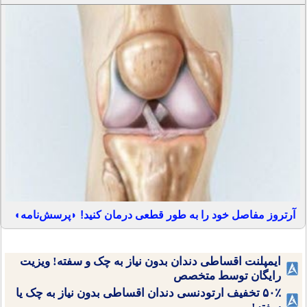
آرتروز مفاصل خود را به طور قطعی درمان کنید! ◗پرسش‌نامه◖
ایمپلنت اقساطی دندان بدون نیاز به چک و سفته! ویزیت
رایگان توسط متخصص
۵۰٪ تخفیف ارتودنسی دندان اقساطی بدون نیاز به چک یا