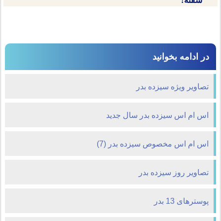
سفته!
در ادامه بخوانید
تصاویر ویژه سیزده بدر
اس ام اس سیزده بدر سال جدید
اس ام اس مخصوص سیزده بدر (7)
تصاویر روز سیزده بدر
پوسترهای 13 بدر