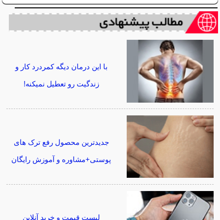
با این درمان دیگه کمردرد کار و
زندگیت رو تعطیل نمیکنه!
جدیدترین محصول رفع ترک های
پوستی+مشاوره و آموزش رایگان
لیست قیمت و خرید آنلاین