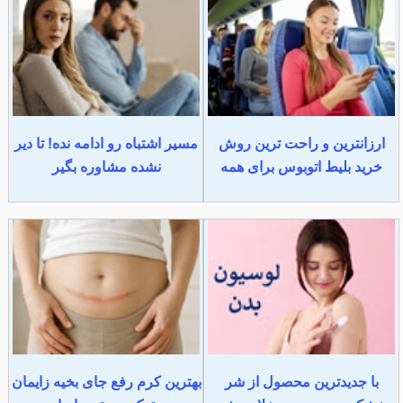
ارزانترین و راحت ترین روش
مسیر اشتباه رو ادامه نده! تا دیر
خرید بلیط اتوبوس برای همه
نشده مشاوره بگیر
با جدیدترین محصول از شر
بهترین کرم رفع جای بخیه زایمان