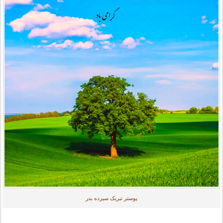
پوستر تبریک سیزده بدر