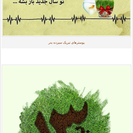
پوسترهای تبریک سیزده بدر