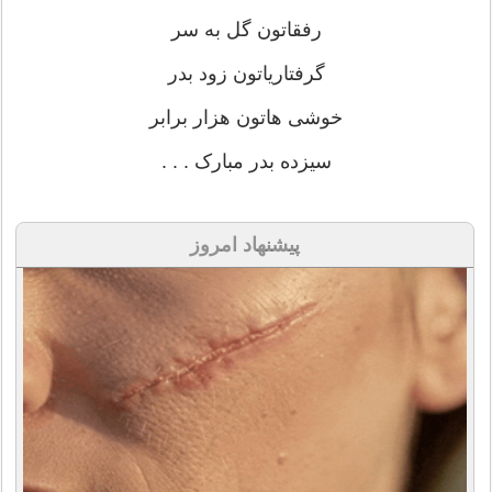
رفقاتون گل به سر
گرفتاریاتون زود بدر
خوشی هاتون هزار برابر
سیزده بدر مبارک . . .
پیشنهاد امروز