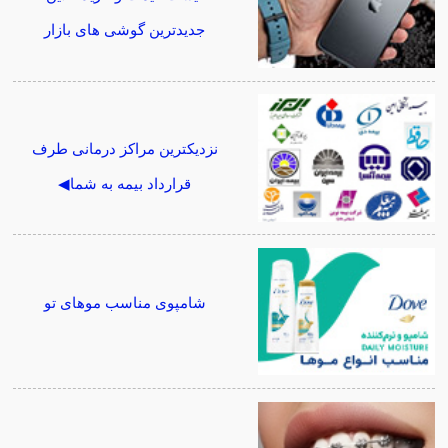
جدیدترین گوشی های بازار
نزدیکترین مراکز درمانی طرف
قرارداد بیمه به شما◀
شامپوی مناسب موهای تو