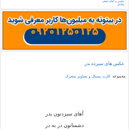
عکس های سیزده بدر
مجموعه:
کارت پستال و تصاویر متحرک
آهای سیزدتون بدر
دشمناتون در به در