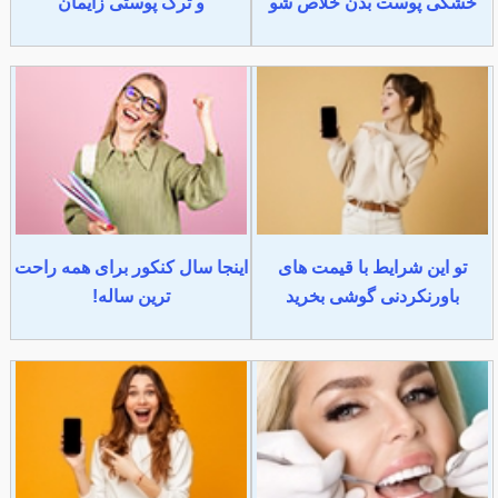
خشکی پوست بدن خلاص شو
و ترک پوستی زایمان
تو این شرایط با قیمت های
اینجا سال کنکور برای همه راحت
باورنکردنی گوشی بخرید
ترین ساله!