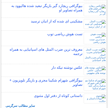
بیوگرافی ریچارد گیر بازیگر تبعید شده هالیوود به
همراه تصاویر او
مشکینی ای شده که از انبان ترسید
تست هوش ریاضی توپ
معروف ترین ضرب المثل های اسپانیایی به همراه
ترجمه
عکس نوشته تیکه دار
بیوگرافی شهرام شکیبا مجری و بازیگر تلویزیون +
تصاویر
داستانی کوتاه از دفتر اول مثنوی
سایر مطالب سرگرمی