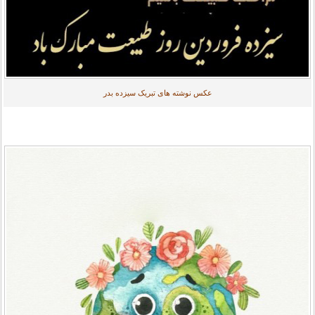
عکس نوشته های تبریک سیزده بدر