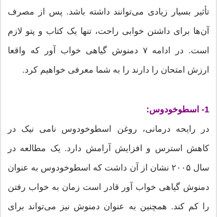
تأثیر بسیار زیادی می‌توانند داشته باشد. پس از مصرف
آن‌ها برای داشتن خوابی راحت، تنها یک کتاب و پتو لازم
است. در ادامه ۷ دمنوش گیاهی خواب آور که واقعا
ارزش امتحان را دارند را به شما معرفی خواهیم کرد.
1- اسطوخودوس:
در رایحه درمانی، روغن اسطوخودوس نامی نیک در
کاهش استرس و افزایش آرامش دارد. یک مطالعه در
سال ۲۰۰۵ نشان از آن داشت که اسطوخودوس به عنوان
دمنوش گیاهی خواب آور قادر است زمان به خواب رفتن
را کم کند. همچنین به عنوان دمنوش نیز می‌تواند برای