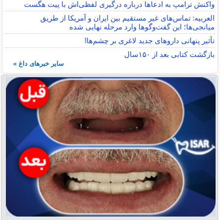
واکنش ترامپ به ادعاها درباره درگیری لفظی‌اش با پیت هگست
العربیه: تماس‌های غیر مستقیم بین ایران و آمریکا از طریق
میانجی‌ها؛ این گفت‌و‌گو‌ها وارد مرحله نهایی شده
تأثیر پنهانی داروهای جدید لاغری بر چشم‌ها!
بازگشت کتابی بعد از ۱۵۰سال
سایر خبرهای داغ »