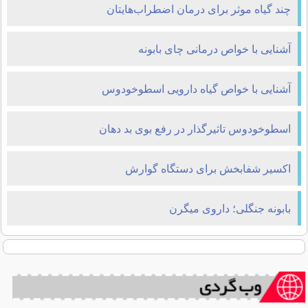
چند گیاه موثر برای درمان اضطراب‌هایتان
آشنایی با خواص درمانی چای بابونه
آشنایی با خواص گیاه دارویی اسطوخودوس
اسطوخودوس تاثیرگذار در رفع بوی بد دهان
اکسیر شفابخش برای دستگاه گوارش
بابونه جنگلی؛ داروی میگرن