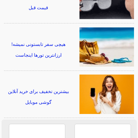
قیمت قبل
هیچی سفر تابستونی نمیشه!
ارزانترین تورها اینجاست
بیشترین تخفیف برای خرید آنلاین
گوشی موبایل