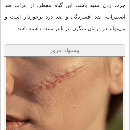
چرت زدن مفید باشد. این گیاه معطر، از اثرات ضد
اضطراب، ضد افسردگی و ضد درد برخوردار است و
می‌تواند در درمان میگرن نیز تاثیر مثبت داشته باشد.
پیشنهاد امروز