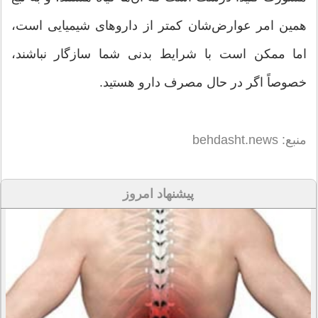
همین امر عوارض‌شان کمتر از داروهای شیمیایی است،
اما ممکن است با شرایط بدنی شما سازگار نباشند،
خصوصاً اگر در حال مصرف دارو هستید.
منبع: behdasht.news
پیشنهاد امروز