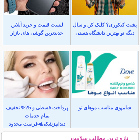
پشت کنکوری؟ کلیک کن و سال
لیست قیمت و خرید آنلاین
دیگه تو بهترین دانشگاه هستی
جدیدترین گوشی های بازار
شامپوی مناسب موهای تو
پرداخت قسطی و 25% تخفیف
تمام خدمات
دندانپزشکی◀فرصت محدود
تازه ترین مطالب سلامت