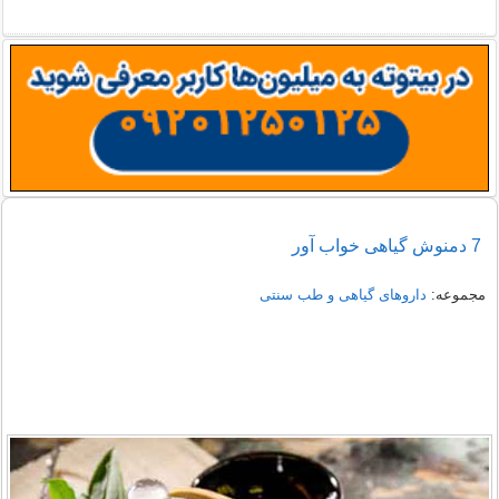
7 دمنوش گیاهی خواب آور
مجموعه:
داروهای گیاهی و طب سنتی