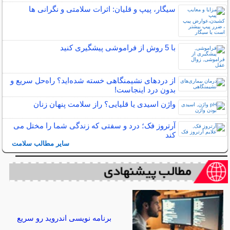
سیگار، پیپ و قلیان: اثرات سلامتی و نگرانی ها
با 5 روش از فراموشی پیشگیری کنید
از دردهای نشیمنگاهی خسته شده‌اید؟ راه‌حل سریع و
بدون درد اینجاست!
واژن اسیدی یا قلیایی؟ راز سلامت پنهان زنان
آرتروز فک؛ درد و سفتی که زندگی شما را مختل می
کند
سایر مطالب سلامت
برنامه نویسی اندروید رو سریع