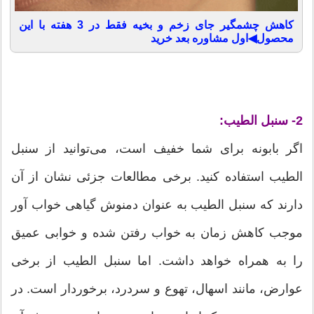
کاهش چشمگیر جای زخم و بخیه فقط در 3 هفته با این
محصول◀اول مشاوره بعد خرید
2- سنبل الطیب:
اگر بابونه برای شما خفیف است، می‌توانید از سنبل
الطیب استفاده کنید. برخی مطالعات جزئی نشان از آن
دارند که سنبل الطیب به عنوان دمنوش گیاهی خواب آور
موجب کاهش زمان به خواب رفتن شده و خوابی عمیق
را به همراه خواهد داشت. اما سنبل الطیب از برخی
عوارض، مانند اسهال، تهوع و سردرد، برخوردار است. در