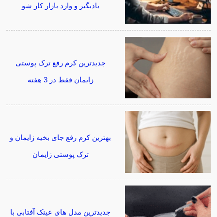
یادبگیر و وارد بازار کار شو
جدیدترین کرم رفع ترک پوستی
زایمان فقط در 3 هفته
بهترین کرم رفع جای بخیه زایمان و
ترک پوستی زایمان
جدیدترین مدل های عینک آفتابی با