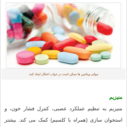
مولتی ویتامین ها ممکن است در خواب اختلال ایجاد کنند
منیزیم
منیزیم به تنظیم عملکرد عصبی، کنترل فشار خون، و
استخوان سازی (همراه با کلسیم) کمک می کند. بیشتر