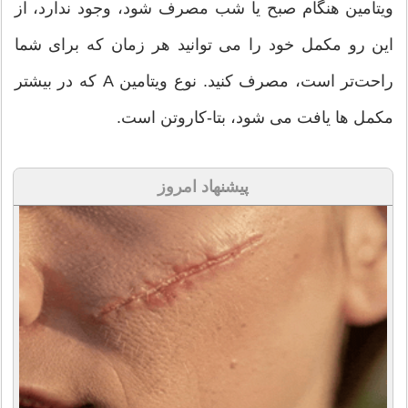
ویتامین هنگام صبح یا شب مصرف شود، وجود ندارد، از
این رو مکمل خود را می توانید هر زمان که برای شما
راحت‌تر است، مصرف کنید. نوع ویتامین A که در بیشتر
مکمل ها یافت می شود، بتا-کاروتن است.
پیشنهاد امروز