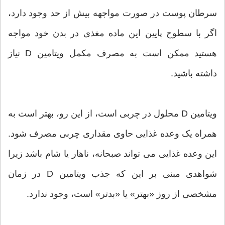
سرطان پوست در صورت مواجهه بیش از حد وجود دارد،
اگر با سطوح پایین این ماده مغذی در بدن خود مواجه
هستید ممکن است به مصرف مکمل ویتامین D نیاز
داشته باشید.
ویتامین D محلول در چربی است، از این رو، بهتر است به
همراه یک وعده غذایی حاوی مقداری چربی مصرف شود.
این وعده غذایی می تواند صبحانه، ناهار یا شام باشد زیرا
شواهدی مبنی بر این که جذب ویتامین D در زمان
مشخصی از روز «بهتر» یا «بدتر» است، وجود ندارد.