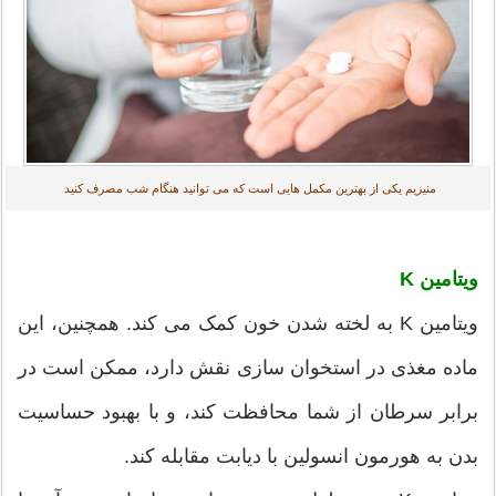
منیزیم یکی از بهترین مکمل هایی است که می توانید هنگام شب مصرف کنید
ویتامین K
ویتامین K به لخته شدن خون کمک می کند. همچنین، این
ماده مغذی در استخوان سازی نقش دارد، ممکن است در
برابر سرطان از شما محافظت کند، و با بهبود حساسیت
بدن به هورمون انسولین با دیابت مقابله کند.