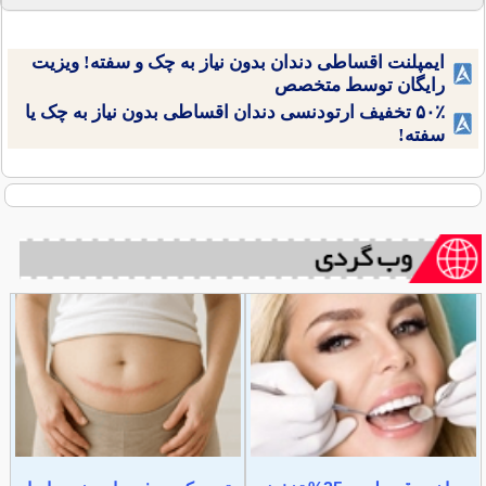
ایمپلنت اقساطی دندان بدون نیاز به چک و سفته! ویزیت
رایگان توسط متخصص
۵۰٪ تخفیف ارتودنسی دندان اقساطی بدون نیاز به چک یا
سفته!