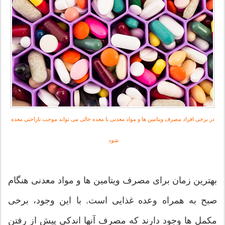
در برخی افراد مصرف ویتامین ها و مواد معدنی با معده خالی می تواند موجب ناراحتی معده
شود
بهترین زمان برای مصرف ویتامین ها و مواد معدنی هنگام
صبح به همراه وعده غذایی است. با این وجود، برخی
مکمل ها وجود دارند که مصرف آنها اندکی پیش از رفتن