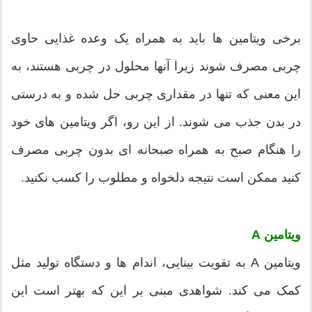
برخی ویتامین ها باید به همراه یک وعده غذایی حاوی
چربی مصرف شوند زیرا آنها محلول در چربی هستند، به
این معنی که تنها در مقداری چربی حل شده و به درستی
در بدن جذب می شوند. از این رو، اگر ویتامین های خود
را هنگام صبح به همراه صبحانه ای بدون چربی مصرف
کنید ممکن است نتیجه دلخواه و مطلوب را کسب نکنید.
ویتامین A
ویتامین A به تقویت بینایی، اندام ها و دستگاه تولید مثل
کمک می کند. شواهدی مبنی بر این که بهتر است این