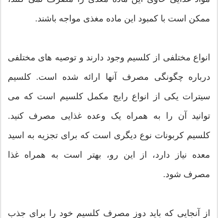
ممکن است با کمبود این ماده مغذی مواجه باشند.
انواع مختلفی از کلسیم وجود دارند و توصیه های مختلفی
درباره چگونگی مصرف آنها ارائه شده است. کلسیم
سیترات یکی از انواع رایج مکمل کلسیم است که می
توانید آن را به همراه یک وعده غذایی مصرف کنید.
کلسیم کربونات نوع دیگری است که برای تجزیه به اسید
معده نیاز دارد، از این رو، بهتر است به همراه غذا
مصرف شود.
از آنجایی که باید دوز مصرف کلسیم خود را برای جذب