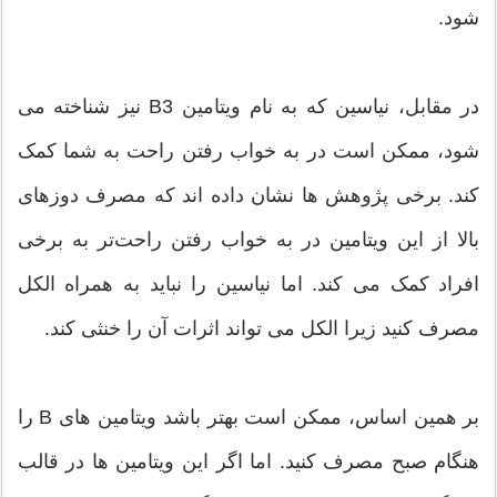
شود.
در مقابل، نیاسین که به نام ویتامین B3 نیز شناخته می
شود، ممکن است در به خواب رفتن راحت به شما کمک
کند. برخی پژوهش ها نشان داده اند که مصرف دوزهای
بالا از این ویتامین در به خواب رفتن راحت‌تر به برخی
افراد کمک می کند. اما نیاسین را نباید به همراه الکل
مصرف کنید زیرا الکل می تواند اثرات آن را خنثی کند.
بر همین اساس، ممکن است بهتر باشد ویتامین های B را
هنگام صبح مصرف کنید. اما اگر این ویتامین ها در قالب