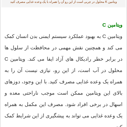
ویتامین K محلول در چربی است از این رو آن را همراه با یک وعده غذایی مصرف کنید
ویتامین C
ویتامین C به بهبود عملکرد سیستم ایمنی بدن انسان کمک
می کند و همچنین نقش مهمی در محافظت از سلول ها
در برابر خطر رادیکال های آزاد ایفا می کند. ویتامین C
محلول در آب است، از این رو، نیازی نیست آن را به
همراه یک وعده غذایی مصرف کنید. با این وجود، دوزهای
بالای این ویتامین ممکن است موجب ناراحتی معده و
اسهال در برخی افراد شود. مصرف این مکمل به همراه
یک وعده غذایی می تواند به پیشگیری از این شرایط کمک