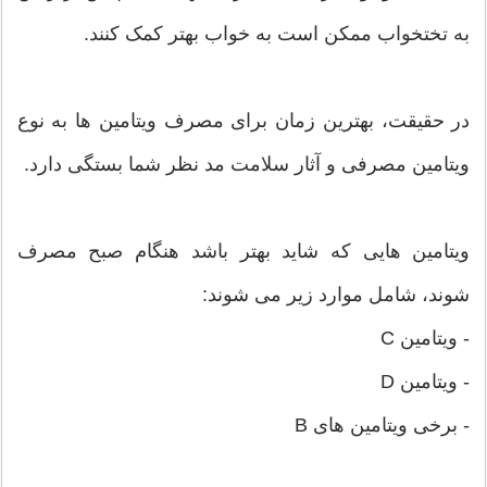
به تختخواب ممکن است به خواب بهتر کمک کنند.
در حقیقت، بهترین زمان برای مصرف ویتامین ها به نوع
ویتامین مصرفی و آثار سلامت مد نظر شما بستگی دارد.
ویتامین هایی که شاید بهتر باشد هنگام صبح مصرف
شوند، شامل موارد زیر می شوند:
- ویتامین C
- ویتامین D
- برخی ویتامین های B