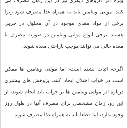
ویژه اگر داروهای دیگری نیز در این زمان مصرف می
کنند. مولتی ویتامین باید به همراه غذا مصرف شود زیرا
برخی از مواد مغذی موجود در آن محلول در چربی
هستند. برخی انواع مولتی ویتامین در صورت مصرف با
معده خالی می توانند موجب ناراحتی معده شوند.
اگرچه اثبات نشده است، اما مولتی ویتامین ها ممکن
است در خواب اختلال ایجاد کنند. پژوهش های بیشتری
درباره اثر مولتی ویتامین ها بر خواب باید انجام شوند، از
این رو، زمان مشخصی برای مصرف آنها در طول روز
وجود ندارد، اما قطعا باید به همراه غذا مصرف شوند.