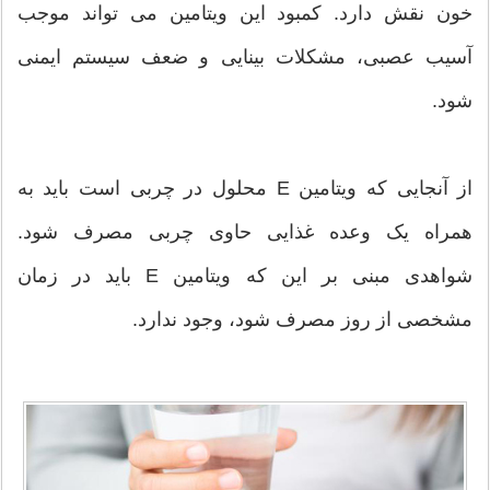
خون نقش دارد. کمبود این ویتامین می تواند موجب
آسیب عصبی، مشکلات بینایی و ضعف سیستم ایمنی
شود.
از آنجایی که ویتامین E محلول در چربی است باید به
همراه یک وعده غذایی حاوی چربی مصرف شود.
شواهدی مبنی بر این که ویتامین E باید در زمان
مشخصی از روز مصرف شود، وجود ندارد.