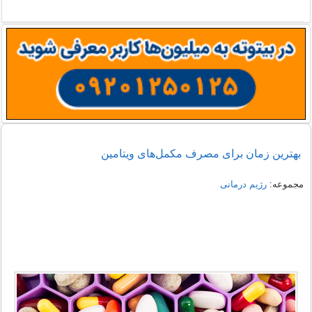
بهترین زمان برای مصرف مکمل‌های ویتامین
مجموعه:
رژیم درمانی