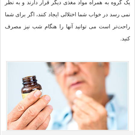
یک گروه به همراه مواد مغذی دیگر قرار دارند و به نظر
نمی رسد در خواب شما اختلالی ایجاد کنند، اگر برای شما
راحت‌تر است می توانید آنها را هنگام شب نیز مصرف
کنید.