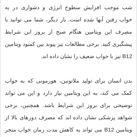
شب موجب افزایش سطوح انرژی و دشواری در به
خواب رفتن آنها شده است. بار دیگر، شما می توانید با
مصرف این ویتامین هنگام صبح از بروز این شرایط
پیشگیری کنید. برخی مطالعات نیز پیوند بین کمبود ویتامین
B12 نیز با خواب ضعیف را نشان داده اند.
بدن انسان برای تولید ملاتونین، هورمونی که به خواب
کمک می کند، به این ویتامین نیاز دارد و این می تواند
توضیحی برای بروز این شرایط باشد. همچنین، برخی
شواهد پزشکی نشان داده اند که مصرف دوزهای بالا از
ویتامین B12 می تواند به کاهش مدت زمان خواب منجر