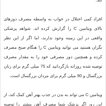
کند.
افراد کمی اختلال در خواب به واسطه مصرف دوزهای
بالای ویتامین C را گزارش کرده اند. شواهد پزشکی
واقعی در این زمینه وجود ندارند، اما اگر از این نظر
نگران هستید می توانید ویتامین C را هنگام صبح مصرف
کرده و همچنین دوز مصرفی خود را به مقدار مصرف
توصیه شده روزانه بازگردانید که 75 میلی گرم برای زنان
بزرگسال و 90 میلی گرم برای مردان بزرگسال است.
ویتامین C می تواند به بدن در جذب بهتر آهن کمک کند، از
این رو، اگر پزشک شما مصرف آهن بیشتر را توصیه