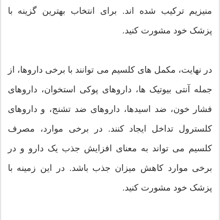
منیزیم ترکیب شده اند. برای انتخاب بهترین گزینه با
پزشک خود مشورت کنید.
در نهایت، مکمل های کلسیم می توانند با برخی داروها، از
جمله آنتی بیوتیک ها، داروهای پوکی استخوان، داروهای
فشار خون، ضد اسیدها، داروهای ضد تشنج، و داروهای
کلسترول تداخل ایجاد کنند. در برخی موارد، مصرف
کلسیم می تواند به معنای افزایش جذب یک دارو و در
برخی موارد کاهش میزان جذب باشد. در این زمینه با
پزشک خود مشورت کنید.