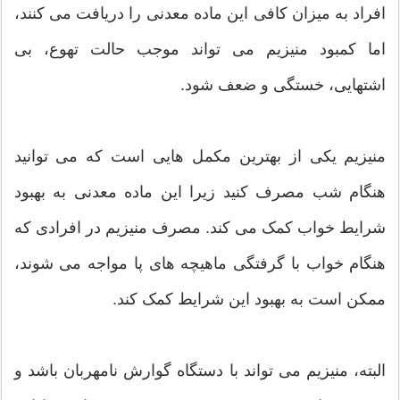
افراد به میزان کافی این ماده معدنی را دریافت می کنند،
اما کمبود منیزیم می تواند موجب حالت تهوع، بی
اشتهایی، خستگی و ضعف شود.
منیزیم یکی از بهترین مکمل هایی است که می توانید
هنگام شب مصرف کنید زیرا این ماده معدنی به بهبود
شرایط خواب کمک می کند. مصرف منیزیم در افرادی که
هنگام خواب با گرفتگی ماهیچه های پا مواجه می شوند،
ممکن است به بهبود این شرایط کمک کند.
البته، منیزیم می تواند با دستگاه گوارش نامهربان باشد و