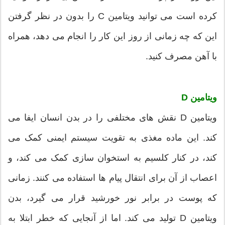
کرده است می توانید ویتامین C را بدون در نظر گرفتن
این که چه زمانی از روز این کار را انجام می دهد، همراه
با آهن مصرف کنید.
ویتامین D
ویتامین D نقش های مختلفی را در بدن انسان ایفا می
کند. این ماده مغذی به تقویت سیستم ایمنی کمک می
کند، در کنار کلسیم به استخوان سازی کمک می کند، و
اعصاب از آن برای انتقال پیام ها استفاده می کنند. زمانی
که پوست در برابر نور خورشید قرار می گیرد، بدن
ویتامین D تولید می کند. اما از آنجایی که خطر ابتلا به