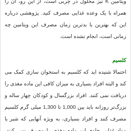
ویتامین K نیز محلول در چربی است، از این رو، آن را
همراه با یک وعده غذایی مصرف کنید. پژوهشی درباره
این که بهترین یا بدترین زمان مصرف این ویتامین چه
زمانی است، انجام نشده است.
کلسیم
احتمالا شنیده اید که کلسیم به استخوان سازی کمک می
کند و البته افراد بسیاری به میزان کافی این ماده مغذی را
دریافت نمی کنند. افراد بزرگسال و کودکان چهار ساله و
بزرگ‌تر روزانه باید بین 1,000 تا 1,300 میلی گرم کلسیم
مصرف کنند و افراد بسیاری، به ویژه آنهایی که شیر یا
مواد غذایی حاوی این ماده مغذی را مصرف نمی کنند،