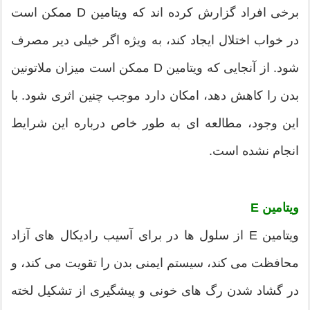
برخی افراد گزارش کرده اند که ویتامین D ممکن است
در خواب اختلال ایجاد کند، به ویژه اگر خیلی دیر مصرف
شود. از آنجایی که ویتامین D ممکن است میزان ملاتونین
بدن را کاهش دهد، امکان دارد موجب چنین اثری شود. با
این وجود، مطالعه ای به طور خاص درباره این شرایط
انجام نشده است.
ویتامین E
ویتامین E از سلول ها در برای آسیب رادیکال های آزاد
محافظت می کند، سیستم ایمنی بدن را تقویت می کند، و
در گشاد شدن رگ های خونی و پیشگیری از تشکیل لخته