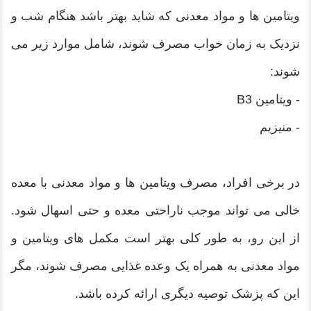
ویتامین ها و مواد معدنی که شاید بهتر باشد هنگام شب و
نزدیک به زمان خواب مصرف شوند، شامل موارد زیر می
شوند:
- ویتامین B3
- منیزیم
در برخی افراد، مصرف ویتامین ها و مواد معدنی با معده
خالی می تواند موجب ناراحتی معده و حتی اسهال شود.
از این رو، به طور کلی بهتر است مکمل های ویتامین و
مواد معدنی به همراه یک وعده غذایی مصرف شوند، مگر
این که پزشک توصیه دیگری ارائه کرده باشد.