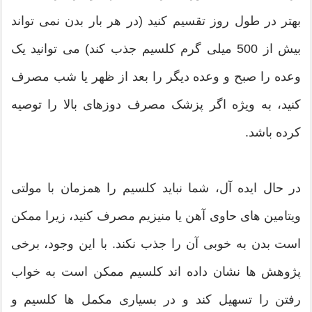
بهتر در طول روز تقسیم کنید (در هر بار بدن نمی تواند
بیش از 500 میلی گرم کلسیم جذب کند) می توانید یک
وعده را صبح و وعده دیگر را بعد از ظهر یا شب مصرف
کنید، به ویژه اگر پزشک مصرف دوزهای بالا را توصیه
کرده باشد.
در حال ایده آل، شما نباید کلسیم را همزمان با مولتی
ویتامین های حاوی آهن یا منیزیم مصرف کنید، زیرا ممکن
است بدن به خوبی آن را جذب نکند. با این وجود، برخی
پژوهش ها نشان داده اند کلسیم ممکن است به خواب
رفتن را تسهیل کند و در بسیاری مکمل ها کلسیم و