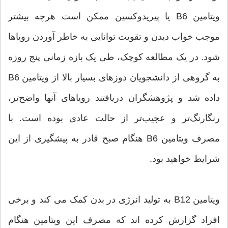
ویتامین B6 یا پیریدوکسین ممکن است هرچه بیشتر
موجب خواب دیدن و تقویت توانایی به خاطر آوردن رویاها
شود. در یک مطالعه کوچک، طی یک بازه زمانی پنج روزه
به گروهی از دانشجویان دوزهای بسیار بالا از ویتامین B6
داده شد و پژوهشگران دریافتند رویاهای آنها واضح‌تر،
رنگارنگ‌تر و عجیب‌تر از حالت عادی بوده است. با
مصرف ویتامین B6 هنگام صبح قادر به پیشگیری از این
شرایط خواهید بود.
ویتامین B12 به تولید انرژی در بدن کمک می کند و برخی
افراد گزارش کرده اند که مصرف این ویتامین هنگام