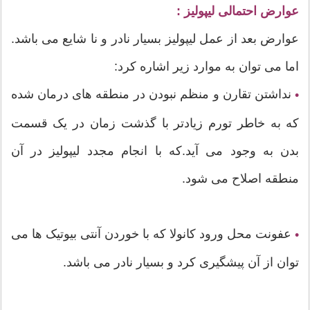
عوارض احتمالی لیپولیز :
عوارض بعد از عمل لیپولیز بسیار نادر و نا شایع می باشد.
اما می توان به موارد زیر اشاره کرد:
نداشتن تقارن و منظم نبودن در منطقه های درمان شده
•
که به خاطر تورم زیادتر با گذشت زمان در یک قسمت
بدن به وجود می آید.که با انجام مجدد لیپولیز در آن
منطقه اصلاح می شود.
عفونت محل ورود کانولا که با خوردن آنتی بیوتیک ها می
•
توان از آن پیشگیری کرد و بسیار نادر می باشد.