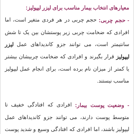
معیارهای انتخاب بیمار مناسب برای لیزر لیپولیز:
حجم چربی در هر فردی متغیر است، اما
- حجم چربی:
افرادی که ضخامت چربی زیر پوستشان بین یک تا شش
سانتیمتر است، می توانند جزو کاندیداهای عمل
لیزر
قرار بگیرند و افرادی که ضخامت چربیشان بیشتر
لیپولیز
یا کمتر از میزان نام برده است، برای انجام عمل لیپولیز
مناسب نیستند.
افرادی که افتادگی خفیف تا
- وضعیت پوست بیمار:
متوسط پوست دارند، می توانند جزو کاندیداهای عمل
لیپولیز باشند، اما افرادی که افتادگی وسیع و شدید پوست