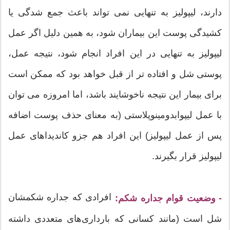
دارند، لیپولیز به تنهایی نمی تواند باعث جمع شدگی یا
کشیدگی پوست این بیماران شود، به همین دلیل اگر عمل
لیپولیز به تنهایی در این افراد انجام شود، نتیجه عمل،
پوستی شل و افتاده تر از قبل خواهد بود که ممکن است
برای بیمار این نتیجه ناخوشایند باشد، اما امروزه می توان
با عمل لیپوابدومینوپلاستی (به معنای حذف پوست اضافه
پس از عمل لیپولیز) این افراد هم جزو کاندیداهای عمل
لیپولیز قرار بگیرند.
افرادی که جداره شکمشان
- وضعیت قوام جداره شکم:
شل است (مانند کسانی که بارداری‌های متعددی داشته