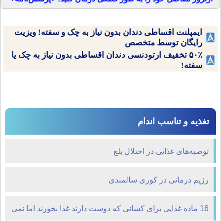
ایمپلنت اقساطی دندان بدون نیاز به چک و سفته! ویزیت
رایگان توسط متخصص
۵۰٪ تخفیف ارتودنسی دندان اقساطی بدون نیاز به چک یا
سفته!
تغذیه و تناسب اندام
توصیه‌های غذایی در اختلال بلع
رژیم درمانی در کوری سالمندی
16 ماده غذایی برای کسانی که دوست دارند غذا بخورند اما نمی