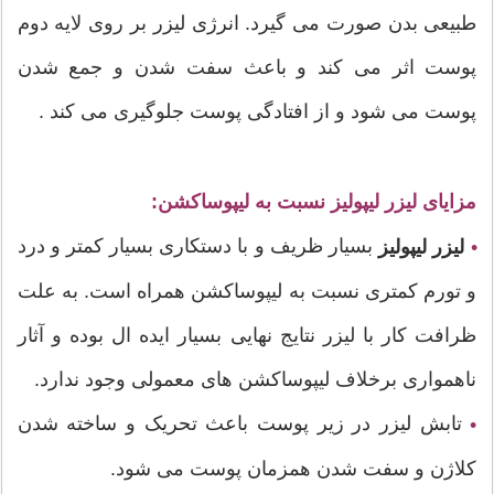
طبیعی بدن صورت می گیرد. انرژی لیزر بر روی لایه دوم
پوست اثر می کند و باعث سفت شدن و جمع شدن
پوست می شود و از افتادگی پوست جلوگیری می کند .
مزایای لیزر لیپولیز نسبت به لیپوساکشن:
بسیار ظریف و با دستکاری بسیار کمتر و درد
•
لیزر لیپولیز
و تورم کمتری نسبت به لیپوساکشن همراه است. به علت
ظرافت کار با لیزر نتایج نهایی بسیار ایده ال بوده و آثار
ناهمواری برخلاف لیپوساکشن های معمولی وجود ندارد.
تابش لیزر در زیر پوست باعث تحریک و ساخته شدن
•
کلاژن و سفت شدن همزمان پوست می شود.