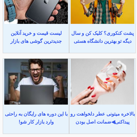
پشت کنکوری؟ کلیک کن و سال
لیست قیمت و خرید آنلاین
دیگه تو بهترین دانشگاه هستی
جدیدترین گوشی های بازار
بالاخره میتونی عطر دلخواهت رو
با این دوره های رایگان به راحتی
پیداکنی◀ضمانت اصل بودن
وارد بازار کار شو!