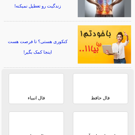
زندگیت رو تعطیل نمیکنه!
کنکوری هستی؟ تا فرصت هست
اینجا کمک بگیر!
فال حافظ
فال انبیاء