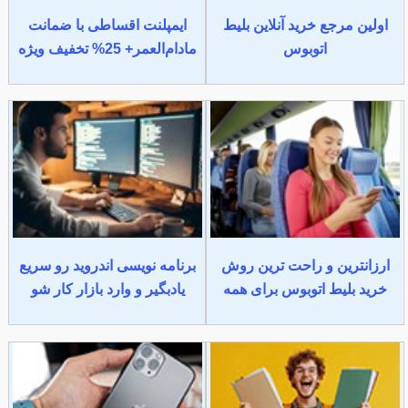
اولین مرجع خرید آنلاین بلیط
ایمپلنت اقساطی با ضمانت
اتوبوس
مادام‌العمر+ 25% تخفیف ویژه
ارزانترین و راحت ترین روش
برنامه نویسی اندروید رو سریع
خرید بلیط اتوبوس برای همه
یادبگیر و وارد بازار کار شو