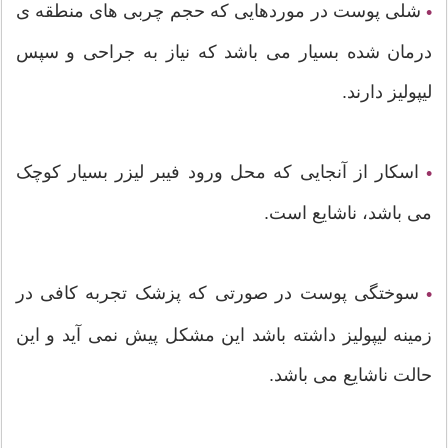
شلی پوست در موردهایی که حجم چربی های منطقه ی
•
درمان شده بسیار می باشد که نیاز به جراحی و سپس
لیپولیز دارند.
اسکار از آنجایی که محل ورود فیبر لیزر بسیار کوچک
•
می باشد، ناشایع است.
سوختگی پوست در صورتی که پزشک تجربه کافی در
•
زمینه لیپولیز داشته باشد این مشکل پیش نمی آید و این
حالت ناشایع می باشد.