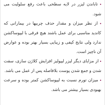
تاباندن لیزر در لایه سطحی باعث رفع سلولیت می
•
شود.
از نظر میزان و مقدار حذف چربیها در بیمارانی که
•
کاندید مناسبی برای عمل باشند هیچ فرقی با لیپوساکشن
ندارد ولی نتایج کیفی و زیبایی بسیار بهتر بوده و عوارض
آن ناچیز است.
از مزایای دیگر لیزر لیپولیز افزایش کلاژن سازی، سفت
•
شدن و جمع شدن پوست بلافاصله پس از عمل می باشد.
میزان تورم نسبت به لیپوساکشن کمتر بوده و سرعت
•
بهبودی بسیار بیشتر می باشد.