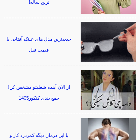
ترین ساله!
جدیدترین مدل های عینک آفتابی با
قیمت قبل
از الان آینده شغلیتو مشخص کن!
جمع بندی کنکور1405
با این درمان دیگه کمردرد کار و