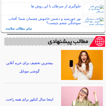
جلوگیری از سرطان با این روش ها
نور خورشید و دشمن خاموش چشمان شما؛ آفتاب
سوختگی چشم چیست؟
سایر مطالب سلامت
بیشترین تخفیف برای خرید آنلاین
گوشی موبایل
اینجا سال کنکور برای همه راحت