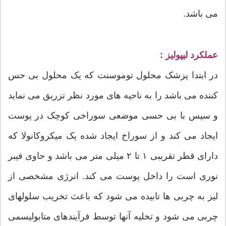
می باشد.
عملکرد لیپولیز :
در ابتدا پزشک محلول توموسنت که یک محلول بی حس
کننده می باشد را به ناحیه های مورد نظر تزریق می نماید
و سپس با بی حسی موضعی سوراخی کوچک در پوست
ایجاد می کند و از سوراخ ایجاد شده یک میکروکانولا که
دارای قطر تقریبی ۱ تا ۲ میلی متر می باشد و حاوی فیبر
نوری است را داخل پوست می کند. انرژی مشخصی از
لیز به چربی ها تابیده می شود كه باعث تخریب سلولهای
چربی می شود و تخلیه آنها توسط فرآیندهای متابولیسمی