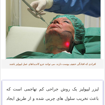
افرادی که افتادگی خفیف پوست دارند، می توانند جزو کاندیداهای عمل لیپولیز باشند
لیزر لیپولیز یک روش جراحی کم تهاجمی است که
باعث تخریب سلول های چربی شده و از طریق ایجاد