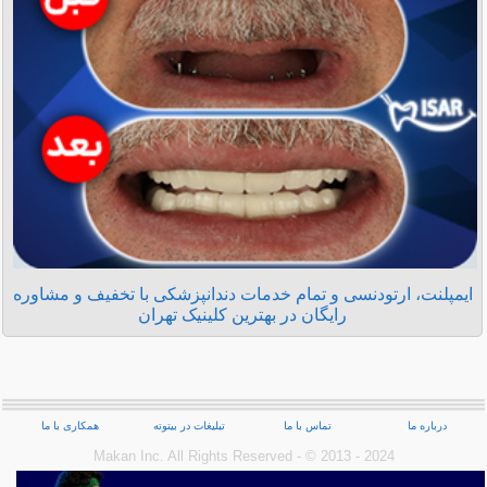
ایمپلنت، ارتودنسی و تمام خدمات دندانپزشکی با تخفیف و مشاوره
رایگان در بهترین کلینیک تهران
درباره ما
تماس با ما
تبلیغات در بیتوته
همکاری با ما
Makan Inc.‎ All Rights Reserved - © 2013 - 2024