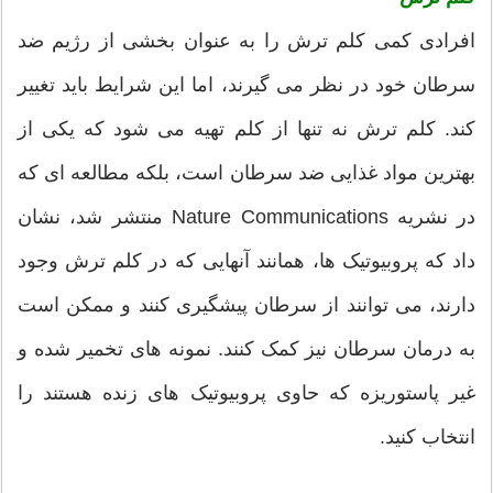
افرادی کمی کلم ترش را به عنوان بخشی از رژیم ضد
سرطان خود در نظر می گیرند، اما این شرایط باید تغییر
کند. کلم ترش نه تنها از کلم تهیه می شود که یکی از
بهترین مواد غذایی ضد سرطان است، بلکه مطالعه ای که
در نشریه Nature Communications منتشر شد، نشان
داد که پروبیوتیک ها، همانند آنهایی که در کلم ترش وجود
دارند، می توانند از سرطان پیشگیری کنند و ممکن است
به درمان سرطان نیز کمک کنند. نمونه های تخمیر شده و
غیر پاستوریزه که حاوی پروبیوتیک های زنده هستند را
انتخاب کنید.