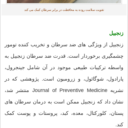
تقویت سلامت روده به محافظت در برابر سرطان کمک می کند
زنجبیل
زنجبیل از ویژگی های ضد سرطان و تخریب کننده تومور
چشمگیری برخوردار است. قدرت ضد سرطان زنجبیل به
واسطه ترکیبات طبیعی موجود در آن شامل جینجرول،
پارادول، شوگائول، و زرومبون است. پژوهشی که در
نشریه Journal of Preventive Medicine منتشر شد،
نشان داد که زنجبیل ممکن است به درمان سرطان های
پستان، کلورکتال، معده، کبد، پروستات و پوست کمک
کند.