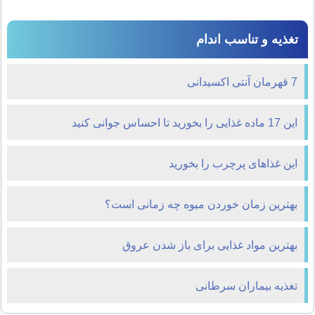
تغذیه و تناسب اندام
7 قهرمان آنتی اکسیدانی
این 17 ماده غذایی را بخورید تا احساس جوانی کنید
این غذاهای پرچرب را بخورید
بهترین زمان خوردن میوه چه زمانی است؟
بهترین مواد غذایی برای باز شدن عروق
تغذیه بیماران سرطانی