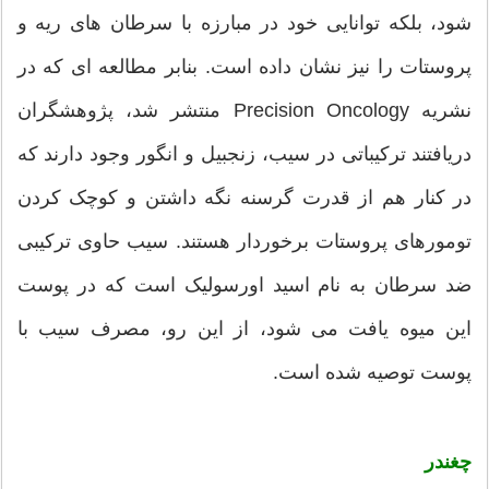
شود، بلکه توانایی خود در مبارزه با سرطان های ریه و
پروستات را نیز نشان داده است. بنابر مطالعه ای که در
نشریه Precision Oncology منتشر شد، پژوهشگران
دریافتند ترکیباتی در سیب، زنجبیل و انگور وجود دارند که
در کنار هم از قدرت گرسنه نگه داشتن و کوچک کردن
تومورهای پروستات برخوردار هستند. سیب حاوی ترکیبی
ضد سرطان به نام اسید اورسولیک است که در پوست
این میوه یافت می شود، از این رو، مصرف سیب با
پوست توصیه شده است.
چغندر