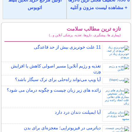
+ مشاهده لیست مزون و آتلیه
اتوبوس
تازه ترین مطالب سلامت
(بیماری ها، پیشگیری، داروها، تغذیه، پزشکی آنلاین و...)
سایر مطالب سلامت
11 علت خونریزی بیش از حد قاعدگی
تغذیه و رژیم آنلاین| مسیر اصولی کاهش یا افزایش
وزن
آیا ویپ می‌تواند راه‌حلی برای ترک سیگار باشد؟
زائده های زیر زبان چیست و چگونه درمان می شود؟
آیا ایمپلنت دندان درد دارد
دیاترمی در فیزیوتراپی؛ معجزه‌ای برای بدن