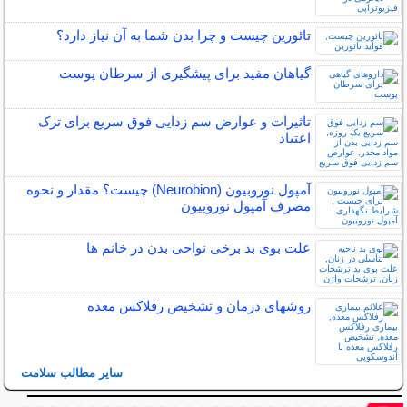
تائورین چیست و چرا بدن شما به آن نیاز دارد؟
گیاهان مفید برای پیشگیری از سرطان پوست
تاثیرات و عوارض سم زدایی فوق سریع برای ترک
اعتیاد
آمپول نوروبیون (Neurobion) چیست؟ مقدار و نحوه
مصرف آمپول نوروبیون
علت بوی بد برخی نواحی بدن در خانم ها
روشهای درمان و تشخیص رفلاکس معده
سایر مطالب سلامت