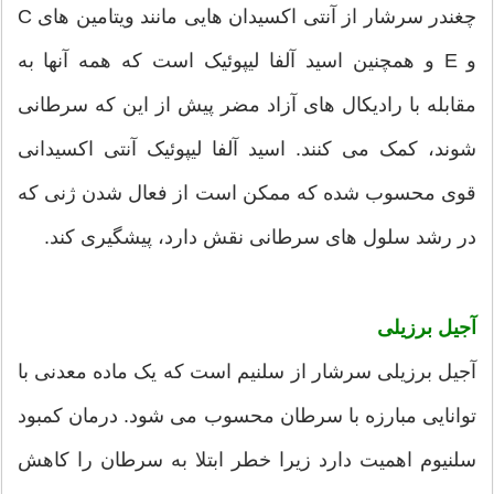
چغندر سرشار از آنتی اکسیدان هایی مانند ویتامین های C
و E و همچنین اسید آلفا لیپوئیک است که همه آنها به
مقابله با رادیکال های آزاد مضر پیش از این که سرطانی
شوند، کمک می کنند. اسید آلفا لیپوئیک آنتی اکسیدانی
قوی محسوب شده که ممکن است از فعال شدن ژنی که
در رشد سلول های سرطانی نقش دارد، پیشگیری کند.
آجیل برزیلی
آجیل برزیلی سرشار از سلنیم است که یک ماده معدنی با
توانایی مبارزه با سرطان محسوب می شود. درمان کمبود
سلنیوم اهمیت دارد زیرا خطر ابتلا به سرطان را کاهش