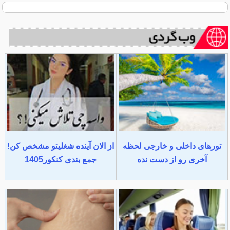
تورهای داخلی و خارجی لحظه
از الان آینده شغلیتو مشخص کن!
آخری رو از دست نده
جمع بندی کنکور1405