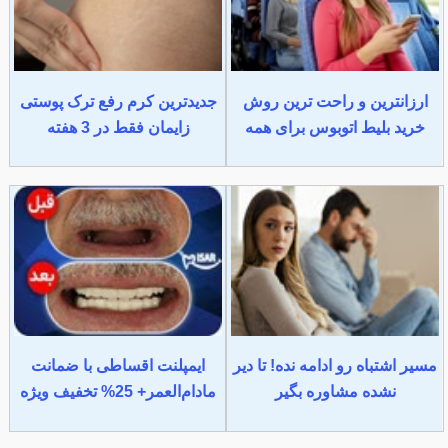
ارزانترین و راحت ترین روش
جدیدترین کرم رفع ترک پوستی
خرید بلیط اتوبوس برای همه
زایمان فقط در 3 هفته
مسیر اشتباه رو ادامه نده! تا دیر
ایمپلنت اقساطی با ضمانت
نشده مشاوره بگیر
مادام‌العمر+ 25% تخفیف ویژه