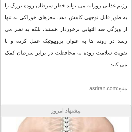
رژیم غذایی روزانه می تواند خطر سرطان روده بزرگ را
به طور قابل توجهی کاهش دهد. مغزهای خوراکی نه تنها
از ویژگی ضد التهابی برخوردار هستند، بلکه به نظر می
رسد در روده ها به عنوان پروبیوتیک عمل کرده و با
تقویت سلامت روده به محافظت در برابر سرطان کمک
می کنند.
منبع:asriran.com
پیشنهاد امروز