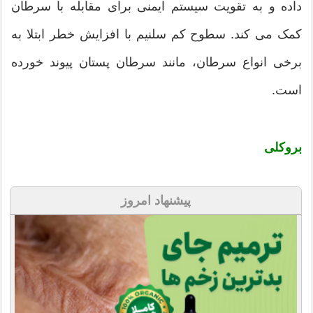
داده و به تقویت سیستم ایمنی برای مقابله با سرطان
کمک می کند. سطوح کم سلنیم با افزایش خطر ابتلا به
برخی انواع سرطان، مانند سرطان پستان پیوند خورده
است.
بروکلی
پیشنهاد امروز