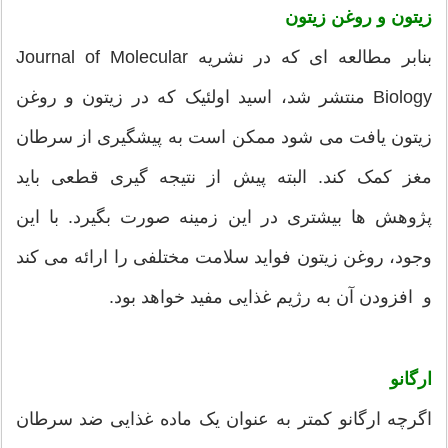
زیتون و روغن زیتون
بنابر مطالعه ای که در نشریه Journal of Molecular
Biology منتشر شد، اسید اولئیک که در زیتون و روغن
زیتون یافت می شود ممکن است به پیشگیری از سرطان
مغز کمک کند. البته پیش از نتیجه گیری قطعی باید
پژوهش ها بیشتری در این زمینه صورت بگیرد. با این
وجود، روغن زیتون فواید سلامت مختلفی را ارائه می کند
و افزودن آن به رژیم غذایی مفید خواهد بود.
ارگانو
اگرچه ارگانو کمتر به عنوان یک ماده غذایی ضد سرطان