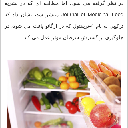
در نظر گرفته می شود، اما مطالعه ای که در نشریه
Journal of Medicinal Food منتشر شد، نشان داد که
ترکیبی به نام 4-تریپنئول که در ارگانو یافت می شود، در
جلوگیری از گسترش سرطان موثر عمل می کند.