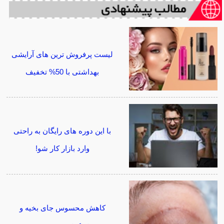
لیست پرفروش ترین های آرایشی
بهداشتی با 50% تخفیف
با این دوره های رایگان به راحتی
وارد بازار کار شو!
کاهش محسوس جای بخیه و