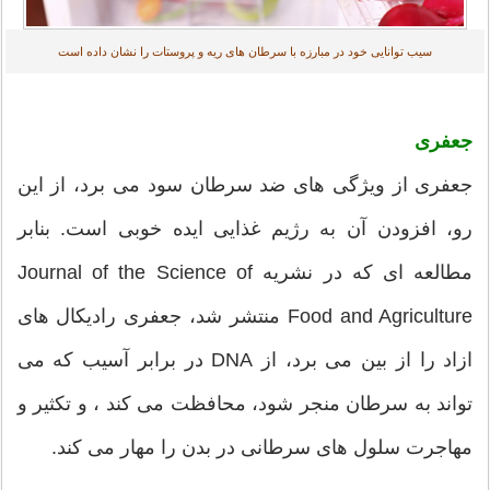
سیب توانایی خود در مبارزه با سرطان های ریه و پروستات را نشان داده است
جعفری
جعفری از ویژگی های ضد سرطان سود می برد، از این
رو، افزودن آن به رژیم غذایی ایده خوبی است. بنابر
مطالعه ای که در نشریه Journal of the Science of
Food and Agriculture منتشر شد، جعفری رادیکال های
ازاد را از بین می برد، از DNA در برابر آسیب که می
تواند به سرطان منجر شود، محافظت می کند ، و تکثیر و
مهاجرت سلول های سرطانی در بدن را مهار می کند.