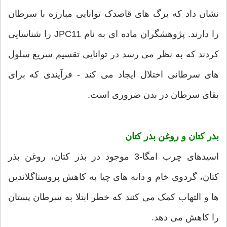
نشان داد که برگ های قاصدک توانایی مبارزه با سرطان
را دارند. پژوهشگران ماده ای به نام JPC11 را شناسایی
کردند که به نظر می رسد در توانایی تقسیم سریع سلول
های سرطانی اختلال ایجاد می کند - فرآیندی که برای
بقای سرطان در بدن ضروری است.
بذر کتان و روغن بذر کتان
اسیدهای چرب امگا-3 موجود در بذر کتان، روغن بذر
کتان، گردوی خام و دانه های چیا به کاهش پروستاگلاندین
ها و التهاب کمک می کنند که خطر ابتلا به سرطان پستان
را کاهش می دهد.