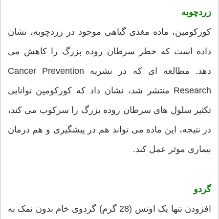
زردچوبه
کورکومین، ماده مغذی گیاهی موجود در زردچوبه، نشان
داده است که خطر سرطان روده بزرگ را کاهش می
دهد. مطالعه ای که در نشریه Cancer Prevention
Research منتشر شد، نشان داد که کورکومین توانایی
تکثیر سلول های سرطان روده بزرگ را سرکوب می کند،
در نتیجه، این ماده می تواند هم در پیشگیری و هم درمان
بیماری موثر عمل کند.
گردو
افزودن تنها یک اونس (28 گرم) گردوی خام بدون نمک به