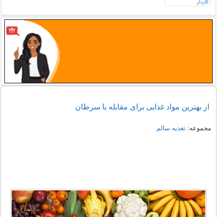
از بهترین مواد غذایی برای مقابله با سرطان
مجموعه:
تغذیه سالم