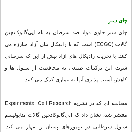
چای سبز
چای سبز حاوی مواد ضد سرطان به نام اپی‌گالوکاتچین
گالات (ECGC) است که با رادیکال های آزاد مبارزه می
کنند. با تخریب رادیکال های آزاد پیش از این که سرطانی
شوند، این ترکیبات طبیعی به محافظت از سلول ها و
کاهش آسیب پذیری آنها به بیماری کمک می کنند.
مطالعه ای که در نشریه Experimental Cell Research
منتشر شد، نشان داد که اپی‌گالوکاتچین گالات متابولیسم
سلول سرطانی در تومورهای پستان را مهار می کند.