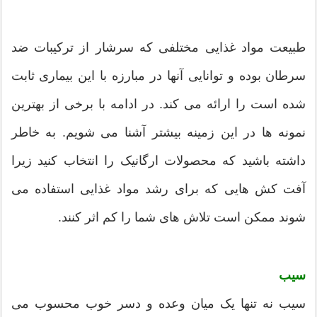
طبیعت مواد غذایی مختلفی که سرشار از ترکیبات ضد
سرطان بوده و توانایی آنها در مبارزه با این بیماری ثابت
شده است را ارائه می کند. در ادامه با برخی از بهترین
نمونه ها در این زمینه بیشتر آشنا می شویم. به خاطر
داشته باشید که محصولات ارگانیک را انتخاب کنید زیرا
آفت کش هایی که برای رشد مواد غذایی استفاده می
شوند ممکن است تلاش های شما را کم اثر کنند.
سیب
سیب نه تنها یک میان وعده و دسر خوب محسوب می