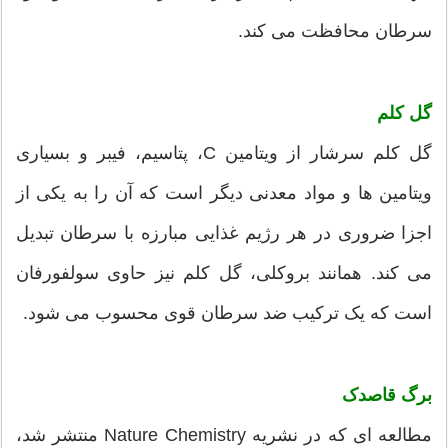
سرطان محافظت می کند.
گل کلم
گل کلم سرشار از ویتامین C، پتاسیم، فیبر و بسیاری
ویتامین ها و مواد معدنی دیگر است که آن را به یکی از
اجزا ضروری در هر رژیم غذایی مبارزه با سرطان تبدیل
می کند. همانند بروکلی، گل کلم نیز حاوی سولفورفان
است که یک ترکیب ضد سرطان قوی محسوب می شود.
برگ قاصدک
مطالعه ای که در نشریه Nature Chemistry منتشر شد،