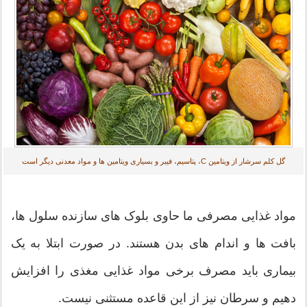
گل کلم سرشار از ویتامین C، پتاسیم، فیبر و بسیاری ویتامین ها و مواد معدنی دیگر است
مواد غذایی مصرفی ما حاوی بلوک های سازنده سلول ها،
بافت ها و اندام های بدن هستند. در صورت ابتلا به یک
بیماری باید مصرف برخی مواد غذایی مغذی را افزایش
دهیم و سرطان نیز از این قاعده مستثنی نیست.