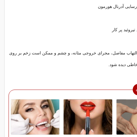
رسایی آدرنال هورمون
تیروئید پر کار
لتهاب مفاصل، مجرای خروجی مثانه، و چشم و ممکن است زخم بر روی
اطی دیده شود.