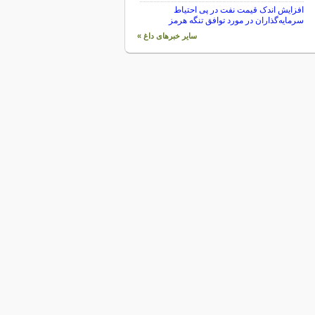
افزایش اندک قیمت نفت در پی احتیاط
سرمایه‌گذاران در مورد توافق تنگه هرمز
سایر خبرهای داغ »