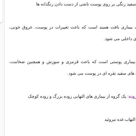
سفید رنگی بر روی پوست ناشی از دست دادن رنگدانه ها
بیماری بافت همبند است که باعث تغییرات در پوست، عروق خونی،
ی داخلی می شود.
یماری پوستی است که باعث قرمزی و سوزش و همچنین ضخامت،
 های سفید نقره ای در پوست می شود.
روده:
یک گروه از بیماری های التهابی روده بزرگ و روده کوچک
لتهاب غده تیروئید