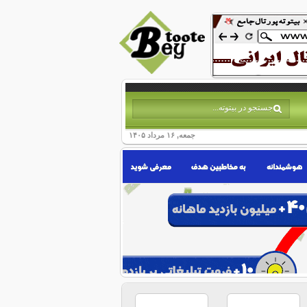
جمعه, ۱۶ مرداد ۱۴۰۵