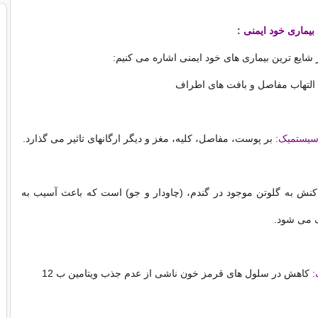
 بیماری خود ایمنی :
 شایع ترین بیماری های خود ایمنی اشاره می کنیم:
التهاب مفاصل و بافت های اطراف
 سیستمیک:
بر پوست، مفاصل، کلیه، مغز و دیگر ارگانهای تاثیر می گذارد.
نش به گلوتن موجود در گندم، (چاودار و جو) است که باعث آسیب به
ک می شود.
:
کاهش در سلول های قرمز خون ناشی از عدم جذب ویتامین ب 12