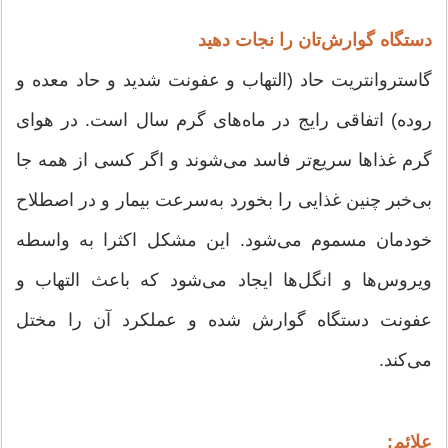
دستگاه گوارش‌تان را نجات دهید
گاستروانتریت حاد (التهاب و عفونت شدید و حاد معده و
روده) اتفاقی رایج در ماه‌های گرم سال است. در هوای
گرم غذاها سریع‌تر فاسد می‌شوند و اگر کسی از همه جا
بی‌خبر چنین غذایی را بخورد به‌سرعت بیمار و در اصطلاح
خودمان مسموم می‌شود. این مشکل اکثرا به واسطه
ویروس‌ها و انگل‌ها ایجاد می‌شود که باعث التهاب و
عفونت دستگاه گوارش شده و عملکرد آن را مختل
می‌کند.
علائم: