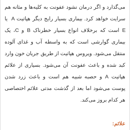
می‌گذارد و اگر درمان نشود عفونت به کلیه‌ها و مثانه هم
سرایت خواهد کرد. بیماری بسیار رایج دیگر هپاتیت A یا
E است که برخلاف انواع بسیار خطرناک B و C، یک
بیماری گوارشی است که به واسطه آب و غذای آلوده
منتقل می‌شود. ویروس هپاتیت از طریق جریان خون وارد
کبد شده و باعث عفونت آن می‌شود. بسیاری از علائم
هپاتیت A و حصبه شبیه هم است و باعث زرد شدن
پوست می‌شود اما بعد از گذشت مدتی علائم اختصاصی
هر کدام بروز می‌کند.
علائم: