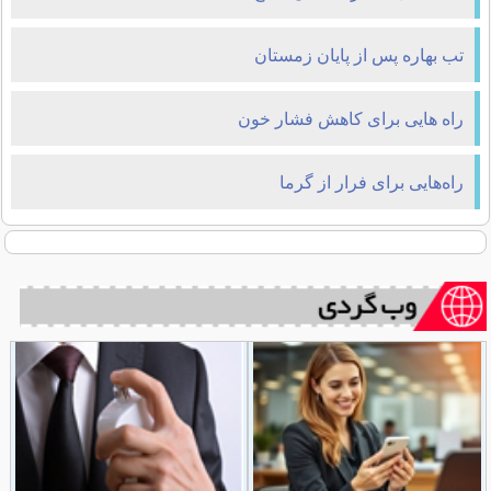
تب بهاره پس از پایان زمستان
راه هایی برای کاهش فشار خون
راه‌هایی برای فرار از گرما