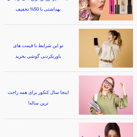
بهداشتی با 50% تخفیف
تو این شرایط با قیمت های
باورنکردنی گوشی بخرید
اینجا سال کنکور برای همه راحت
ترین ساله!