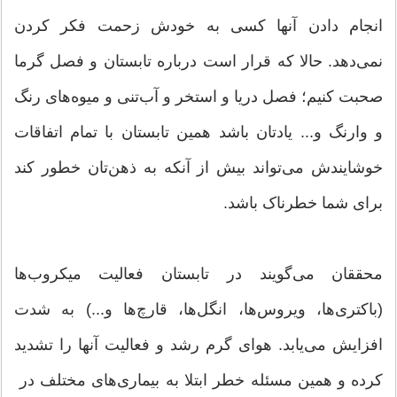
انجام دادن‌ آنها کسی به خودش زحمت فکر کردن
نمی‌دهد. حالا که قرار است درباره تابستان و فصل گرما
صحبت کنیم؛ فصل دریا و استخر و آب‌تنی و میوه‌های رنگ
و وارنگ و... یادتان باشد همین تابستان با تمام اتفاقات
خوشایندش می‌تواند بیش از آنکه به ذهن‌تان خطور کند
برای شما خطرناک باشد.
محققان می‌گویند در تابستان فعالیت میکروب‌ها
(باکتری‌ها، ویروس‌ها، انگل‌ها، قارچ‌ها و...) به شدت
افزایش می‌یابد. هوای گرم رشد و فعالیت آنها را تشدید
کرده و همین مسئله خطر ابتلا به بیماری‌‌های مختلف در