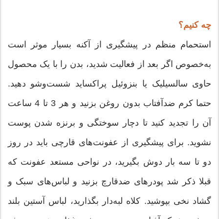
چه کنیم؟
استحمام منظم در پیشگیری از آکنه بسیار موثر است
به‌خصوص اگر بعد از فعالیت شدید، بدن را با یک محصول
حاوی سالسیلیک یا بنزوئیل پراکساید شست‌وشو دهید.
حتما کرم ضدآفتاب بدون روغن بزنید و هر 3 تا 4 ساعت
آن را تجدید کنید تا دچار سوختگی و برنزه شدن پوست
نشوید. برای پیشگیری از عفونت‌های قارچی باید در روز
دو تا سه‌ بار دوش بگیرید، در نواحی مستعد عفونت که
قبلا ذکر شد پودرهای ضدقارچ بزنید و لباس‌های سبک و
گشاد نخی بپوشید. کلاه لبه‌دار بگذارید، لباس آستین بلند