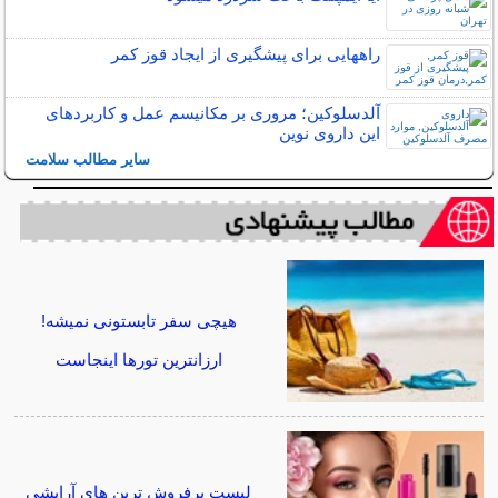
راههایی برای پیشگیری از ایجاد قوز کمر
آلدسلوکین؛ مروری بر مکانیسم عمل و کاربردهای
این داروی نوین
سایر مطالب سلامت
هیچی سفر تابستونی نمیشه!
ارزانترین تورها اینجاست
لیست پرفروش ترین های آرایشی