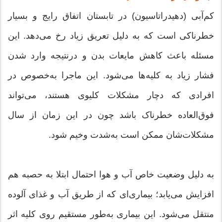
کم‌آبی (دهیدراتاسیون) در تابستان اتفاق رایج و بسیار
خطرناکی است که به دلیل تعریق زیاد رخ می‌دهد. این
مسئله باعث کاهش مایعات بدن و درنتیجه وارد شدن
فشار زیاد به کلیه‌ها می‌شود. این ماجرا به‌خصوص در
افرادی که دچار مشکلات کلیوی هستند، می‌تواند
فوق‌العاده خطرناک باشد چون در این زمان از سال
مشکلات‌شان ممکن است به‌شدت وخیم شود.
به دلیل وضعیت خاص آب و هوا احتمال ابتلا به حصبه هم
افزایش می‌یابد؛ بیماری‌ای که از طریق آب و غذای آلوده
منتقل می‌شود. این بیماری به‌طور مستقیم روی کلیه اثر