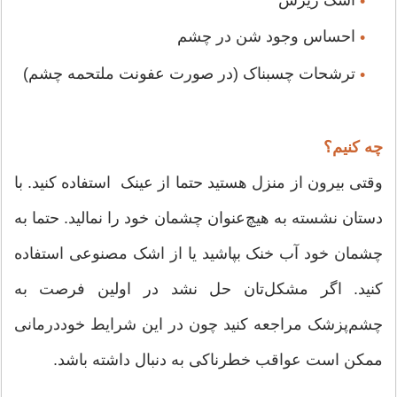
اشک ریزش
•
احساس وجود شن در چشم
•
ترشحات چسبناک (در صورت عفونت ملتحمه چشم)
•
چه کنیم؟
وقتی بیرون از منزل هستید حتما از عینک استفاده کنید. با
دستان نشسته به هیچ‌عنوان چشمان خود را نمالید. حتما به
چشمان خود آب خنک بپاشید یا از اشک مصنوعی استفاده
کنید. اگر مشکل‌تان حل نشد در اولین فرصت به
چشم‌پزشک مراجعه کنید چون در این شرایط خوددرمانی
ممکن است عواقب خطرناکی به دنبال داشته باشد.