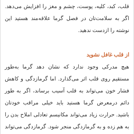
قلب، کبد، کلیه، پوست، چشم و مغز را افزایش می‌دهد.
اگر به سلامت‌تان در فصل گرما علاقه‌مند هستید این
نوشته را ازدست ندهید.
از قلب غافل نشوید
هیچ مدرکی وجود ندارد که نشان دهد گرما به‌طور
مستقیم روی قلب اثر می‌گذارد. اما گرمازدگی و کاهش
فشار خون می‌تواند به قلب آسیب برساند، اگر به طور
دائم درمعرض گرما هستید باید خیلی مراقب خودتان
باشید. حرارت زیاد می‌تواند مکانیسم تعادلی املاح بدن را
به هم زده و به گرمازدگی منجر شود. گرمازدگی می‌تواند