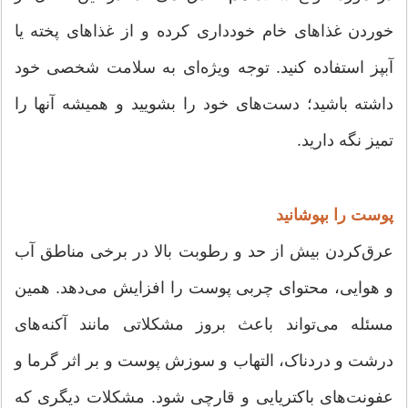
خوردن غذاهای خام خودداری کرده و از غذاهای پخته یا
آبپز استفاده کنید. توجه ویژه‌ای به سلامت شخصی خود
داشته باشید؛ دست‌های خود را بشویید و همیشه آنها را
تمیز نگه دارید.
پوست را بپوشانید
عرق‌کردن بیش از حد و رطوبت بالا در برخی مناطق آب
و هوایی، محتوای چربی پوست را افزایش می‌دهد. همین
مسئله می‌تواند باعث بروز مشکلاتی مانند آکنه‌های
درشت و دردناک، التهاب و سوزش پوست و بر اثر گرما و
عفونت‌های باکتریایی و قارچی شود. مشکلات دیگری که