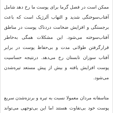
ممکن است در فصل گرما برای پوست ما رخ دهد شامل
آفتاب‌سوختگی شدید و التهاب آلرژیک است که باعث
برجستگی و افزایش ضخامت دردناک پوست در مناطق
آفتاب‌سوخته می‌شود. این مشکلات همگی به‌خاطر
قرارگرفتن طولانی مدت و بی‌حفاظ پوست در برابر
آفتاب سوزان تابستان رخ می‌دهد. درنتیجه حساسیت
پوست افزایش یافته و بیش از پیش مستعد تیره‌شدن
می‌شود.
متاسفانه مردان معمولا نسبت به تیره و برنزه‌شدن سریع
پوست خود بی‌تفاوت هستند اما این بی‌توجهی می‌تواند