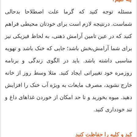
مسئله توجه کنید که گرما علت اصطلاحا بدحالی
شماست. درنتیجه لازم است برای خودتان محیطی فراهم
کنید که در عین تامین آرامش ذهنی، به لحاظ فیزیکی نیز
برای شما آرامش‌بخش باشد؛ جایی که خنک باشد و تهویه
مناسبی داشته باشد. باید در الگوی زندگی و برنامه
روزمره خود تغییراتی ایجاد کنید. مثلا وسط روز از خانه
خارج نشوید، مصرف مایعات به ویژه آب خنک را افزایش
دهید. میوه بخورید و تا حد امکان از خوردن غذاهای داغ و
تند خودداری کنید.
کبد و کلیه را حفاظت کنید