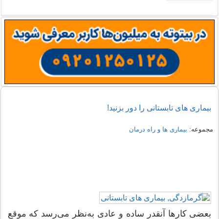
بیماری‌ های تابستانی را دور بزنید!
مجموعه:
بیماری ها و راه درمان
بعضی کارها آنقدر ساده و عادی به‌نظر می‌رسد که موقع