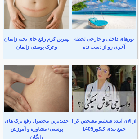
تورهای داخلی و خارجی لحظه
بهترین کرم رفع جای بخیه زایمان
آخری رو از دست نده
و ترک پوستی زایمان
از الان آینده شغلیتو مشخص کن!
جدیدترین محصول رفع ترک های
جمع بندی کنکور1405
پوستی+مشاوره و آموزش
رایگان