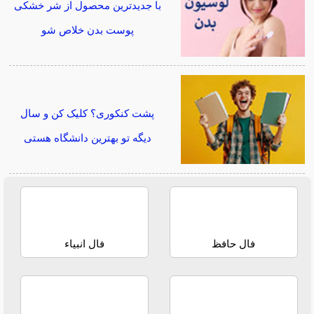
با جدیدترین محصول از شر خشکی
پوست بدن خلاص شو
پشت کنکوری؟ کلیک کن و سال
دیگه تو بهترین دانشگاه هستی
فال حافظ
فال انبیاء