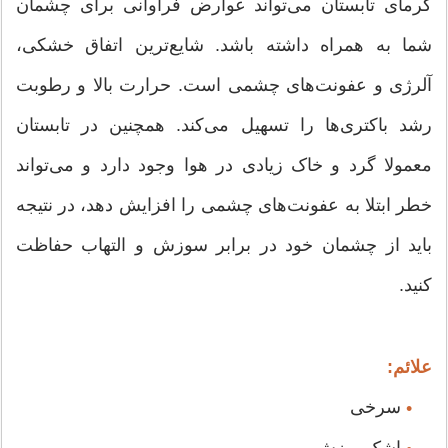
گرمای تابستان می‌تواند عوارض فراوانی برای چشمان
شما به همراه داشته باشد. شایع‌ترین اتفاق خشکی،
آلرژی و عفونت‌های چشمی است. حرارت بالا و رطوبت
رشد باکتری‌ها را تسهیل می‌کند. همچنین در تابستان
معمولا گرد و خاک زیادی در هوا وجود دارد و می‌تواند
خطر ابتلا به عفونت‌های چشمی را افزایش دهد، در نتیجه
باید از چشمان خود در برابر سوزش و التهاب حفاظت
کنید.
علائم:
سرخی
•