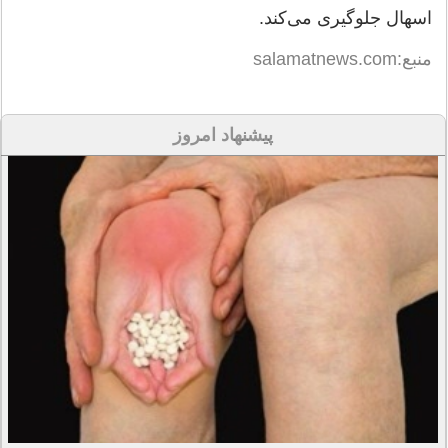
اسهال جلوگیری می‌کند.
منبع:salamatnews.com
پیشنهاد امروز