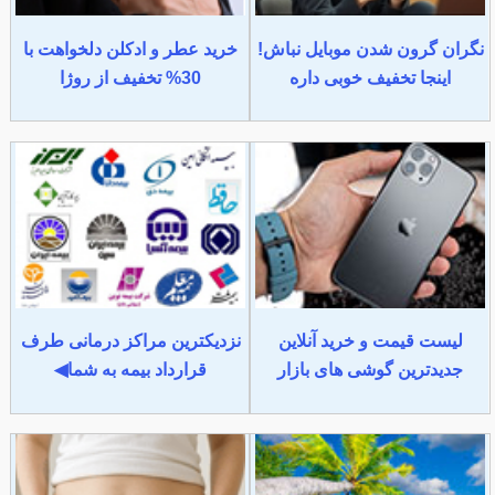
نگران گرون شدن موبایل نباش!
خرید عطر و ادکلن دلخواهت با
اینجا تخفیف خوبی داره
30% تخفیف از روژا
لیست قیمت و خرید آنلاین
نزدیکترین مراکز درمانی طرف
جدیدترین گوشی های بازار
قرارداد بیمه به شما◀