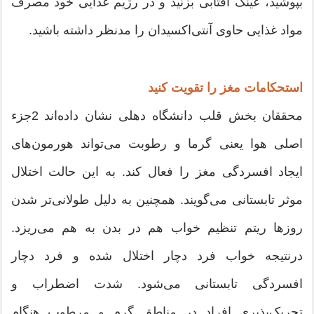
بپوشید، عینک آفتابی بزنید و در رژیم غذایی خود مصرف
مواد غذایی حاوی آنتی‌اکسیدان را مدنظر داشته باشید.
استحکامات مغز را تقویت کنید
محققان بخش قلب دانشگاه دهلی نشان داده‌اند 2جزء
اصلی هوا یعنی گرما و رطوبت می‌تواند هورمون‌های
ایجاد افسردگی مغز را فعال کند. به این حالت اختلال
موثر تابستانی می‌گویند. همچنین به دلیل طولانی‌تر شدن
روزها ریتم تنظیم خواب هم در بدن به هم می‌ریزد.
درنتیجه خواب فرد دچار اختلال شده و فرد دچار
افسردگی تابستانی می‌شود. شدت اضطراب و
تحریک‌پذیری افراد در مناطق گرم و مرطوب هنگام