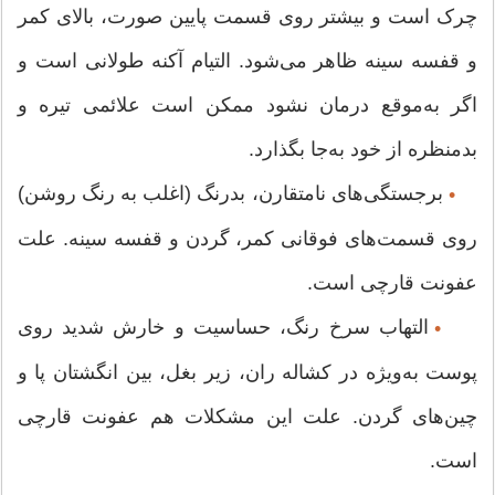
چرک است و بیشتر روی قسمت پایین صورت، بالای کمر
و قفسه سینه ظاهر می‌شود. التیام آکنه طولانی است و
اگر به‌موقع درمان نشود ممکن است علائمی تیره و
بدمنظره از خود به‌جا بگذارد.
برجستگی‌های نامتقارن، بدرنگ (اغلب به رنگ روشن)
•
روی قسمت‌های فوقانی کمر، گردن و قفسه سینه. علت
عفونت قارچی است.
التهاب سرخ رنگ، حساسیت و خارش شدید روی
•
پوست به‌ویژه در کشاله ران، زیر بغل، بین انگشتان پا و
چین‌های گردن. علت این مشکلات هم عفونت قارچی
است.