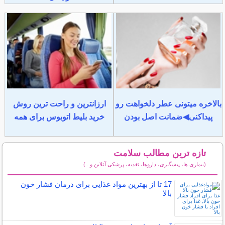
بالاخره میتونی عطر دلخواهت رو
ارزانترین و راحت ترین روش
پیداکنی◀ضمانت اصل بودن
خرید بلیط اتوبوس برای همه
تازه ترین مطالب سلامت
(بیماری ها، پیشگیری، داروها، تغذیه، پزشکی آنلاین و...)
سایر مطالب سلامت
17 تا از بهترین مواد غذایی برای درمان فشار خون
بالا