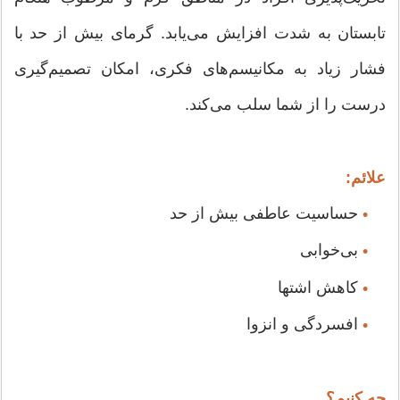
تابستان به شدت افزایش می‌یابد. گرمای بیش از حد با
فشار زیاد به مکانیسم‌های فکری، امکان تصمیم‌گیری
درست را از شما سلب می‌کند.
علائم:
حساسیت عاطفی بیش از حد
•
بی‌خوابی
•
کاهش اشتها
•
افسردگی و انزوا
•
چه کنیم؟