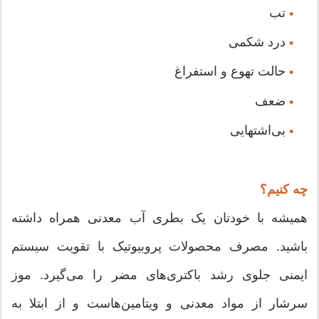
تب
•
درد شکمی
•
حالت تهوع و استفراغ
•
ضعف
•
بی‌اشتهایی
•
چه کنیم؟
همیشه با خودتان یک بطری آب معدنی همراه داشته
باشید. مصرف محصولات پروبیوتیک با تقویت سیستم
ایمنی جلوی رشد باکتری‌های مضر را می‌گیرد. موز
سرشار از مواد معدنی و ویتامین‌هاست و از ابتلا به