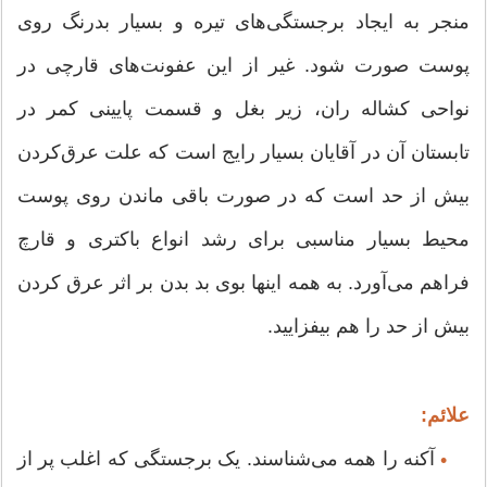
منجر به ایجاد برجستگی‌های تیره و بسیار بدرنگ روی
پوست صورت شود. غیر از این عفونت‌های قارچی در
نواحی کشاله ران، زیر بغل و قسمت پایینی کمر در
تابستان آن در آقایان بسیار رایج است که علت عرق‌کردن
بیش از حد است که در صورت باقی ماندن روی پوست
محیط بسیار مناسبی برای رشد انواع باکتری و قارچ
فراهم می‌آورد. به همه اینها بوی بد بدن بر اثر عرق کردن
بیش از حد را هم بیفزایید.
علائم:
آکنه را همه می‌شناسند. یک برجستگی که اغلب پر از
•