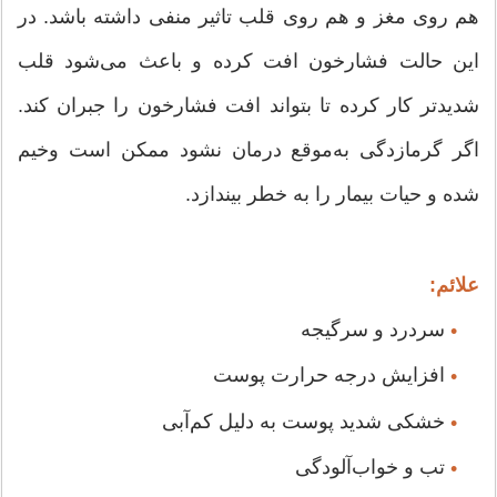
هم روی مغز و هم روی قلب تاثیر منفی داشته باشد. در
این حالت فشارخون افت کرده و باعث می‌شود قلب
شدیدتر کار کرده تا بتواند افت فشارخون را جبران کند.
اگر گرمازدگی به‌موقع درمان نشود ممکن است وخیم
شده و حیات بیمار را به خطر بیندازد.
علائم:
سردرد و سرگیجه
•
افزایش درجه حرارت پوست
•
خشکی شدید پوست به دلیل کم‌آبی
•
تب و خواب‌آلودگی
•