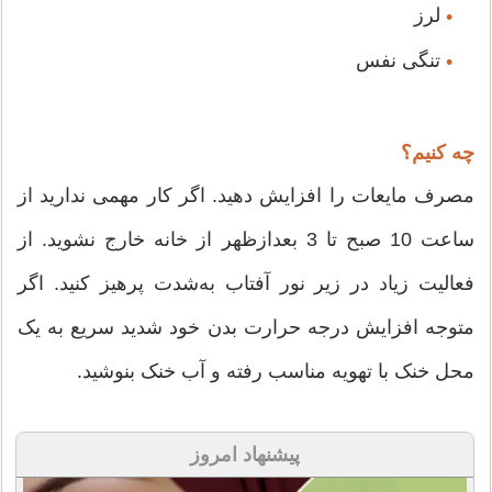
لرز
•
تنگی نفس
•
چه کنیم؟
مصرف مایعات را افزایش دهید. اگر کار مهمی ندارید از
ساعت 10 صبح تا 3 بعدازظهر از خانه خارج نشوید. از
فعالیت زیاد در زیر نور آفتاب به‌شدت پرهیز کنید. اگر
متوجه افزایش درجه حرارت بدن خود شدید سریع به یک
محل خنک با تهویه مناسب رفته و آب خنک بنوشید.
پیشنهاد امروز