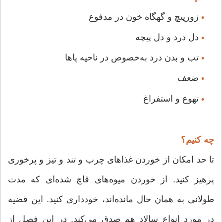
زورپیچ و گهگاه خون در مدفوع
•
دل درد و دل پیچه
•
تب و بدن درد به‌خصوص در ناحیه پاها
•
ضعف
•
تهوع و استفراغ
•
چه کنیم؟
تا حد امکان از خوردن غذاهای چرب و تند و تیز و پرخوری
پرهیز کنید. از خوردن میوه‌های قاچ شده‌ای که مدت
طولانی به همان حال مانده‌اند، خودداری کنید. این قضیه
در مورد انواع سالاد هم صدق می‌کند. در این فصل از