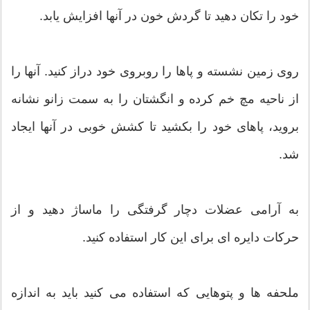
خود را تکان دهید تا گردش خون در آنها افزایش یابد.
روی زمین نشسته و پاها را روبروی خود دراز کنید. آنها را
از ناحیه مچ خم کرده و انگشتان را به سمت زانو نشانه
بروید، پاهای خود را بکشید تا کشش خوبی در آنها ایجاد
شد.
به آرامی عضلات دچار گرفتگی را ماساژ دهید و از
حرکات دایره ای برای این کار استفاده کنید.
ملحفه ها و پتوهایی که استفاده می کنید باید به اندازه