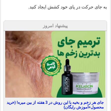
به جای حرکت در پای خود کشش ایجاد کنید.
پیشنهاد امروز
جای هر زخم و بخیه با این روش در 3 هفته از بین میره! (خرید
محصول+آموزش رایگان)