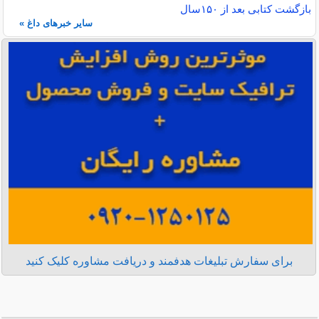
بازگشت کتابی بعد از ۱۵۰سال
سایر خبرهای داغ »
برای سفارش تبلیغات هدفمند و دریافت مشاوره کلیک کنید