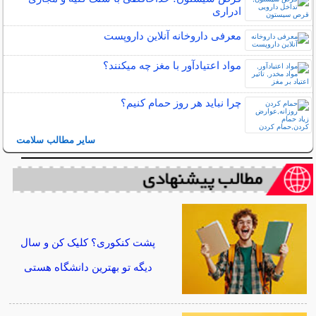
ادراری
معرفی داروخانه آنلاین داروپست
مواد اعتیادآور با مغز چه میکنند؟
چرا نباید هر روز حمام کنیم؟
سایر مطالب سلامت
پشت کنکوری؟ کلیک کن و سال
دیگه تو بهترین دانشگاه هستی