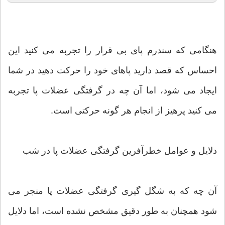
هنگامی که سندرم پای بی قرار را تجربه می کنید این
احساس که قصد دارید پاهای خود را حرکت دهید در شما
ایجاد می شود، اما آن چه در گرفتگی عضلات پا تجربه
می کنید پرهیز از انجام هر گونه حرکتی است.
دلایل و عوامل خطرآفرین گرفتگی عضلات پا در شب
آن چه که به شگل گیری گرفتگی عضلات پا منجر می
شود همچنان به طور دقیق مشخص نشده است، اما دلایل