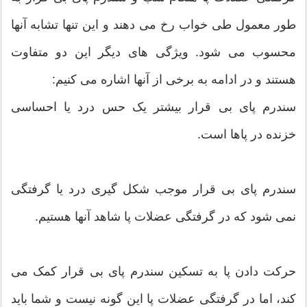
طور معمول طی خواب رخ می دهند و این تنها تشابه آنها
محسوب می شود. ویژگی های دیگر این دو متفاوت
هستند و در ادامه به برخی از آنها اشاره می کنیم:
سندرم پای بی قرار بیشتر یک حس درد یا احساسی
خزنده در پاها است.
سندرم پای بی قرار موجب شکل گیری درد یا گرفتگی
نمی شود که در گرفتگی عضلات پا شاهد آنها هستیم.
حرکت دادن پا به تسکین سندرم پای بی قرار کمک می
کند، اما در گرفتگی عضلات پا این گونه نیست و شما باید