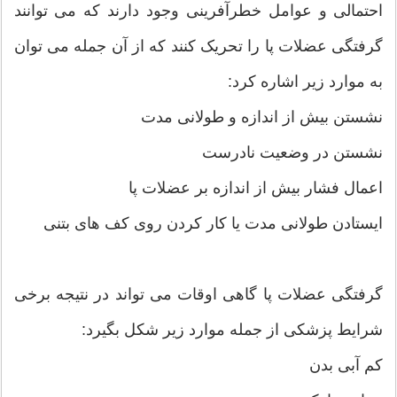
احتمالی و عوامل خطرآفرینی وجود دارند که می توانند
گرفتگی عضلات پا را تحریک کنند که از آن جمله می توان
به موارد زیر اشاره کرد:
نشستن بیش از اندازه و طولانی مدت
نشستن در وضعیت نادرست
اعمال فشار بیش از اندازه بر عضلات پا
ایستادن طولانی مدت یا کار کردن روی کف های بتنی
گرفتگی عضلات پا گاهی اوقات می تواند در نتیجه برخی
شرایط پزشکی از جمله موارد زیر شکل بگیرد:
کم آبی بدن