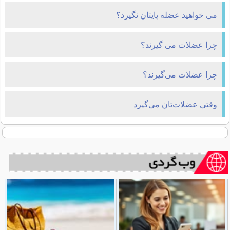
می خواهید عضله پایتان نگیرد؟
چرا عضلات می گیرند؟
چرا عضلات می‌گیرند؟
وقتی عضلات‌تان می‌گیرد