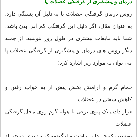
درمان و پیشگیری از گرفتگی عضلات پا
روش درمان گرفتگی عضلات پا به دلیل آن بستگی دارد.
به عنوان مثال، اگر دلیل این گرفتگی کم آبی بدن باشد،
شما باید مایعات بیشتری در طول روز بنوشید. از جمله
دیگر روش های درمان و پیشگیری از گرفتگی عضلات پا
می توان به موارد زیر اشاره کرد:
حمام گرم و آرامش بخش پیش از به خواب رفتن و
کاهش سفتی در عضلات
قرار دادن یک پتوی برقی یا هوله گرم روی محل گرفتگی
عضلات
پوشیدن کفش هایی راحت و ارگونومیک و دوری جستن از