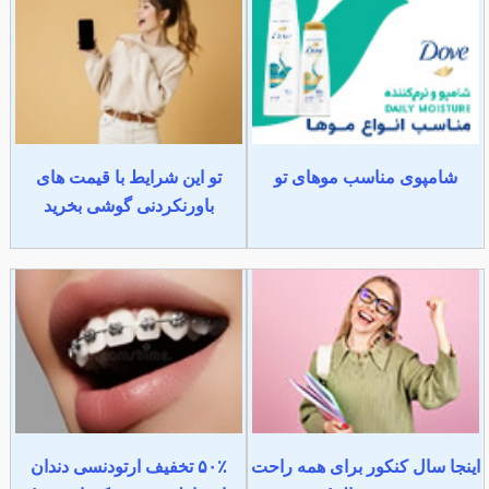
شامپوی مناسب موهای تو
تو این شرایط با قیمت های
باورنکردنی گوشی بخرید
اینجا سال کنکور برای همه راحت
۵۰٪ تخفیف ارتودنسی دندان