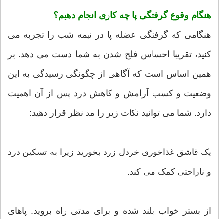
هنگام وقوع گرفتگی پا چه کاری انجام دهیم؟
هنگامی که گرفتگی عضله پا در نیمه شب را تجربه می
کنید، تقریبا احساس فلج شدن به شما دست می دهد. بر
همین اساس است که آگاهی از چگونگی رسیدگی به این
وضعیت و کسب آرامش و کاهش درد پس از آن اهمیت
دارد. شما می توانید نکات زیر را مد نظر قرار دهید:
یک قاشق غذاخوری خردل زرد بخورید زیرا به تسکین درد
و ناراحتی کمک می کند.
از بستر خواب بلند شده و برای مدتی راه بروید. پاهای