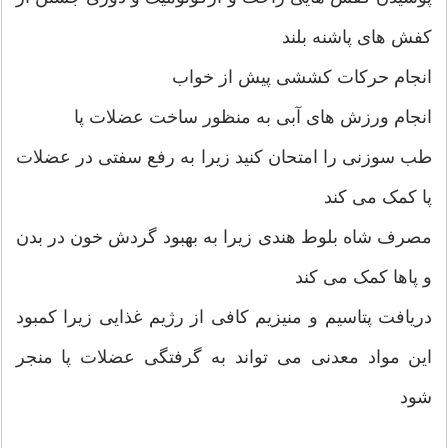
کفش های پاشنه بلند
انجام حرکات کششی پیش از خواب
انجام ورزش های آبی به منظور ساخت عضلات پا
طب سوزنی را امتحان کنید زیرا به رفع سفتی در عضلات
پا کمک می کند
مصرف شاه بلوط هندی زیرا به بهبود گردش خون در بدن
و پاها کمک می کند
دریافت پتاسیم و منیزیم کافی از رژیم غذایی زیرا کمبود
این مواد معدنی می تواند به گرفتگی عضلات پا منجر
شود