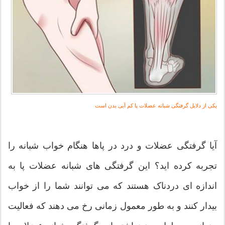
یکی از دلایل گرفتگی شبانه عضلات پا کم آبی بدن است
آیا گرفتگی عضلات و درد در پاها هنگام خواب شبانه را
تجربه کرده اید؟ این گرفتگی های شبانه عضلات پا به
اندازه ای دردناک هستند که می توانند شما را از خواب
بیدار کنند و به طور معمول زمانی رخ می دهند که فعالیت