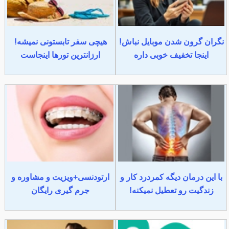
نگران گرون شدن موبایل نباش!
هیچی سفر تابستونی نمیشه!
اینجا تخفیف خوبی داره
ارزانترین تورها اینجاست
با این درمان دیگه کمردرد کار و
ارتودنسی+ویزیت و مشاوره و
زندگیت رو تعطیل نمیکنه!
جرم گیری رایگان