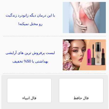
با این درمان دیگه زانودرد زندگیت
رو مختل نمیکنه!
لیست پرفروش ترین های آرایشی
بهداشتی با 50% تخفیف
فال حافظ
فال انبیاء