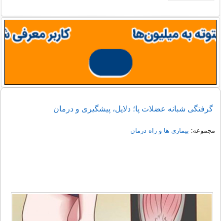
گرفتگی شبانه عضلات پا؛ دلایل، پیشگیری و درمان
مجموعه:
بیماری ها و راه درمان