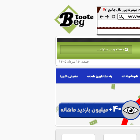
جمعه, ۱۶ مرداد ۱۴۰۵