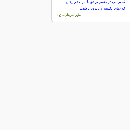
که ترامپ در مسیر توافق با ایران قرار دارد
کلاغ‌های انگلیس بی پروبال شدند
سایر خبرهای داغ »