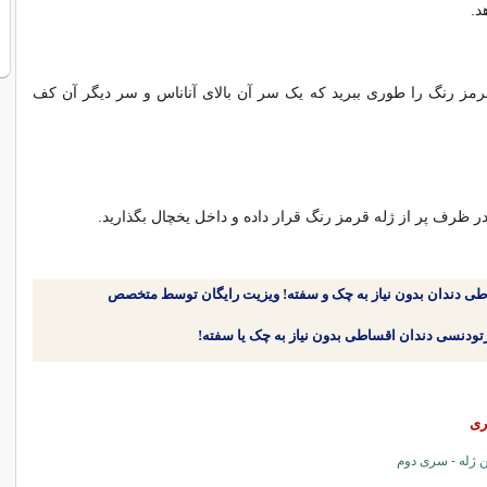
د.
رمز رنگ را طوری ببرید که یک سر آن بالای آناناس و سر دیگر آن کف
 در ظرف پر از ژله قرمز رنگ قرار داده و داخل یخچال بگذارید.
طی دندان بدون نیاز به چک و سفته! ویزیت رایگان توسط متخصص
ری
ن ژله - سری دوم