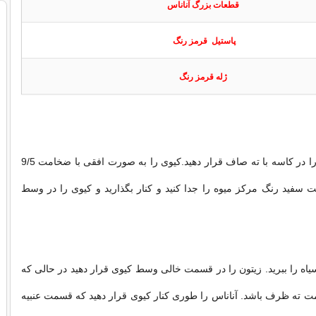
قطعات بزرگ آناناس
پاستیل قرمز رنگ
ژله قرمز رنگ
کاسه ته گرد را در کاسه با ته صاف قرار دهید.کیوی را به صورت افقی با ضخامت 9/5
 سفید رنگ مرکز میوه را جدا کنید و کنار بگذارید و کیوی را در وسط
یاه را ببرید. زیتون را در قسمت خالی وسط کیوی قرار دهید در حالی که
 ته ظرف باشد. آناناس را طوری کنار کیوی قرار دهید که قسمت عنبیه