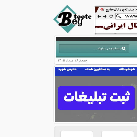
جمعه, ۱۶ مرداد ۱۴۰۵