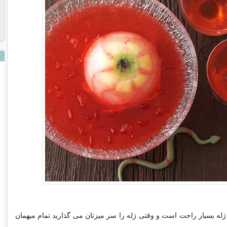
ه بسیار راحت است و وقتی ژله را سر میزتان می گذارید تمام میهمان