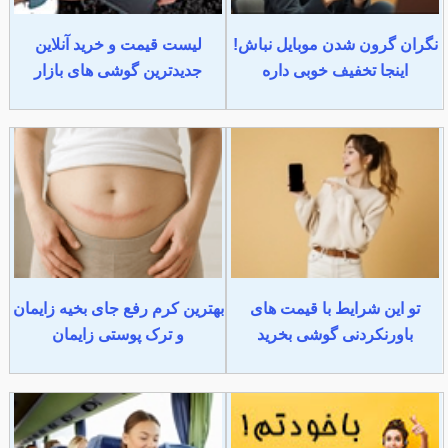
نگران گرون شدن موبایل نباش!
لیست قیمت و خرید آنلاین
اینجا تخفیف خوبی داره
جدیدترین گوشی های بازار
تو این شرایط با قیمت های
بهترین کرم رفع جای بخیه زایمان
باورنکردنی گوشی بخرید
و ترک پوستی زایمان