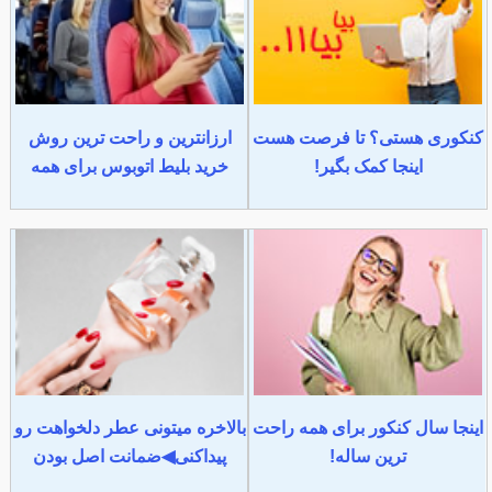
کنکوری هستی؟ تا فرصت هست
ارزانترین و راحت ترین روش
اینجا کمک بگیر!
خرید بلیط اتوبوس برای همه
اینجا سال کنکور برای همه راحت
بالاخره میتونی عطر دلخواهت رو
ترین ساله!
پیداکنی◀ضمانت اصل بودن