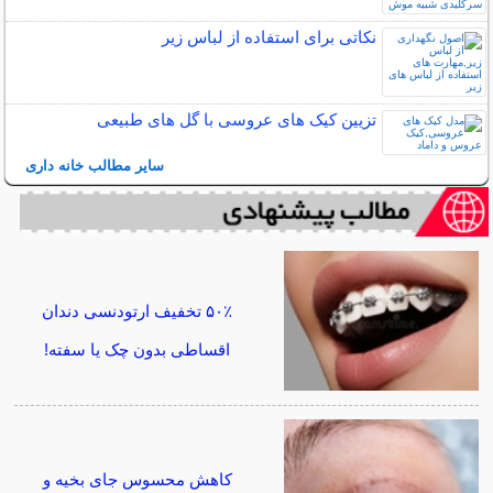
نکاتی برای استفاده از لباس زیر
تزیین کیک های عروسی با گل های طبیعی
سایر مطالب خانه داری
۵۰٪ تخفیف ارتودنسی دندان
اقساطی بدون چک یا سفته!
کاهش محسوس جای بخیه و