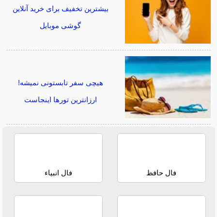
بیشترین تخفیف برای خرید آنلاین
گوشی موبایل
هیچی سفر تابستونی نمیشه!
ارزانترین تورها اینجاست
فال حافظ
فال انبیاء