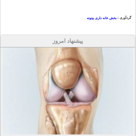
گردآوری :
بخش خانه داری بیتوته
پیشنهاد امروز