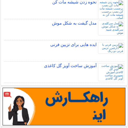
نحوه زدن شیشه مات کن
مدل گیفت به شکل موش
ایده هایی برای تزیین فرنی
آموزش ساخت آویز گل کاغذی