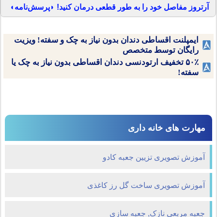
آرتروز مفاصل خود را به طور قطعی درمان کنید! ◗پرسش‌نامه◖
ایمپلنت اقساطی دندان بدون نیاز به چک و سفته! ویزیت
رایگان توسط متخصص
۵۰٪ تخفیف ارتودنسی دندان اقساطی بدون نیاز به چک یا
سفته!
مهارت های خانه داری
آموزش تصویری تزیین جعبه کادو
آموزش تصویری ساخت گل رز کاغذی
جعبه مربعی نازک, جعبه سازی