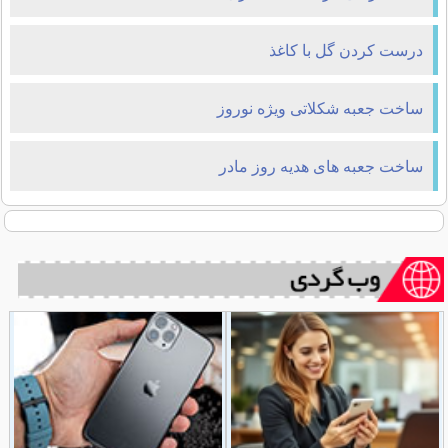
درست کردن گل با کاغذ
ساخت جعبه شکلاتی ویژه نوروز
ساخت جعبه های هدیه روز مادر