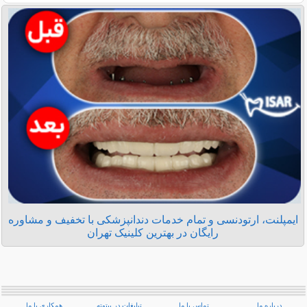
ایمپلنت، ارتودنسی و تمام خدمات دندانپزشکی با تخفیف و مشاوره
رایگان در بهترین کلینیک تهران
درباره ما
تماس با ما
تبلیغات در بیتوته
همکاری با ما