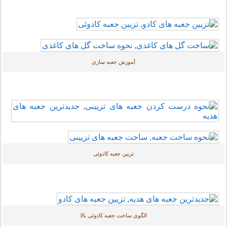
آموزش جعبه سازی
تزیین جعبه کادوئی
الگوی ساخت جعبه کادوئی بالا