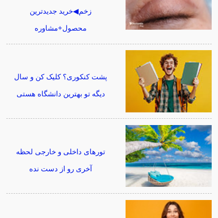
زخم◀خرید جدیدترین
محصول+مشاوره
پشت کنکوری؟ کلیک کن و سال
دیگه تو بهترین دانشگاه هستی
تورهای داخلی و خارجی لحظه
آخری رو از دست نده