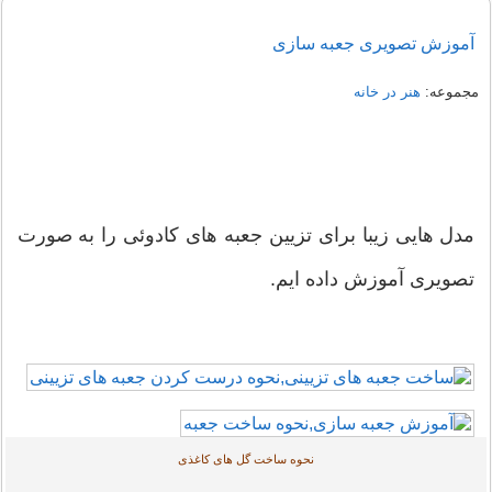
آموزش تصویری جعبه سازی
مجموعه:
هنر در خانه
مدل هایی زیبا برای تزیین جعبه های کادوئی را به صورت
تصویری آموزش داده ایم.
نحوه ساخت گل های کاغذی