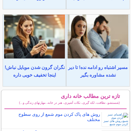
مسیر اشتباه رو ادامه نده! تا دیر
نگران گرون شدن موبایل نباش!
نشده مشاوره بگیر
اینجا تخفیف خوبی داره
تازه ترین مطالب خانه داری
(شستشو، نظافت، لکه گیری، نکات آشپزی، هنر در خانه، مهارتهای زندگی و...)
سایر مطالب خانه داری
روش های پاک کردن موم شمع از روی سطوح
مختلف