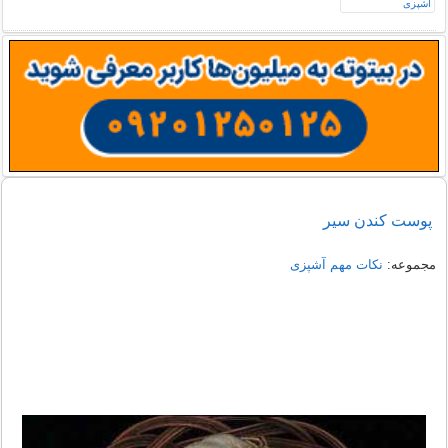
پوست کندن سیر
مجموعه:
نکات مهم آشپزی