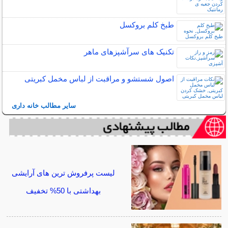
طبخ کلم بروکسل
تکنیک های سرآشپزهای ماهر
اصول شستشو و مراقبت از لباس مخمل کبریتی
سایر مطالب خانه داری
لیست پرفروش ترین های آرایشی
بهداشتی با 50% تخفیف