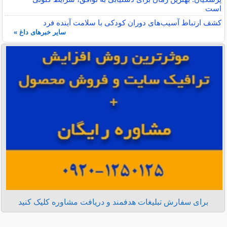
است
کشف ارتباط آسیب‌های دوران کودکی با سلامت آینده فرد
سایر خبرهای داغ »
برای سفارش تبلیغات هدفمند و دریافت مشاوره کلیک کنید