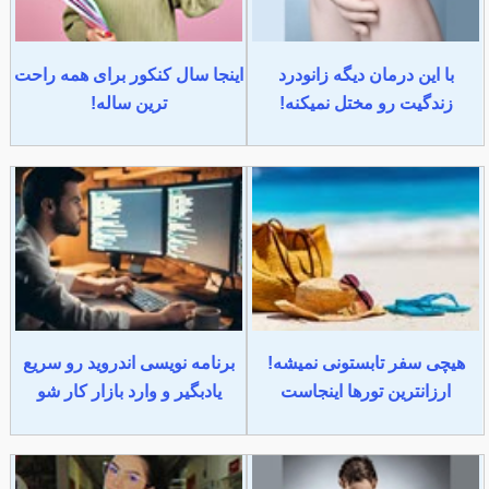
با این درمان دیگه زانودرد
اینجا سال کنکور برای همه راحت
زندگیت رو مختل نمیکنه!
ترین ساله!
هیچی سفر تابستونی نمیشه!
برنامه نویسی اندروید رو سریع
ارزانترین تورها اینجاست
یادبگیر و وارد بازار کار شو