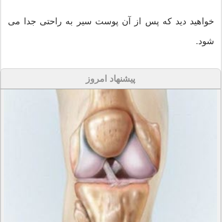
خواهید دید که پس از آن پوست سیر به راحتی جدا می
شود.
پیشنهاد امروز