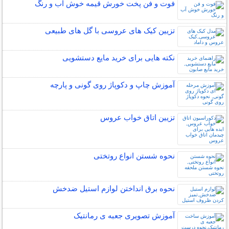
فوت و فن پخت خورش قیمه خوش آب و رنگ
تزیین کیک های عروسی با گل های طبیعی
نکته هایی برای خرید مایع دستشویی
آموزش چاپ و دکوپاژ روی گونی و پارچه
تزیین اتاق خواب عروس
نحوه شستن انواع روتختی
نحوه برق انداختن لوازم استیل ضدخش
آموزش تصویری جعبه ی رمانتیک