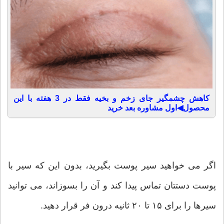
کاهش چشمگیر جای زخم و بخیه فقط در 3 هفته با این
محصول◀اول مشاوره بعد خرید
اگر می خواهید سیر پوست بگیرید، بدون این که سیر با
پوست دستتان تماس پیدا کند و آن را بسوزاند، می توانید
سیرها را برای ۱۵ تا ۲۰ ثانیه درون فر قرار دهید.