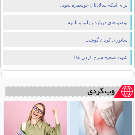
برای اینكه سالادتان خوشمزه شود ...
توصیه‌های درباره زولبیا و بامیه
ساتوری کردن گوشت
شیوه صحیح سرخ کردن غذا