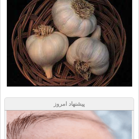
پیشنهاد امروز