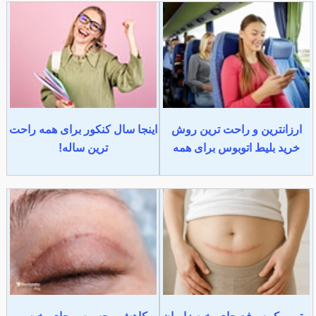
ارزانترین و راحت ترین روش
اینجا سال کنکور برای همه راحت
خرید بلیط اتوبوس برای همه
ترین ساله!