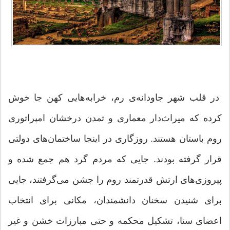
در قلب شهر جاودانه‌ی رم، خرابه‌هایی کهن جا خوش
کرده که میراث‌دار معماری و تمدن درخشان امپراتوری
روم باستان هستند. روزگاری در اینجا ساختمان‌های دولتی
قرار گرفته بودند. جایی که مردم گرد هم جمع شده و
پیروزی‌های ارتش قدرتمند روم را جشن می‌گرفتند، جایی
برای شنیدن سخنان دانشمندان، مکانی برای انتخاب
اعضای سنا، تشکیل محکمه و حتی مبارزات خشن و غیر