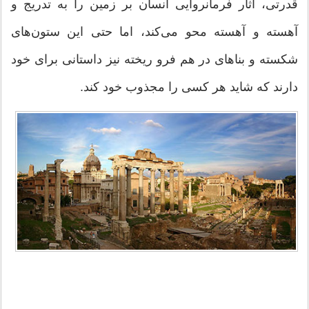
قدرتی، آثار فرمانروایی انسان بر زمین را به تدریج و
آهسته و آهسته محو می‌کند، اما حتی این ستون‌های
شکسته و بناهای در هم فرو ریخته نیز داستانی برای خود
دارند که شاید هر کسی را مجذوب خود کند.