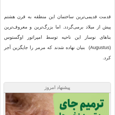
قدمت قدیمی‌ترین ساختمان این منطقه به قرن هشتم
پیش از میلاد برمی‌گردد. اما بزرگ‌ترین و معروف‌ترین
بناهای نوساز این ناحیه توسط امپراتور اوگستوس
(Augustus) بنیان نهاده شدند که مرمر را جایگزین آجر
کرد.
پیشنهاد امروز