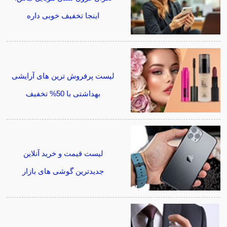
اینجا تخفیف خوبی داره
لیست پرفروش ترین های آرایشی
بهداشتی با 50% تخفیف
لیست قیمت و خرید آنلاین
جدیدترین گوشی های بازار