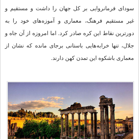
سودای فرمانروایی بر کل جهان را داشت و مستقیم و
غیر مستقیم فرهنگ، معماری و آموزه‌های خود را به
دورترین نقاط این کره صادر کرد. اما امروزه از آن جاه و
جلال، تنها خرابه‌هایی باستانی برجای مانده که نشان از
معماری باشکوه این تمدن کهن دارند.