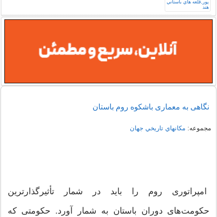
نگاهی به معماری باشکوه روم باستان
مجموعه:
مكانهاي تاريخي جهان
امپراتوری روم را باید در شمار تأثیرگذارترین
حکومت‌های دوران باستان به شمار آورد. حکومتی که