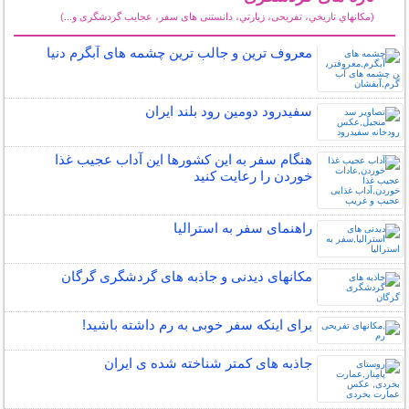
(مكانهاي تاريخي، تفریحی، زيارتي، دانستنی های سفر، عجایب گردشگری و...)
سایر مطالب گردشگری
معروف ترین و جالب ترین چشمه های آبگرم دنیا
سفیدرود دومین رود بلند ایران
هنگام سفر به این کشورها این آداب عجیب غذا
خوردن را رعایت کنید
راهنمای سفر به استرالیا
مکانهای دیدنی و جاذبه های گردشگری گرگان
برای اینکه سفر خوبی به رم داشته باشید!
جاذبه های کمتر شناخته شده ی ایران