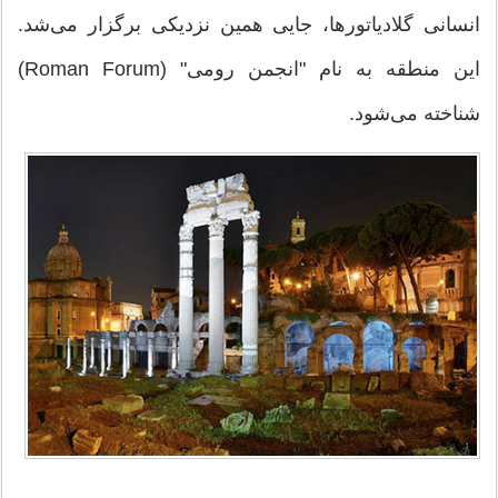
انسانی گلادیاتورها، جایی همین نزدیکی برگزار می‌شد.
این منطقه به نام "انجمن رومی" (Roman Forum)
شناخته می‌شود.