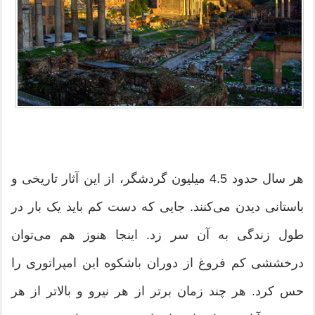
هر سال حدود 4.5 میلیون گردشگر، از این آثار تاریخی و
باستانی دیدن می‌کنند. جایی که دست کم باید یک بار در
طول زندگی به آن سر زد. اینجا هنوز هم می‌توان
درخششی کم فروغ از دوران باشکوه این امپراتوری را
حس کرد. هر چند زمان برتر از هر نیرو و بالاتر از هر