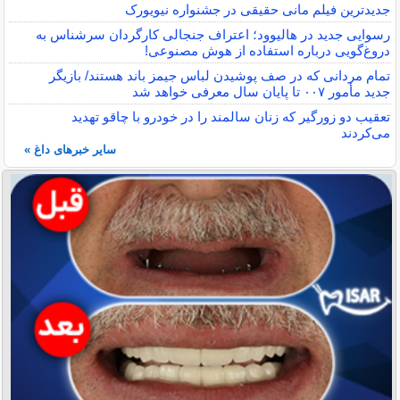
جدیدترین فیلم مانی حقیقی در جشنواره نیویورک
رسوایی جدید در هالیوود؛ اعتراف جنجالی کارگردان سرشناس به
دروغ‌گویی درباره استفاده از هوش مصنوعی!
تمام مردانی که در صف پوشیدن لباس جیمز باند هستند/ بازیگر
جدید مأمور ۰۰۷ تا پایان سال معرفی خواهد شد
تعقیب دو زورگیر که زنان سالمند را در خودرو با چاقو تهدید
می‌کردند
سایر خبرهای داغ »