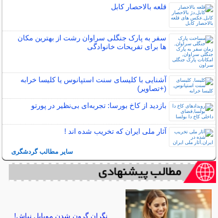
قلعه بالاحصار کابل
سفر به پارک جنگلی سراوان رشت از بهترین مکان
ها برای تفریحات خانوادگی
آشنایی با کلیسای سنت استپانوس یا کلیسا خرابه
(+تصاویر)
بازدید از کاخ بورسا: تجربه‌ای بی‌نظیر در پورتو
آثار ملی ایران که تخریب شده اند !
سایر مطالب گردشگری
نگران گرون شدن موبایل نباش!