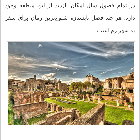
در تمام فصول سال امکان بازدید از این منطقه وجود
دارد. هر چند فصل تابستان، شلوغ‌ترین زمان برای سفر
به شهر رم است.