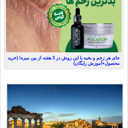
جای هر زخم و بخیه با این روش در 3 هفته از بین میره! (خرید
محصول+آموزش رایگان)