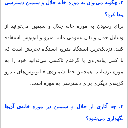
۳. چگونه می‌توان به موزه خانه جلال و سیمین دسترسی
پیدا کرد؟
برای رسیدن به موزه خانه جلال و سیمین می‌توانید از
وسایل حمل و نقل عمومی مانند مترو و اتوبوس استفاده
کنید. نزدیک‌ترین ایستگاه مترو، ایستگاه تجریش است که
با کمی پیاده‌روی یا گرفتن تاکسی می‌توانید خود را به
موزه برسانید. همچنین خط شماره‌ی ۷ اتوبوس‌های تندرو
گزینه‌ی دیگری برای دسترسی به موزه است.
۴. چه آثاری از جلال و سیمین در موزه خانه‌ی آن‌ها
نگهداری می‌شود؟