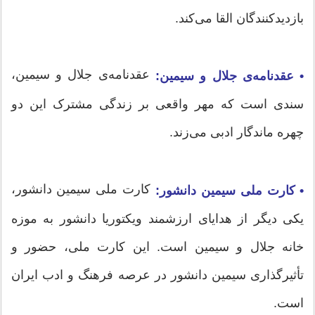
بازدیدکنندگان القا می‌کند.
عقدنامه‌ی جلال و سیمین،
• عقدنامه‌ی جلال و سیمین:
سندی است که مهر واقعی بر زندگی مشترک این دو
چهره ماندگار ادبی می‌زند.
کارت ملی سیمین دانشور،
• کارت ملی سیمین دانشور:
یکی دیگر از هدایای ارزشمند ویکتوریا دانشور به موزه
خانه جلال و سیمین است. این کارت ملی، حضور و
تأثیرگذاری سیمین دانشور در عرصه فرهنگ و ادب ایران
است.