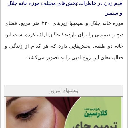
قدم زدن در خاطرات:بخش‌های مختلف موزه خانه جلال
و سیمین
موزه خانه جلال و سیمینبا زیربنای ۲۲۰ متر مربع، فضای
دنج و صمیمی را برای بازدیدکنندگان ارائه کرده است.این
خانه دو طبقه، بخش‌هایی دارد که هر کدام از زندگی و
فعالیت‌های این زوج ادبی را به تصویر می‌کشد.
پیشنهاد امروز