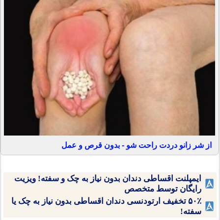
از شر زانو دردت راحت شو - بدون قرص و عمل
ایمپلنت اقساطی دندان بدون نیاز به چک و سفته! ویزیت
رایگان توسط متخصص
۵۰٪ تخفیف ارتودنسی دندان اقساطی بدون نیاز به چک یا
سفته!