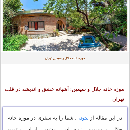
موزه خانه جلال و سیمین تهران
موزه خانه جلال و سیمین: آشیانه عشق و اندیشه در قلب
تهران
در این مقاله از
، شما را به سفری در موزه خانه
بیتوته
جلال و سیمین، زوج ادبی مشهور ایران، دعوت