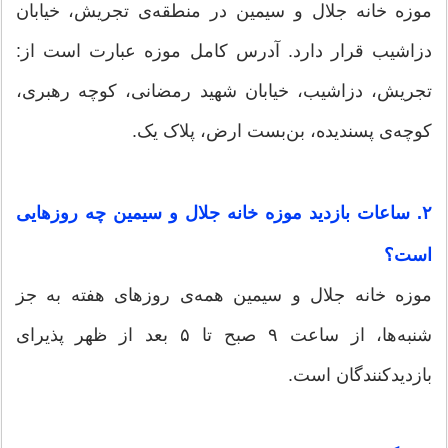
موزه خانه جلال و سیمین در منطقه‌ی تجریش، خیابان
دزاشیب قرار دارد. آدرس کامل موزه عبارت است از:
تجریش، دزاشیب، خیابان شهید رمضانی، کوچه‌ رهبری،
کوچه‌ی پسندیده، بن‌بست ارض، پلاک یک.
۲. ساعات بازدید موزه خانه جلال و سیمین چه روزهایی
است؟
موزه خانه جلال و سیمین همه‌ی روزهای هفته به جز
شنبه‌ها، از ساعت ۹ صبح تا ۵ بعد از ظهر پذیرای
بازدیدکنندگان است.