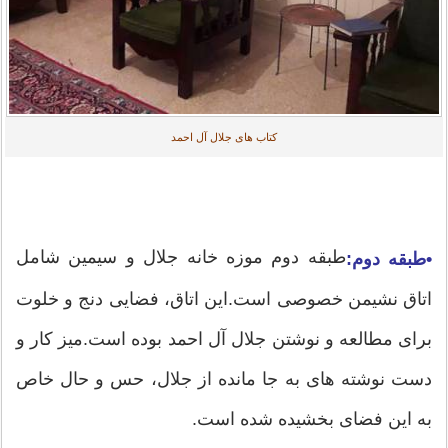
کتاب های جلال آل احمد
طبقه دوم موزه خانه جلال و سیمین شامل
•طبقه دوم:
اتاق نشیمن خصوصی است.این اتاق، فضایی دنج و خلوت
برای مطالعه و نوشتن جلال آل احمد بوده است.میز کار و
دست نوشته های به جا مانده از جلال، حس و حال خاص
به این فضای بخشیده شده است.