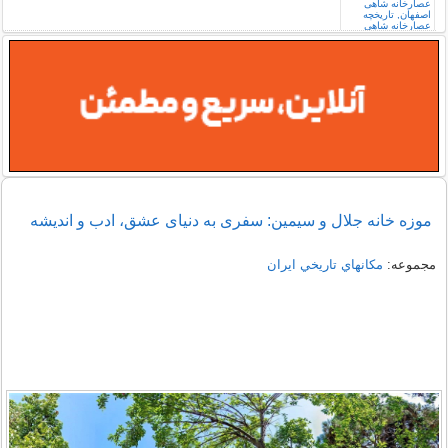
موزه خانه جلال و سیمین: سفری به دنیای عشق، ادب و اندیشه
مجموعه:
مكانهاي تاريخي ايران