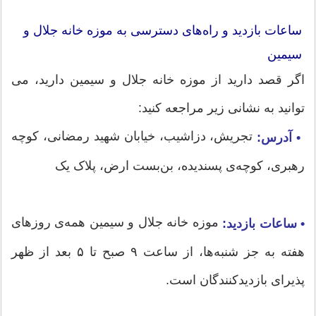
ساعات بازدید و راه‌های دسترسی به موزه خانه جلال و
سیمین
اگر قصد دارید از موزه خانه جلال و سیمین دارید، می
توانید به نشانی زیر مراجعه کنید:
تجریش، دزاشیب، خیابان شهید رمضانی، کوچه‌
• آدرس:
رهبری، کوچه‌ی پسندیده، بن‌بست ارض، پلاک یک
موزه خانه جلال و سیمین همه‌ی روزهای
• ساعات بازدید:
هفته به جز شنبه‌ها، از ساعت ۹ صبح تا ۵ بعد از ظهر
پذیرای بازدیدکنندگان است.