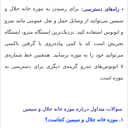
برای رسیدن به موزه خانه جلال و
• راه‌های دسترسی:
سیمین می‌توانید از وسایل حمل و نقل عمومی مانند مترو
و اتوبوس استفاده کنید. نزدیک‌ترین ایستگاه مترو، ایستگاه
تجریش است که با کمی پیاده‌روی یا گرفتن تاکسی
می‌توانید خود را به موزه برسانید. همچنین خط شماره‌ی
۷ اتوبوس‌های تندرو گزینه‌ی دیگری برای دسترسی به
موزه است.
سوالات متداول درباره موزه خانه جلال و سیمین
۱. موزه خانه جلال و سیمین کجاست؟