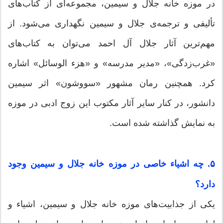
در موزه خانه جلال و سیمین، مجموعه‌ای از کتاب‌های
تألیفی و ترجمه‌ی جلال و سیمین نگهداری می‌شود. از
مهم‌ترین آثار جلال آل احمد می‌توان به کتاب‌های
«غرب‌زدگی»، «مدیر مدرسه» و «هزء الوسائل» اشاره
کرد. همچنین رمان مشهور «سووشون» اثر سیمین
دانشور، در کنار سایر آثار مکتوب این زوج ادبی در موزه
به نمایش گذاشته شده است.
۵. چه اشیاء خاصی در موزه خانه جلال و سیمین وجود
دارد؟
یکی از جذابیت‌های موزه خانه جلال و سیمین، اشیاء و