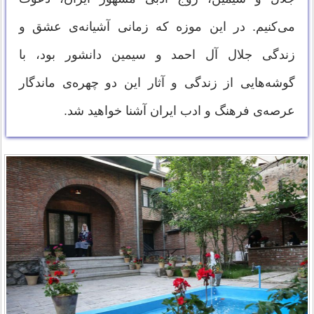
می‌کنیم. در این موزه که زمانی آشیانه‌ی عشق و
زندگی جلال آل احمد و سیمین دانشور بود، با
گوشه‌هایی از زندگی و آثار این دو چهره‌ی ماندگار
عرصه‌ی فرهنگ و ادب ایران آشنا خواهید شد.