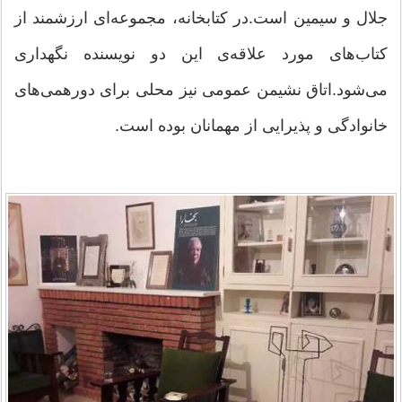
جلال و سیمین است.در کتابخانه، مجموعه‌ای ارزشمند از
کتاب‌های مورد علاقه‌ی این دو نویسنده نگهداری
می‌شود.اتاق نشیمن عمومی نیز محلی برای دورهمی‌های
خانوادگی و پذیرایی از مهمانان بوده است.