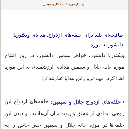
بازدید از موزه خانه جلال و سیمین
طاقچه‌ای بلند برای حلقه‌های ازدواج: هدایای ویکتوریا
دانشور به موزه
ویکتوریا دانشور، خواهر سیمین دانشور، در روز افتتاح
موزه خانه جلال و سیمین هدایای ارزشمندی به این موزه
اهدا کرد. مهم ترین این هدایا عبارتند از:
حلقه‌های ازدواج این
• حلقه‌های ازدواج جلال و سیمین:
زوجی، نمادی از عشق و پیوند میان آن‌هاست و دیدن این
حلقه‌ها در موزه خانه جلال و سیمین حس خاص را به