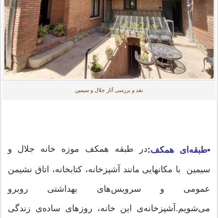
نقد و بررسی آثار جلال و سیمین
در طبقه همکف موزه خانه جلال و
•طبقه‌ای همکف:
سیمین با مکانهایی مانند آشپزخانه، کتابخانه، اتاق نشیمن
عمومی و سرویس‌های بهداشتی روبرو
می‌شویم.آشپزخانه‌ی این خانه، روزهای ساده‌ی زندگی