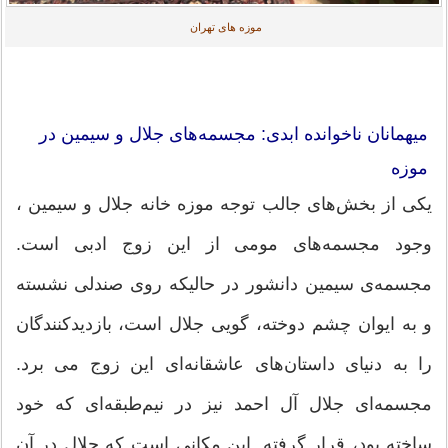
موزه های تهران
میهمانان ناخوانده ابدی: مجسمه‌های جلال و سیمین در
موزه
یکی از بخش‌های جالب توجه موزه خانه جلال و سیمین ،
وجود مجسمه‌های مومی از این زوج ادبی است.
مجسمه‌ی سیمین دانشور در حالیکه روی صندلی نشسته
و به ایوان چشم دوخته، گویی جلال است، بازدیدکنندگان
را به دنیای داستان‌های عاشقانه‌ای این زوج می برد.
مجسمه‌ای جلال آل احمد نیز در نیم‌طبقه‌ای که خود
ساخته بود، قرار گرفته. این مکانی است که جلال در آن