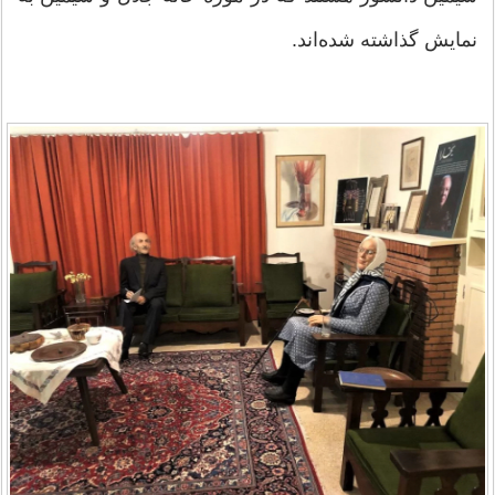
نمایش گذاشته شده‌اند.