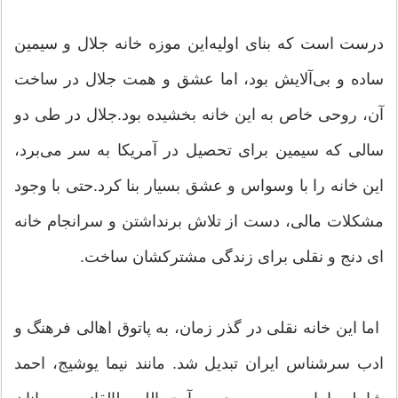
درست است که بنای اولیه‌این موزه خانه جلال و سیمین
ساده و بی‌آلایش بود، اما عشق و همت جلال در ساخت
آن، روحی خاص به این خانه بخشیده بود.جلال در طی دو
سالی که سیمین برای تحصیل در آمریکا به سر می‌برد،
این خانه را با وسواس و عشق بسیار بنا کرد.حتی با وجود
مشکلات مالی، دست از تلاش برنداشتن و سرانجام خانه‌
ای دنج و نقلی برای زندگی مشترکشان ساخت.
اما این خانه‌ نقلی در گذر زمان، به پاتوق اهالی فرهنگ و
ادب سرشناس ایران تبدیل شد. مانند نیما یوشیج، احمد