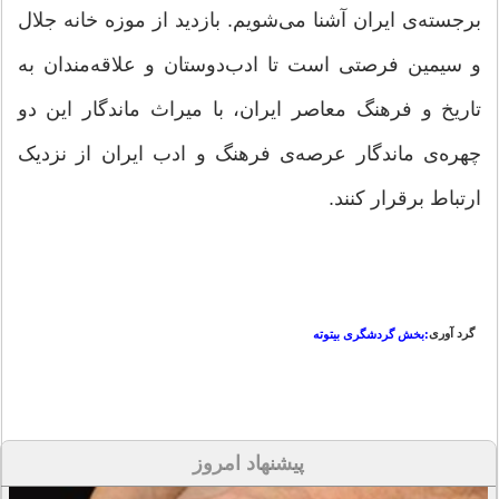
برجسته‌ی ایران آشنا می‌شویم. بازدید از موزه خانه جلال
و سیمین فرصتی است تا ادب‌دوستان و علاقه‌مندان به
تاریخ و فرهنگ معاصر ایران، با میراث ماندگار این دو
چهره‌ی ماندگار عرصه‌ی فرهنگ و ادب ایران از نزدیک
ارتباط برقرار کنند.
گرد آوری
:بخش گردشگری بیتوته
پیشنهاد امروز