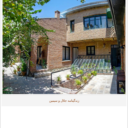
زندگینامه جلال و سیمین