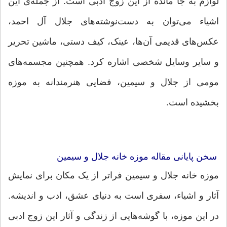
لوازم به جا مانده از این زوج ادبی است. از جمله‌ی این
اشیاء می‌توان به دست‌نوشته‌های جلال آل احمد،
عکس‌های قدیمی آن‌ها، عینک، کیف دستی، ماشین تحریر
و سایر وسایل شخصی اشاره کرد. همچنین مجسمه‌های
مومی از جلال و سیمین، فضایی هنرمندانه به موزه
بخشیده است.
سخن پایانی مقاله موزه خانه جلال و سیمین
موزه خانه جلال و سیمین فراتر از یک مکان برای نمایش
آثار و اشیاء، سفری است به دنیای عشق، ادب و اندیشه.
در این موزه، با گوشه‌هایی از زندگی و آثار این زوج ادبی