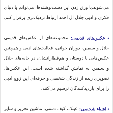
می‌شوند.با ورق زدن این دست‌نوشته‌ها، می‌توانم با دنیای
فکری و ادبی جلال آل احمد ارتباط نزدیک‌تری برقرار کنم.
مجموعه‌های از عکس‌های قدیمی
• عکس‌های قدیمی:
جلال و سیمین، دوران جوانی، فعالیت‌های ادبی و همچنین
عکس‌هایی با دوستان و هم‌قطارانشان، در خانه‌های جلال
و سیمین به نمایش گذاشته شده است. این عکس‌ها،
تصویری زنده از زندگی شخصی و حرفه‌ای این زوج ادبی
را برای بازدیدکنندگان ترسیم می‌کنند.
عینک، کیف دستی، ماشین تحریر و سایر
• اشیاء شخصی: