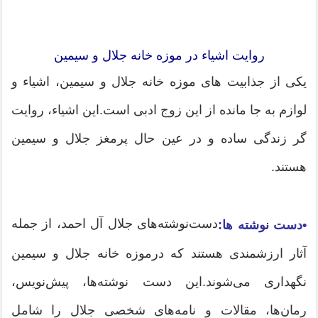
روایت اشیاء در موزه خانه جلال و سیمین
یکی از جذابیت های موزه خانه جلال و سیمین، اشیاء و
لوازم به جا مانده از این زوج ادبی است.این اشیاء، روایت
گر زندگی ساده و در عین حال پرمغز جلال و سیمین
هستند.
دست‌نوشته‌های جلال آل احمد، از جمله
•دست نوشته ها:
آثار ارزشمندی هستند که درموزه خانه جلال و سیمین
نگهداری می‌شوند.این دست نوشته‌ها، پیش‌نویس،
رمان‌ها، مقالات و نامه‌های شخصی جلال را شامل