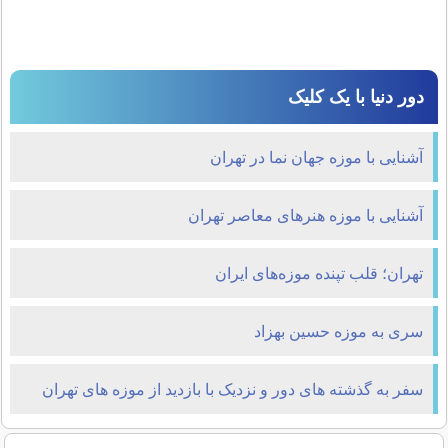
دور دنیا با یک کلیک
آشنایی با موزه جهان نما در تهران
آشنایی با موزه هنرهای معاصر تهران
تهران؛ قلب تپنده موزه‌های ایران
سری به موزه حسین بهزاد
سفر به گذشته های دور و نزدیک با بازدید از موزه های تهران