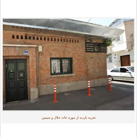
تجربه بازدید از موزه خانه جلال و سیمین