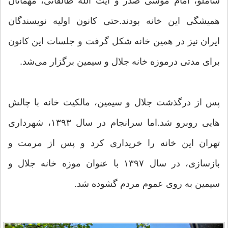
شاملو، امام موسی صدر و آیت الله طالقانی، مهمانان
همیشگی این خانه بودند.حتی کانون اولیه نویسندگان
ایران نیز در همین خانه شکل گرفت و جلسات این کانون
برای مدتی درموزه خانه جلال و سیمین برگزار می‌شد.
پس از درگذشت جلال و سیمین، مالکیت خانه با چالش
هایی روبرو شد.اما سرانجام در سال ۱۳۹۳، شهرداری
تهران این خانه را خریداری کرد و پس از مرمت و
بازسازی، در سال ۱۳۹۷ با عنوان موزه خانه جلال و
سیمین به روی عموم مردم گشوده شد.