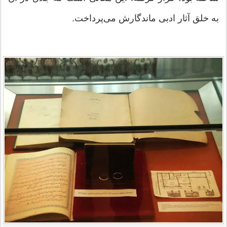
به خلق آثار ادبی ماندگارش می‌پرداخت.