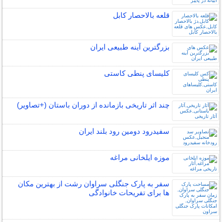
قلعه بالاحصار کابل
بزرگترین آینه طبیعی ایران
کلیسای پنطی کاستی
چند اثر تاریخی بازمانده از دوران باستان (+تصاویر)
سفیدرود دومین رود بلند ایران
موزه ایلخانی مراغه
سفر به پارک جنگلی سراوان رشت از بهترین مکان
ها برای تفریحات خانوادگی