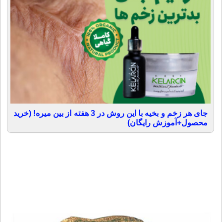
جای هر زخم و بخیه با این روش در 3 هفته از بین میره! (خرید
محصول+آموزش رایگان)