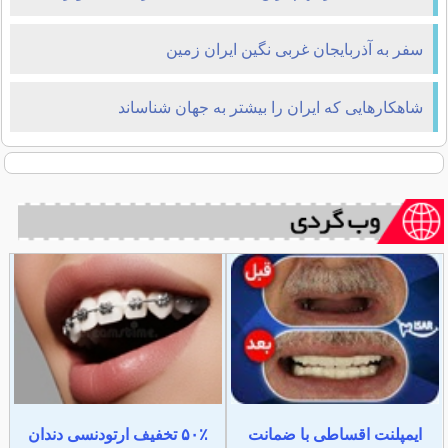
سفر به آذربایجان غربی نگین ایران زمین
شاهکارهایی که ایران را بیشتر به جهان شناساند
ایمپلنت اقساطی با ضمانت
۵۰٪ تخفیف ارتودنسی دندان