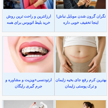
نگران گرون شدن موبایل نباش!
ارزانترین و راحت ترین روش
اینجا تخفیف خوبی داره
خرید بلیط اتوبوس برای همه
بهترین کرم رفع جای بخیه زایمان
ارتودنسی+ویزیت و مشاوره و
و ترک پوستی زایمان
جرم گیری رایگان