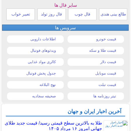
سایر فال ها
طالع بینی هندی
فال چوب
فال روز تولد
تعبیر خواب
سرویس ها
قیمت خودرو
اطلاعات دارویی
قیمت طلا و سکه
ویدئوهای فوتبال
قیمت دلار
کالری مواد غذایی
قیمت موبایل
جدول پخش فوتبال
قیمت تبلت
نهج البلاغه
تیتر روزنامه ها
صحیفه سجادیه
آخرین اخبار ایران و جهان
طلا به بالاترین سطح قیمتی رسید/ قیمت جدید طلای
جهانی امروز ۱۶ مرداد ۱۴۰۵