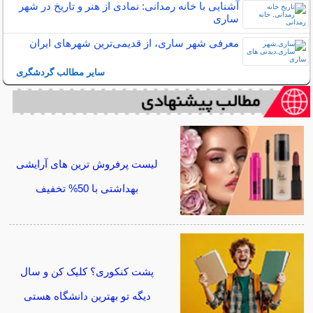
آشنایی با خانه رمدانی: نمادی از هنر و تاریخ در شهر
ساری
معرفی شهر ساری، از قدیمی‌ترین شهرهای ایران
سایر مطالب گردشگری
لیست پرفروش ترین های آرایشی
بهداشتی با 50% تخفیف
پشت کنکوری؟ کلیک کن و سال
دیگه تو بهترین دانشگاه هستی