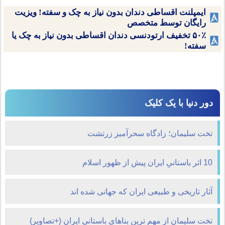
ایمپلنت اقساطی دندان بدون نیاز به چک و سفته! ویزیت
رایگان توسط متخصص
۵۰٪ تخفیف ارتودنسی دندان اقساطی بدون نیاز به چک یا
سفته!
دور دنیا با یک کلیک
تخت سلیمان؛ زادگاه سحرآمیز زرتشت
10 اثر باستانیِ ایران پیش از ظهور اسلام
آثار تاریخی و طبیعی ایران که جهانی شده اند
تخت سلیمان از مهم ترین بناهای باستانی ایران (+تصاویر)