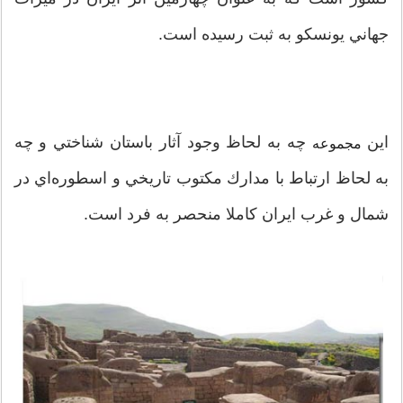
جهاني یونسکو به ثبت رسیده است.
اين
چه به لحاظ وجود آثار باستان شناختي و چه
مجموعه
به لحاظ ارتباط با مدارك مكتوب تاريخي و اسطوره‌اي در
شمال و غرب ايران كاملا منحصر به فرد است.