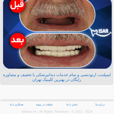
ایمپلنت، ارتودنسی و تمام خدمات دندانپزشکی با تخفیف و مشاوره
رایگان در بهترین کلینیک تهران
درباره ما
تماس با ما
تبلیغات در بیتوته
همکاری با ما
Makan Inc.‎ All Rights Reserved - © 2013 - 2024