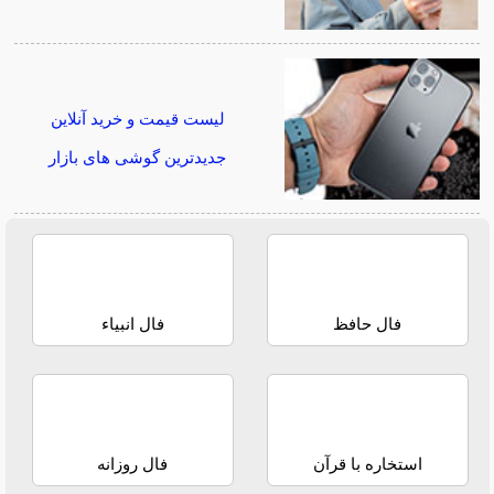
لیست قیمت و خرید آنلاین
جدیدترین گوشی های بازار
فال حافظ
فال انبیاء
استخاره با قرآن
فال روزانه