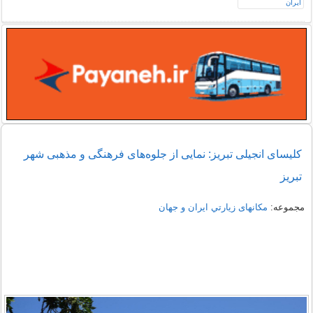
کلیسای انجیلی تبریز: نمایی از جلوه‌های فرهنگی و مذهبی شهر
تبریز
مجموعه:
مکانهای زيارتي ايران و جهان