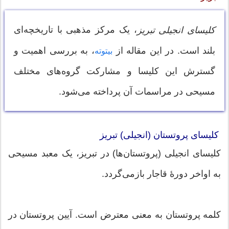
، یک مرکز مذهبی با تاریخچه‌ای
کلیسای انجیلی تبریز
بلند است. در این مقاله از
، به بررسی اهمیت و
بیتوته
گسترش این کلیسا و مشارکت گروه‌های مختلف
مسیحی در مراسمات آن پرداخته می‌شود.
کلیسای پروتستان (انجیلی) تبریز
کلیسای انجیلی (پروتستان‌ها) در تبریز، یک معبد مسیحی
به اواخر دورهٔ قاجار بازمی‌گردد.
کلمه پروتستان به معنی معترض است. آیین پروتستان در