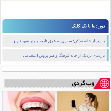
دور دنیا با یک کلیک
بازدید از خانه قدکی: سفری به عمق تاریخ و هنر شهر تبریز
بازدیدی نزدیک از خانه فرهنگ و هنر پروین اعتصامی