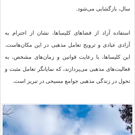
سال، بازگشایی می‌شود.
استفاده آزاد از فضاهای کلیساها، نشان از احترام به
آزادی عبادی و ترویج تعامل مذهبی در این مکان‌هاست.
این کلیساها، با رعایت قوانین و زمان‌های مشخص، به
فعالیت‌های مذهبی می‌پردازند، که نمایانگر تعامل مثبت و
تحول در زندگی مذهبی جوامع مسیحی در تبریز است.