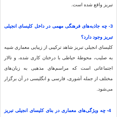
تبریز واقع شده است.
3- چه جاذبه‌های فرهنگی مهمی در داخل کلیسای انجیلی
تبریز وجود دارد؟
کلیسای انجیلی تبریز شاهد ترکیبی از زیبایی معماری شبیه
به صلیب، محوطهٔ حیاطی با درختان کاری شده، و تالار
اجتماعاتی است که مراسم‌های مذهبی به زبان‌های
مختلف از جمله آشوری، فارسی و انگلیسی در آن برگزار
می‌شود.
4- چه ویژگی‌های معماری در بنای کلیسای انجیلی تبریز