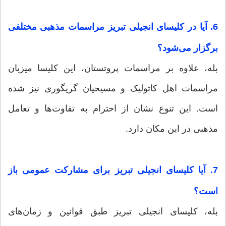
6. آیا در کلیسای انجیلی تبریز مراسمات مذهبی مختلفی
برگزار می‌شود؟
بله، علاوه بر مراسمات پروتستان، این کلیسا میزبان
مراسمات اهل کاتولیک و مسیحیان گریگوری نیز شده
است. این تنوع نشان از احترام به تفاوت‌ها و تعامل
مذهبی در این مکان دارد.
7. آیا کلیسای انجیلی تبریز برای مشارکت عمومی باز
است؟
بله، کلیسای انجیلی تبریز طبق قوانین و زمان‌های