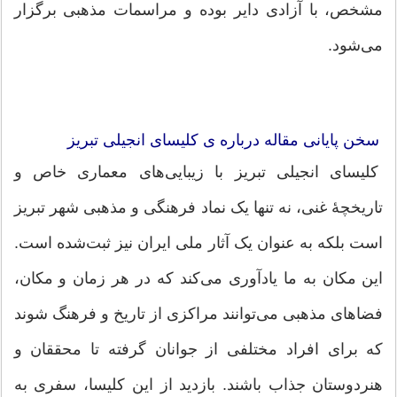
مشخص، با آزادی دایر بوده و مراسمات مذهبی برگزار
می‌شود.
سخن پایانی مقاله درباره ی کلیسای انجیلی تبریز
کلیسای انجیلی تبریز با زیبایی‌های معماری خاص و
تاریخچهٔ غنی، نه تنها یک نماد فرهنگی و مذهبی شهر تبریز
است بلکه به عنوان یک آثار ملی ایران نیز ثبت‌شده است.
این مکان به ما یادآوری می‌کند که در هر زمان و مکان،
فضاهای مذهبی می‌توانند مراکزی از تاریخ و فرهنگ شوند
که برای افراد مختلفی از جوانان گرفته تا محققان و
هنردوستان جذاب باشند. بازدید از این کلیسا، سفری به