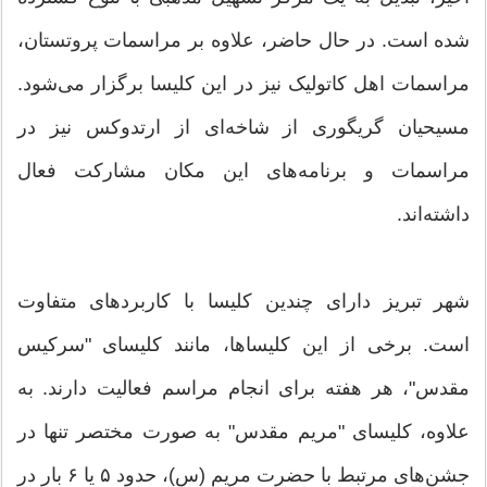
شده است. در حال حاضر، علاوه بر مراسمات پروتستان،
مراسمات اهل کاتولیک نیز در این کلیسا برگزار می‌شود.
مسیحیان گریگوری از شاخه‌ای از ارتدوکس نیز در
مراسمات و برنامه‌های این مکان مشارکت فعال
داشته‌اند.
شهر تبریز دارای چندین کلیسا با کاربردهای متفاوت
است. برخی از این کلیساها، مانند کلیسای "سرکیس
مقدس"، هر هفته برای انجام مراسم فعالیت دارند. به
علاوه، کلیسای "مریم مقدس" به صورت مختصر تنها در
جشن‌های مرتبط با حضرت مریم (س)، حدود ۵ یا ۶ بار در