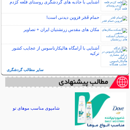
آشنایی با جاذبه های گردشگری روستای قلعه کژدم
حمام قَجَر قزوین دیدنی است!
مکان‌ های مقدس زرتشتیان ایران + تصاویر
آشنایی با آرامگاه هالیکارناسوس از عجایب کشور
ترکیه
سایر مطالب گردشگری
شامپوی مناسب موهای تو