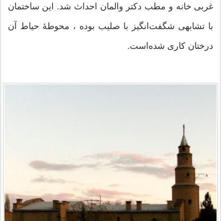
غربی خانه و مطب دکتر والمان احداث شد. این ساختمان
با تشابهی شگفت‌انگیز با صلیب‌ بوده ، محوطهٔ حیاط آن
درختان کاری شده‌است.