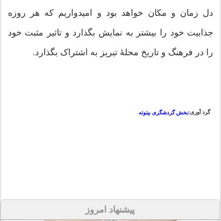
دل زمان و مکان خواهد بود و امیدواریم که هر روزه
جذابیت خود را بیشتر به نمایش بگذارد و تاثیر مثبت خود
را در فرهنگ و تاریخ محلهٔ تبریز به اشتراک بگذارد.
گرد آوری
:بخش گردشگری بیتوته
پیشنهاد امروز