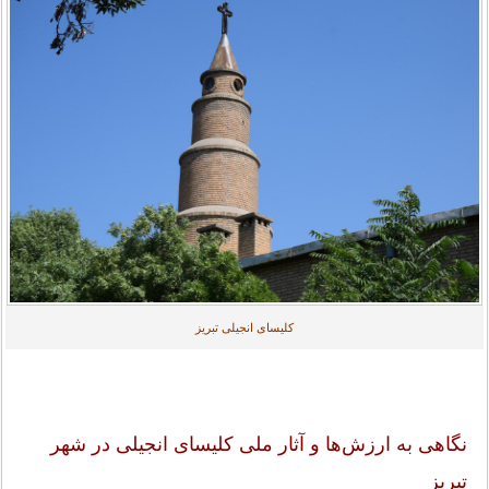
کلیسای انجیلی تبریز
نگاهی به ارزش‌ها و آثار ملی کلیسای انجیلی در شهر
تبریز