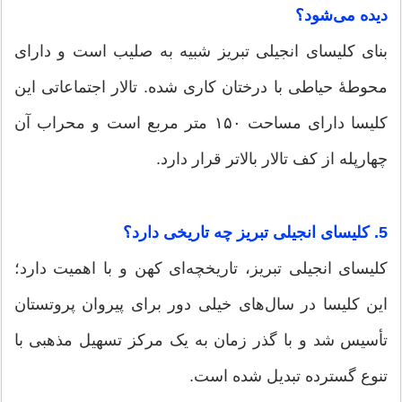
دیده می‌شود؟
بنای کلیسای انجیلی تبریز شبیه به صلیب است و دارای
محوطهٔ حیاطی با درختان کاری شده. تالار اجتماعاتی این
کلیسا دارای مساحت ۱۵۰ متر مربع است و محراب آن
چهارپله از کف تالار بالاتر قرار دارد.
5. کلیسای انجیلی تبریز چه تاریخی دارد؟
کلیسای انجیلی تبریز، تاریخچه‌ای کهن و با اهمیت دارد؛
این کلیسا در سال‌های خیلی دور برای پیروان پروتستان
تأسیس شد و با گذر زمان به یک مرکز تسهیل مذهبی با
تنوع گسترده تبدیل شده است.