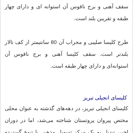
سقف آهنی و برج ناقوس آن استوانه ای و دارای چهار
طبقه و تقریبن بلند است.
طرح کلیسا صلیبی و محراب آن 80 سانتیمتر از کف تالار
بلندتر است. سقف کلیسا آهنی و برج ناقوس آن
استوانه‌ای و دارای چهار طبقه است.
کلیسای انجیلی تبریز
کلیسای انجیلی تبریز، در دهه‌های گذشته به عنوان محلی
مختص پیروان پروتستان شناخته می‌شد، اما در دوران
اخیر، تبدیل به یک مرکز تسهیل مذهبی با تنوع گسترده