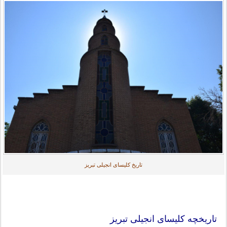
تاریخ کلیسای انجیلی تبریز
تاریخچه کلیسای انجیلی تبریز