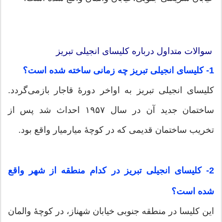
سوالات متداول درباره کلیسای انجیلی تبریز
1- کلیسای انجیلی تبریز چه زمانی ساخته شده است؟
کلیسای انجیلی تبریز به اواخر دورهٔ قاجار بازمی‌گردد.
ساختمان جدید آن در سال ۱۹۵۷ احداث شد پس از
تخریب ساختمان قدیمی که در کوچهٔ میارمیار واقع بود.
2- کلیسای انجیلی تبریز در کدام منطقه از شهر واقع
شده است؟
این کلیسا در منطقه جنوبی خیابان شهناز، در کوچهٔ والمان