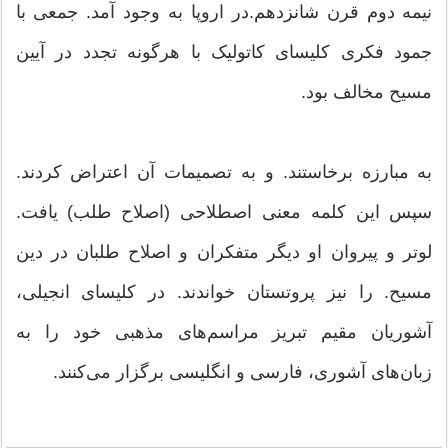
نیمه دوم قرن شانزدهم.در اروپا به وجود آمد. جمعی با
جمود فکری کلیسای کاتولیک با هرگونه تجدد در آیین
مسیح مخالف بود.
به مبارزه برخاستند. و به تصمیمات آن اعتراض کردند.
سپس این کلمه معنی اصطلاحی (اصلاح طلب) یافت.
لوتر و پیروان او دیگر متفکران و اصلاح طلبان در دین
مسیح. را نیز پروتستان خواندند. در کلیسای انجیلی،
آشوریان مقیم تبریز مراسم‌های مذهبی خود را به
زبان‌های آشوری، فارسی و انگلیسی برگزار می‌کنند.