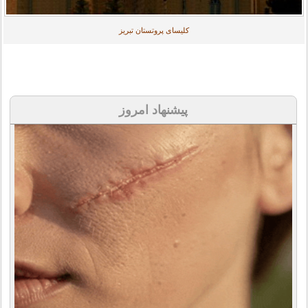
کلیسای پروتستان تبریز
پیشنهاد امروز