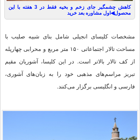
کاهش چشمگیر جای زخم و بخیه فقط در 3 هفته با این
محصول◀اول مشاوره بعد خرید
مشخصات کلیسای انجیلی شامل بنای شبیه صلیب با
مساحت تالار اجتماعاتی ۱۵۰ متر مربع و محرابی چهارپله
از کف تالار بالاتر است. در این کلیسا، آشوریان مقیم
تبریز مراسم‌های مذهبی خود را به زبان‌های آشوری،
فارسی و انگلیسی برگزار می‌کنند.