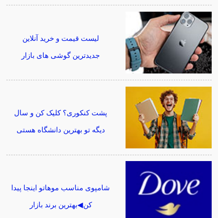
لیست قیمت و خرید آنلاین
جدیدترین گوشی های بازار
پشت کنکوری؟ کلیک کن و سال
دیگه تو بهترین دانشگاه هستی
شامپوی مناسب موهاتو اینجا پیدا
کن◀بهترین برند بازار