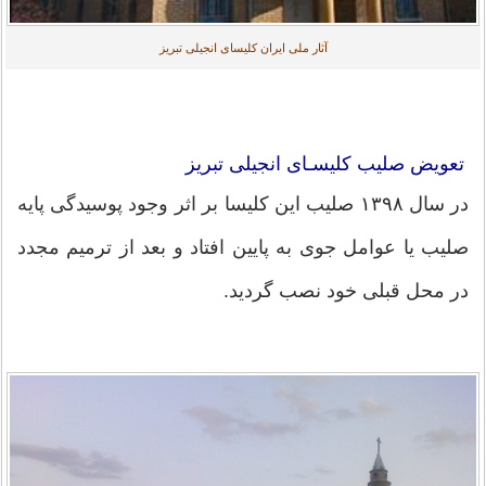
آثار ملی ایران کلیسای انجیلی تبریز
تعویض صلیب کلیسـای انجیلی تبریز
در سال ۱۳۹۸ صلیب این کلیسا بر اثر وجود پوسیدگی پایه
صلیب یا عوامل جوی به پایین افتاد و بعد از ترمیم مجدد
در محل قبلی خود نصب گردید.