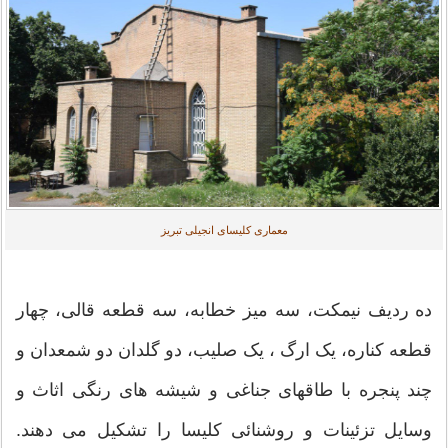
معماری کلیسای انجیلی تبریز
ده ردیف نیمکت، سه میز خطابه، سه قطعه قالی، چهار
قطعه کناره، یک ارگ ، یک صلیب، دو گلدان دو شمعدان و
چند پنجره با طاقهای جناغی و شیشه های رنگی اثاث و
وسایل تزئینات و روشنائی کلیسا را تشکیل می دهند.