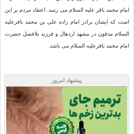
امام محمد باقر علیه السلام می رسد. اعتقاد مردم بر این
است که ایشان برادر امام زاده علی بن محمد باقرعلیه
السلام مدفون در مشهد اردهال و فرزند بلافصل حضرت
امام محمد باقرعلیه السلام می باشد.
پیشنهاد امروز