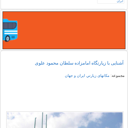
آشنایی با زیارتگاه امامزاده سلطان محمود علوی
مجموعه:
مکانهای زيارتي ايران و جهان