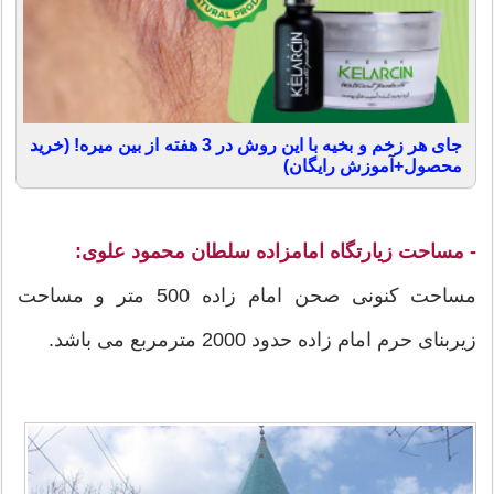
جای هر زخم و بخیه با این روش در 3 هفته از بین میره! (خرید
محصول+آموزش رایگان)
- مساحت زیارتگاه امامزاده سلطان محمود علوی:
مساحت کنونی صحن امام زاده 500 متر و مساحت
زیربنای حرم امام زاده حدود 2000 مترمربع می باشد.