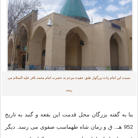
نسبت این امام زاده بزرگوار طبق عقیده مردم به حضرت امام محمد باقر علیه السلام می
رسد
بنا به گفته بزرگان محل قدمت این بقعه و گنبد به تاریخ
952 هـ.. ق و زمان شاه طهماسب صفوی می رسد. دیگر