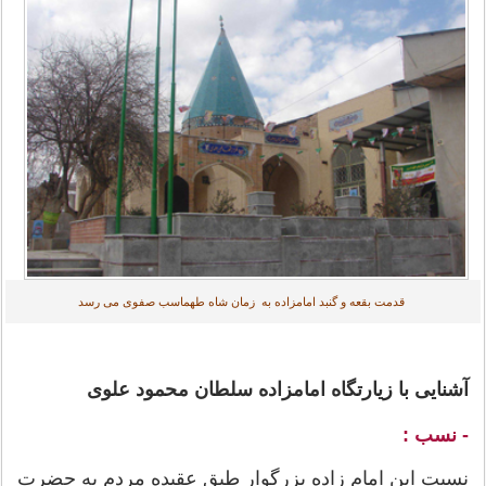
قدمت بقعه و گنبد امامزاده به زمان شاه طهماسب صفوی می رسد
آشنایی با زیارتگاه امامزاده سلطان محمود علوی
- نسب :
نسبت این امام زاده بزرگوار طبق عقیده مردم به حضرت