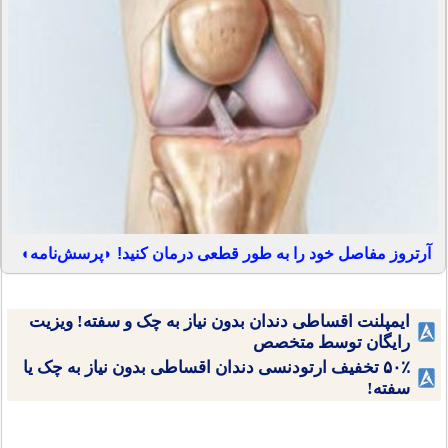
آرتروز مفاصل خود را به طور قطعی درمان کنید! ◗پرسش‌نامه◖
ایمپلنت اقساطی دندان بدون نیاز به چک و سفته! ویزیت
رایگان توسط متخصص
۵۰٪ تخفیف ارتودنسی دندان اقساطی بدون نیاز به چک یا
سفته!