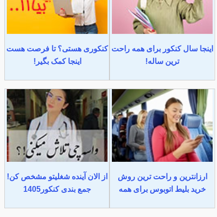
اینجا سال کنکور برای همه راحت
کنکوری هستی؟ تا فرصت هست
ترین ساله!
اینجا کمک بگیر!
ارزانترین و راحت ترین روش
از الان آینده شغلیتو مشخص کن!
خرید بلیط اتوبوس برای همه
جمع بندی کنکور1405