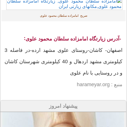
ضریح امامزاده سلطان محمود علوی
:
-آدرس
زیارتگاه امامزاده سلطان محمود علوی
اصفهان- کاشان-روستای علوی مشهد ارده-در فاصله 3
کیلومتری مشهد اردهال و 40 کیلومتری شهرستان کاشان
و در روستایی با نام علوی
منبع : harameyar.org
پیشنهاد امروز