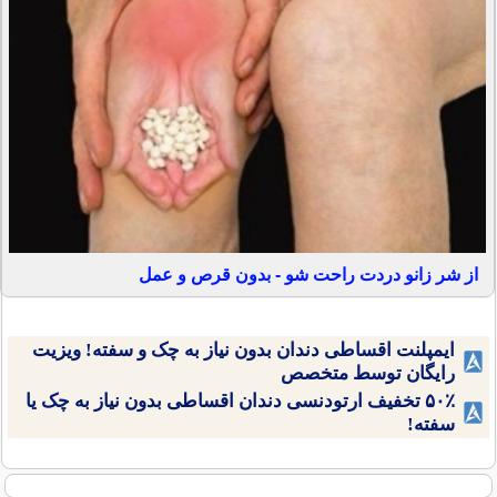
از شر زانو دردت راحت شو - بدون قرص و عمل
ایمپلنت اقساطی دندان بدون نیاز به چک و سفته! ویزیت
رایگان توسط متخصص
۵۰٪ تخفیف ارتودنسی دندان اقساطی بدون نیاز به چک یا
سفته!