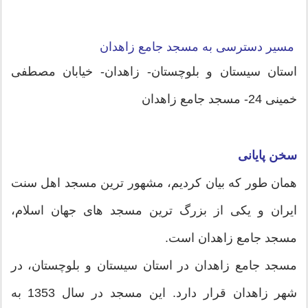
مسیر دسترسی به مسجد جامع زاهدان
استان سیستان و بلوچستان- زاهدان- خیابان مصطفی
خمینی 24- مسجد جامع زاهدان
سخن پایانی
همان طور که بیان کردیم، مشهور ترین مسجد اهل سنت
ایران و یکی از بزرگ ترین مسجد های جهان اسلام،
مسجد جامع زاهدان است.
مسجد جامع زاهدان در استان سیستان و بلوچستان، در
شهر زاهدان قرار دارد. این مسجد در سال 1353 به