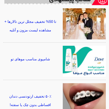
تا 50% تخفیف مجلل ترین تالارها +
مشاهده لیست مزون و آتلیه
شامپوی مناسب موهای تو
۵۰٪ تخفیف ارتودنسی دندان
اقساطی بدون چک یا سفته!