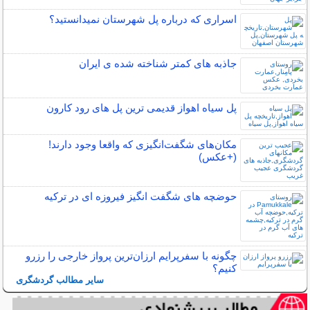
اسراری که درباره پل شهرستان نمیدانستید؟
جاذبه های کمتر شناخته شده ی ایران
پل سیاه اهواز قدیمی ترین پل های رود کارون
مکان‌های شگفت‌انگیزی که واقعا وجود دارند!
(+عکس)
حوضچه های شگفت انگیز فیروزه ای در ترکیه
چگونه با سفرپرایم ارزان‌ترین پرواز خارجی را رزرو
کنیم؟
سایر مطالب گردشگری