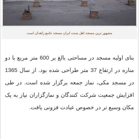
مشهور ترین مسجد اهل سنت ایران مسجد جامع زاهدان است
بنای اولیه مسجد در مساحتی بالغ بر 600 متر مربع با دو
مناره در ارتفاع 37 متر طراحی شده بود. از سال 1365
در مسجد مکی، نماز جمعه برگزار شده است. در طی
افزایش جمعیت شرکت کنندگان و نمازگزاران نیاز به یک
مکان وسیع تر در خصوص عبادت فزونی یافت.