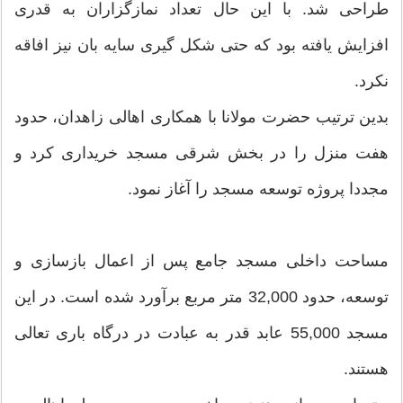
طراحی شد. با این حال تعداد نمازگزاران به قدری
افزایش یافته بود که حتی شکل گیری سایه بان نیز افاقه
نکرد.
بدین ترتیب حضرت مولانا با همکاری اهالی زاهدان، حدود
هفت منزل را در بخش شرقی مسجد خریداری کرد و
مجددا پروژه توسعه مسجد را آغاز نمود.
مساحت داخلی مسجد جامع پس از اعمال بازسازی و
توسعه، حدود 32,000 متر مربع برآورد شده است. در این
مسجد 55,000 عابد قدر به عبادت در درگاه باری تعالی
هستند.