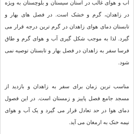
آب و هوای غالب در استان سیستان و بلوچستان به ویژه
در زاهدان، گرم و خشک است. در فصل های بهار و
تابستان دمای هوای زاهدان در گرم ترین درجه قرار می
گیرد. لذا به موجب شکل گیری آب و هوای گرم و طاق
فرسا سفر به زاهدان در فصل بهار و تابستان توصیه نمی
شود.
مناسب ترین زمان برای سفر به زاهدان و بازدید از
مسجد جامع فصل پاییز و زمستان است. در این فصول
دمای هوا در حد تعادل قرار می گیرد و یک آب و هوای
نیمه خنک به ارمغان می آید.