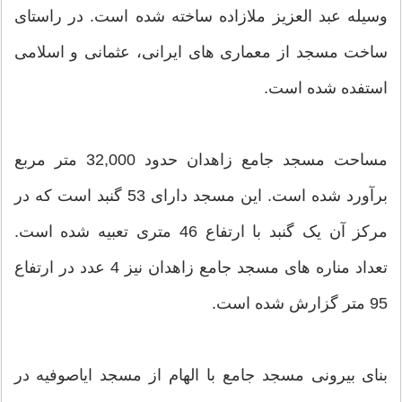
وسیله عبد العزیز ملازاده ساخته شده است. در راستای
ساخت مسجد از معماری های ایرانی، عثمانی و اسلامی
استفده شده است.
مساحت مسجد جامع زاهدان حدود 32,000 متر مربع
برآورد شده است. این مسجد دارای 53 گنبد است که در
مرکز آن یک گنبد با ارتفاع 46 متری تعبیه شده است.
تعداد مناره های مسجد جامع زاهدان نیز 4 عدد در ارتفاع
95 متر گزارش شده است.
بنای بیرونی مسجد جامع با الهام از مسجد ایاصوفیه در