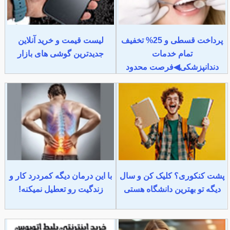
پرداخت قسطی و 25% تخفیف
لیست قیمت و خرید آنلاین
تمام خدمات
جدیدترین گوشی های بازار
دندانپزشکی◀فرصت محدود
پشت کنکوری؟ کلیک کن و سال
با این درمان دیگه کمردرد کار و
دیگه تو بهترین دانشگاه هستی
زندگیت رو تعطیل نمیکنه!