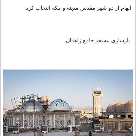
الهام از دو شهر مقدس مدینه و مکه انتخاب کرد.
بازسازی مسجد جامع زاهدان