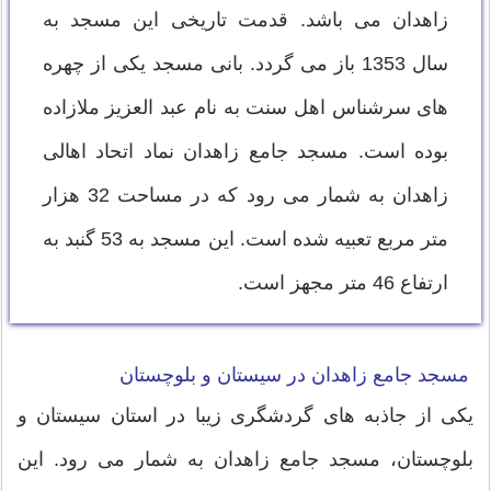
زاهدان می باشد. قدمت تاریخی این مسجد به
سال 1353 باز می گردد. بانی مسجد یکی از چهره
های سرشناس اهل سنت به نام عبد العزیز ملازاده
بوده است. مسجد جامع زاهدان نماد اتحاد اهالی
زاهدان به شمار می رود که در مساحت 32 هزار
متر مربع تعبیه شده است. این مسجد به 53 گنبد به
ارتفاع 46 متر مجهز است.
مسجد جامع زاهدان در سیستان و بلوچستان
یکی از جاذبه های گردشگری زیبا در استان سیستان و
بلوچستان، مسجد جامع زاهدان به شمار می رود. این