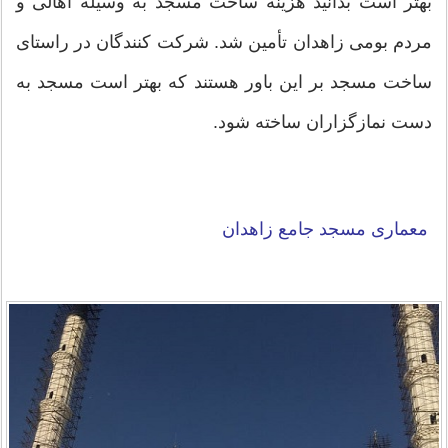
بهتر است بدانید هزینه ساخت مسجد به وسیله اهالی و
مردم بومی زاهدان تأمین شد. شرکت کنندگان در راستای
ساخت مسجد بر این باور هستند که بهتر است مسجد به
دست نمازگزاران ساخته شود.
معماری مسجد جامع زاهدان