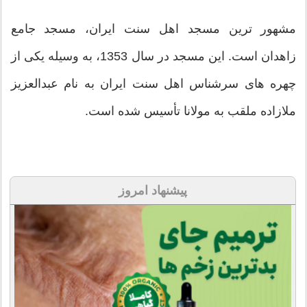
مشهور ترین مسجد اهل سنت ایران، مسجد جامع
زاهدان است. این مسجد در سال 1353، به وسیله یکی از
چهره های سرشناس اهل سنت ایران به نام عبدالعزیز
ملازاده ملقب به مولانا تأسیس شده است.
پیشنهاد امروز