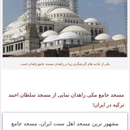
یکی از جاذبه های گردشگری زیبا در زاهدان مسجد جامع زاهدان است
مسجد جامع مکی زاهدان نمایی از مسجد سلطان احمد
ترکیه در ایران!
مشهور ترین مسجد اهل سنت ایران، مسجد جامع