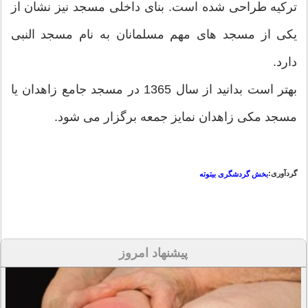
ترکیه طراحی شده است. بنای داخلی مسجد نیز نشان از
یکی از مسجد های مهم مسلمانان به نام مسجد النبی
دارد.
بهتر است بدانید از سال 1365 در مسجد جامع زاهدان یا
مسجد مکی زاهدان نمایز جمعه برگزار می شود.
گردآوری:
بخش گردشگری بیتوته
پیشنهاد امروز