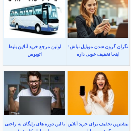
نگران گرون شدن موبایل نباش!
اولین مرجع خرید آنلاین بلیط
اینجا تخفیف خوبی داره
اتوبوس
بیشترین تخفیف برای خرید آنلاین
با این دوره های رایگان به راحتی