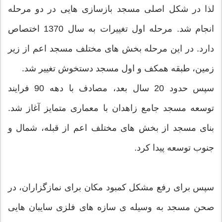
لذا در شکل اصلی مسجد بازسازی هایی در دو مرحله
انجام شد. مرحله اول تغییرات به سال 1370 اختصاص
دارد. در این مرحله بخش های مختلف مسجد اعم از زیر
زمین، طبقه همکف و اول مسجد دستخوش تغییر شد.
سپس حدود 20 سال بعد، مصادف با دهه 90 فرایند
توسعه مسجد جامع زاهدان با معماری متمایز آغاز شد.
بنای مسجد از بخش های مختلف اعم از قبله، شمال و
جنوب توسعه پیدا کرد.
سپس برای رفع مشکل کمبود مکان برای نمازگزاران، در
صحن مسجد به وسیله ی سازه های فلزی سایبان هایی