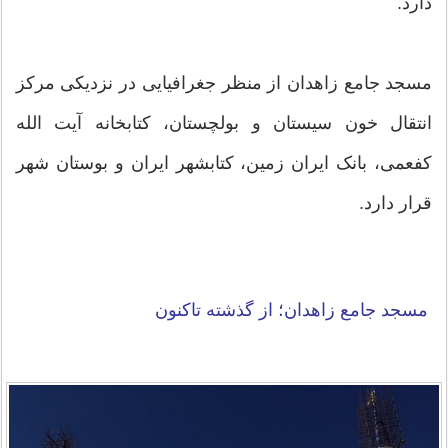
دارد.
مسجد جامع زاهدان از منظر جغرافیایی در نزدیکی مرکز
انتقال خون سیستان و بولچستان، کتابخانه آیت الله
کفعمی، بانک ایران زمین، کتابشهر ایران و بوستان شهر
قرار دارد.
مسجد جامع زاهدان؛ از گذشته تاکنون