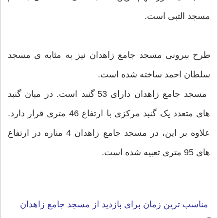
مسجد التبی است.
طرح بیرونی مسجد جامع زاهدان نیز به مثابه ی مسجد
سلطان احمد ساخته شده است.
مسجد جامع زاهدان دارای 53 گنبد است. در میان گنبد
های متعدد یک گنبد مرکزی با ارتفاع 46 متری قرار دارد.
علاوه بر این، در مسجد جامع زاهدان 4 مناره در ارتفاع
های 95 متری تعبیه شده است.
مناسب ترین زمان برای بازدید از مسجد جامع زاهدان