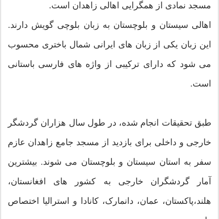
مسجد نمادی از همگرایی اهالی زاهدان است.
اهالی سیستان و بلوچستان به زبان بلوچی گویش دارند.
این زبان یکی از زبان های ایرانی شمال باختری محسوب
می شود که دارای ترکیبی از واژه های فارسی باستانی
است.
طبق تحقیقات انجام شده، در طول سال هزاران گردشگر
خارجی و داخلی برای بازدید از مسجد جامع زاهدان عازم
سفر به استان سیستان و بلوچستان می شوند. بیشترین
آمار گردشگران خارجی به کشور های افغانستان،
هلند،پاکستان، عمان، دانمارک، کانادا و استرالیا اختصاص