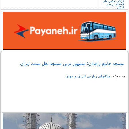
مسجد جامع زاهدان؛ مشهور ترین مسجد اهل سنت ایران
مجموعه:
مکانهای زيارتي ايران و جهان