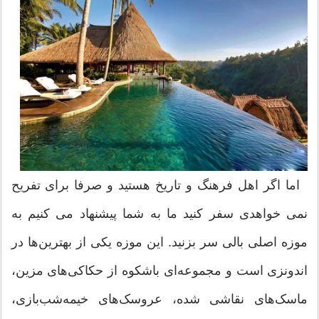
اما اگر اهل فرهنگ و تاریخ هستید و صرفا برای تفریح
نمی خواهدی سفر کنید ما به شما پیشنهاد می کنیم به
موزه اصلی بالی سر بزنید. این موزه یکی از بهترین‌ها در
اندونزی است و مجموعه‌ای با‌شکوه از حکاکی‌های مزین،
ماسک‌های نقاشی شده، عروسک‌های خیمه‌شب‌بازی،