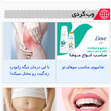
شامپوی مناسب موهای تو
با این درمان دیگه زانودرد
زندگیت رو مختل نمیکنه!