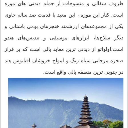
ظروف سفالی و منسوجات از جمله دیدنی های موزه
است. کنار این موزه ، این معبد با قدمت صد ساله حاوی
یکی از مجموعه‌های ارزشمند خنجرهای بومی باستانی و
دیگر سلاح‌ها، ابزار‌های موسیقی و تندیس‌های هندو
است.اولواتو از دیدنی ترین معابد بالی است که بر فراز
صخره مرجانی سیاه رنگ و امواج خروشان اقیانوس هند
در جنوبی ترین منطقه بالی واقع است.