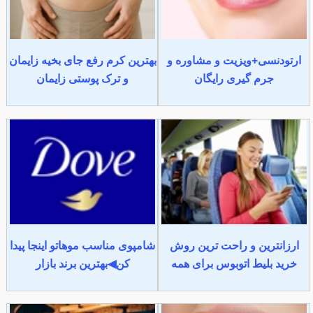
ارتودنسی+ویزیت و مشاوره و
بهترین کرم رفع جای بخیه زایمان
جرم گیری رایگان
و ترک پوستی زایمان
ارزانترین و راحت ترین روش
شامپوی مناسب موهاتو اینجا پیدا
خرید بلیط اتوبوس برای همه
کن◀بهترین برند بازار