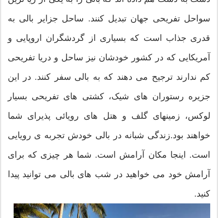
سواحل تفریحی جهان تبدیل کنند. ساحل جزایر بالی به
قدری جذاب است که بسیاری از گردشگران اروپایی و
آمریکایی که در کشور خودشان نیز ساحل و دریا تفریحی
کم ندارند ترجیح می دهند که به بالی سفر کنند. در این
جزیره رستوران های شیک، کشتی های تفریحی بسیار
لوکس، زمینهای گلف و هتل های رویائی پذیرای شما
خواهند بود.زندگی شبانه در بالی خودش تجربه ی رویایی
است. اینجا مکان آرامش است. شما هر چیزی که برای
آرامش خود می خواهید در شب های بالی می توانید پیدا
کنید.