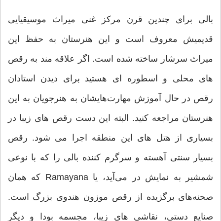
بالی برای چندین قرن مرکز غنی میراث موسیقیایی
قدیمیش معروف است و این هنرستان به حفظ این
میراث سرشار ساخته شده است. اگر علاقه مند به رقص
های محلی و اسطوره ای هستید برای دیدن استادان
رقص در حال آموزش مهارت‌هایشان به هنرجویان به این
هنرستان مراجعه کنید. البته این دست رقص های زیبا در
بسیاری از هتل های این منطقه اجرا می شود. رقص
بسیار سنتی آهسته و سرگرم کننده بالی را که با نوعی
شمشیر به نمایش در می‌آید، یا Ramayana که همان
صحنه‌های برگزیده از رقص موزون هندوی بزرگ است.
صنایع دستی، نقاشی های زیبا، مجسمه بودا و دیگر