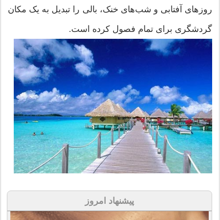
روزهای آفتابی و شب‌های خنک، بالی را تبدیل به یک مکان
گردشگری برای تمام فصول کرده است.
پیشنهاد امروز