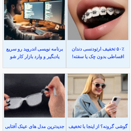
۵۰٪ تخفیف ارتودنسی دندان
برنامه نویسی اندروید رو سریع
اقساطی بدون چک یا سفته!
یادبگیر و وارد بازار کار شو
گوشی گرونه؟ از اینجا با تخغیف
جدیدترین مدل های عینک آفتابی