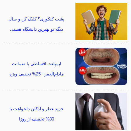
پشت کنکوری؟ کلیک کن و سال
دیگه تو بهترین دانشگاه هستی
ایمپلنت اقساطی با ضمانت
مادام‌العمر+ 25% تخفیف ویژه
خرید عطر و ادکلن دلخواهت با
30% تخفیف از روژا