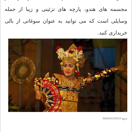
مجسمه های هندو، پارچه های تزئینی و زیبا از جمله
وسایلی است که می توانید به عنوان سوغاتی از بالی
خریداری کنید.
منبع:lastsecond.ir