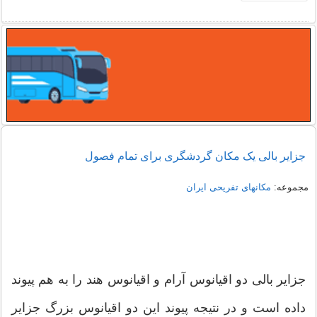
جزایر بالی یک مکان گردشگری برای تمام فصول
مجموعه:
مکانهای تفریحی ايران
جزایر بالی دو اقیانوس آرام و اقیانوس هند را به هم پیوند
داده است و در نتیجه پیوند این دو اقیانوس بزرگ جزایر