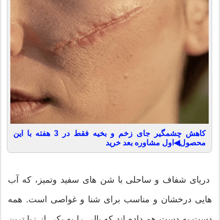
کاهش چشمگیر جای زخم و بخیه فقط در 3 هفته با این
محصول◀اول مشاوره بعد خرید
دریای شفاف و ساحلی با شن های سفید وتمیز، که آب
هایی درخشان و مناسب برای شنا و غواصی است. همه
دست به دست هم داده اند که بالی را به یکی از زیا ترین