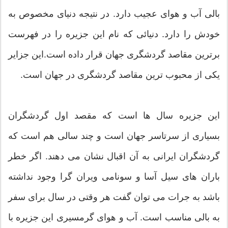
بالی آب و هوای عجیب دارد. در نتیجه دنیای مخصوص به
خودش را دارد. دنیائی که نام این جزیره را در فهرست
برترین مقاصد گردشگری جهان قرار داده است.این جزایر
یکی از محبوب ترین مقاصد گردشگری در جهان است.
این جزیره سال ها است که مقصد اول گردشگران
بسیاری از سرتاسر جهان است و چند سالی هم است که
گردشگران ایرانی به آن اقبال نشان می دهند. اگر خطر
باران های سیل آسا و سونامی ویران گرا وجود نداشته
باشد به جرات می توان گفت هر وقتی در سال برای سفر
به بالی مناسب است. آب‌ و هوای گرمسیری این جزیره با