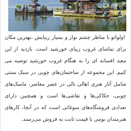
اولواتو با مناظر چشم نواز و بسیار زیبایش ،بهترین مکان
برای تماشای غروب زیبای خورشید است. بازدید از این
معبد افسانه ای را به هنگام غروب خورشید توصیه می
کنیم. این مجموعه از ساختمان‌های چوبی در سبک سنتی
شامل آثار هنری اهالی بالی در عصر معاصر، ماسک‌های
چوبی، حکاکی‌ها و نقاشی‌ها است و همچنین دارای
تعدادی فروشگاه‌های سوغاتی است که در آنجا، کارهای
هنرمندان بومی با قیمت ثابت به فروش می‌رسند.