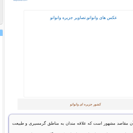
کشور جزیره ای وانواتو
 آن مقاصد مشهور است که علاقه مندان به مناطق گرمسیری و طبیعت