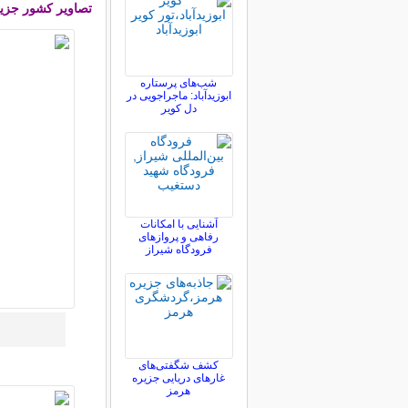
تصاویر
کشور جزیر
شب‌های پرستاره
ابوزیدآباد: ماجراجویی در
دل کویر
آشنایی با امکانات
رفاهی و پروازهای
فرودگاه شیراز
کشف شگفتی‌های
غارهای دریایی جزیره
هرمز