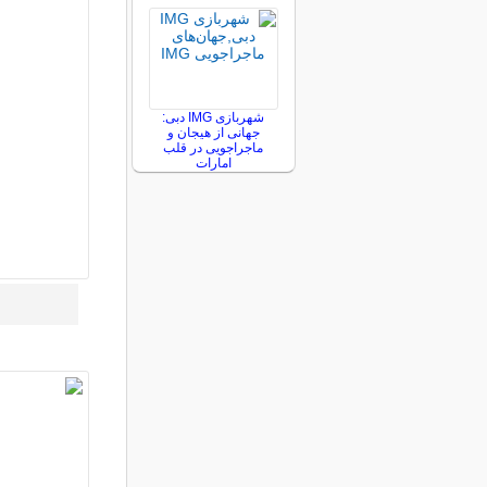
شهربازی IMG دبی:
جهانی از هیجان و
ماجراجویی در قلب
امارات