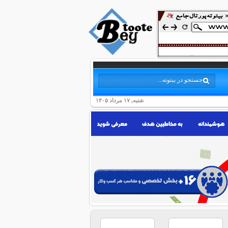
شنبه, ۱۷ مرداد ۱۴۰۵