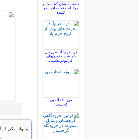
دشت میشان کجاست و
چرا باید حتماً به آن سفر
کنیم؟
دره خرم‌آباد: سرزمین
خورشید و تمدن‌های
فراموش‌نشدنی
موزه اتحاد دبی
کجاست؟
وانواتو یکی از