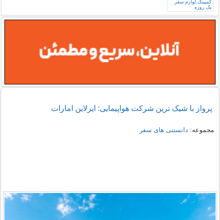
پرواز با شیک ترین شرکت هواپیمایی: ایرلاین امارات
مجموعه:
دانستنی های سفر