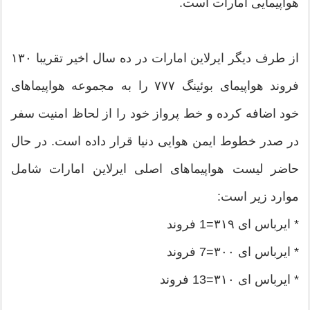
هواپیمایی امارات است.
از طرف دیگر ایرلاین امارات در ده سال اخیر تقریبا ۱۳۰
فروند هواپیمای بوئینگ ۷۷۷ را به مجموعه هواپیماهای
خود اضافه کرده و خط پرواز خود را از لحاظ امنیت سفر
در صدر خطوط ایمن هوایی دنیا قرار داده است. در حال
حاضر لیست هواپیماهای اصلی ایرلاین امارات شامل
موارد زیر است:
* ایرباس ای ۳۱۹=1 فروند
* ایرباس ای ۳۰۰=7 فروند
* ایرباس ای ۳۱۰=13 فروند