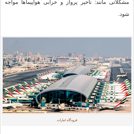
مشکلاتی مانند: تاخیر پرواز و خرابی هواپیماها مواجه
شود.
فرودگاه امارات