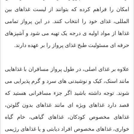
امکان را فراهم کرده که بتوانند از لیست غذاهای بین
المللی، غذای خود را انتخاب کنند. در این پرواز تمامی
غذاها از مواد اولیه ی درجه یک تهیه می شود و آشپزهای
حرفه ای مسئولیت طبخ غذای پرواز را بر عهده دارند.
علاوه بر غذای اصلی، در طول پرواز مسافران با غذاهایی
مانند اسنک، کیک و نوشیدنی های سرد و گرم پذیرایی می
شوند. توجه داشته باشید اگر جزء مسافرانی هستید که
قصد دارد غذاهای ویژه ای مانند غذاهای بدون گلوتن،
غذاهای مخصوص کودکان، غذاهای گیاهی، خام گیاه
خواری، غذاهای مخصوص افراد دیابتی و یا غذاهای رژیمی