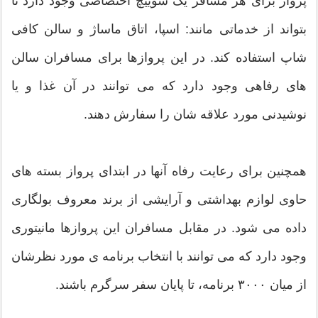
پرواز برای هر مسافر یک سوییچ اختصاصی وجود دارد تا
بتواند از خدماتی مانند: اسپا، اتاق ماساژ و سالن کافی
شاپ استفاده کند. در این پروازها برای مسافران سالن
های رفاهی وجود دارد که می توانند در آن غذا و یا
نوشیدنی مورد علاقه شان را سفارش دهند.
همچنین برای رعایت رفاه آنها در ابتدای پرواز بسته های
حاوی لوازم بهداشتی و آرایشی از برند معروف بولگاری
داده می شود. در مقابل مسافران این پروازها مانیتوری
وجود دارد که می توانند با انتخاب برنامه ی مورد نظرشان
از میان ۳۰۰۰ برنامه، تا پایان سفر سرگرم باشند.