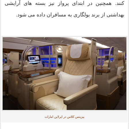
کنند. همچنین در ابتدای پرواز نیز بسته های آرایشی
بهداشتی از برند بولگاری به مسافران داده می شود.
بیزینس کلاس در ایرلاین امارات