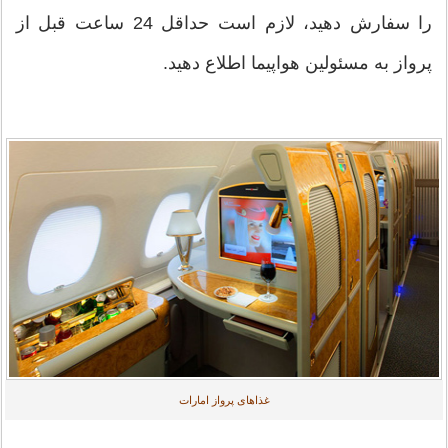
را سفارش دهید، لازم است حداقل 24 ساعت قبل از
پرواز به مسئولین هواپیما اطلاع دهید.
غذاهای پرواز امارات