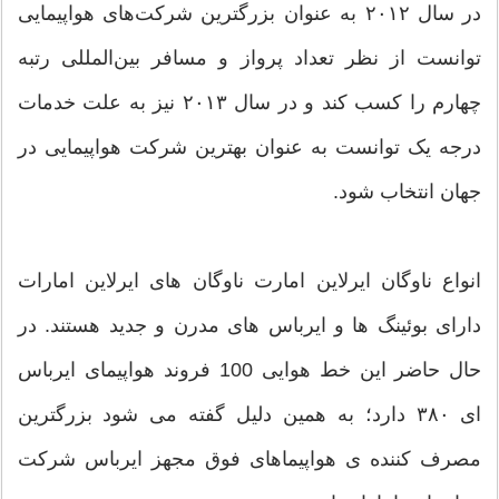
در سال ۲۰۱۲ به عنوان بزرگترین شرکت‌های هواپیمایی
توانست از نظر تعداد پرواز و مسافر بین‌المللی رتبه
چهارم را کسب کند و در سال ۲۰۱۳ نیز به علت خدمات
درجه یک توانست به عنوان بهترین شرکت هواپیمایی در
جهان انتخاب شود.
انواع ناوگان ایرلاین امارت ناوگان های ایرلاین امارات
دارای بوئینگ ها و ایرباس های مدرن و جدید هستند. در
حال حاضر این خط هوایی 100 فروند هواپیمای ایرباس
ای ۳۸۰ دارد؛ به همین دلیل گفته می شود بزرگترین
مصرف کننده ی هواپیماهای فوق مجهز ایرباس شرکت