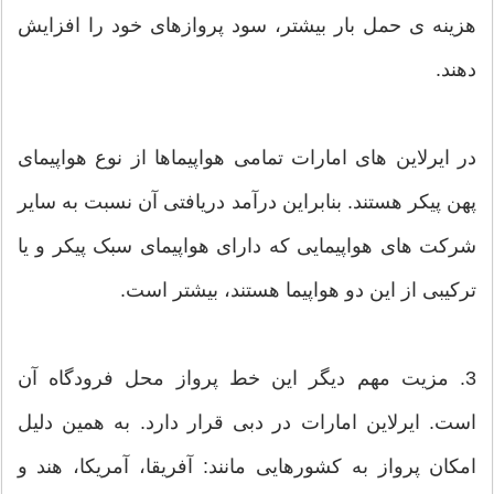
هزینه ی حمل بار بیشتر، سود پروازهای خود را افزایش
دهند.
در ایرلاین های امارات تمامی هواپیماها از نوع هواپیمای
پهن ‌پیکر هستند. بنابراین درآمد دریافتی آن نسبت به سایر
شرکت های هواپیمایی که دارای هواپیمای سبک پیکر و یا
ترکیبی از این دو هواپیما هستند، بیشتر است.
3. مزیت مهم دیگر این خط پرواز محل فرودگاه آن
است. ایرلاین امارات در دبی قرار دارد. به همین دلیل
امکان پرواز به کشورهایی مانند: آفریقا، آمریکا، هند و