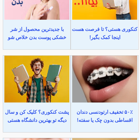
کنکوری هستی؟ تا فرصت هست
با جدیدترین محصول از شر
اینجا کمک بگیر!
خشکی پوست بدن خلاص شو
۵۰٪ تخفیف ارتودنسی دندان
پشت کنکوری؟ کلیک کن و سال
اقساطی بدون چک یا سفته!
دیگه تو بهترین دانشگاه هستی