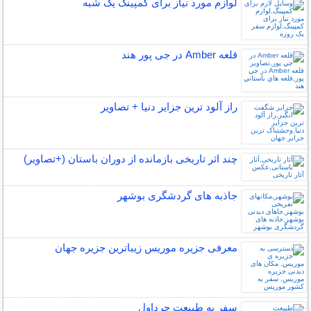
لوازم مورد نیاز برای کمپینگ یک شبه
قلعه Amber در جی پور هند
راز آلود ترین جزایر دنیا + تصاویر
چند اثر تاریخی بازمانده از دوران باستان (+تصاویر)
جاذبه های گردشگری بوشهر
معرفی جزیره موریس زیباترین جزیره جهان
سفر به طبیعت چرداول