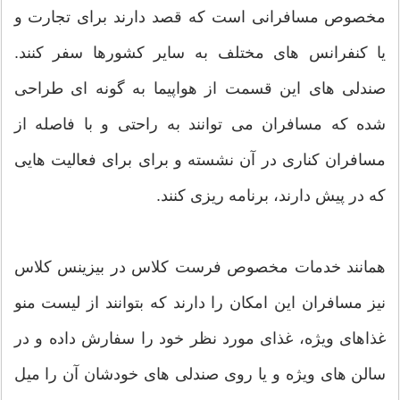
مخصوص مسافرانی است که قصد دارند برای تجارت و
یا کنفرانس های مختلف به سایر کشورها سفر کنند.
صندلی های این قسمت از هواپیما به گونه ای طراحی
شده که مسافران می توانند به راحتی و با فاصله از
مسافران کناری در آن نشسته و برای برای فعالیت هایی
که در پیش دارند، برنامه ریزی کنند.
همانند خدمات مخصوص فرست کلاس در بیزینس کلاس
نیز مسافران این امکان را دارند که بتوانند از لیست منو
غذاهای ویژه، غذای مورد نظر خود را سفارش داده و در
سالن های ویژه و یا روی صندلی های خودشان آن را میل