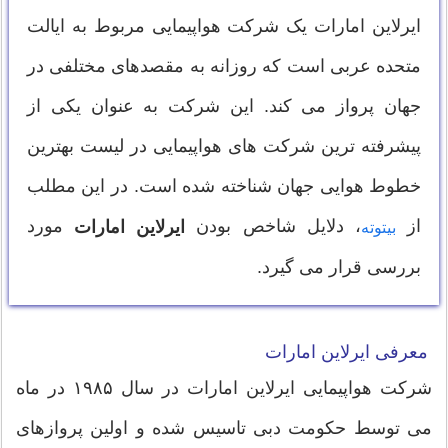
ایرلاین امارات یک شرکت هواپیمایی مربوط به ایالت
متحده عربی است که روزانه به مقصدهای مختلفی در
جهان پرواز می کند. این شرکت به عنوان یکی از
پیشرفته ترین شرکت های هواپیمایی در لیست بهترین
خطوط هوایی جهان شناخته شده است. در این مطلب
از
، دلایل شاخص بودن
مورد
ایرلاین امارات
بیتوته
بررسی قرار می گیرد.
معرفی ایرلاین امارات
شرکت هواپیمایی ایرلاین امارات در سال ۱۹۸۵ در ماه
می توسط حکومت دبی تاسیس شده و اولین پروازهای