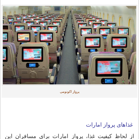
پرواز اکونومی
غذاهای پرواز امارات
از لحاظ کیفیت غذا، پرواز امارات برای مسافران این