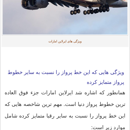
ویژگی های ایرلاین امارات
ویژگی هایی که این خط پرواز را نسبت به سایر خطوط
پرواز متمایز کرده
همانطور که اشاره شد ایرلاین امارات جزء فوق العاده
ترین خطوط پرواز دنیا است. مهم ترین شاخصه هایی که
این خط پرواز را نسبت به سایر رقبا متمایز کرده شامل
موارد زیر است: