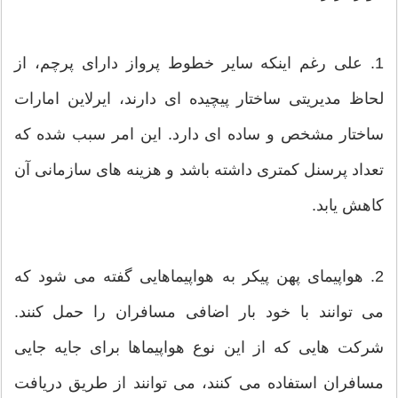
1. علی رغم اینکه سایر خطوط پرواز دارای پرچم، از
لحاظ مدیریتی ساختار پیچیده ای دارند، ایرلاین امارات
ساختار مشخص و ساده ای دارد. این امر سبب شده که
تعداد پرسنل کمتری داشته باشد و هزینه های سازمانی آن
کاهش یابد.
2. هواپیمای پهن‌ پیکر به هواپیماهایی گفته می شود که
می توانند با خود بار اضافی مسافران را حمل کنند.
شرکت هایی که از این نوع هواپیماها برای جایه جایی
مسافران استفاده می کنند، می توانند از طریق دریافت