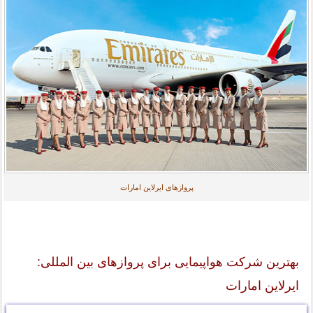
پروازهای ایرلاین امارات
بهترین شرکت هواپیمایی برای پروازهای بین المللی:
ایرلاین امارات