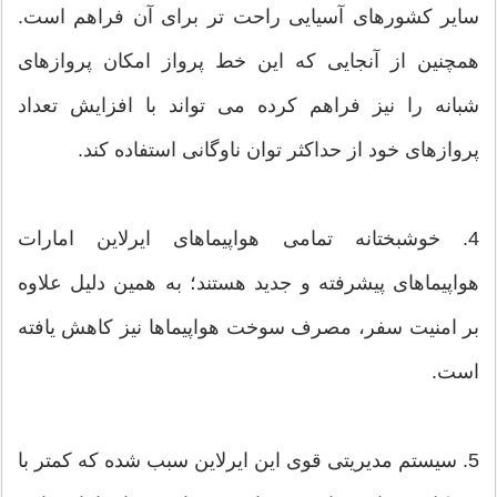
سایر کشورهای آسیایی راحت تر برای آن فراهم است.
همچنین از آنجایی که این خط پرواز امکان پروازهای
شبانه را نیز فراهم کرده می تواند با افزایش تعداد
پروازهای خود از حداکثر توان ناوگانی استفاده کند.
4. خوشبختانه تمامی هواپیماهای ایرلاین امارات
هواپیماهای پیشرفته و جدید هستند؛ به همین دلیل علاوه
بر امنیت سفر، مصرف سوخت هواپیماها نیز کاهش یافته
است.
5. سیستم مدیریتی قوی این ایرلاین سبب شده که کمتر با