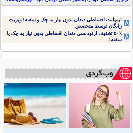
ایمپلنت اقساطی دندان بدون نیاز به چک و سفته! ویزیت
رایگان توسط متخصص
۵۰٪ تخفیف ارتودنسی دندان اقساطی بدون نیاز به چک یا
سفته!