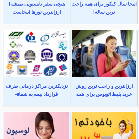
اینجا سال کنکور برای همه راحت
هیچی سفر تابستونی نمیشه!
ترین ساله!
ارزانترین تورها اینجاست
ارزانترین و راحت ترین روش
نزدیکترین مراکز درمانی طرف
خرید بلیط اتوبوس برای همه
قرارداد بیمه به شما◀