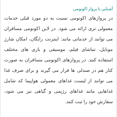
آشنایی با پرواز اکونومی
در پروازهای اکونومی نسبت به دو مورد قبلی خدمات
معمولی تری ارائه می شود. در لاین اکونومی مسافران
می توانند از خدماتی مانند: اینترنت رایگان، امکان شارژ
موبایل، تماشای فیلم، موسیقی و بازی های مختلف
استفاده کنند. در پروازهای اکونومی مسافران به صورت
کنار هم در صندلی ها قرار می گیرند و برای صرف غذا
می توانند از لیست غذاهای معمولی هواپیما که شامل
غذاهایی مانند غذاهای رژیمی و گیاهی نیز می شود،
سفارش خود را ثبت کنند.