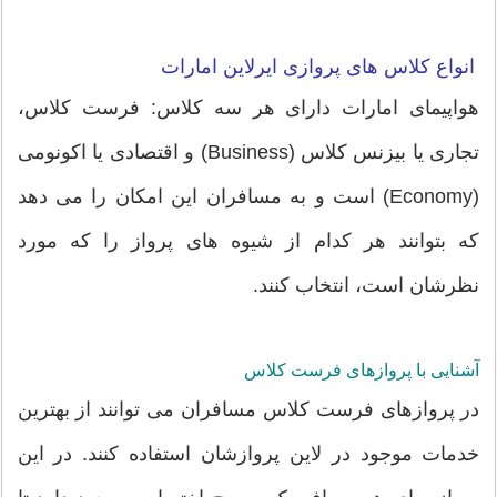
انواع کلاس های پروازی ایرلاین امارات
هواپیمای امارات دارای هر سه کلاس: فرست کلاس،
تجاری یا بیزنس کلاس (Business) و اقتصادی یا اکونومی
(Economy) است و به مسافران این امکان را می دهد
که بتوانند هر کدام از شیوه های پرواز را که مورد
نظرشان است، انتخاب کنند.
آشنایی با پروازهای فرست کلاس
در پروازهای فرست کلاس مسافران می توانند از بهترین
خدمات موجود در لاین پروازشان استفاده کنند. در این