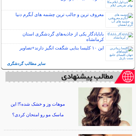
معروف ترین و جالب ترین چشمه های آبگرم دنیا
بابایادگار یکی از جاذبه‌های گردشگری استان
کرمانشاه
این ۱۰ کلیسا بنایی شگفت انگیز دارند+تصاویر
سایر مطالب گردشگری
موهات وز و خشک شده؟! این
ماسک مو رو امتحان کردی؟