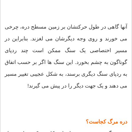
آنها گاهی در طول حرکتشان بر زمین مسطح دره، چرخی
می خورند و روی وجه دیگرشان می لغزند. بنابراین در
مسیر اختصاصی یک سنگ ممکن است چند ردپای
گوناگون به چشم بخورد. این سنگ ها اگر بر حسب اتفاق
به ردپای سنگ دیگری برسند، به شکل عجیبی تغییر مسیر
می دهند و یک جهت دیگر را در پیش می گیرند!
دره مرگ کجاست؟