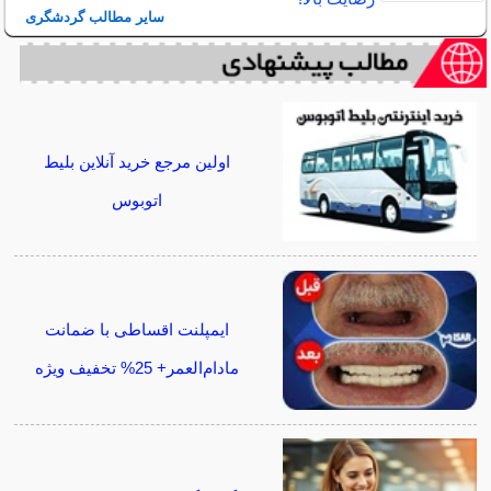
سایر مطالب گردشگری
اولین مرجع خرید آنلاین بلیط
اتوبوس
ایمپلنت اقساطی با ضمانت
مادام‌العمر+ 25% تخفیف ویژه