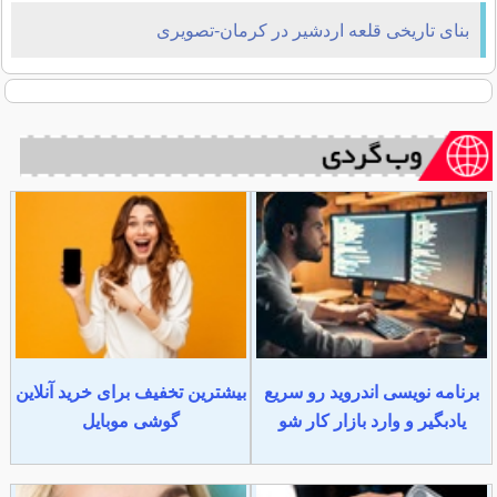
بنای تاريخی قلعه اردشير در كرمان-تصویری
برنامه نویسی اندروید رو سریع
بیشترین تخفیف برای خرید آنلاین
یادبگیر و وارد بازار کار شو
گوشی موبایل