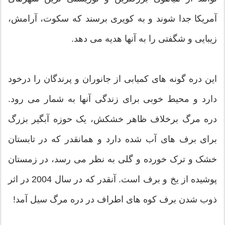
آمریکا جدا شوند و به کویری برسند که سکوت، آرامش،
زیبایی و شگفتی را به آنها هدیه می دهد.
این دره گونه های کمیابی از جانوران و پرندگان را درخود
دارد و محیط خوبی برای زندگی آنها به شمار می رود.
دره مرگ برخلاف ظاهر خشکش، یک حوزه آبگیر بزرگ
برای برف های آب شده دارد و همانقدر که در تابستان
خشک و ترک خورده و گلی به نظر می رسد، در زمستان
پوشیده از یخ و برف است. آنقدر که در سال 2004 در اثر
ذوب شدن برف کوه های اطراف در دره مرگ سیل آمد!