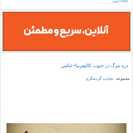
دره مرگ در جنوب کالیفرنیا+عکس
مجموعه:
عجایب گردشگری