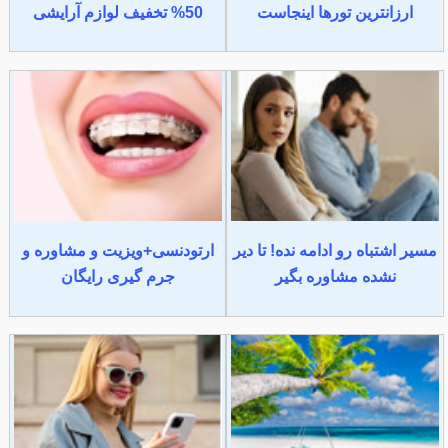
ارزانترین تورها اینجاست
50% تخفیف لوازم آرایشی
مسیر اشتباه رو ادامه نده! تا دیر
ارتودنسی+ویزیت و مشاوره و
نشده مشاوره بگیر
جرم گیری رایگان