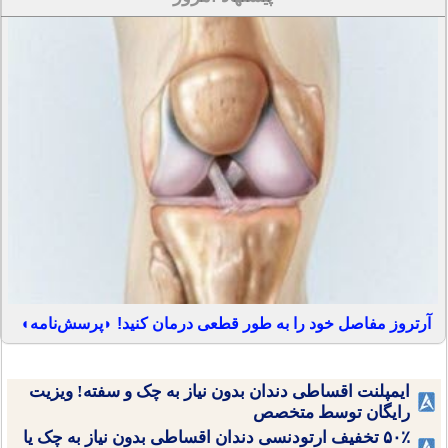
آرتروز مفاصل خود را به طور قطعی درمان کنید! ◗پرسش‌نامه◖
ایمپلنت اقساطی دندان بدون نیاز به چک و سفته! ویزیت
رایگان توسط متخصص
۵۰٪ تخفیف ارتودنسی دندان اقساطی بدون نیاز به چک یا