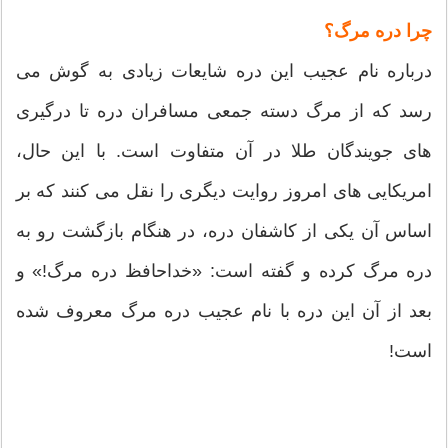
چرا دره مرگ؟
درباره نام عجیب این دره شایعات زیادی به گوش می
رسد که از مرگ دسته جمعی مسافران دره تا درگیری
های جویندگان طلا در آن متفاوت است. با این حال،
امریکایی های امروز روایت دیگری را نقل می کنند که بر
اساس آن یکی از کاشفان دره، در هنگام بازگشت رو به
دره مرگ کرده و گفته است: «خداحافظ دره مرگ!» و
بعد از آن این دره با نام عجیب دره مرگ معروف شده
است!