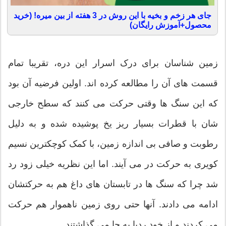
جای هر زخم و بخیه با این روش در 3 هفته از بین میره! (خرید
محصول+آموزش رایگان)
زمین شناسان برای درک اسرار این دره، تقریبا تمام
قسمت های آن را مطالعه کرده اند. اولین فرضیه آن بود
که این سنگ ها وقتی حرکت می کنند که سطح خارجی
شان با قطرات بسیار ریز یخ پوشیده شده و به دلیل
رطوبت و صافی بی اندازه زمین، با کمک کوچکترین نسیم
کویری به حرکت در می آیند. اما این نظریه خیلی زود رد
شد چرا که سنگ ها در تابستان های داغ هم به حرکتشان
ادامه می دادند. آنها حتی روی زمین ناهموار هم حرکت
می کردند و از خود ردپا به جا می گذاشتند.