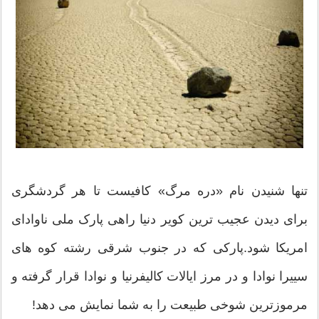
تنها شنیدن نام «دره مرگ» کافیست تا هر گردشگری
برای دیدن عجیب ترین کویر دنیا راهی پارک ملی ناوادای
امریکا شود.پارکی که در جنوب شرقی رشته کوه های
سییرا نوادا و در مرز ایالات کالیفرنیا و نوادا قرار گرفته و
مرموزترین شوخی طبیعت را به شما نمایش می دهد!