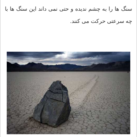
سنگ ها را به چشم ندیده و حتی نمی داند این سنگ ها با
چه سرعتی حرکت می کنند.