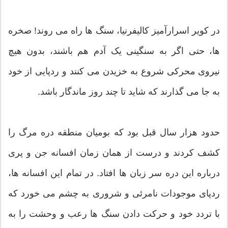
در کویر اسرارآمیز کالیفرنیا، سنگ ها راه می روند! صخره
ها، حتی اگر به سنگینی یک آدم هم باشند، بدون هیچ
نیروی محرکی شروع به خزیدن می کنند و ردپایی از خود
به جا می گذارند که شاید تا چند روز ماندگار باشد.
حدود هزار سال قبل بود که بومیان منطقه دره مرگ را
کشف کردند و درست از همان زمان افسانه جن و پری
درباره این دره سر زبان ها افتاد. در تمام این افسانه ها،
ردپای موجودات نامرئی و شروری به چشم می خورد که
با تردد خود و حرکت دادن سنگ ها رعب و وحشت را به