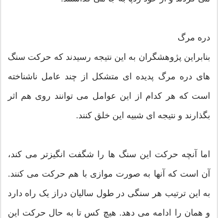
دره مرگ
بنابراین پژوهشگران به این نتیجه رسیدند که حرکت سنگ
های دره مرگ پدیده ای متشکل از چند عامل ناشناخته
است که هر کدام از این عوامل می توانند روی هم اثر
بگذارند و نتیجه ای شبیه این خلق کنند.
اما آنچه حرکت این سنگ ها را شگفت انگیزتر می کند،
آن است که آنها به صورت موازی با هم حرکت می کنند.
به این ترتیب هر سنگی در طول سالیان دراز یک راه دارد
و همان را ادامه می دهد. هیچ کس تا به حال حرکت این