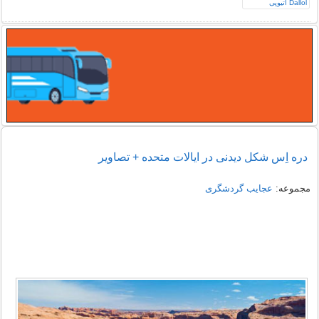
دره اِس شکل دیدنی در ایالات متحده + تصاویر
مجموعه:
عجایب گردشگری