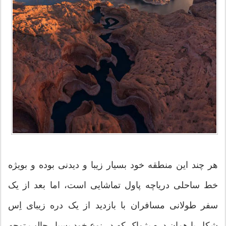
هر چند این منطقه خود بسیار زیبا و دیدنی بوده و بویژه
خط ساحلی دریاچه پاول تماشایی است، اما بعد از یک
سفر طولانی مسافران با بازدید از یک دره زیبای اِس
شکل یا همان دره پژواک که در نوع خود بسیار جالب توجه