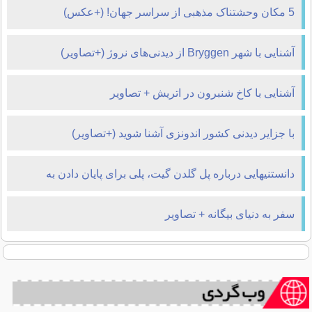
5 مکان وحشتناک مذهبی از سراسر جهان! (+عکس)
آشنایی با شهر Bryggen از دیدنی‌های نروژ (+تصاویر)
آشنایی با کاخ شنبرون در اتریش + تصاویر
با جزایر دیدنی کشور اندونزی آشنا شوید (+تصاویر)
دانستنیهایی درباره پل گلدن گیت، پلی برای پایان دادن به
زندگی!! (+تصاویر)
سفر به دنیای بیگانه + تصاویر