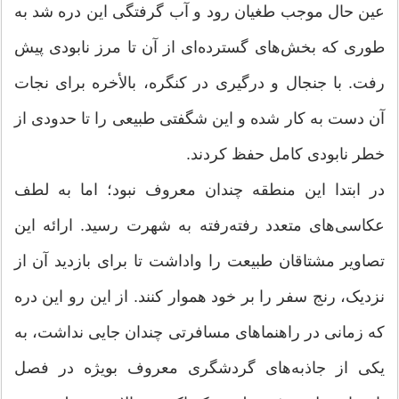
عین حال موجب طغیان رود و آب گرفتگی این دره شد به
طوری که بخش‌های گسترده‌ای از آن تا مرز نابودی پیش
رفت. با جنجال و درگیری در کنگره، بالأخره برای نجات
آن دست به کار شده و این شگفتی طبیعی را تا حدودی از
خطر نابودی کامل حفظ کردند.
در ابتدا این منطقه چندان معروف نبود؛ اما به لطف
عکاسی‌های متعدد رفته‌رفته به شهرت رسید. ارائه این
تصاویر مشتاقان طبیعت را واداشت تا برای بازدید آن از
نزدیک، رنج سفر را بر خود هموار کنند. از این رو این دره
که زمانی در راهنماهای مسافرتی چندان جایی نداشت، به
یکی از جاذبه‌های گردشگری معروف بویژه در فصل