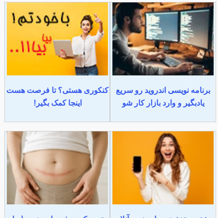
برنامه نویسی اندروید رو سریع
کنکوری هستی؟ تا فرصت هست
یادبگیر و وارد بازار کار شو
اینجا کمک بگیر!