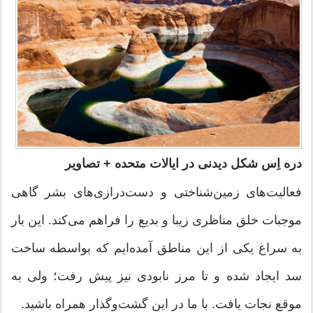
دره اِس شکل دیدنی در ایالات متحده + تصاویر
فعالیت‌های زمین‌شناختی و دست‌درازی‌های بشر گاهی
موجبات خلق مناظری زیبا و بدیع را فراهم می‌کند. این بار
به سراغ یکی از این مناطق آمده‌ایم که بواسطه ساخت
سد ایجاد شده و تا مرز نابودی نیز پیش رفت؛ ولی به
موقع نجات یافت. با ما در این گشت‌و‌گذار همراه باشید.