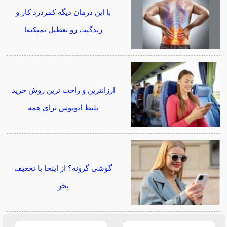
با این درمان دیگه کمردرد کار و
زندگیت رو تعطیل نمیکنه!
ارزانترین و راحت ترین روش خرید
بلیط اتوبوس برای همه
گوشی گرونه؟ از اینجا با تخغیف
بخر