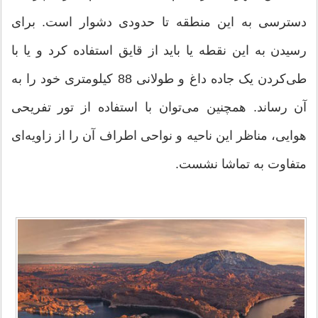
دسترسی به این منطقه تا حدودی دشوار است. برای
رسیدن به این نقطه یا باید از قایق استفاده کرد و یا با
طی‌کردن یک جاده داغ و طولانی 88 کیلومتری خود را به
آن رساند. همچنین می‌توان با استفاده از تور تفریحی
هوایی، مناظر این ناحیه و نواحی اطراف آن را از زاویه‌ای
متفاوت به تماشا نشست.