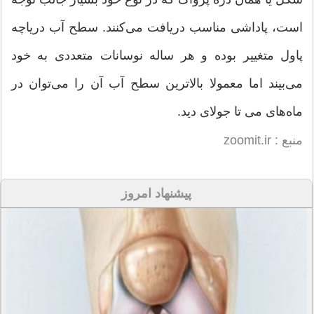
است، پاداشی مناسب دریافت می‌کنند. سطح آب دریاچه
پاول متغییر بوده و هر ساله نوسانات متعددی به خود
می‌بیند اما معمولا بالاترین سطح آب آن را می‌توان در
ماه‌های می تا جولای دید.
منبع : zoomit.ir
پیشنهاد امروز