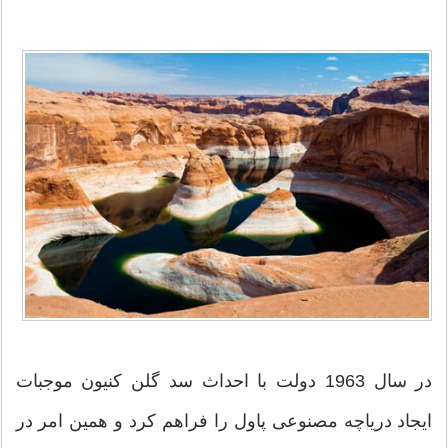
در سال 1963 دولت با احداث سد گلن کنیون موجبات
ایجاد دریاچه مصنوعی پاول را فراهم کرد و همین امر در