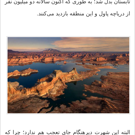
تابستان بدل شد؛ به طوری که اکنون سالانه دو میلیون نفر
از دریاچه پاول و این منطقه بازدید می‌کنند.
البته این شهرت دیرهنگام جای تعجب هم ندارد؛ چرا که