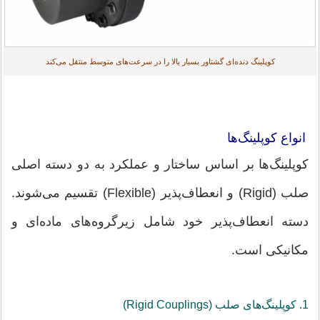
کوپلینگ دنده‌ای گشتاور بسیار بالا را در سرعت‌های متوسط منتقل می‌کند
انواع کوپلینگ‌ها
کوپلینگ‌ها بر اساس ساختار و عملکرد به دو دسته اصلی
صلب (Rigid) و انعطاف‌پذیر (Flexible) تقسیم می‌شوند.
دسته انعطاف‌پذیر خود شامل زیرگروه‌های ماده‌ای و
مکانیکی است.
1. کوپلینگ‌های صلب (Rigid Couplings)