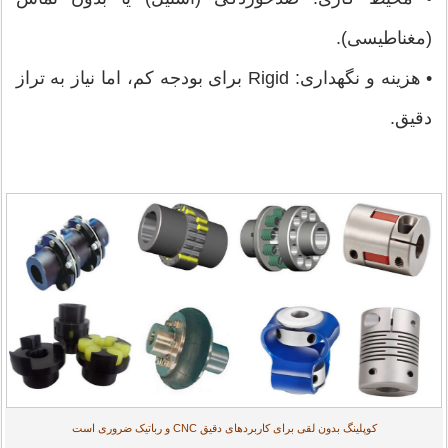
(مغناطیسی).
• هزینه و نگهداری: Rigid برای بودجه کم، اما نیاز به تراز
دقیق.
کوپلینگ بدون لقی برای کاربردهای دقیق CNC و رباتیک ضروری است