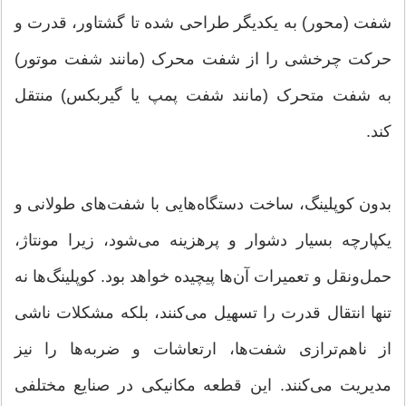
شفت (محور) به یکدیگر طراحی شده تا گشتاور، قدرت و
حرکت چرخشی را از شفت محرک (مانند شفت موتور)
به شفت متحرک (مانند شفت پمپ یا گیربکس) منتقل
کند.
بدون کوپلینگ، ساخت دستگاه‌هایی با شفت‌های طولانی و
یکپارچه بسیار دشوار و پرهزینه می‌شود، زیرا مونتاژ،
حمل‌ونقل و تعمیرات آن‌ها پیچیده خواهد بود. کوپلینگ‌ها نه
تنها انتقال قدرت را تسهیل می‌کنند، بلکه مشکلات ناشی
از ناهم‌ترازی شفت‌ها، ارتعاشات و ضربه‌ها را نیز
مدیریت می‌کنند. این قطعه مکانیکی در صنایع مختلفی