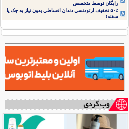
رایگان توسط متخصص
۵۰٪ تخفیف ارتودنسی دندان اقساطی بدون نیاز به چک یا
سفته!