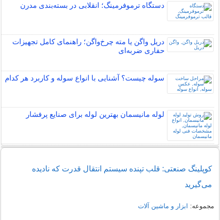
دستگاه ترموفرمینگ؛ انقلابی در بسته‌بندی مدرن
دریل واگن یا مته چرخ‌واگن؛ راهنمای کامل تجهیزات
حفاری ضربه‌ای
سوله چیست؟ آشنایی با انواع سوله و کاربرد هر کدام
لوله مانیسمان بهترین لوله برای صنایع پرفشار
کوپلینگ صنعتی: قلب تپنده سیستم انتقال قدرت که نادیده
می‌گیرید
مجموعه:
ابزار و ماشین آلات