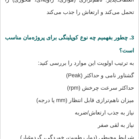
تحمل می‌کند و ارتعاش را جذب می‌کند
3.
چطور بفهمیم چه نوع کوپلینگی برای پروژه‌مان مناسب
است؟
به ترتیب اولویت این موارد را بررسی کنید:
گشتاور نامی و حداکثر (Peak)
حداکثر سرعت چرخش (rpm)
میزان ناهم‌ترازی قابل انتظار (mm یا درجه)
نیاز به جذب ارتعاش/ضربه
نیاز به لقی صفر
شرایط محیطی (دما، رطوبت، خوردگی، گردوغبار)