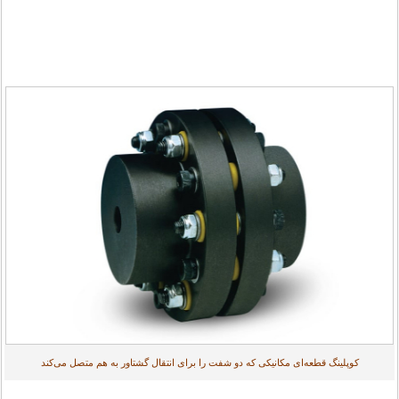
کوپلینگ قطعه‌ای مکانیکی که دو شفت را برای انتقال گشتاور به هم متصل می‌کند