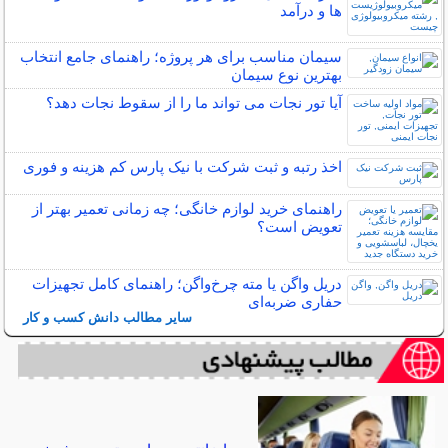
ها و درآمد
سیمان مناسب برای هر پروژه؛ راهنمای جامع انتخاب
بهترین نوع سیمان
آیا تور نجات می تواند ما را از سقوط نجات دهد؟
اخذ رتبه و ثبت شرکت با نیک پارس کم هزینه و فوری
راهنمای خرید لوازم خانگی؛ چه زمانی تعمیر بهتر از
تعویض است؟
دریل واگن یا مته چرخ‌واگن؛ راهنمای کامل تجهیزات
حفاری ضربه‌ای
سایر مطالب دانش کسب و کار