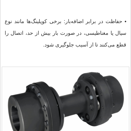
• حفاظت در برابر اضافه‌بار: برخی کوپلینگ‌ها مانند نوع
سیال یا مغناطیسی، در صورت بار بیش از حد، اتصال را
قطع می‌کنند تا از آسیب جلوگیری شود.