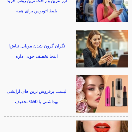
ارزانترین و راحت ترین روش خرید
بلیط اتوبوس برای همه
نگران گرون شدن موبایل نباش!
اینجا تخفیف خوبی داره
لیست پرفروش ترین های آرایشی
بهداشتی با 50% تخفیف