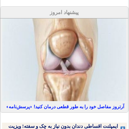
پیشنهاد امروز
آرتروز مفاصل خود را به طور قطعی درمان کنید! ◗پرسش‌نامه◖
ایمپلنت اقساطی دندان بدون نیاز به چک و سفته! ویزیت