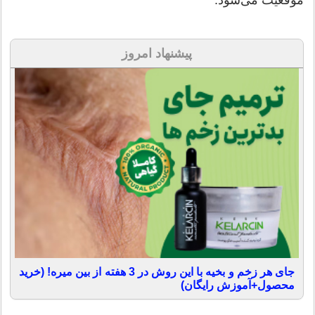
موقعیت می‌شود.
پیشنهاد امروز
جای هر زخم و بخیه با این روش در 3 هفته از بین میره! (خرید
محصول+آموزش رایگان)