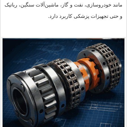
مانند خودروسازی، نفت و گاز، ماشین‌آلات سنگین، رباتیک
و حتی تجهیزات پزشکی کاربرد دارد.