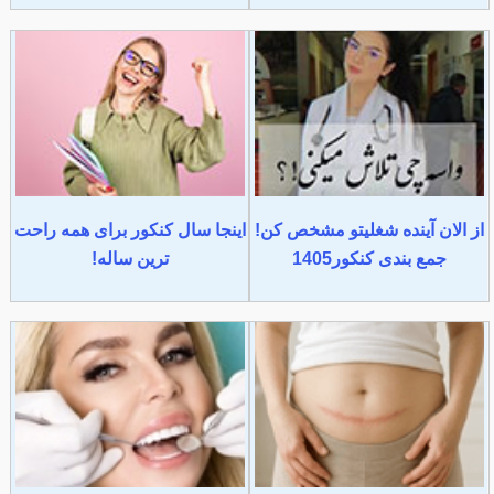
از الان آینده شغلیتو مشخص کن!
اینجا سال کنکور برای همه راحت
جمع بندی کنکور1405
ترین ساله!