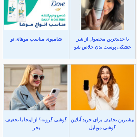
با جدیدترین محصول از شر
شامپوی مناسب موهای تو
خشکی پوست بدن خلاص شو
بیشترین تخفیف برای خرید آنلاین
گوشی گرونه؟ از اینجا با تخغیف
گوشی موبایل
بخر