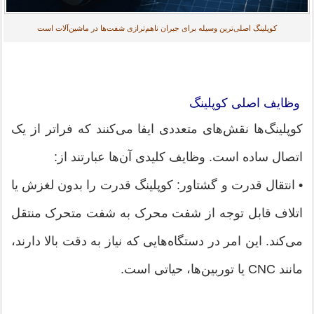
کوپلینگ اصلی‌ترین وسیله برای جبران ناهم‌ترازی شفت‌ها در ماشین‌آلات است
وظایف اصلی کوپلینگ
کوپلینگ‌ها نقش‌های متعددی ایفا می‌کنند که فراتر از یک
اتصال ساده است. وظایف کلیدی آن‌ها عبارتند از:
• انتقال قدرت و گشتاور: کوپلینگ قدرت را بدون لغزش یا
اتلاف قابل توجه از شفت محرک به شفت متحرک منتقل
می‌کند. این امر در دستگاه‌هایی که نیاز به دقت بالا دارند،
مانند CNC یا توربین‌ها، حیاتی است.