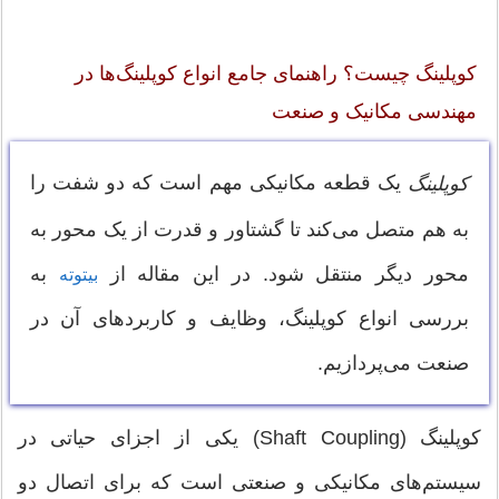
کوپلینگ چیست؟ راهنمای جامع انواع کوپلینگ‌ها در
مهندسی مکانیک و صنعت
یک قطعه مکانیکی مهم است که دو شفت را
کوپلینگ
به هم متصل می‌کند تا گشتاور و قدرت از یک محور به
محور دیگر منتقل شود. در این مقاله از
به
بیتوته
بررسی انواع کوپلینگ، وظایف و کاربردهای آن در
صنعت می‌پردازیم.
کوپلینگ (Shaft Coupling) یکی از اجزای حیاتی در
سیستم‌های مکانیکی و صنعتی است که برای اتصال دو