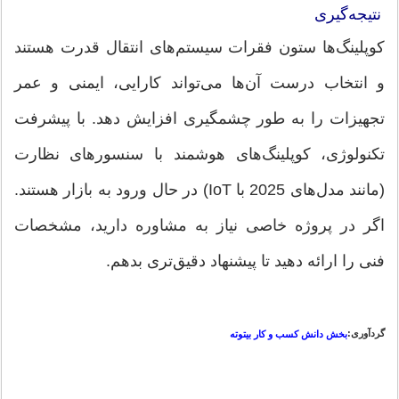
نتیجه‌گیری
کوپلینگ‌ها ستون فقرات سیستم‌های انتقال قدرت هستند
و انتخاب درست آن‌ها می‌تواند کارایی، ایمنی و عمر
تجهیزات را به طور چشمگیری افزایش دهد. با پیشرفت
تکنولوژی، کوپلینگ‌های هوشمند با سنسورهای نظارت
(مانند مدل‌های 2025 با IoT) در حال ورود به بازار هستند.
اگر در پروژه خاصی نیاز به مشاوره دارید، مشخصات
فنی را ارائه دهید تا پیشنهاد دقیق‌تری بدهم.
گردآوری:
بخش دانش کسب و کار بیتوته