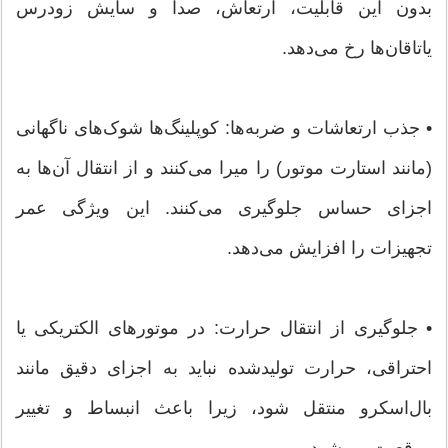
بدون این قابلیت، ارتعاش، صدا و سایش زودرس
یاتاقان‌ها رخ می‌دهد.
• جذب ارتعاشات و ضربه‌ها: کوپلینگ‌ها شوک‌های ناگهانی
(مانند استارت موتور) را میرا می‌کنند و از انتقال آن‌ها به
اجزای حساس جلوگیری می‌کنند. این ویژگی عمر
تجهیزات را افزایش می‌دهد.
• جلوگیری از انتقال حرارت: در موتورهای الکتریکی یا
احتراقی، حرارت تولیدشده نباید به اجزای دقیق مانند
بال‌اسکرو منتقل شود، زیرا باعث انبساط و تغییر