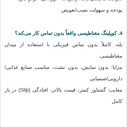
بودجه و سهولت نصب/تعویض
4.
کوپلینگ مغناطیسی واقعاً بدون تماس کار می‌کند؟
بله، کاملاً بدون تماس فیزیکی با استفاده از میدان
مغناطیسی.
مزایا: بدون سایش، بدون نشت، مناسب صنایع غذایی/
دارویی/شیمیایی
معایب: گشتاور کمتر، قیمت بالاتر، افتادگی (Slip) در بار
کامل