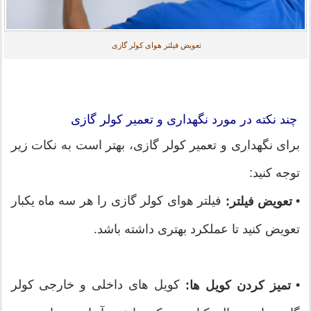
تعویض فیلتر هوای کولر گازی
چند نکته در مورد نگهداری و تعمیر کولر گازی
برای نگهداری و تعمیر کولر گازی، بهتر است به نکات زیر
توجه کنید:
•
فیلتر هوای کولر گازی را هر سه ماه یکبار
تعویض فیلتر:
تعویض کنید تا عملکرد بهتری داشته باشد.
•
کویل های داخلی و خارجی کولر
تمیز کردن کویل ها: