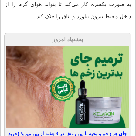
به صورت یکسره کار می‌کند تا بتواند هوای گرم را از
داخل محیط بیرون بیاورد و اتاق را خنک کند.
پیشنهاد امروز
جای هر زخم و بخیه با این روش در 3 هفته از بین میره! (خرید