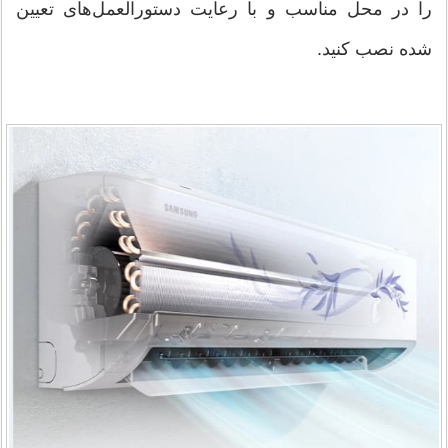
را در محل مناسب و با رعایت دستورالعمل‌های تعیین
شده نصب کنید.