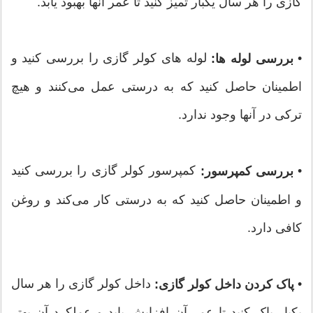
گازی را هر سال یکبار تمیز کنید تا عمر آنها بهبود یابد.
•
لوله های کولر گازی را بررسی کنید و
بررسی لوله ها:
اطمینان حاصل کنید که به درستی عمل می‌کنند و هیچ
ترکی در آنها وجود ندارد.
•
کمپرسور کولر گازی را بررسی کنید
بررسی کمپرسور:
و اطمینان حاصل کنید که به درستی کار می‌کند و روغن
کافی دارد.
•
داخل کولر گازی را هر سال
پاک کردن داخل کولر گازی:
یکبار پاک کنید تا عمر آن افزایش یابد و عملکرد آن بهتر