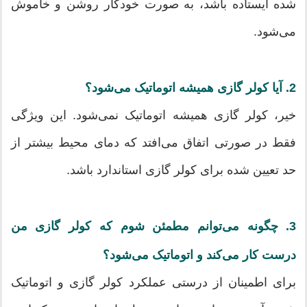
شده ایستاده باشد، به صورت خودکار روشن و خاموش
می‌شود.
2. آیا کولر گازی همیشه اتوماتیک می‌شود؟
خیر، کولر گازی همیشه اتوماتیک نمی‌شود. این ویژگی
فقط در صورتی اتفاق می‌افتد که دمای محیط بیشتر از
حد تعیین شده برای کولر گازی استاندارد باشد.
3. چگونه می‌توانم مطمئن شوم که کولر گازی من
درست کار می‌کند و اتوماتیک می‌شود؟
برای اطمینان از درستی عملکرد کولر گازی و اتوماتیک