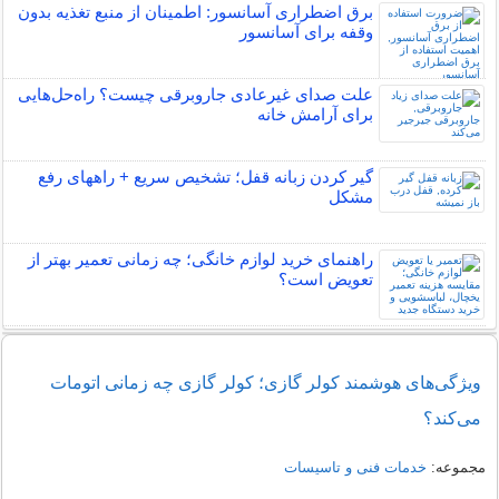
برق اضطراری آسانسور: اطمینان از منبع تغذیه بدون
وقفه برای آسانسور
علت صدای غیرعادی جاروبرقی چیست؟ راه‌حل‌هایی
برای آرامش خانه
گیر کردن زبانه قفل؛ تشخیص سریع + راههای رفع
مشکل
راهنمای خرید لوازم خانگی؛ چه زمانی تعمیر بهتر از
تعویض است؟
ویژگی‌های هوشمند کولر گازی؛ کولر گازی چه زمانی اتومات
می‌کند؟
مجموعه:
خدمات فنی و تاسیسات