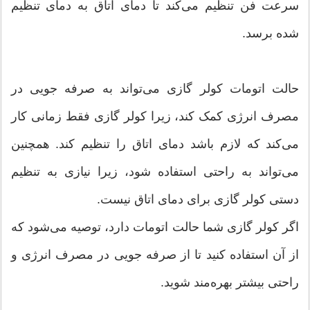
سرعت فن تنظیم می‌کند تا دمای اتاق به دمای تنظیم
شده برسد.
حالت اتومات کولر گازی می‌تواند به صرفه جویی در
مصرف انرژی کمک کند، زیرا کولر گازی فقط زمانی کار
می‌کند که لازم باشد دمای اتاق را تنظیم کند. همچنین
می‌تواند به راحتی استفاده شود، زیرا نیازی به تنظیم
دستی کولر گازی برای دمای اتاق نیست.
اگر کولر گازی شما حالت اتومات دارد، توصیه می‌شود که
از آن استفاده کنید تا از صرفه جویی در مصرف انرژی و
راحتی بیشتر بهره‌مند شوید.