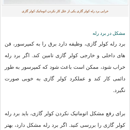
خرابی برد رله کولر گازی یکی از علل کار نکردن اتوماتیک کولر گازی
مشکل در برد رله
برد رله کولر گازی، وظیفه دارد برق را به کمپرسور، فن
های داخلی و خارجی کولر گازی تامین کند. اگر برد رله
خراب شود، ممکن است باعث شود که کمپرسور به طور
دائمی کار کند و عملکرد کولر گازی به خوبی صورت
نگیرد.
برای رفع مشکل اتوماتیک نکردن کولر گازی، باید برد رله
کولر گازی را بررسی کنید. اگر برد رله مشکل دارد، بهتر