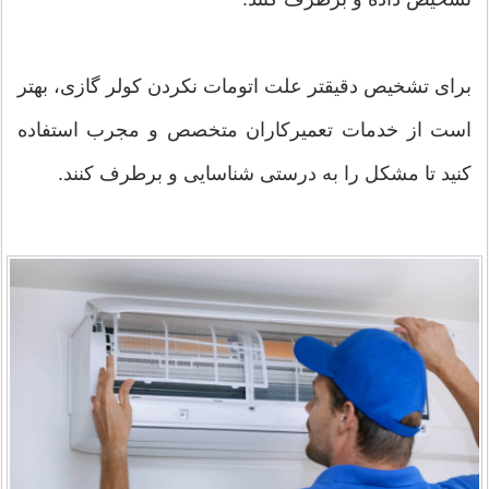
برای تشخیص دقیقتر علت اتومات نکردن کولر گازی، بهتر
است از خدمات تعمیرکاران متخصص و مجرب استفاده
کنید تا مشکل را به درستی شناسایی و برطرف کنند.