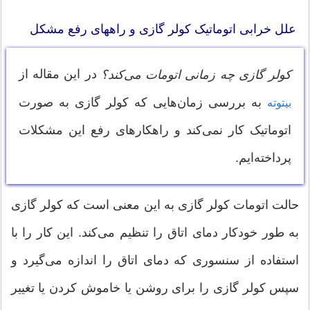
علل خرابی اتوماتیک کولر گازی و راههای رفع مشکل
در این مقاله از
کولر گازی چه زمانی اتومات می‌کند؟
به بررسی زمان‌هایی که کولر گازی به صورت
بیتوته
اتوماتیک کار نمی‌کند و راهکارهای رفع این مشکلات
پرداخته‌ایم.
حالت اتومات کولر گازی به این معنی است که کولر گازی
به طور خودکار دمای اتاق را تنظیم می‌کند. این کار را با
استفاده از سنسوری که دمای اتاق را اندازه می‌گیرد و
سپس کولر گازی را برای روشن یا خاموش کردن یا تغییر