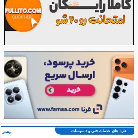
تازه های خدمات فنی و تاسیسات
بیشتر »