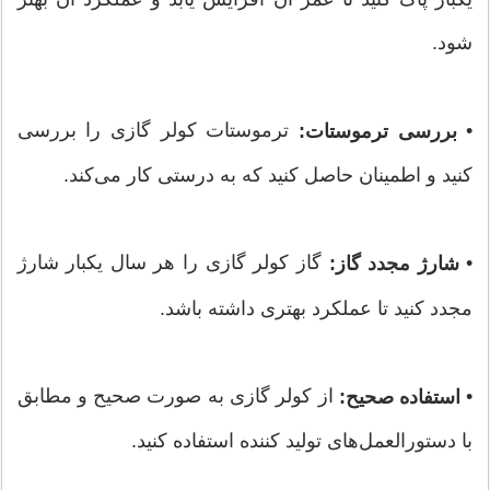
شود.
•
ترموستات کولر گازی را بررسی
بررسی ترموستات:
کنید و اطمینان حاصل کنید که به درستی کار می‌کند.
•
گاز کولر گازی را هر سال یکبار شارژ
شارژ مجدد گاز:
مجدد کنید تا عملکرد بهتری داشته باشد.
•
از کولر گازی به صورت صحیح و مطابق
استفاده صحیح:
با دستورالعمل‌های تولید کننده استفاده کنید.