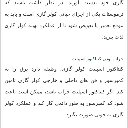
گازی خود بدست آورید. در نظر داشته باشید که
ترموستات یکی از اجزای حیاتی کولر گازی است و باید به
موقع تعمیر یا تعویض شود تا از عملکرد بهینه کولر گازی
لذت ببرید.
خراب بودن کنتاکتور اسپیلت
کنتاکتور اسپلیت کولر گازی، وظیفه دارد برق را به
کمپرسور و فن های داخلی و خارجی کولر گازی تامین
کند. اگر کنتاکتور اسپلیت خراب باشد، ممکن است باعث
شود که کمپرسور به طور دائمی کار کند و عملکرد کولر
گازی به خوبی صورت نگیرد.