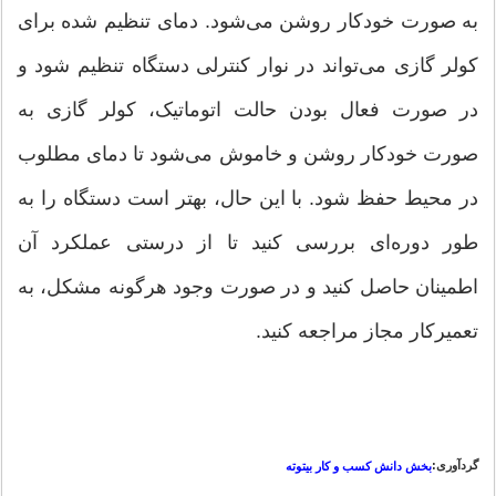
به صورت خودکار روشن می‌شود. دمای تنظیم شده برای
کولر گازی می‌تواند در نوار کنترلی دستگاه تنظیم شود و
در صورت فعال بودن حالت اتوماتیک، کولر گازی به
صورت خودکار روشن و خاموش می‌شود تا دمای مطلوب
در محیط حفظ شود. با این حال، بهتر است دستگاه را به
طور دوره‌ای بررسی کنید تا از درستی عملکرد آن
اطمینان حاصل کنید و در صورت وجود هرگونه مشکل، به
تعمیرکار مجاز مراجعه کنید.
گردآوری:
بخش دانش کسب و کار بیتوته