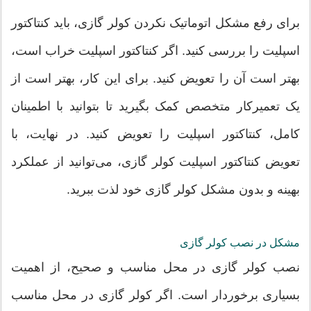
برای رفع مشکل اتوماتیک نکردن کولر گازی، باید کنتاکتور
اسپلیت را بررسی کنید. اگر کنتاکتور اسپلیت خراب است،
بهتر است آن را تعویض کنید. برای این کار، بهتر است از
یک تعمیرکار متخصص کمک بگیرید تا بتوانید با اطمینان
کامل، کنتاکتور اسپلیت را تعویض کنید. در نهایت، با
تعویض کنتاکتور اسپلیت کولر گازی، می‌توانید از عملکرد
بهینه و بدون مشکل کولر گازی خود لذت ببرید.
مشکل در نصب کولر گازی
نصب کولر گازی در محل مناسب و صحیح، از اهمیت
بسیاری برخوردار است. اگر کولر گازی در محل مناسب