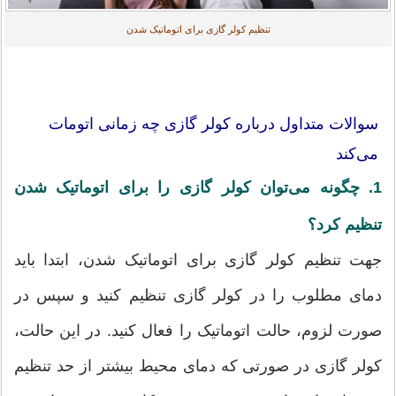
تنظیم کولر گازی برای اتوماتیک شدن
سوالات متداول درباره کولر گازی چه زمانی اتومات
می‌کند
1. چگونه می‌توان کولر گازی را برای اتوماتیک شدن
تنظیم کرد؟
جهت تنظیم کولر گازی برای اتوماتیک شدن، ابتدا باید
دمای مطلوب را در کولر گازی تنظیم کنید و سپس در
صورت لزوم، حالت اتوماتیک را فعال کنید. در این حالت،
کولر گازی در صورتی که دمای محیط بیشتر از حد تنظیم