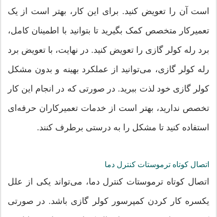
است آن را تعویض کنید. برای این کار، بهتر است از یک
تعمیرکار متخصص کمک بگیرید تا بتوانید با اطمینان کامل،
برد رله کولر گازی را تعویض کنید. در نهایت، با تعویض برد
رله کولر گازی، می‌توانید از عملکرد بهینه و بدون مشکل
کولر گازی خود لذت ببرید. در صورتی که در انجام این کار
تخصص ندارید، بهتر است از خدمات تعمیرکاران حرفه‌ای
استفاده کنید تا مشکل را به درستی برطرف کنند.
اتصال کوتاه ترموستات کنترل دما
اتصال کوتاه ترموستات کنترل دما، می‌تواند یکی از علل
یکسره کار کردن کمپرسور کولر گازی باشد. در صورتی