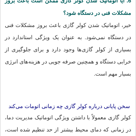
6. آیا اتوماتیک شدن کولر گازی ممکن است باعث بروز
مشکلات فنی در دستگاه شود؟
خیر، اتوماتیک شدن کولر گازی باعث بروز مشکلات فنی
در دستگاه نمی‌شود. به عنوان یک ویژگی استاندارد در
بسیاری از کولر گازی‌ها وجود دارد و برای جلوگیری از
خرابی دستگاه و همچنین صرفه جویی در هزینه‌های انرژی
بسیار مهم است.
سخن پایانی درباره کولر گازی چه زمانی اتومات می‌کند
کولر گازی معمولاً با داشتن ویژگی اتوماتیک مدیریت دما،
در زمانی که دمای محیط بیشتر از حد تنظیم شده است،