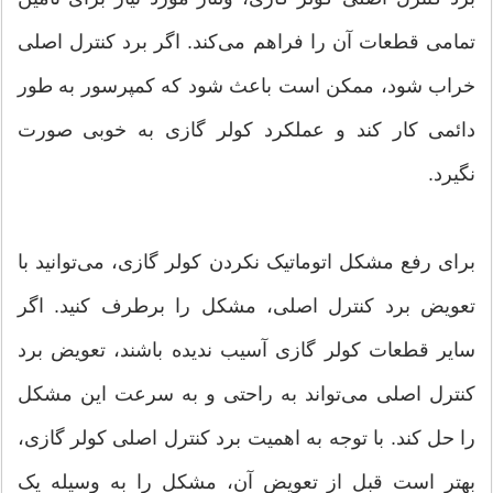
تمامی قطعات آن را فراهم می‌کند. اگر برد کنترل اصلی
خراب شود، ممکن است باعث شود که کمپرسور به طور
دائمی کار کند و عملکرد کولر گازی به خوبی صورت
نگیرد.
برای رفع مشکل اتوماتیک نکردن کولر گازی، می‌توانید با
تعویض برد کنترل اصلی، مشکل را برطرف کنید. اگر
سایر قطعات کولر گازی آسیب ندیده باشند، تعویض برد
کنترل اصلی می‌تواند به راحتی و به سرعت این مشکل
را حل کند. با توجه به اهمیت برد کنترل اصلی کولر گازی،
بهتر است قبل از تعویض آن، مشکل را به وسیله یک