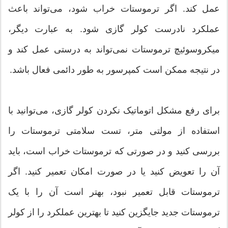
عمل کند. اگر ترموستات خراب شود، می‌تواند باعث
عملکرد نادرست کولر گازی شود. به عبارت دیگر،
میکروسوئیچ ترموستات نمی‌تواند به درستی عمل کند و
در نتیجه ممکن است کمپرسور به طور دائمی فعال باشد.
برای رفع مشکل اتوماتیک نکردن کولر گازی، می‌توانید با
استفاده از مولتی متر، تست سلامتی ترموستات را
بررسی کنید و در صورتی که ترموستات خراب است، باید
آن را تعویض کنید یا در صورت امکان تعمیر کنید. اگر
ترموستات قابل تعمیر نبود، بهتر است آن را با یک
ترموستات جدید جایگزین کنید تا بهترین عملکرد را از کولر