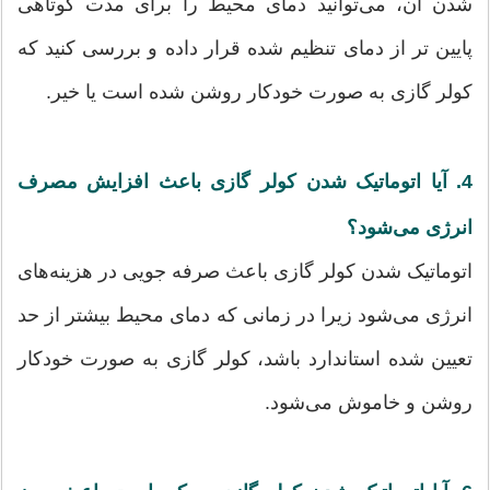
شدن آن، می‌توانید دمای محیط را برای مدت کوتاهی
پایین تر از دمای تنظیم شده قرار داده و بررسی کنید که
کولر گازی به صورت خودکار روشن شده است یا خیر.
4. آیا اتوماتیک شدن کولر گازی باعث افزایش مصرف
انرژی می‌شود؟
اتوماتیک شدن کولر گازی باعث صرفه جویی در هزینه‌های
انرژی می‌شود زیرا در زمانی که دمای محیط بیشتر از حد
تعیین شده استاندارد باشد، کولر گازی به صورت خودکار
روشن و خاموش می‌شود.