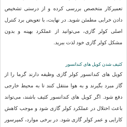
تعمیرکار متخصص بررسی کرده و از درستی تشخیص
دادن خرابی مطمئن شوید. در نهایت، با تعویض برد کنترل
اصلی کولر گازی، می‌توانید از عملکرد بهینه و بدون
مشکل کولر گازی خود لذت ببرید.
کثیف شدن کویل های کندانسور
کویل های کندانسور کولر گازی وظیفه دارند گرما را از
گاز مبرد بگیرند و به هوا منتقل کنند تا به محیط خارجی
دفع شود. اگر کویل های کندانسور کثیف باشند، می‌تواند
باعث اختلال در عملکرد کولر گازی شود و موجب کاهش
کارایی و عمر کولر گازی شود. در برخی موارد، کمپرسور