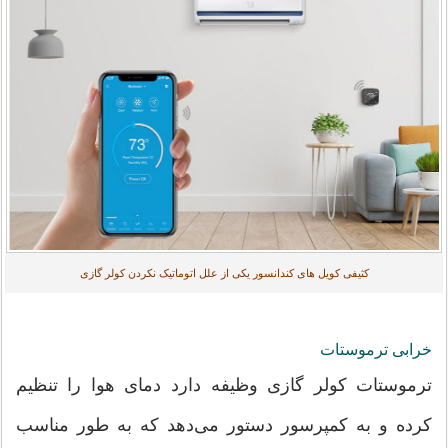
کثیفی کویل های کندانسور یکی از علل اتوماتیک نکردن کولر گازی
خرابی ترموستات
ترموستات کولر گازی وظیفه دارد دمای هوا را تنظیم
کرده و به کمپرسور دستور می‌دهد که به طور مناسب