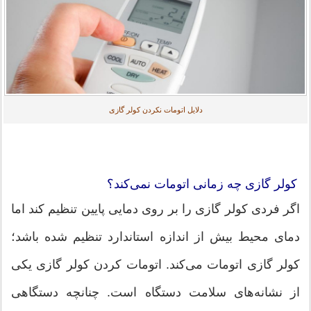
دلایل اتومات نکردن کولر گازی
کولر گازی چه زمانی اتومات نمی‌کند؟
اگر فردی کولر گازی را بر روی دمایی پایین تنظیم کند اما
دمای محیط بیش از اندازه استاندارد تنظیم شده باشد؛
کولر گازی اتومات می‌کند. اتومات کردن کولر گازی یکی
از نشانه‌های سلامت دستگاه است. چنانچه دستگاهی