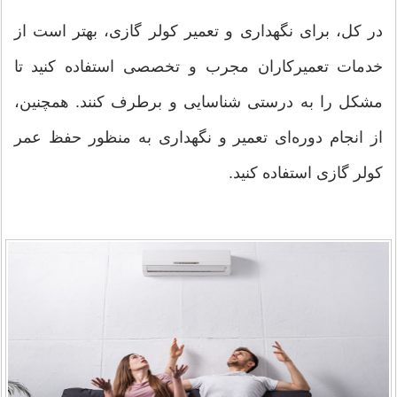
در کل، برای نگهداری و تعمیر کولر گازی، بهتر است از
خدمات تعمیرکاران مجرب و تخصصی استفاده کنید تا
مشکل را به درستی شناسایی و برطرف کنند. همچنین،
از انجام دوره‌ای تعمیر و نگهداری به منظور حفظ عمر
کولر گازی استفاده کنید.