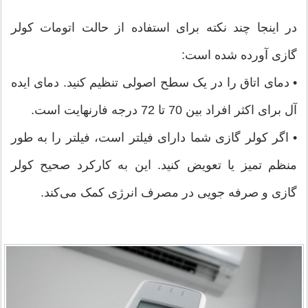
در اینجا چند نکته برای استفاده از حالت اتومات کولر
گازی آورده شده است:
• دمای اتاق را در یک سطح اصولی تنظیم کنید. دمای ایده
آل برای اکثر افراد بین 70 تا 72 درجه فارنهایت است.
• اگر کولر گازی شما دارای فیلتر است، فیلتر را به طور
منظم تمیز یا تعویض کنید. این به کارکرد صحیح کولر
گازی و صرفه جویی در مصرف انرژی کمک می‌کند.