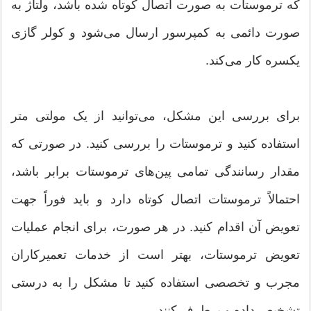
که ترموستات به صورت اتصال کوتاه شده باشد، ولتاژ به
صورت دائمی به کمپرسور ارسال می‌شود و کولر گازی
یکسره کار می‌کند.
برای بررسی این مشکل، می‌توانید از یک مولتی متر
استفاده کنید و ترموستات را بررسی کنید. در صورتی که
مقدار رسانندگی تمامی پین‌های ترموستات برابر باشد،
احتمالاً ترموستات اتصال کوتاه دارد و باید فوراً جهت
تعویض آن اقدام کنید. در هر صورت، برای انجام عملیات
تعویض ترموستات، بهتر است از خدمات تعمیرکاران
مجرب و تخصصی استفاده کنید تا مشکل را به درستی
تشخیص داده و برطرف کنند.