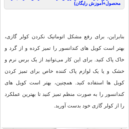
محصول+آموزش رایگان)
بنابراین، برای رفع مشکل اتوماتیک نکردن کولر گازی،
بهتر است کویل های کندانسور را تمیز کرده و از گرد و
خاک پاک کنید. برای این کار می‌توانید از یک برس نرم و
خشک و یا یک لوازم پاک کننده خاص برای تمیز کردن
کویل ها استفاده کنید. همچنین، بهتر است کویل های
کندانسور را به صورت منظم تمیز کنید تا بهترین عملکرد
را از کولر گازی خود بدست آورید.