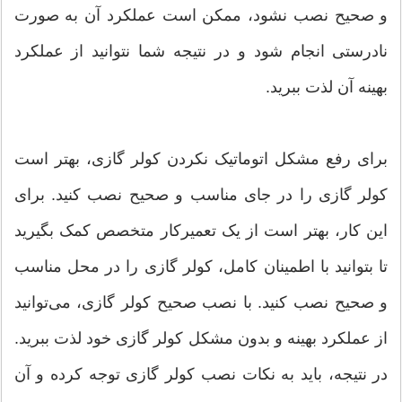
و صحیح نصب نشود، ممکن است عملکرد آن به صورت
نادرستی انجام شود و در نتیجه شما نتوانید از عملکرد
بهینه آن لذت ببرید.
برای رفع مشکل اتوماتیک نکردن کولر گازی، بهتر است
کولر گازی را در جای مناسب و صحیح نصب کنید. برای
این کار، بهتر است از یک تعمیرکار متخصص کمک بگیرید
تا بتوانید با اطمینان کامل، کولر گازی را در محل مناسب
و صحیح نصب کنید. با نصب صحیح کولر گازی، می‌توانید
از عملکرد بهینه و بدون مشکل کولر گازی خود لذت ببرید.
در نتیجه، باید به نکات نصب کولر گازی توجه کرده و آن