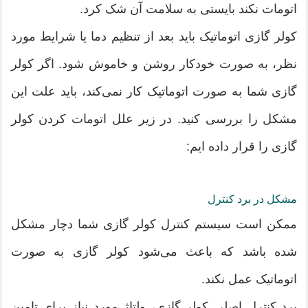
اتومات نکند بایستی به سلامت آن شک کرد.
کولر گازی اتوماتیک باید بعد از تنظیم دما یا شرایط مورد
نظر، به صورت خودکار روشن و خاموش شود. اگر کولر
گازی شما به صورت اتوماتیک کار نمی‌کند، باید علت این
مشکل را بررسی کنید. در زیر علل اتومات کردن کولر
گازی را قرار داده ایم:
مشکل در برد کنترل
ممکن است سیستم کنترل کولر گازی شما دچار مشکل
شده باشد که باعث می‌شود کولر گازی به صورت
اتوماتیک عمل نکند.
برد کنترل اصلی کولر گازی، ولتاژ مورد نیاز برای تامین