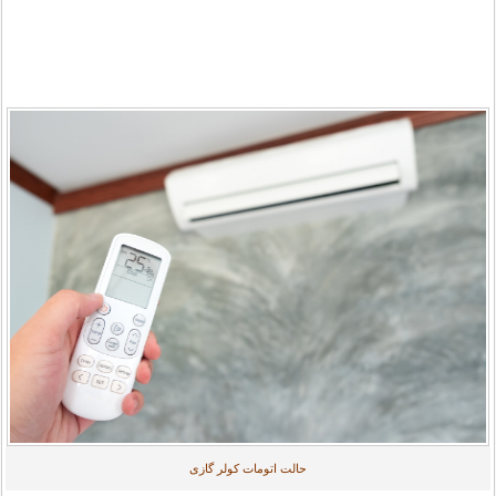
حالت اتومات کولر گازی