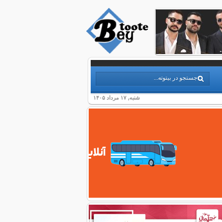
شنبه, ۱۷ مرداد ۱۴۰۵