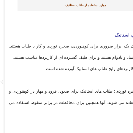
موارد استفاده از طناب استاتیک
 استاتیک
 یک ابزار ضروری برای کوهنوردی، صخره نوردی و کار با طناب هستند.
عتماد و بادوام هستند و برای طیف گسترده ای از کاربردها مناسب هستند.
 کاربردهای رایج طناب های استاتیک آورده شده است:
ره نوردی:
طناب های استاتیک برای صعود، فرود و مهار در کوهنوردی و
اده می شوند. آنها همچنین برای محافظت در برابر سقوط استفاده می