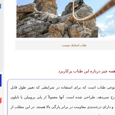
طناب استاتیک چیست
مه چیز درباره این طناب پرکاربرد
وعی طناب است که برای استفاده در شرایطی که تغییر طول قابل
خ نمی‌دهد، طراحی شده است. آنها معمولاً از پلی پروپیلن یا نایلون
 دارای درجه‌بندی مقاومت در برابر پارگی بالا هستند. در این مطلب از