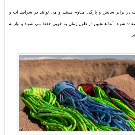
ک در برابر سایش و پارگی مقاوم هستند و می توانند در شرایط آب و
اده شوند. آنها همچنین در طول زمان به خوبی حفظ می شوند و نیاز به
د.