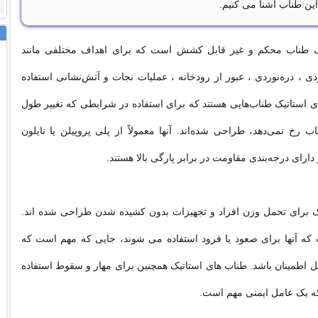
این طناب آشنا می کنیم.
ک طناب محکم و غیر قابل کشش است که برای اهداف مختلفی مانند
ی ، دره‌نوردی ، عبور از رودخانه ، عملیات نجات و آتش‌نشانی استفاده
 استاتیک طناب‌هایی هستند که برای استفاده در شرایطی که تغییر طول
ب رخ نمی‌دهد، طراحی شده‌اند. آنها معمولاً از پلی پروپیلن یا نایلون
ارای درجه‌بندی مقاومت در برابر پارگی بالا هستند.
ک برای تحمل وزن افراد و تجهیزات بدون کشیده شدن طراحی شده اند.
 که آنها برای صعود یا فرود استفاده می شوند، جایی که مهم است که
 اطمینان باشد. طناب های استاتیک همچنین برای مهار و سقوط استفاده
ه یک عامل ایمنی مهم است.