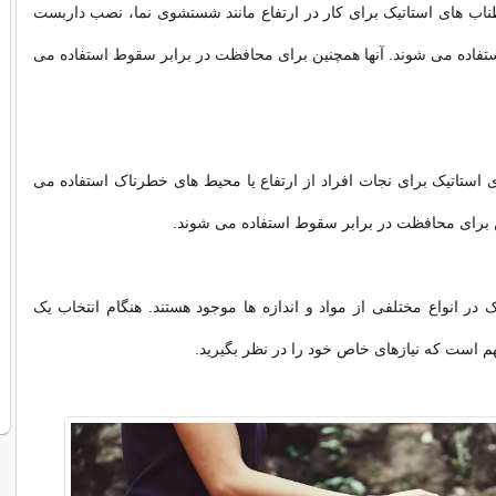
اب های استاتیک برای کار در ارتفاع مانند شستشوی نما، نصب داربست
تفاده می شوند. آنها همچنین برای محافظت در برابر سقوط استفاده می
استاتیک برای نجات افراد از ارتفاع یا محیط های خطرناک استفاده می
ن برای محافظت در برابر سقوط استفاده می شوند.
 در انواع مختلفی از مواد و اندازه ها موجود هستند. هنگام انتخاب یک
م است که نیازهای خاص خود را در نظر بگیرید.