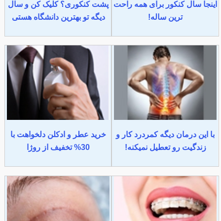
اینجا سال کنکور برای همه راحت
پشت کنکوری؟ کلیک کن و سال
ترین ساله!
دیگه تو بهترین دانشگاه هستی
با این درمان دیگه کمردرد کار و
خرید عطر و ادکلن دلخواهت با
زندگیت رو تعطیل نمیکنه!
30% تخفیف از روژا