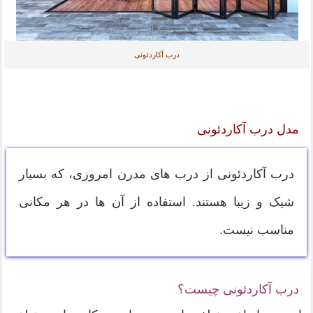
درب آکاردئونی
مدل درب آکاردئونی
درب آکاردئونی از درب های مدرن امروزی، که بسیار
شیک و زیبا هستند. استفاده از آن ها در هر مکانی
مناسب نیست.
درب آکاردئونی چیست؟