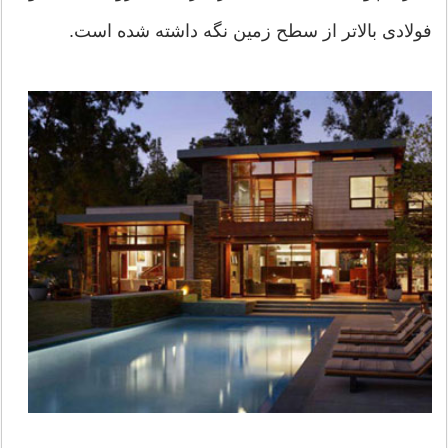
فولادی بالاتر از سطح زمین نگه داشته شده است.