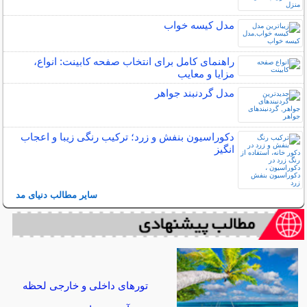
مدل کیسه خواب
راهنمای کامل برای انتخاب صفحه کابینت: انواع،
مزایا و معایب
مدل گردنبند جواهر
دکوراسیون بنفش و زرد؛ ترکیب رنگی زیبا و اعجاب
انگیز
سایر مطالب دنیای مد
تورهای داخلی و خارجی لحظه