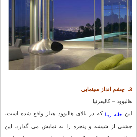
3. چشم انداز سینمایی
هالیوود – کالیفرنیا
این
که در بالای هالیوود هیلز واقع شده است،
خانه زیبا
جشنی از شیشه و پنجره را به نمایش می گذارد. این