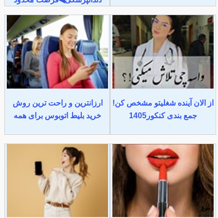
از الان آینده شغلیتو مشخص کن!
ارزانترین و راحت ترین روش
جمع بندی کنکور1405
خرید بلیط اتوبوس برای همه