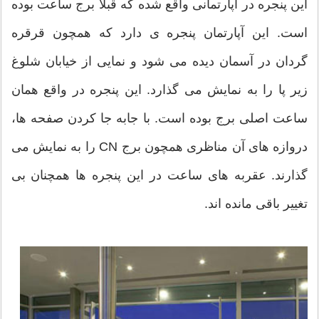
این پنجره در آپارتمانی واقع شده که قبلا برج ساعت بوده
است. این آپارتمان پنجره ی دارد که همچون قرقره
گردان در آسمان دیده می شود و نمایی از خیابان شلوغ
زیر پا را به نمایش می گذارد. این پنجره در واقع همان
ساعت اصلی برج بوده است. با جابه جا کردن صفحه ها،
دروازه های آن مناظری همچون برج CN را به نمایش می
گذارند. عقربه های ساعت در این پنجره ها همچنان بی
تغییر باقی مانده اند.