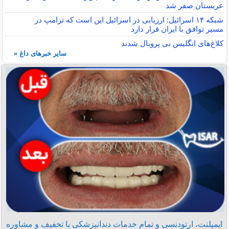
عربستان صفر شد
شبکه ۱۴ اسرائیل: ارزیابی در اسرائیل این است که ترامپ در
مسیر توافق با ایران قرار دارد
کلاغ‌های انگلیس بی پروبال شدند
سایر خبرهای داغ »
ایمپلنت، ارتودنسی و تمام خدمات دندانپزشکی با تخفیف و مشاوره