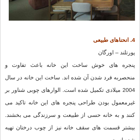
4. انحناهای طبیعی
پورتلند – اورگان
پنجره های خوش ساخت این خانه باعث تفاوت و
منحصربه فرد شدن آن شده اند. ساخت این خانه در سال
2004 میلادی تکمیل شده است. الوارهای چوبی شناور بر
غیرمعمول بودن طراحی پنجره های این خانه تاکید می
کنند و به خانه حسی از طبیعت و سرزندگی می بخشند.
بیشتر قسمت های سقف خانه نیز از چوب درختان تهیه
شده است.