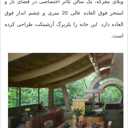
ویلای معرکه، یک سالن تئاتر اختصاصی در فضای باز و
استخر فوق العاده عالی 20 متری و چشم انداز فوق
العاده دارد. این خانه را بلزبرگ آرشیتکت طراحی کرده
است.