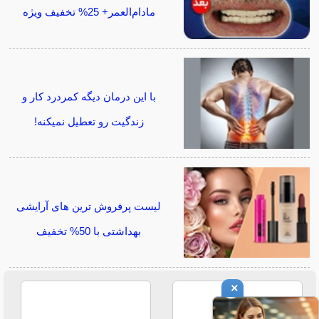
مادام‌العمر+ 25% تخفیف ویژه
با این درمان دیگه کمردرد کار و
زندگیت رو تعطیل نمیکنه!
لیست پرفروش ترین های آرایشی
بهداشتی با 50% تخفیف
×