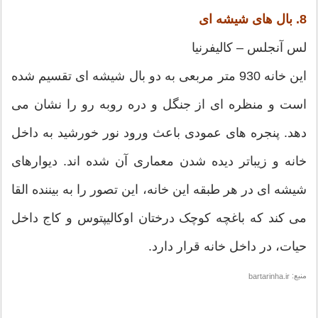
8. بال های شیشه ای
لس آنجلس – کالیفرنیا
این خانه 930 متر مربعی به دو بال شیشه ای تقسیم شده
است و منظره ای از جنگل و دره روبه رو را نشان می
دهد. پنجره های عمودی باعث ورود نور خورشید به داخل
خانه و زیباتر دیده شدن معماری آن شده اند. دیوارهای
شیشه ای در هر طبقه این خانه، این تصور را به بیننده القا
می کند که باغچه کوچک درختان اوکالیپتوس و کاج داخل
حیات، در داخل خانه قرار دارد.
منبع:
bartarinha.ir