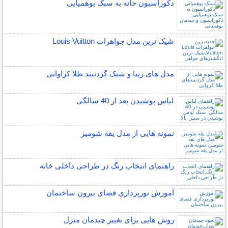
دکوراسیون خانه به سبک بوهمیایی
شیک ترین مدل جواهرات Louis Vuitton
مدل های زیبا و شیک گردنبند طلا کراواتی
لباس پوشیدن بعد از 40 سالگی
نمونه هایی از مدل یقه شومیز
راهنمای انتخاب رنگ در طراحی داخلی خانه
آموزش نورپردازی فضای بیرون ساختمان
روش هایی برای تغییر چیدمان منزل