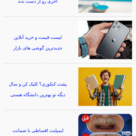
آخری رو از دست نده
لیست قیمت و خرید آنلاین
جدیدترین گوشی های بازار
پشت کنکوری؟ کلیک کن و سال
دیگه تو بهترین دانشگاه هستی
ایمپلنت اقساطی با ضمانت