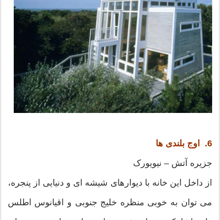
6. اوج بلندی ها
جزیره آتش – نیویورک
از داخل این خانه با دیوارهای شیشه ای و دنیایی از پنجره،
می توان به خوبی منظره خلیج جنوبی و اقیانوس اطلس