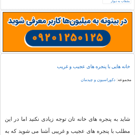
خانه هایی با پنجره های عجیب و غریب
مجموعه:
دکوراسیون و چیدمان
شاید به پنجره های خانه تان توجه زیادی نکنید اما در این
مطلب با پنجره های عجیب و غریبی آشنا می شوید که به