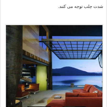
شدت جلب توجه می کنند.