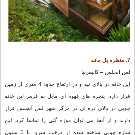
7. منظره پل مانند
لس آنجلس – کالیفرنیا
این خانه در بالای تپه و در ارتفاع حدود 4 متری از زمین
قرار دارد. پنجره های قهوه ای مایل به قرمز این خانه
چوبی در بالای دره ای در مرکز شهر لس آنجلس قرار
دارند و از آنجا می توان موزه گِتی را تماشا کرد. این
سازه چوبی ساخته شده از درخت سرو، با 5 ستون