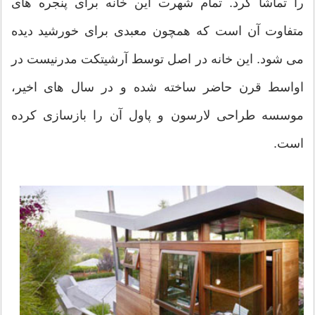
را تماشا کرد. تمام شهرت این خانه برای پنجره های
متفاوت آن است که همچون معبدی برای خورشید دیده
می شود. این خانه در اصل توسط آرشیتکت مدرنیست در
اواسط قرن حاضر ساخته شده و در سال های اخیر،
موسسه طراحی لارسون و پاول آن را بازسازی کرده
است.