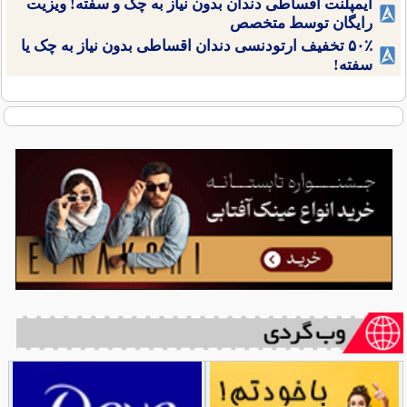
ایمپلنت اقساطی دندان بدون نیاز به چک و سفته! ویزیت
رایگان توسط متخصص
۵۰٪ تخفیف ارتودنسی دندان اقساطی بدون نیاز به چک یا
سفته!