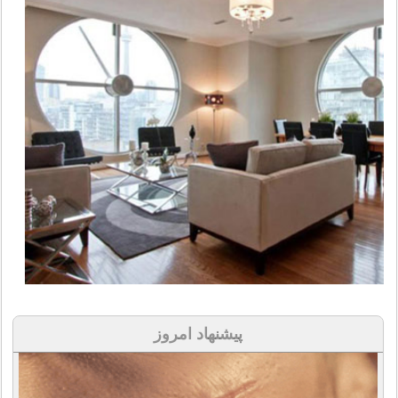
پیشنهاد امروز