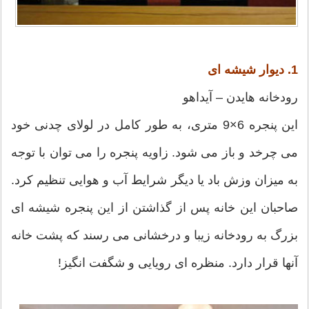
1. دیوار شیشه ای
رودخانه هایدن – آیداهو
این پنجره 6×9 متری، به طور کامل در لولای چدنی خود
می چرخد و باز می شود. زاویه پنجره را می توان با توجه
به میزان وزش باد یا دیگر شرایط آب و هوایی تنظیم کرد.
صاحبان این خانه پس از گذاشتن از این پنجره شیشه ای
بزرگ به رودخانه زیبا و درخشانی می رسند که پشت خانه
آنها قرار دارد. منظره ای رویایی و شگفت انگیز!