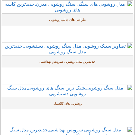
طراحی های جالب روشویی
جدیدترین مدل روشویی سرویس بهداشتی
روشویی های کلاسیک