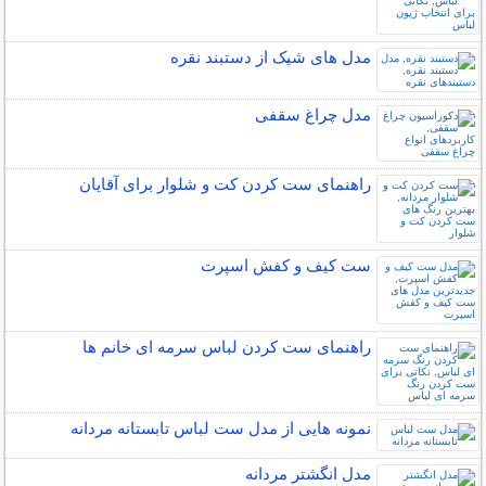
مدل های شیک از دستبند نقره
مدل چراغ سقفی
راهنمای ست کردن کت و شلوار برای آقایان
ست کیف و کفش اسپرت
راهنمای ست کردن لباس سرمه ای خانم ها
نمونه هایی از مدل ست لباس تابستانه مردانه
مدل انگشتر مردانه