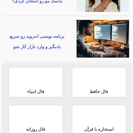
ماسک مو رو امتحان کردی؟
برنامه نویسی اندروید رو سریع
یادبگیر و وارد بازار کار شو
فال حافظ
فال انبیاء
استخاره با قرآن
فال روزانه