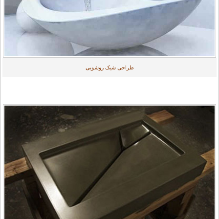
طراحی شیک روشویی