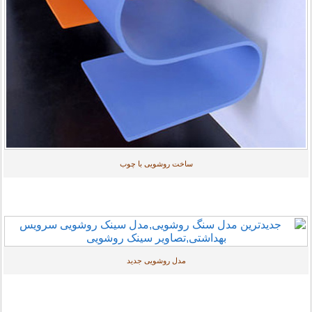
ساخت روشویی با چوب
مدل روشویی جدید