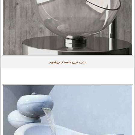
مدرن ترین کاسه ی روشویی