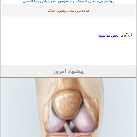
ساده ترین مدل روشویی شیک
گردآوری:
بخش مد بیتوته
پیشنهاد امروز