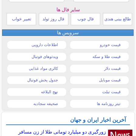
سایر فال ها
طالع بینی هندی
فال چوب
فال روز تولد
تعبیر خواب
سرویس ها
قیمت خودرو
اطلاعات دارویی
قیمت طلا و سکه
ویدئوهای فوتبال
قیمت دلار
کالری مواد غذایی
قیمت موبایل
جدول پخش فوتبال
قیمت تبلت
نهج البلاغه
تیتر روزنامه ها
صحیفه سجادیه
آخرین اخبار ایران و جهان
زورگیری دو میلیارد تومانی طلا از زن مسافر