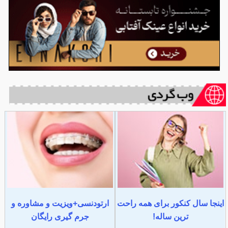
اینجا سال کنکور برای همه راحت
ارتودنسی+ویزیت و مشاوره و
ترین ساله!
جرم گیری رایگان