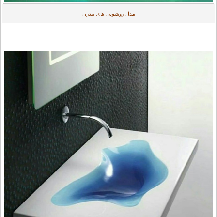
مدل روشویی های مدرن