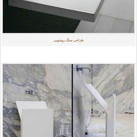
طراحی سنگ روشویی