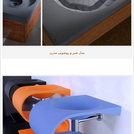
مدل شیر و روشویی مدرن