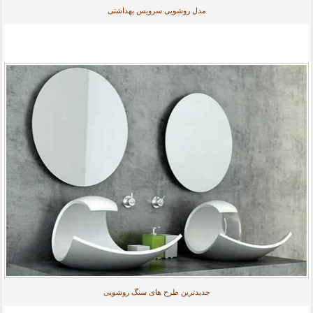
مدل روشویی سرویس بهداشتی
جدیدترین طرح های سنگ روشویی