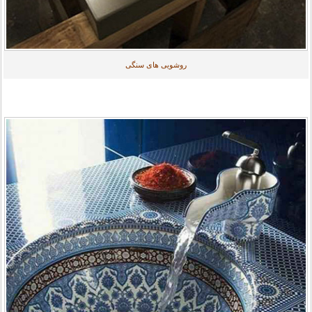
روشویی های سنگی