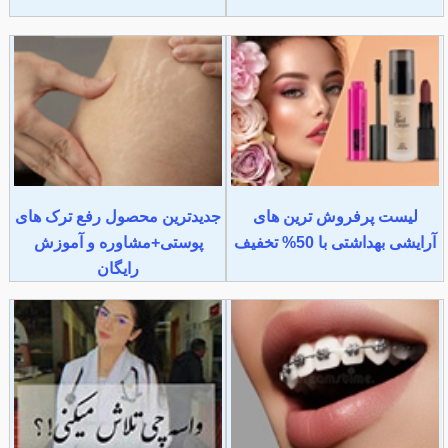
لیست پرفروش ترین های
جدیدترین محصول رفع ترک های
آرایشی بهداشتی با 50% تخفیف
پوستی+مشاوره و آموزش
رایگان