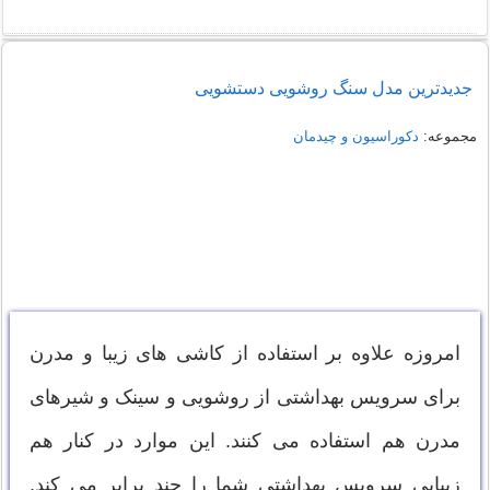
جدیدترین مدل سنگ روشویی دستشویی
مجموعه:
دکوراسیون و چیدمان
امروزه علاوه بر استفاده از کاشی های زیبا و مدرن
برای سرویس بهداشتی از روشویی و سینک و شیرهای
مدرن هم استفاده می کنند. این موارد در کنار هم
زیبایی سرویس بهداشتی شما را چند برابر می کند.