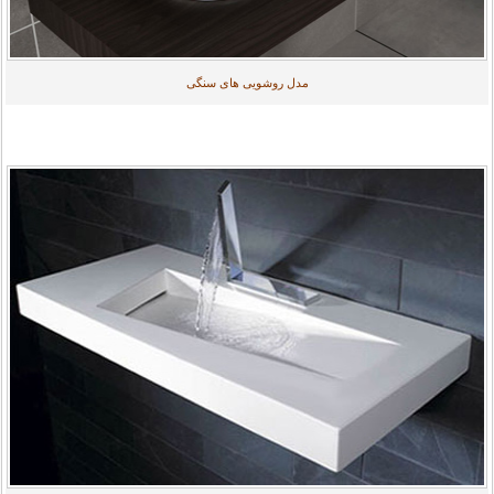
مدل روشویی های سنگی