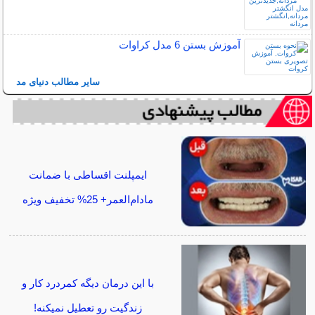
آموزش بستن 6 مدل کراوات
سایر مطالب دنیای مد
ایمپلنت اقساطی با ضمانت
مادام‌العمر+ 25% تخفیف ویژه
با این درمان دیگه کمردرد کار و
زندگیت رو تعطیل نمیکنه!