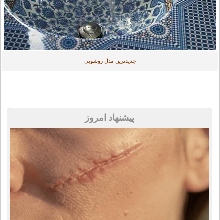
جدیدترین مدل روشویی
پیشنهاد امروز