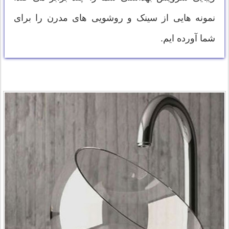
نمونه هایی از سینک و روشویی های مدرن را برای
شما آورده ایم.