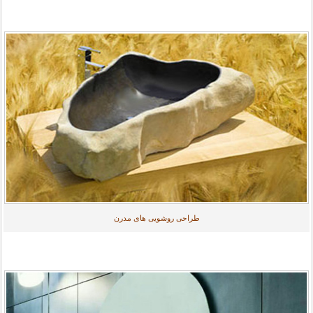
طراحی روشویی های مدرن