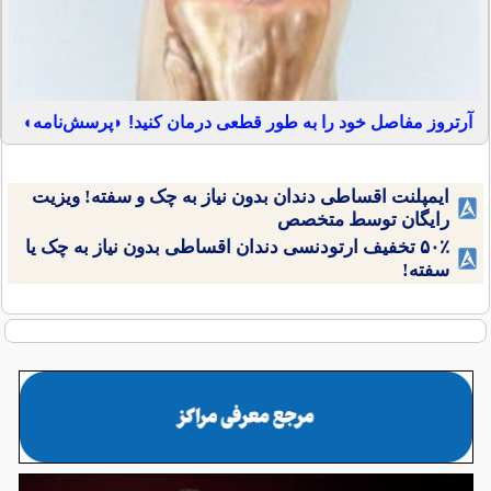
آرتروز مفاصل خود را به طور قطعی درمان کنید! ◗پرسش‌نامه◖
ایمپلنت اقساطی دندان بدون نیاز به چک و سفته! ویزیت
رایگان توسط متخصص
۵۰٪ تخفیف ارتودنسی دندان اقساطی بدون نیاز به چک یا
سفته!