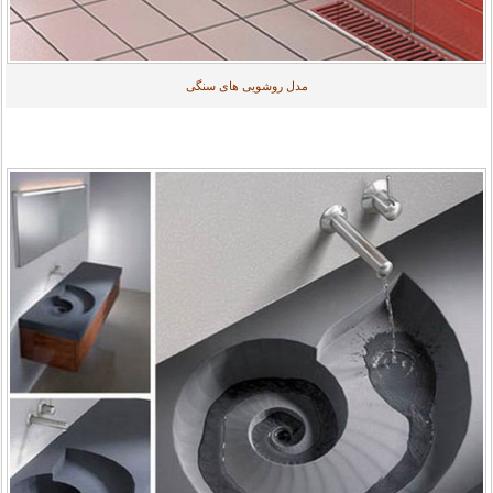
مدل روشویی های سنگی