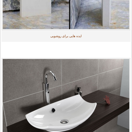
ایده هایی برای روشویی