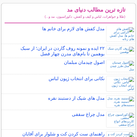
تازه ترین مطالب دنیای مد
(طلا و جواهرات، لباس و کیف و کفش، دکوراسیون، مد و...)
سایر مطالب دنیای مد
مدل کفش های لازم برای خانم ها
۲۲ ایده و نمونه روف گاردن در ایران؛ از سبک
بوهمین تا بام‌های مدرن چهار فصل
اصول چیدمان مبلمان
نکاتی برای انتخاب ژپون لباس
مدل های شیک از دستبند نقره
مدل چراغ سقفی
راهنمای ست کردن کت و شلوار برای آقایان