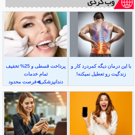
با این درمان دیگه کمردرد کار و
پرداخت قسطی و 25% تخفیف
زندگیت رو تعطیل نمیکنه!
تمام خدمات
دندانپزشکی◀فرصت محدود