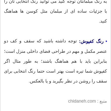
به رنگ مبلمانتان توجه کنید می توانید رنگ انتخابی تان را
با جزئیات ساده ای از مبلمان مثل کوسن ها هماهنگ
کنید.
توجه داشته باشید که سقف و کف دو
•
رنگ کفپوش:
عنصر مکمل و مهم در طراحی فضای داخلی منزل است؛
بنابراین باید با هم هماهنگ باشند؛ به طور مثال اگر
کفپوش شما تیره است بهتر است حتما رنگ انتخابی برای
سقف را روشن در نظر بگیرید و یا بالعکس.
منبع : chidaneh.com