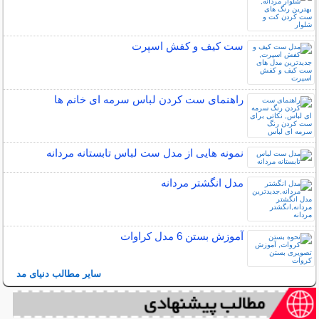
ست کیف و کفش اسپرت
راهنمای ست کردن لباس سرمه ای خانم ها
نمونه هایی از مدل ست لباس تابستانه مردانه
مدل انگشتر مردانه
آموزش بستن 6 مدل کراوات
سایر مطالب دنیای مد