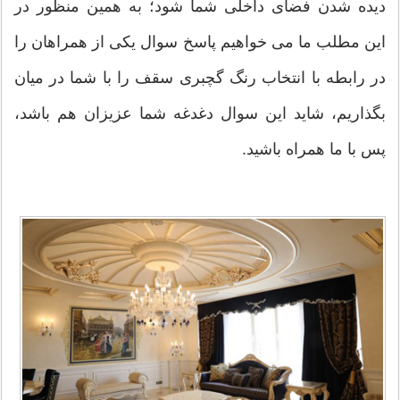
دیده شدن فضای داخلی شما شود؛ به همین منظور در
این مطلب ما می خواهیم پاسخ سوال یکی از همراهان را
در رابطه با انتخاب رنگ گچبری سقف را با شما در میان
بگذاریم، شاید این سوال دغدغه شما عزیزان هم باشد،
پس با ما همراه باشید.