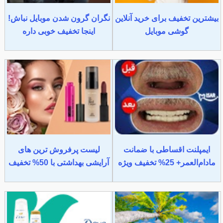
بیشترین تخفیف برای خرید آنلاین
نگران گرون شدن موبایل نباش!
گوشی موبایل
اینجا تخفیف خوبی داره
ایمپلنت اقساطی با ضمانت
لیست پرفروش ترین های
مادام‌العمر+ 25% تخفیف ویژه
آرایشی بهداشتی با 50% تخفیف