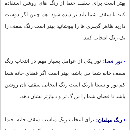
بهتر است برای سقف حتما از رنگ های روشن استفاده
کنید تا سقف شما بلند تر دیده شود. هم چنین اگر دوست
دارید ظاهر گچبری ها را بپوشانید بهتر است رنگ سقف را
یک رنگ انتخاب کنید.
نور یکی از عوامل بسیار مهم در انتخاب رنگ
•
نور فضا:
سقف خانه شما می باشد، بهتر است اگر فضای خانه شما
کم نور و نسبتا تاریک است رنگ انتخابی سقف تان روشن
باشد تا فضای شما را بزرگ تر و دلبازتر نشان دهد.
برای انتخاب رنگ مناسب سقف خانه، حتما
•
رنگ مبلمان: