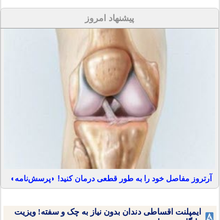
پیشنهاد امروز
آرتروز مفاصل خود را به طور قطعی درمان کنید! ◗پرسش‌نامه◖
ایمپلنت اقساطی دندان بدون نیاز به چک و سفته! ویزیت