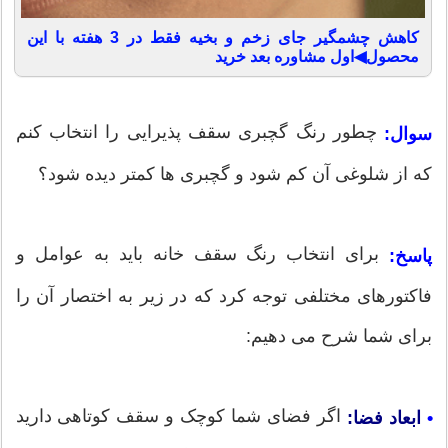
کاهش چشمگیر جای زخم و بخیه فقط در 3 هفته با این
محصول◀اول مشاوره بعد خرید
چطور رنگ گچبری سقف پذیرایی را انتخاب کنم
سوال:
که از شلوغی آن کم شود و گچبری ها کمتر دیده شود؟
برای انتخاب رنگ سقف خانه باید به عوامل و
پاسخ:
فاکتورهای مختلفی توجه کرد که در زیر به اختصار آن را
برای شما شرح می دهیم:
اگر فضای شما کوچک و سقف کوتاهی دارید
•
ابعاد فضا: