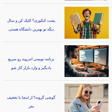
پشت کنکوری؟ کلیک کن و سال
دیگه تو بهترین دانشگاه هستی
برنامه نویسی اندروید رو سریع
یادبگیر و وارد بازار کار شو
گوشی گرونه؟ از اینجا با تخغیف
بخر