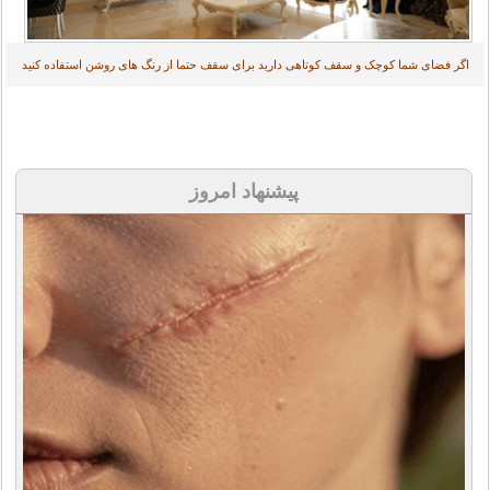
اگر فضای شما کوچک و سقف کوتاهی دارید برای سقف حتما از رنگ های روشن استفاده کنید
پیشنهاد امروز