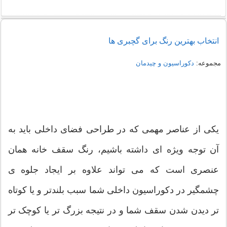
انتخاب بهترین رنگ برای گچبری ها
مجموعه:
دکوراسیون و چیدمان
یکی از عناصر مهمی که در طراحی فضای داخلی باید به
آن توجه ویژه ای داشته باشیم، رنگ سقف خانه همان
عنصری است که می تواند علاوه بر ایجاد جلوه ی
چشمگیر در دکوراسیون داخلی شما سبب بلندتر و یا کوتاه
تر دیدن شدن سقف شما و در نتیجه بزرگ تر یا کوچک تر