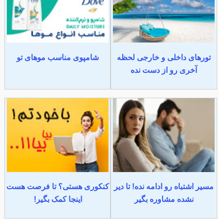
تورهای داخلی و خارجی لحظه
شامپوی مناسب موهای تو
آخری رو از دست نده
مسیر اشتباه رو ادامه نده! تا دیر
کنکوری هستی؟ تا فرصت هست
نشده مشاوره بگیر
اینجا کمک بگیر!