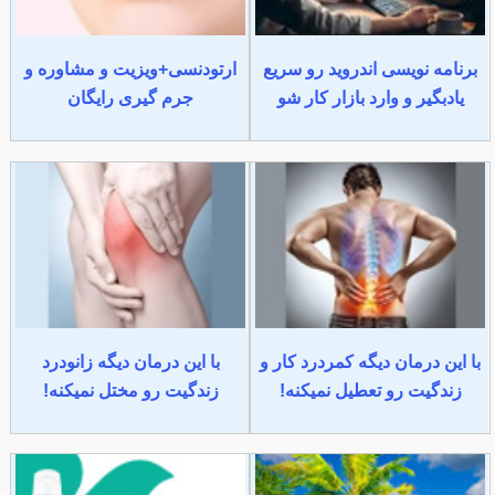
برنامه نویسی اندروید رو سریع
ارتودنسی+ویزیت و مشاوره و
یادبگیر و وارد بازار کار شو
جرم گیری رایگان
با این درمان دیگه کمردرد کار و
با این درمان دیگه زانودرد
زندگیت رو تعطیل نمیکنه!
زندگیت رو مختل نمیکنه!