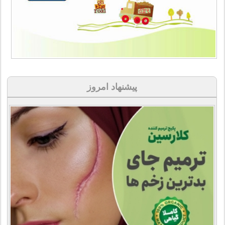
پیشنهاد امروز