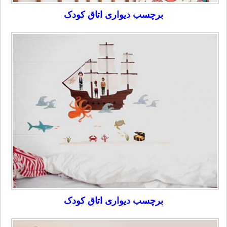
برچسب دیواری اتاق کودک
برچسب دیواری اتاق کودک