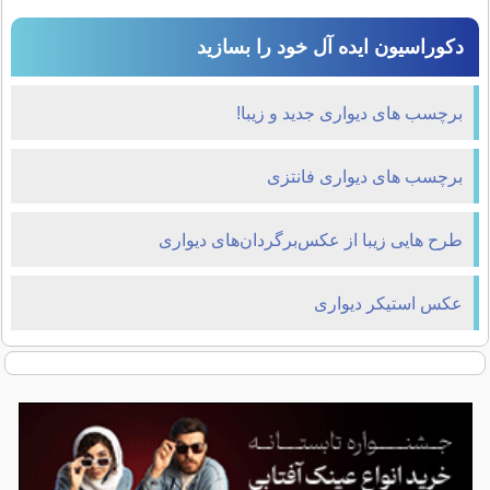
دکوراسیون ایده آل خود را بسازید
برچسب های دیواری جدید و زیبا!
برچسب های دیواری فانتزی
طرح هایی زیبا از عکس‌برگردان‌های دیواری
عکس استیکر دیواری