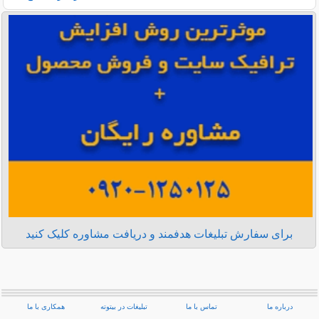
برای سفارش تبلیغات هدفمند و دریافت مشاوره کلیک کنید
درباره ما
تماس با ما
تبلیغات در بیتوته
همکاری با ما