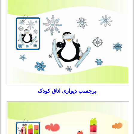
برچسب دیواری اتاق کودک