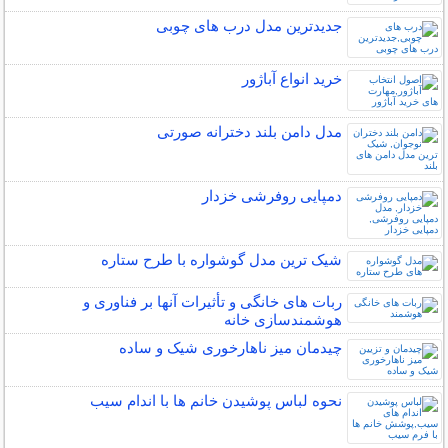
جدیدترین مدل درب های چوبی
خرید انواع آباژور
مدل دامن بلند دخترانه صورتی
دمپایی روفرشی خزدار
شیک ترین مدل گوشواره با طرح ستاره
ربات ‌های خانگی و تأثیرات آنها بر فناوری و
هوشمندسازی خانه
چیدمان میز ناهارخوری شیک و ساده
نحوه لباس پوشیدن خانم ها با اندام سیب