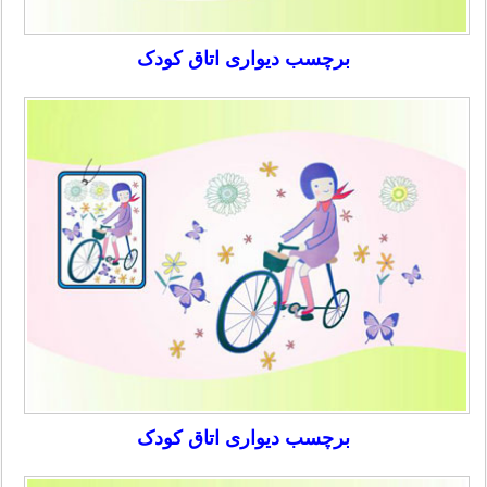
برچسب دیواری اتاق کودک
برچسب دیواری اتاق کودک