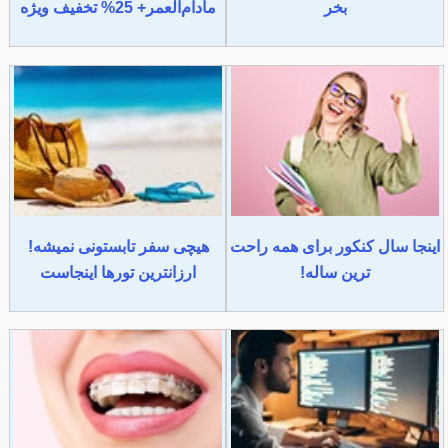
بخر
مادام‌العمر+ 25% تخفیف ویژه
اینجا سال کنکور برای همه راحت
هیچی سفر تابستونی نمیشه!
ترین ساله!
ارزانترین تورها اینجاست