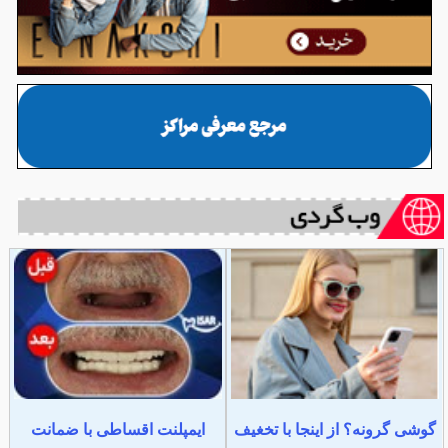
گوشی گرونه؟ از اینجا با تخغیف
ایمپلنت اقساطی با ضمانت