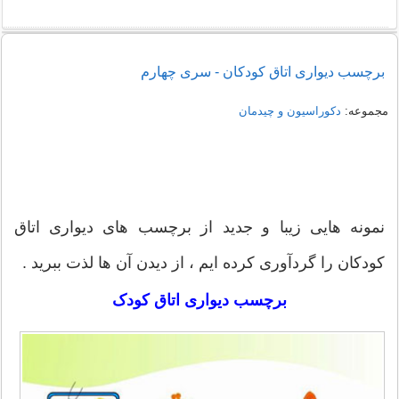
برچسب دیواری اتاق کودکان - سری چهارم
مجموعه:
دکوراسیون و چیدمان
نمونه هایی زیبا و جدید از برچسب های دیواری اتاق
کودکان را گردآوری کرده ایم ، از دیدن آن ها لذت ببرید .
برچسب دیواری اتاق کودک