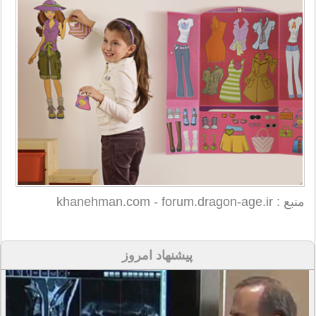
منبع : khanehman.com - forum.dragon-age.ir
پیشنهاد امروز