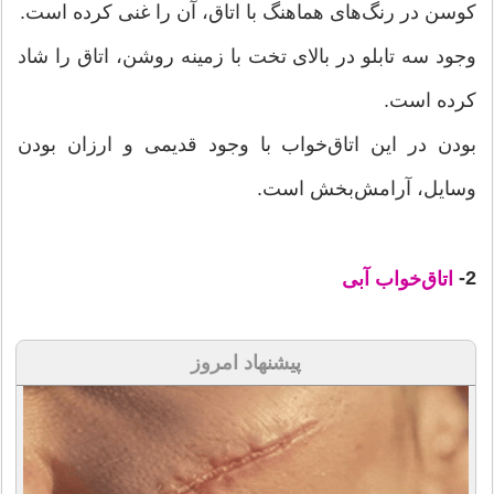
کوسن در رنگ‌های هماهنگ با اتاق، آن را غنی کرده است.
وجود سه تابلو در بالای تخت با زمینه روشن، اتاق را شاد
کرده است.
بودن در این اتاق‌خواب با وجود قدیمی و ارزان بودن
وسایل، آرامش‌بخش است.
2-
اتاق‌خواب ‌آبی
پیشنهاد امروز