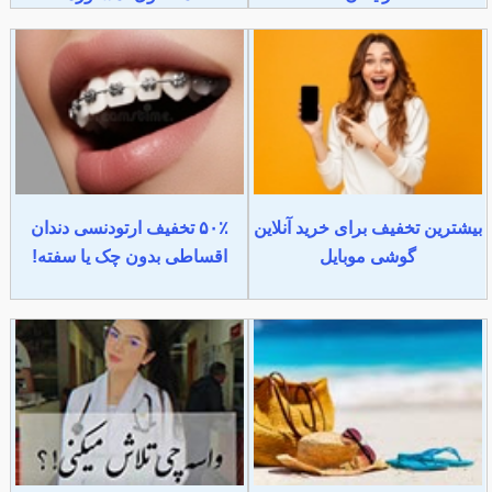
بیشترین تخفیف برای خرید آنلاین
۵۰٪ تخفیف ارتودنسی دندان
گوشی موبایل
اقساطی بدون چک یا سفته!