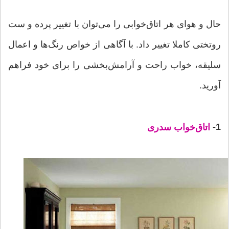
حال و هوای هر اتاق‌خوابی را می‌توان با تغییر پرده و ست
روتختی کاملا تغییر داد. با آگاهی از خواص رنگ‌ها و اعمال
سلیقه، خواب راحت و آرامش‌بخشی را برای خود فراهم
آورید.
1-
اتاق‌خواب سدری