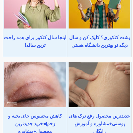
پشت کنکوری؟ کلیک کن و سال
اینجا سال کنکور برای همه راحت
دیگه تو بهترین دانشگاه هستی
ترین ساله!
جدیدترین محصول رفع ترک های
کاهش محسوس جای بخیه و
پوستی+مشاوره و آموزش
زخم◀خرید جدیدترین
رایگان
محصول+مشاوره