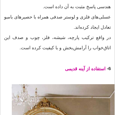
هندسی پاسخ مثبت به آن داده است.
عسلی‌های فلزی و لوستر صدفی همراه با حصیرهای بامبو
تعادل ایجاد کرده‌اند.
در واقع ترکیب پارچه، شیشه، فلز، چوب و صدف این
اتاق‌خواب را آرامش‌بخش و با کیفیت کرده است.
6-
استفاده از آینه قدیمی