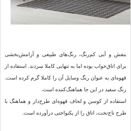
بنفش و آبی کم‌رنگ، رنگ‌های طبیعی و آرامش‌بخشی
برای اتاق‌خواب بوده اما به تنهایی کاملا سردند. استفاده از
قهوه‌ای به عنوان رنگ وسایل آن را کاملا گرم کرده است.
رنگ سفید در این جا هماهنگ‌کننده است.
استفاده از کوسن و لحاف قهوه‌ای طرح‌دار و هماهنگ با
طرح تاج‌تخت، اتاق را از یکنواختی درآورده است.