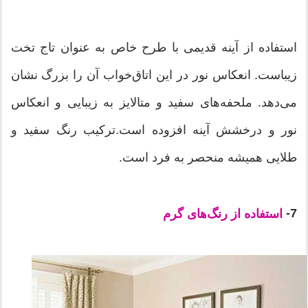
استفاده از آینه قدیمی با طرح خاص به عنوان تاج تخت
زیباست. انعکاس نور در این اتاق‌خواب آن را بزرگ نشان
می‌دهد. ملحفه‌های سفید و متالایز به زیبایی و انعکاس
نور و درخشش آینه افزوده است.ترکیب رنگ سفید و
طلایی همیشه منحصر به فرد است.
7-
استفاده از رنگ‌های گرم