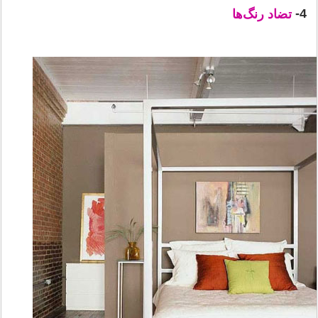
4-
تضاد رنگ‌ها