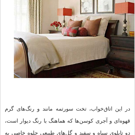
در این اتاق‌خواب، تخت سورتمه مانند و رنگ‌های گرم
قهوه‌ای و آجری کوسن‌ها که هماهنگ با رنگ دیوار است،
دو تابلوی سیاه و سفید و گل‌های طبیعی جلوه خاصی به