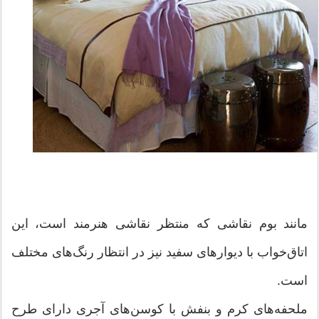
مانند بوم نقاشی که منتظر نقاشی هنرمند است، این
اتاق‌خواب با دیوارهای سفید نیز در انتظار رنگ‌های مختلف
است.
ملحفه‌های کرم و بنفش با کوسن‌های آجری دارای طرح