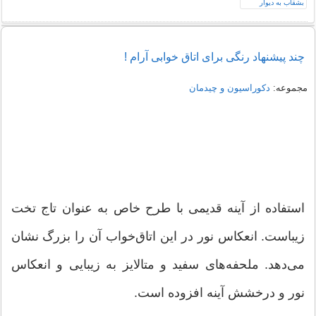
چند پیشنهاد رنگی برای اتاق خوابی آرام !
مجموعه:
دکوراسیون و چیدمان
استفاده از آینه قدیمی با طرح خاص به عنوان تاج تخت
زیباست. انعکاس نور در این اتاق‌خواب آن را بزرگ نشان
می‌دهد. ملحفه‌های سفید و متالایز به زیبایی و انعکاس
نور و درخشش آینه افزوده است.