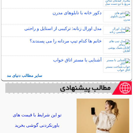
دکور خانه با تابلوهای مدرن
مدل اورال زنانه: ترکیبی از استایل و راحتی
خانم ها کدام تیپ مردانه را می پسندند؟
آشنایی با مستر اتاق خواب
سایر مطالب دنیای مد
تو این شرایط با قیمت های
باورنکردنی گوشی بخرید