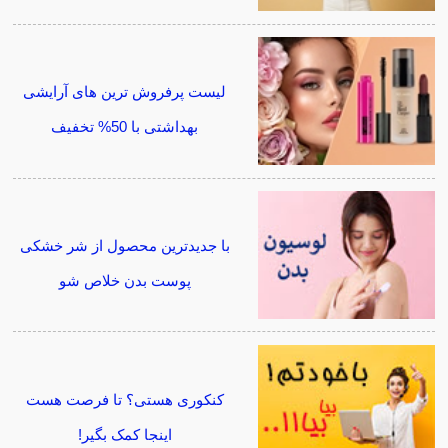
لیست پرفروش ترین های آرایشی
بهداشتی با 50% تخفیف
با جدیدترین محصول از شر خشکی
پوست بدن خلاص شو
کنکوری هستی؟ تا فرصت هست
اینجا کمک بگیر!