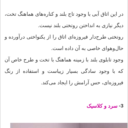
در این اتاق آبی با وجود تاج بلند و کناره‌های هماهنگ تخت،
دیگر نیازی به انداختن روتختی بلند نیست.
روتختی طرح‌دار فیروزه‌ای اتاق را از یکنواختی درآورده و
حال‌وهوای خاصی به آن داده است.
وجود تابلوی بلند با زمینه هماهنگ با تخت و طرح خاص آن
که با وجود سادگی بسیار زیباست و استفاده از رنگ
فیروزه‌ای، حس آرامش را ایجاد می‌کند.
3-
سرد و کلاسیک