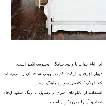
این اتاق‌خواب با وجود سادگی، وسوسه‌انگیز است.
دیوار آجری و پارکت، قدیمی بودن ساختمان را می‌رساند
که با رنگ کاکائویی دیوار هماهنگ است.
استفاده از تابلوهای هنری و وسایل با رنگ سفید ایجاد
تضاد و آن را مدرن کرده است.