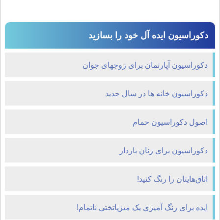
دکوراسیون ایده آل خود را بسازید
دکوراسیون آپارتمان برای زوجهای جوان
دکوراسیون خانه ها در سال جدید
اصول دکوراسیون حمام
دکوراسیون برای زنان باردار
اتاق‌هایتان را رنگ کنید!
ایده برای رنگ آمیزی یک میزپاتختی ناتمام!