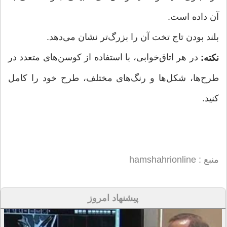
آن داده است.
بلند بودن تاج تخت آن را بزرگ‌تر نشان می‌دهد.
در هر اتاق‌خوابی، با استفاده از کوسن‌های متعدد در
نکته:
طرح‌ها، شکل‌ها و رنگ‌های مختلف، طرح خود را کامل
کنید.
منبع : hamshahrionline
پیشنهاد امروز