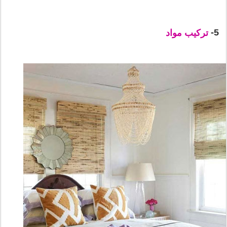
5-
ترکیب مواد