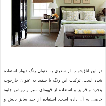
در این اتاق‌خواب از سدری به عنوان رنگ دیوار استفاده
شده است. ترکیب این رنگ با سفید به عنوان چارچوب
پنجره و قرنیز و استفاده از قهوه‌ای سیر و روشن جلوه
خاصی به آن داده است. استفاده از چند سایز بالش و