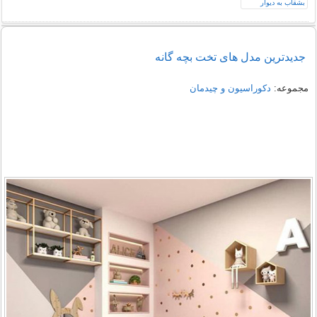
جدیدترین مدل های تخت بچه گانه
مجموعه:
دکوراسیون و چیدمان