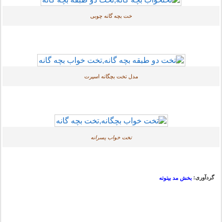
خت بچه گانه چوبی
مدل تخت بچگانه اسپرت
تخت خواب پسرانه
گردآوری:
بخش مد بیتوته