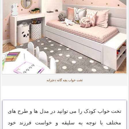
تخت خواب بچه گانه دخترانه
تخت خواب کودک را می توانید در مدل ها و طرح های
مختلف با توجه به سلیقه و خواست فرزند خود