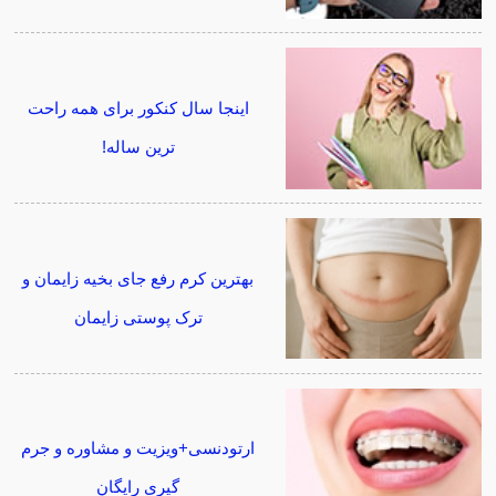
اینجا سال کنکور برای همه راحت
ترین ساله!
بهترین کرم رفع جای بخیه زایمان و
ترک پوستی زایمان
ارتودنسی+ویزیت و مشاوره و جرم
گیری رایگان