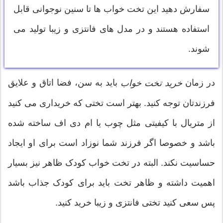
سفارش دهید این تخت خواب ها تا سنین نوجوانی قابل
استفاده هستند و در مدل های فانتزی و زیبا تولید می
شوند.
در زمان
باید به سن، فضا اتاق و علایق
خرید تخت خواب
فرزندتان توجه کنید. بهتر است تختی که خریداری می کنید
از متریال با کیفیتی مثل چوب یا ام دی اف ساخته شده
باشد و خصوصا اگر فرزند شما نوزاد است برای او ایجاد
حساسیت نکند. البته در تخت خواب کودک ظاهر نیز بسیار
اهمیت داشته و ظاهر تخت باید برای کودک جذاب باشد
پس سعی کنید تختی فانتزی و زیبا خرید کنید.