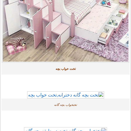
تخت خواب بچه
تختخواب بچه گانه