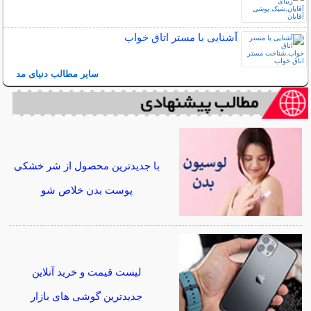
آشنایی با مستر اتاق خواب
سایر مطالب دنیای مد
با جدیدترین محصول از شر خشکی
پوست بدن خلاص شو
لیست قیمت و خرید آنلاین
جدیدترین گوشی های بازار