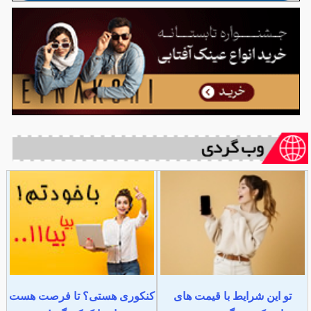
تو این شرایط با قیمت های
کنکوری هستی؟ تا فرصت هست