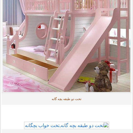
تخت دو طبقه بچه گانه