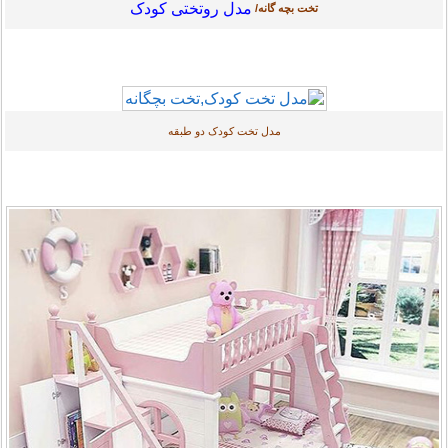
مدل روتختی کودک
تخت بچه گانه/
مدل تخت کودک دو طبقه