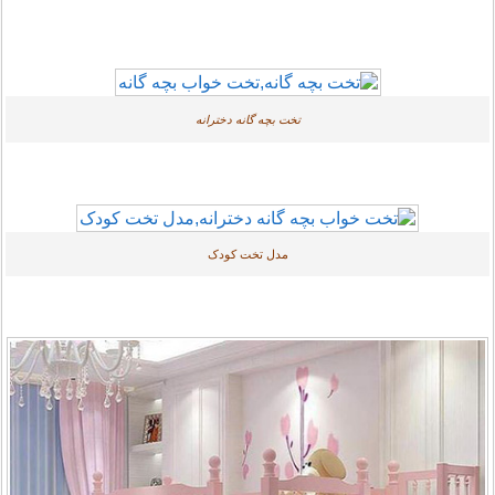
تخت بچه گانه دخترانه
مدل تخت کودک