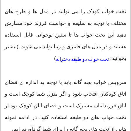
تخت خواب کودک را می توانید در مدل ها و طرح های
مختلف با توجه به سلیقه و خواست فرزند خود سفارش
دهید این تخت خواب ها تا سنین نوجوانی قابل استفاده
هستند و در مدل های فانتزی و زیبا تولید می شوند. (بیشتر
بخوانید:
)
تخت خواب دو طبقه دخترانه
سرویس خواب بچه گانه باید با توجه به اندازه ی فضای
اتاق کودکتان انتخاب شود و اگر منزل شما کوچک است و
اتاق فرزندانتان مشترک است و فضای اتاق کوچک بود از
تخت خواب های دو طبقه استفاده کنید. در ادامه نمونه
هایی از تخت های بچه گانه را برای شما گردآورده ایم.