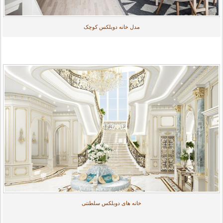
مدل خانه دوبلکس کوچک
خانه های دوبلکس سلطنتی