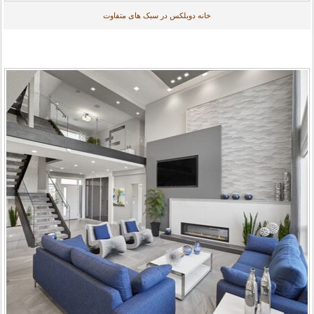
خانه دوبلکس در سبک های متفاوت