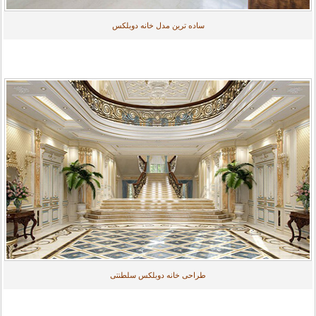
ساده ترین مدل خانه دوبلکس
طراحی خانه دوبلکس سلطنتی