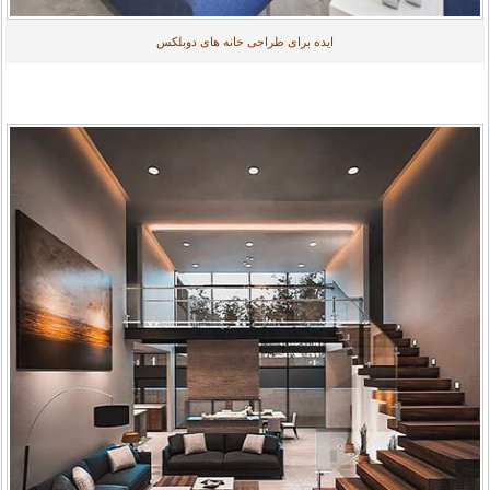
ایده برای طراحی خانه های دوبلکس