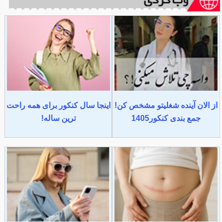
از الان آینده شغلیتو مشخص کن!
اینجا سال کنکور برای همه راحت
جمع بندی کنکور1405
ترین ساله!