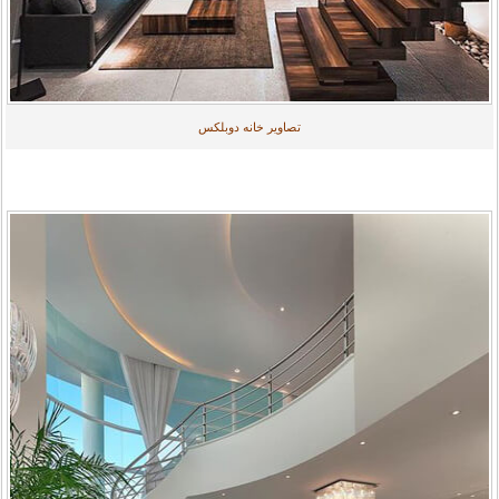
تصاویر خانه دوبلکس