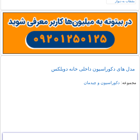
مدل های دکوراسیون داخلی خانه دوبلکس
مجموعه:
دکوراسیون و چیدمان