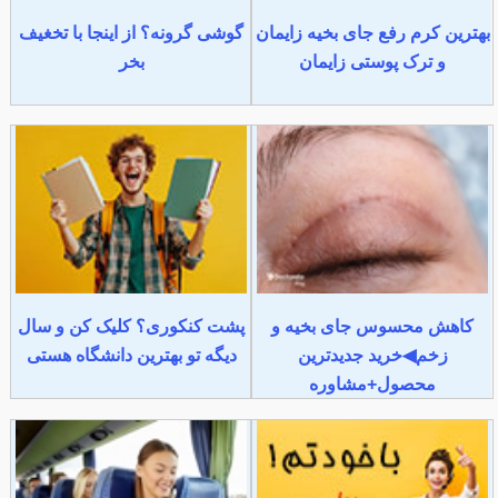
بهترین کرم رفع جای بخیه زایمان
گوشی گرونه؟ از اینجا با تخغیف
و ترک پوستی زایمان
بخر
کاهش محسوس جای بخیه و
پشت کنکوری؟ کلیک کن و سال
زخم◀خرید جدیدترین
دیگه تو بهترین دانشگاه هستی
محصول+مشاوره