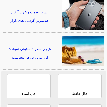
لیست قیمت و خرید آنلاین
جدیدترین گوشی های بازار
هیچی سفر تابستونی نمیشه!
ارزانترین تورها اینجاست
فال حافظ
فال انبیاء