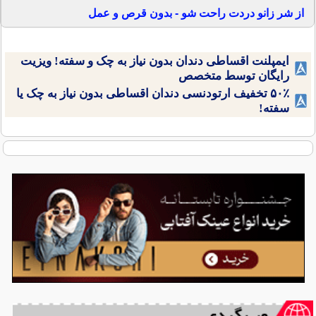
از شر زانو دردت راحت شو - بدون قرص و عمل
ایمپلنت اقساطی دندان بدون نیاز به چک و سفته! ویزیت
رایگان توسط متخصص
۵۰٪ تخفیف ارتودنسی دندان اقساطی بدون نیاز به چک یا
سفته!