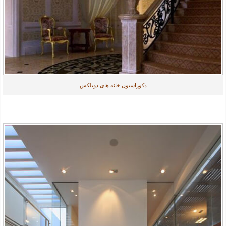
دکوراسیون خانه های دوبلکس