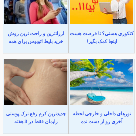
کنکوری هستی؟ تا فرصت هست
ارزانترین و راحت ترین روش
اینجا کمک بگیر!
خرید بلیط اتوبوس برای همه
تورهای داخلی و خارجی لحظه
جدیدترین کرم رفع ترک پوستی
آخری رو از دست نده
زایمان فقط در 3 هفته