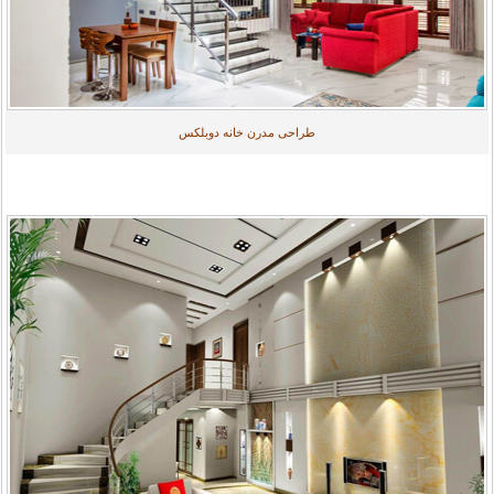
طراحی مدرن خانه دوبلکس