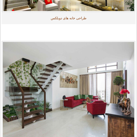
طراحی خانه های دوبلکس