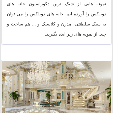
نمونه هایی از شیک ترین دکوراسیون خانه های
دوبلکس را آورده ایم. خانه های دوبلکس را می توان
به سبک سلطنتی، مدرن و کلاسیک و ... هم ساخت و
چید. از نمونه های زیر ایده بگیرید.