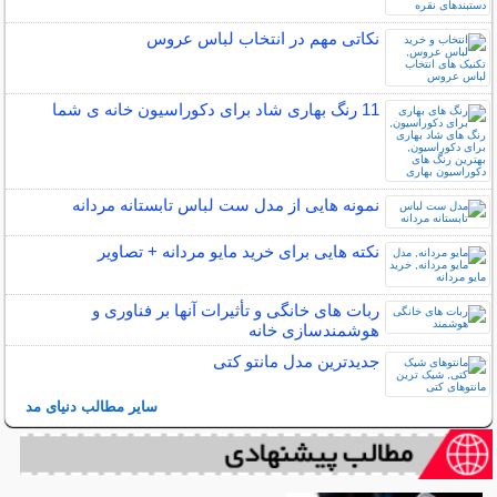
نکاتی مهم در انتخاب لباس عروس
11 رنگ بهاری شاد برای دکوراسیون خانه ی شما
نمونه هایی از مدل ست لباس تابستانه مردانه
نکته هایی برای خرید مایو مردانه + تصاویر
ربات ‌های خانگی و تأثیرات آنها بر فناوری و
هوشمندسازی خانه
جدیدترین مدل مانتو کتی
سایر مطالب دنیای مد