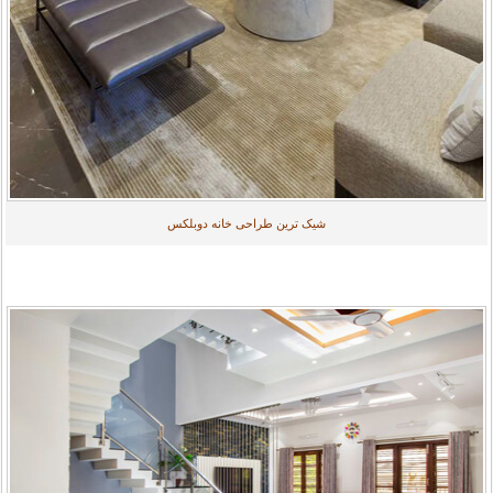
شیک ترین طراحی خانه دوبلکس