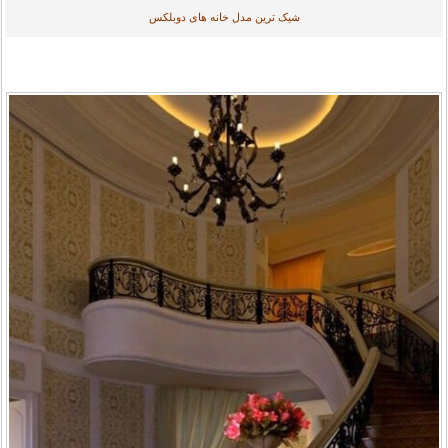
شیک ترین مدل خانه های دوبلکس