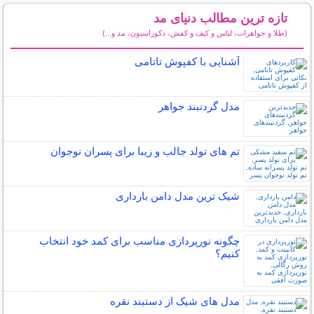
تازه ترین مطالب دنیای مد
(طلا و جواهرات، لباس و کیف و کفش، دکوراسیون، مد و...)
سایر مطالب دنیای مد
آشنایی با کفپوش تاتامی
مدل گردنبند جواهر
تم های تولد جالب و زیبا برای پسران نوجوان
شیک ترین مدل دامن بارداری
چگونه نورپردازی مناسب برای کمد خود انتخاب
کنیم؟
مدل های شیک از دستبند نقره