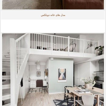
مدل های خانه دوبلکس