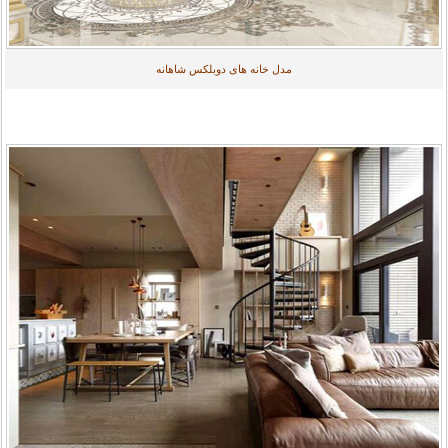
مدل خانه های دوبلکس شاهانه