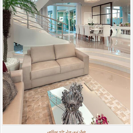
شیک ترین مدل خانه دوبلکس