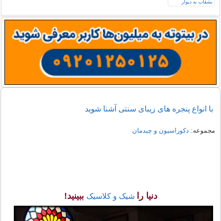
با انواع پنجره های زیبای سنتی آشنا شوید
مجموعه:
دکوراسیون و چیدمان
دنیا را
ببینید!
شیک و کلاسیک