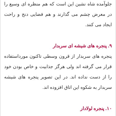
جلوآمده شاه نشین این است که هم منظره ای وسیع را
در معرض چشم می گذارند و هم فضایی دنج و راحت
ایجاد می کنند.
۹. پنجره های شیشه ای سربدار
پنجره های سربدار از قرون وسطی تاکنون مورداستفاده
قرار می گرفته اند ولی هرگز جذابیت و خاص بودن خود
را از دست نداده اند. در این تصویر پنجره های شیشه
سربدار به شکوه این اتاق افزوده اند.
۱۰. پنجره لولادار