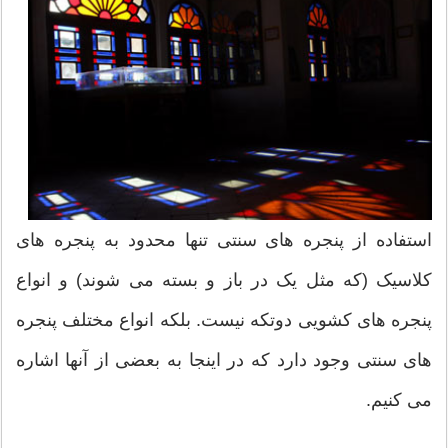
استفاده از پنجره های سنتی تنها محدود به پنجره های
کلاسیک (که مثل یک در باز و بسته می شوند) و انواع
پنجره های کشویی دوتکه نیست. بلکه انواع مختلف پنجره
های سنتی وجود دارد که در اینجا به بعضی از آنها اشاره
می کنیم.