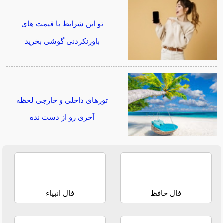
تو این شرایط با قیمت های
باورنکردنی گوشی بخرید
تورهای داخلی و خارجی لحظه
آخری رو از دست نده
فال حافظ
فال انبیاء