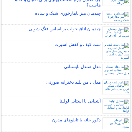
هاست؟
چیدمان میز ناهارخوری شیک و ساده
چیدمان اتاق خواب بر اساس فنگ شویی
ست کیف و کفش اسپرت
مدل صندل تابستانی
مدل دامن بلند دخترانه صورتی
آشنایی با استایل لولیتا
دکور خانه با تابلوهای مدرن