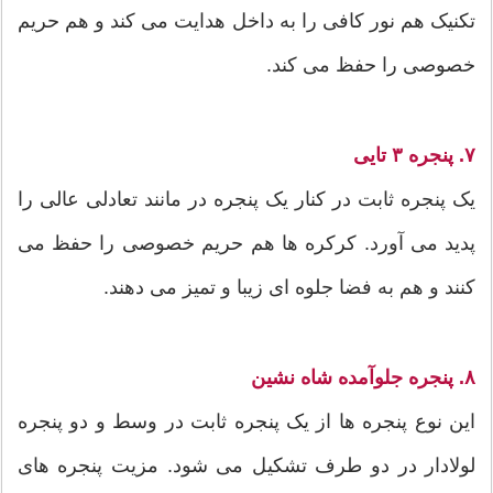
تکنیک هم نور کافی را به داخل هدایت می کند و هم حریم
خصوصی را حفظ می کند.
۷. پنجره ۳ تایی
یک پنجره ثابت در کنار یک پنجره در مانند تعادلی عالی را
پدید می آورد. کرکره ها هم حریم خصوصی را حفظ می
کنند و هم به فضا جلوه ای زیبا و تمیز می دهند.
۸. پنجره جلوآمده شاه نشین
این نوع پنجره ها از یک پنجره ثابت در وسط و دو پنجره
لولادار در دو طرف تشکیل می شود. مزیت پنجره های