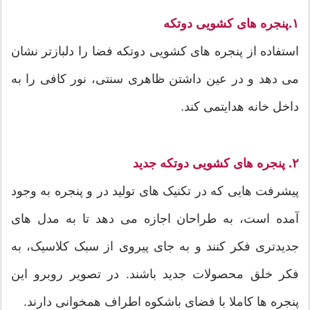
۱.پنجره های کشویی دوتکه
استفاده از پنجره های کشویی دوتکه فضا را دلبازتر نشان
می دهد و در عین داشتن ظاهری سنتی، نور کافی را به
داخل خانه هدایتمی کند.
۲. پنجره های کشویی دوتکه جدید
پیشرفت هایی که در تکنیک های تولید در و پنجره به وجود
آمده است، به طراحان اجازه می دهد تا به مدل های
جدیدتری فکر کنند و به جای پیروی از سبک کلاسیک، به
فکر خلق محصولات جدید باشند. در تصویر روبرو این
پنجره ها کاملا با فضای باشکوه اطراف همخوانی دارند.