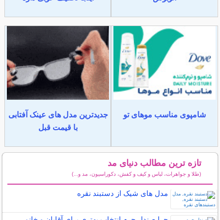
شامپوی مناسب موهای تو
جدیدترین مدل های عینک آفتابی
با قیمت قبل
تازه ترین مطالب دنیای مد
(طلا و جواهرات، لباس و کیف و کفش، دکوراسیون، مد و...)
سایر مطالب دنیای مد
مدل های شیک از دستبند نقره
چرا صندل چرم انتخاب بهتری برای آقایان و خانم