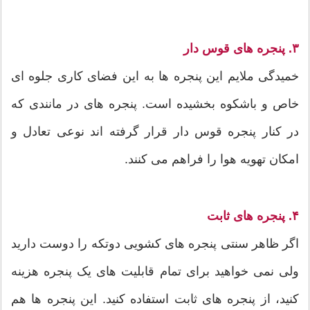
۳. پنجره های قوس دار
خمیدگی ملایم این پنجره ها به این فضای کاری جلوه ای
خاص و باشکوه بخشیده است. پنجره های در مانندی که
در کنار پنجره قوس دار قرار گرفته اند نوعی تعادل و
امکان تهویه هوا را فراهم می کنند.
۴. پنجره های ثابت
اگر ظاهر سنتی پنجره های کشویی دوتکه را دوست دارید
ولی نمی خواهید برای تمام قابلیت های یک پنجره هزینه
کنید، از پنجره های ثابت استفاده کنید. این پنجره ها هم