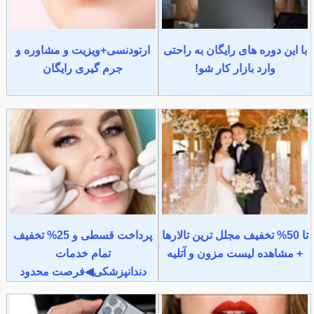
با این دوره های رایگان به راحتی
ارتودنسی+ویزیت و مشاوره و
وارد بازار کار شو!
جرم گیری رایگان
تا 50% تخفیف مجلل ترین تالارها
پرداخت قسطی و 25% تخفیف
+ مشاهده لیست مزون و آتلیه
تمام خدمات
دندانپزشکی◀فرصت محدود