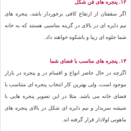
۱۲. پنجره های فن شکل
اگر سقفتان از ارتفاع کافی برخوردار باشد، پنجره های
نیم دایره ای در بالای در گزینه مناسبی هستند که به خانه
شما جلوه ای زیبا و باشکوه خواهند داد.
۱۳. پنجره های مناسب با فضای شما
اگرچه در حال حاضر انواع و اقسام در و پنجره در بازار
موجود است، ولی بهترین کار انتخاب پنجره ای متناسب با
فضای خانه می باشد. مثلا در این تصویر پنجره هایی با
شیشه سربدار و نیم دایره ای شکل در بالای پنجره های
ماهونی لولادار قرار گرفته اند.