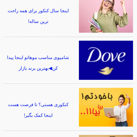
اینجا سال کنکور برای همه راحت
ترین ساله!
شامپوی مناسب موهاتو اینجا پیدا
کن◀بهترین برند بازار
کنکوری هستی؟ تا فرصت هست
اینجا کمک بگیر!