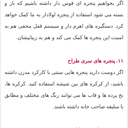
اگر بخواهیم پنجره ای قوس دار داشته باشیم که باز و
بسته می شود استفاده از پنجره لولادار به ما کمک خواهد
کرد. دستگیره های اهرم دار و سیستم قفل مخفی هم به
امنیت این پنجره ها کمک می کند و هم به زیباییشان.
۱۱. پنجره های سری طراح
اگر دوست دارید پنجره هایی سنتی با کارکرد مدرن داشته
باشید، از کرکره های بین شیشه استفاده کنید. کرکره ها،
نخ پرده ها و قاب ها می توانند رنگ های مختلف و مطابق
با سلیقه صاحب خانه داشته باشند.