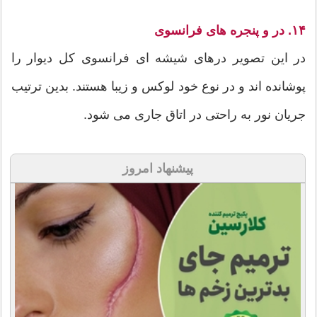
۱۴. در و پنجره های فرانسوی
در این تصویر درهای شیشه ای فرانسوی کل دیوار را
پوشانده اند و در نوع خود لوکس و زیبا هستند. بدین ترتیب
جریان نور به راحتی در اتاق جاری می شود.
پیشنهاد امروز