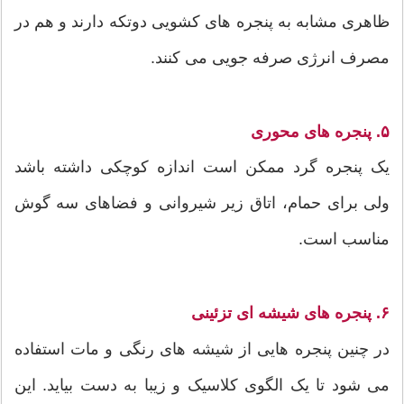
ظاهری مشابه به پنجره های کشویی دوتکه دارند و هم در
مصرف انرژی صرفه جویی می کنند.
۵. پنجره های محوری
یک پنجره گرد ممکن است اندازه کوچکی داشته باشد
ولی برای حمام، اتاق زیر شیروانی و فضاهای سه گوش
مناسب است.
۶. پنجره های شیشه ای تزئینی
در چنین پنجره هایی از شیشه های رنگی و مات استفاده
می شود تا یک الگوی کلاسیک و زیبا به دست بیاید. این