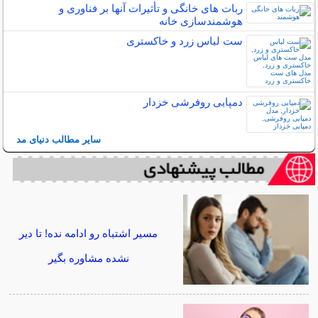
ربات ‌های خانگی و تأثیرات آنها بر فناوری و
هوشمندسازی خانه
ست لباس زرد و خاکستری
دمپایی روفرشی خزدار
سایر مطالب دنیای مد
مسیر اشتباه رو ادامه نده! تا دیر
نشده مشاوره بگیر