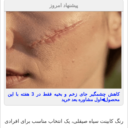
پیشنهاد امروز
کاهش چشمگیر جای زخم و بخیه فقط در 3 هفته با این
محصول◀اول مشاوره بعد خرید
رنگ کابینت سیاه صیقلی، یک انتخاب مناسب برای افرادی