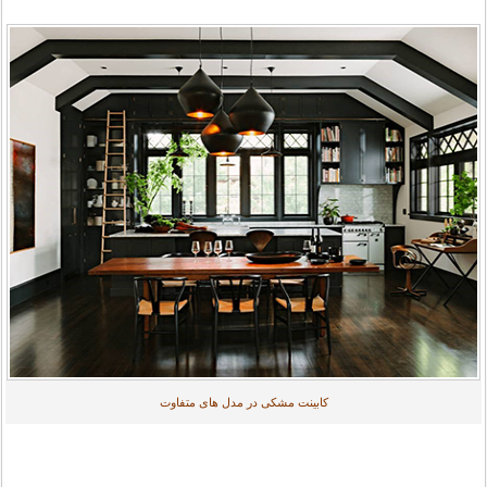
کابینت مشکی در مدل های متفاوت