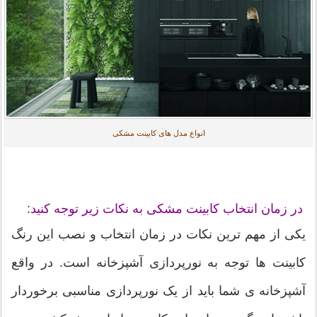
انواع مدل های کابینت مشکی
در زمان انتخاب کابینت مشکی به نکات زیر توجه کنید:
یکی از مهم ترین نکات در زمان انتخاب و نصب این رنگ
کابینت ها توجه به نورپردازی آشپزخانه است. در واقع
آشپزخانه ی شما باید از یک نورپردازی مناسبی برخوردار