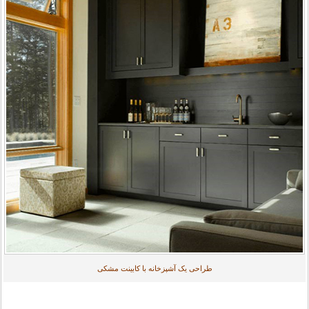
طراحی یک آشپزخانه با کابینت مشکی