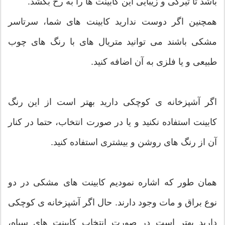
باشد تا تیرگی و زیبایی این کابینت ها را به رخ بکشد.
همچنین اگر دوست ندارید کابینت های شما، سرتاسر
مشکی باشند می توانید متریال های با رنگ های چوب
طبیعی و یا فلزی به آن اضافه کنید.
اگر ﺁشپزخانه ی کوچکی دارید بهتر است از این رنگ
کابینت استفاده نکنید و یا در صورت انتخاب، حتما در کنار
آن از رنگ های روشن و بیشتری استفاده کنید.
همان طور که اشاره نمودیم کابینت های مشکی در دو
نوع براق و مات وجود دارند. حال اگر آشپزخانه ی کوچکی
دارید بهتر است در صورت انتخاب کابینت های سیاه،