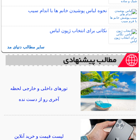
نحوه لباس پوشیدن خانم ها با اندام سیب
نکاتی برای انتخاب ژپون لباس
سایر مطالب دنیای مد
تورهای داخلی و خارجی لحظه
آخری رو از دست نده
لیست قیمت و خرید آنلاین