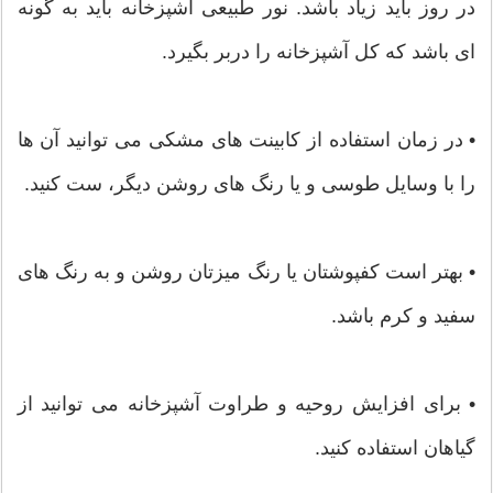
در روز باید زیاد باشد. نور طبیعی آشپزخانه باید به گونه
ای باشد که کل آشپزخانه را دربر بگیرد.
• در زمان استفاده از کابینت های مشکی می توانید آن ها
را با وسایل طوسی و یا رنگ های روشن دیگر، ست کنید.
• بهتر است کفپوشتان یا رنگ میزتان روشن و به رنگ های
سفید و کرم باشد.
• برای افزایش روحیه و طراوت آشپزخانه می توانید از
گیاهان استفاده کنید.