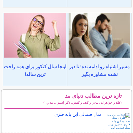
مسیر اشتباه رو ادامه نده! تا دیر
اینجا سال کنکور برای همه راحت
نشده مشاوره بگیر
ترین ساله!
تازه ترین مطالب دنیای مد
(طلا و جواهرات، لباس و کیف و کفش، دکوراسیون، مد و...)
سایر مطالب دنیای مد
مدل صندلی اپن پایه فلزی