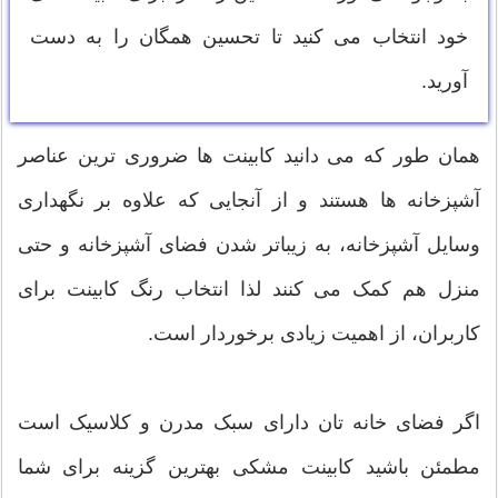
خود انتخاب می کنید تا تحسین همگان را به دست
آورید.
همان طور که می دانید کابینت ها ضروری ترین عناصر
آشپزخانه ها هستند و از آنجایی که علاوه بر نگهداری
وسایل آشپزخانه، به زیباتر شدن فضای آشپزخانه و حتی
منزل هم کمک می کنند لذا انتخاب رنگ کابینت برای
کاربران، از اهمیت زیادی برخوردار است.
اگر فضای خانه تان دارای سبک مدرن و کلاسیک است
مطمئن باشید کابینت مشکی بهترین گزینه برای شما