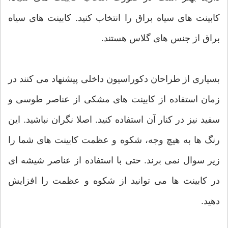
کابینت های سیاه براق را انتخاب کنید. کابینت های سیاه
براق از جنس های گلاس هستند.
بسیاری از طراحان دکوراسیون داخلی پیشنهاد می کنند در
زمان استفاده از کابینت های مشکی از عناصر طوسی و
سفید نیز در کنار آن استفاده کنید. اصلا نگران نباشید. این
رنگ ها به هیچ وجه، شکوه و عظمت کابینت های شما را
زیر سوال نمی برند. حتی با استفاده از عناصر شیشه ای
در کابینت ها می توانید از شکوه و عظمت را افزایش
دهید.