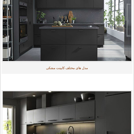
مدل های مختلف کابینت مشکی