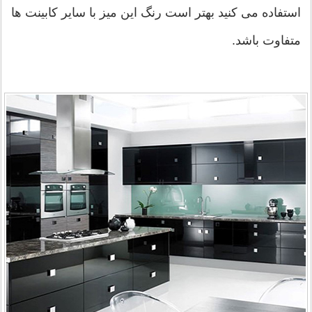
استفاده می کنید بهتر است رنگ این میز با سایر کابینت ها
متفاوت باشد.