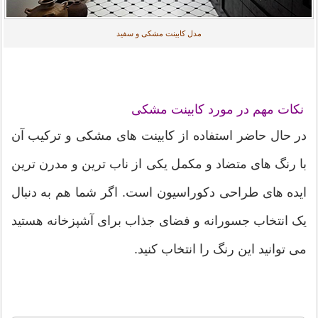
مدل کابینت مشکی و سفید
نکات مهم در مورد کابینت مشکی
در حال حاضر استفاده از کابینت های مشکی و ترکیب آن
با رنگ های متضاد و مکمل یکی از ناب ترین و مدرن ترین
ایده های طراحی دکوراسیون است. اگر شما هم به دنبال
یک انتخاب جسورانه و فضای جذاب برای آشپزخانه هستید
می توانید این رنگ را انتخاب کنید.