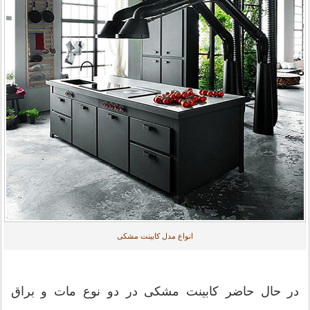
انواع مدل کابینت مشکی
در حال حاضر کابینت مشکی در دو نوع مات و براق