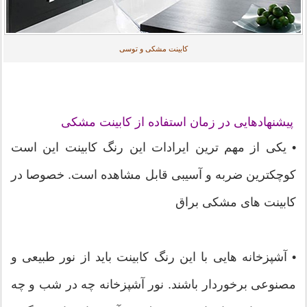
کابینت مشکی و توسی
پیشنهادهایی در زمان استفاده از کابینت مشکی
• یکی از مهم ترین ایرادات این رنگ کابینت این است
کوچکترین ضربه و ﺁسیبی قابل مشاهده است. خصوصا در
کابینت های مشکی براق
• آشپزخانه هایی با این رنگ کابینت باید از نور طبیعی و
مصنوعی برخوردار باشند. نور آشپزخانه چه در شب و چه