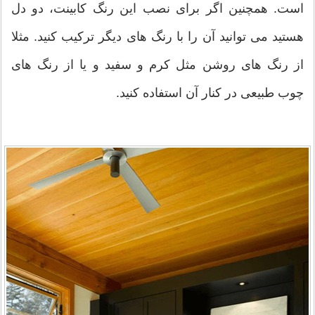
است. همچنین اگر برای نصب این رنگ کابینت، دو دل
هستید می توانید آن را با رنگ های دیگر ترکیب کنید. مثلا
از رنگ های روشن مثل کرم و سفید و یا از رنگ های
چوب طبیعی در کنار آن استفاده کنید.