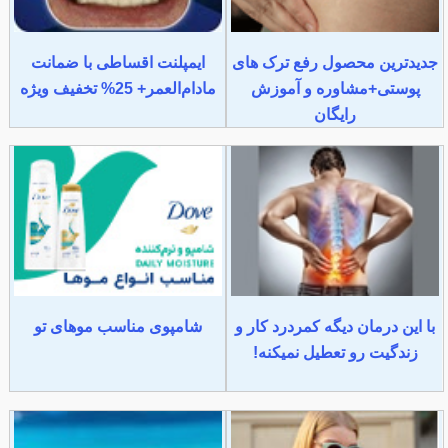
جدیدترین محصول رفع ترک های
ایمپلنت اقساطی با ضمانت
پوستی+مشاوره و آموزش
مادام‌العمر+ 25% تخفیف ویژه
رایگان
با این درمان دیگه کمردرد کار و
شامپوی مناسب موهای تو
زندگیت رو تعطیل نمیکنه!