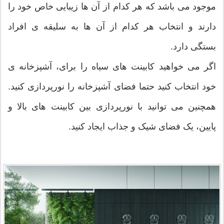
موجود می باشد که هر کدام از آن ها زیبایی خاص خود را
دارند و انتخاب هر کدام از آن ها به سلیقه ی افراد
بستگی دارد.
اگر می خواهید کابینت های سیاه را برای، ﺁشپزخانه ی
خود انتخاب کنید حتما فضای ﺁشپزخانه را نورپردازی کنید.
همچنین می توانید با نورپردازی بین کابینت های بالا و
پایین، یک فضای شیک و جذاب ایجاد کنید.