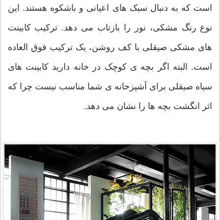
است که به دنبال سبک های اعیانی و باشکوه هستند. این
نوع رنگ مشکی، نور را بازتاب می دهد. ترکیب کابینت
های مشکی صیقلی با کف روشن، یک ترکیب فوق العاده
است. البته اگر بچه ی کوچک در خانه دارید کابینت های
سیاه صیقلی برای آشپزخانه ی شما مناسب نیست چرا که
اثر انگشت بچه ها را نشان می دهد.