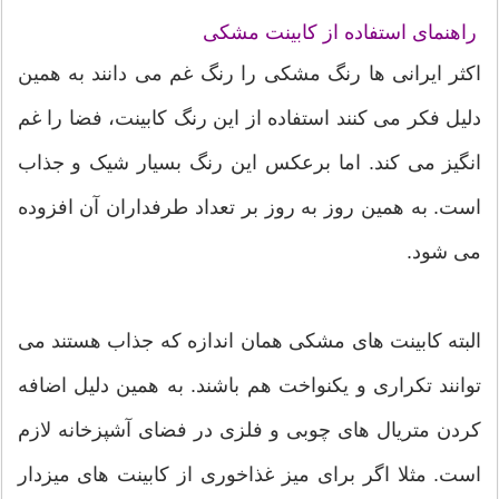
راهنمای استفاده از کابینت مشکی
اکثر ایرانی ها رنگ مشکی را رنگ غم می دانند به همین
دلیل فکر می کنند استفاده از این رنگ کابینت، فضا را غم
انگیز می کند. اما برعکس این رنگ بسیار شیک و جذاب
است. به همین روز به روز بر تعداد طرفداران آن افزوده
می شود.
البته کابینت های مشکی همان اندازه که جذاب هستند می
توانند تکراری و یکنواخت هم باشند. به همین دلیل اضافه
کردن متریال های چوبی و فلزی در فضای ﺁشپزخانه لازم
است. مثلا اگر برای میز غذاخوری از کابینت های میزدار