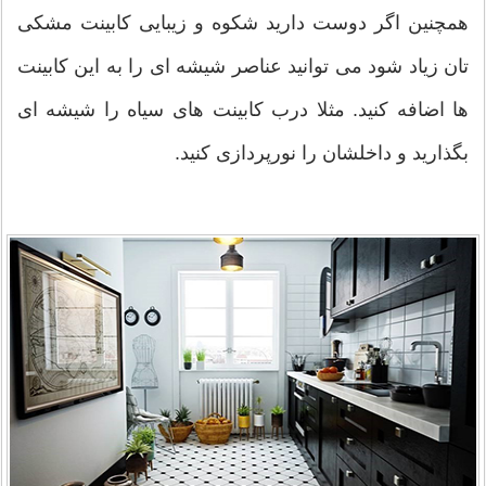
همچنین اگر دوست دارید شکوه و زیبایی کابینت مشکی
تان زیاد شود می توانید عناصر شیشه ای را به این کابینت
ها اضافه کنید. مثلا درب کابینت های سیاه را شیشه ای
بگذارید و داخلشان را نورپردازی کنید.