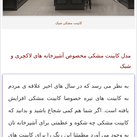
کابینت مشکی شیک
مدل کابینت مشکی مخصوص آشپزخانه های لاکچری و
شیک
به نظر می رسد که در سال های اخیر علاقه ی مردم
به کابینت های تیره خصوصا کابینت مشکی افزایش
یافته است. اگر شما هم کمی شجاع باشید و بدانید که
کابینت مشکی چه شکوه و عظمتی برای ﺁشپزخانه تان
به وجود می آورد مطمئنا این رنگ را برای کابینت های