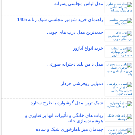
مدل لباس مجلسی پسرانه
راهنمای خرید شومیز مجلسی شیک زنانه 1405
جدیدترین مدل درب های چوبی
خرید انواع آباژور
مدل دامن بلند دخترانه صورتی
دمپایی روفرشی خزدار
شیک ترین مدل گوشواره با طرح ستاره
ربات ‌های خانگی و تأثیرات آنها بر فناوری و
هوشمندسازی خانه
چیدمان میز ناهارخوری شیک و ساده