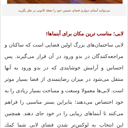
می‌توانید آبنمای دیواری فضای نشیمن خود را نقطه كانونی در نظر بگیرید
لابی؛ مناسب ترین مكان برای آبنماها!
لابی ساختمان‌های بزرگ اولین فضایی است كه ساكنان و
مراجعه‌كنندگان در بدو ورود در آن قرار می‌گیرند. پس
احساس و آرامش خوشایندی كه در بدو ورود به آنها
منتقل می‌شود در میزان رضایتمندی از فضا بسیار موثر
است. لابی‌ها معمولا وسعت و مساحت بسیار زیادی را به
خود اختصاص می‌دهند؛ بنابراین بستر مناسبی را فراهم
می‌كنند تا آبنما‌های زیبایی را در خود جای دهند. همچنین
این انتخاب به لوكس‌تر شدن فضای لابی شما كمك