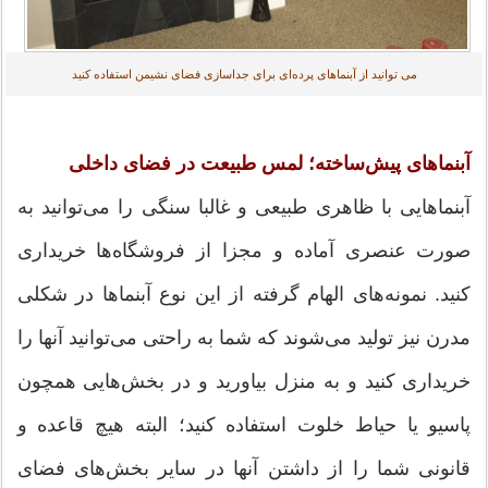
می توانید از آبنماهای پرده‌ای برای جداسازی فضای نشیمن استفاده کنید
آبنماهای پیش‌ساخته؛ لمس طبیعت در فضای داخلی
آبنماهایی با ظاهری طبیعی و غالبا سنگی را می‌توانید به
صورت عنصری آماده و مجزا از فروشگاه‌ها خریداری
كنید. نمونه‌های الهام گرفته از این نوع آبنما‌ها در شكلی
مدرن نیز تولید می‌شوند كه شما به راحتی می‌توانید آنها را
خریداری كنید و به منزل بیاورید و در بخش‌هایی همچون
پاسیو یا حیاط خلوت استفاده كنید؛ البته هیچ قاعده و
قانونی شما را از داشتن آنها در سایر بخش‌های فضای