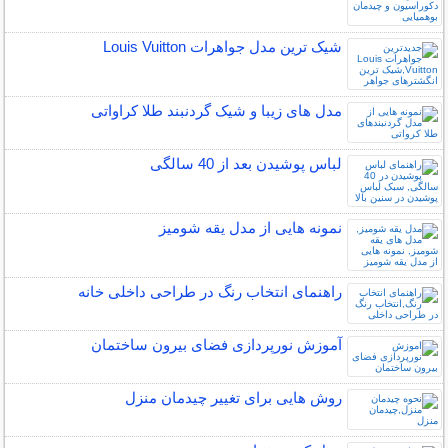
شیک ترین مدل جواهرات Louis Vuitton
مدل های زیبا و شیک گردنبند طلا کراواتی
لباس پوشیدن بعد از 40 سالگی
نمونه هایی از مدل یقه شومیز
راهنمای انتخاب رنگ در طراحی داخلی خانه
آموزش نورپردازی فضای بیرون ساختمان
روش هایی برای تغییر چیدمان منزل