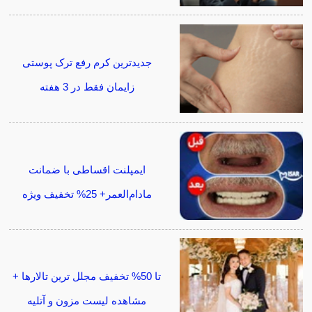
جدیدترین کرم رفع ترک پوستی
زایمان فقط در 3 هفته
ایمپلنت اقساطی با ضمانت
مادام‌العمر+ 25% تخفیف ویژه
تا 50% تخفیف مجلل ترین تالارها +
مشاهده لیست مزون و آتلیه