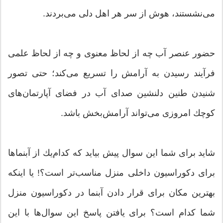
می‌نشستند، هوش از سر هر اهل دلی می‌بردند.
حضور عنصر آب چه از لحاظ معنوی و چه از لحاظ علمی
فرآیند رسیدن به آرامش را تسریع می‌كند؛ حتی تصور
شنیدن طنین دلنشین صدای آب در فضای آپارتمان‌های
كوچك امروزی می‌تواند آرامش‌بخش باشد.
شاید برای شما این سوال پیش بیاید كه كدام‌یك از آبنماها
برای دكوراسیون داخلی منزل مناسب‌تر است؟! یا اینکه
بهترین مكان برای قرار دادن آبنما در دكوراسیون منزل
شما كدام است؟ برای یافتن پاسخ این سوال‌ها با این