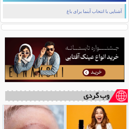
آشنایی با انتخاب آبنما برای باغ