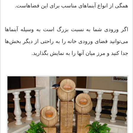
همگی از انواع آبنماهای مناسب برای این فضاهاست.
اگر ورودی شما به نسبت بزرگ است به وسیله آبنماها
می‌توانید فضای ورودی خانه را به راحتی از دیگر بخش‌ها
جدا كنید و مرز میان آنها را به نمایش بگذارید.