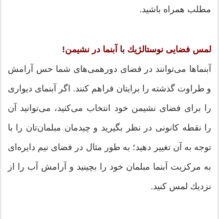
مطلب همراه باشید.
لمس فضایی نوستالژیك با آبنما در نشیمن!
آبنما‌ها می‌توانند در فضای دورهمی‌های شما حس آرامش
و طراوت گذشته را برایتان فراهم كنند. اگر آبنمای دیواری
را برای فضای نشیمن خود انتخاب می‌كنید، می‌توانید آن
را نقطه كانونی در نظر بگیرید و چیدمان مبلمان‌تان را با
توجه به آن تغییر دهید؛ به طور مثال در فضای نیم دایره‌ای
به مركزیت آبنما مبلمان خود را بچینید و آرامش آب را از
نزدیك لمس كنید.