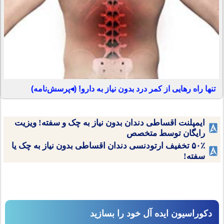
تنها راه رهایی از کمر درد بدون نیاز به دارو! (◂پرسش‌نامه)
ایمپلنت اقساطی دندان بدون نیاز به چک و سفته! ویزیت
رایگان توسط متخصص
۵۰٪ تخفیف ارتودنسی دندان اقساطی بدون نیاز به چک یا
سفته!
دکوراسیون ایده آل خود را بسازید