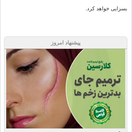
بسزایی خواهد كرد.
پیشنهاد امروز