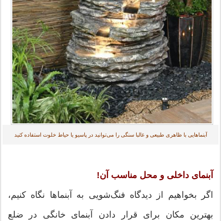
آبنماهایی با ظاهری طبیعی و غالبا سنگی را می‌توانید در پاسیو یا حیاط خلوت استفاده كنید
آبنمای داخلی و محل مناسب آن!
اگر بخواهیم از دیدگاه فنگ‌شویی به آبنماها نگاه كنیم،
بهترین مكان‌ برای قرار دادن آبنمای خانگی در ضلع