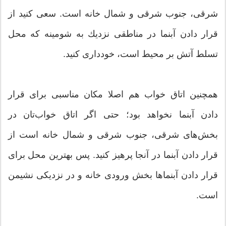
شرقی، جنوب شرقی و شمال خانه است. سعی كنید از
قرار دادن آبنما در مناطقی نزدیك به شومینه كه محل
تسلط آتش بر محیط است، خودداری كنید.
همچنین اتاق خواب هم اصلا مكان مناسبی برای قرار
دادن آبنما نخواهد بود؛ حتی اگر اتاق خواب‌تان در
بخش‌های شرقی، جنوب شرقی و شمال خانه است از
قرار دادن آبنما در آنجا پرهیز كنید. پس بهترین محل برای
قرار دادن آبنما‌ها بخش ورودی خانه و در نزدیكی نشیمن
است.