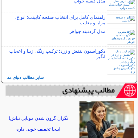
مدل کیسه خواب
راهنمای کامل برای انتخاب صفحه کابینت: انواع،
مزایا و معایب
مدل گردنبند جواهر
دکوراسیون بنفش و زرد؛ ترکیب رنگی زیبا و اعجاب
انگیز
سایر مطالب دنیای مد
نگران گرون شدن موبایل نباش!
اینجا تخفیف خوبی داره