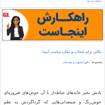
نکاتی برای انتخاب و مکان مناسب آبنما
مجموعه:
دکوراسیون و چیدمان
یادش بخیر خانه‌های حیاط‌دار با آن حوض‌های فیروزه‌ای
خوش‌رنگ و شمعدانی‌هایی كه گرداگردش به نظم