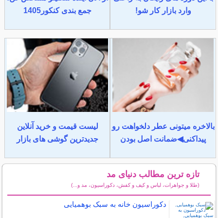
وارد بازار کار شو!
جمع بندی کنکور1405
بالاخره میتونی عطر دلخواهت رو
لیست قیمت و خرید آنلاین
پیداکنی◀ضمانت اصل بودن
جدیدترین گوشی های بازار
تازه ترین مطالب دنیای مد
(طلا و جواهرات، لباس و کیف و کفش، دکوراسیون، مد و...)
سایر مطالب دنیای مد
دکوراسیون خانه به سبک بوهمیایی