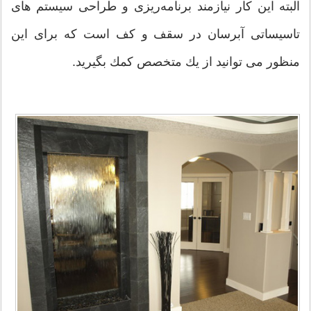
البته این كار نیازمند برنامه‌ریزی و طراحی سیستم های
تاسیساتی آبرسان در سقف و كف است كه برای این
منظور می توانید از یك متخصص كمك بگیرید.