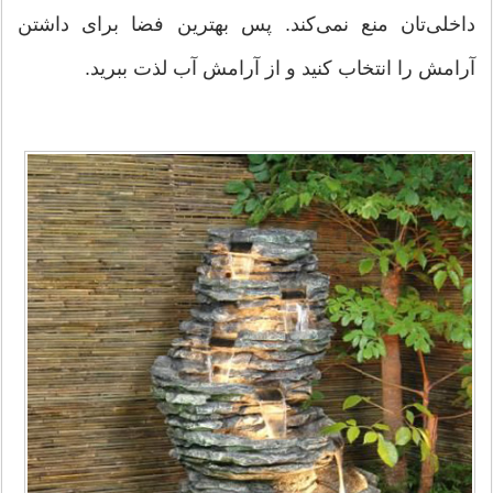
داخلی‌تان منع نمی‌كند. پس بهترین فضا برای داشتن
آرامش را انتخاب كنید و از آرامش آب لذت ببرید.