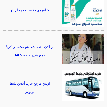
شامپوی مناسب موهای تو
از الان آینده شغلیتو مشخص کن!
جمع بندی کنکور1405
اولین مرجع خرید آنلاین بلیط
اتوبوس