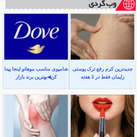
جدیدترین کرم رفع ترک پوستی
شامپوی مناسب موهاتو اینجا پیدا
زایمان فقط در 3 هفته
کن◀بهترین برند بازار