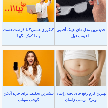
جدیدترین مدل های عینک آفتابی
کنکوری هستی؟ تا فرصت هست
با قیمت قبل
اینجا کمک بگیر!
بهترین کرم رفع جای بخیه زایمان
بیشترین تخفیف برای خرید آنلاین
و ترک پوستی زایمان
گوشی موبایل