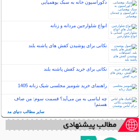
دکوراسیون خانه به سبک بوهمیایی
انواع شلوارجین مردانه و زنانه
نکاتی برای پوشیدن کفش های پاشنه بلند
نکاتی برای خرید کفش پاشنه بلند
راهنمای خرید شومیز مجلسی شیک زنانه 1405
چه لباسی به من می‌آید؟ قسمت سوم: من صاف
هستم!
سایر مطالب دنیای مد