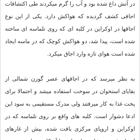
در آتش داغ شده بود و آب را گرم میکردند طی اکتشافات
اجاقی کشف گردیده که هواکش دارد. یکی از این نوع
اجاقها در اوکراین در کلبه ای که روی تلماسه ای ساخته
شده است، پیدا شد، دو هواکش کوچک که در ماسه ایجاد
شده است هوای تازه وارد اجاق میکرد.
به نظر میرسد که در اجاقهای عصر گوزن شمالی از
بقایای استخوان در سوخت استفاده میشد و احتمالا برای
پخت غذا به کار میرفتند ولی مدرک مستقیمی به سود این
ادعا دشوار است. کلبه های واقع بر روی تلماسه که در
اوکراین و اروپای مرکزی یافت شده، بیش از غارهای