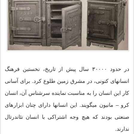
در حدود ۳۰۰۰۰ سال پیش از تاریخ، نخستین فرهنگ
انسانهای کنونی، در مشرق زمین طلوع کرد. برای آسانی
کار این انسان را به مناسبت نماینده سرشناس آن، انسان
کرو – مانیون میگویند. این انسانها دارای چنان ابزارهای
صنعتی بودند که هیچ وجه اشتراکی با انسان نئاندرتال
ندارند.