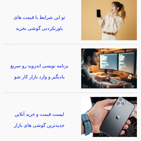
تو این شرایط با قیمت های
باورنکردنی گوشی بخرید
برنامه نویسی اندروید رو سریع
یادبگیر و وارد بازار کار شو
لیست قیمت و خرید آنلاین
جدیدترین گوشی های بازار