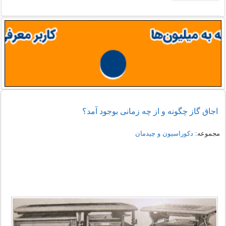
اجاق گاز چگونه و از چه زمانی بوجود آمد؟
مجموعه:
دکوراسیون و چیدمان