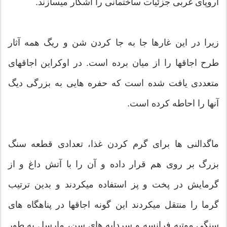
اروپای غربی جزئیات ساختمانی را آشکار میسازند.
زیرا در این غارها جا به جا کردن شن و ریگ همه آثار
طرح اجاقها را از میان برده است. در اوکراین اجاقهای
متعددی یافت شده است که حفره هایی به بزرگی دیگ
آنها را احاطه کرده است.
ماگدالنی ها برای گرم کردن غذا، تعدادی قطعه سنگ
بزرگ بر روی هم قرار داده و آن را با آتش داغ و از
گرمایش در پخت و پز استفاده میکردند و بدین ترتیب
گرما را منتقل میکردند این گونه اجاقها در پناهگاه های
سنگی موتیه فرانسه و سردابه های سن، مارسل به طور