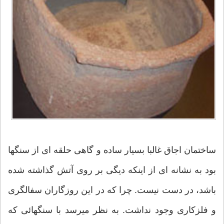
ساختمان اجاق غالبا بسیار ساده و گاهی حلقه ای از سنگها
بود به نشانه ای از اینکه دیگی بر روی آتش گذاشته شده
باشد، در دست نیست. چرا که در این روزگاران سفالگری
و فلزکاری وجود نداشت. به نظر میرسد با سنگهائی که