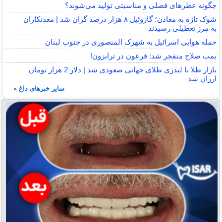
چگونه عطرهای فصلی و مناسبتی تولید می‌شوند؟
شوک تازه به معادن؛ گازوئیل ۸ هزار درصد گران شد | معدنکاران
به مرز تعطیلی رسیدند
حمله هوایی اسرائیل به شهرک المنصوری در جنوب لبنان
بمب صلاح منفجر شد: فرعون در ترابزون!
بازار طلا با لیدری طلای جهانی صعودی شد | دلار 2 هزار تومان
ارزان شد
سایر خبرهای داغ »