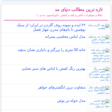
تازه ترین مطالب دنیای مد
(طلا و جواهرات، لباس و کیف و کفش، دکوراسیون، مد و...)
سایر مطالب دنیای مد
۲۲ ایده و نمونه روف گاردن در ایران؛ از سبک
بوهمین تا بام‌های مدرن چهار فصل
مدل لباس مجلسی پسرانه
خانه 50 متری را بزرگتر و دلبازتر نشان بدهید
بهترین رنگ کفش با لباس های سبز نعنایی
متفاوت ترین انگشترهای جواهر
مدل حوله تن پوش