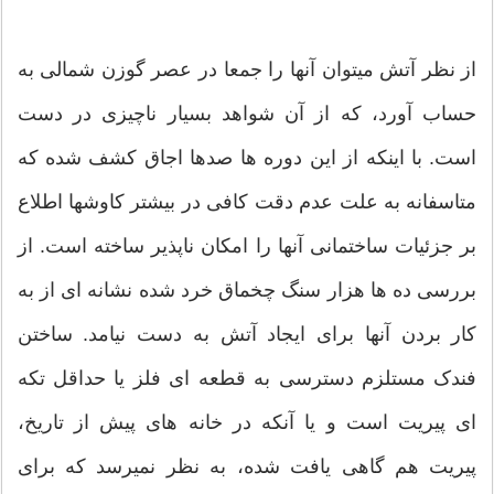
از نظر آتش میتوان آنها را جمعا در عصر گوزن شمالی به
حساب آورد، که از آن شواهد بسیار ناچیزی در دست
است. با اینکه از این دوره ها صدها اجاق کشف شده که
متاسفانه به علت عدم دقت کافی در بیشتر کاوشها اطلاع
بر جزئیات ساختمانی آنها را امکان ناپذیر ساخته است. از
بررسی ده ها هزار سنگ چخماق خرد شده نشانه ای از به
کار بردن آنها برای ایجاد آتش به دست نیامد. ساختن
فندک مستلزم دسترسی به قطعه ای فلز یا حداقل تکه
ای پیریت است و یا آنکه در خانه های پیش از تاریخ،
پیریت هم گاهی یافت شده، به نظر نمیرسد که برای