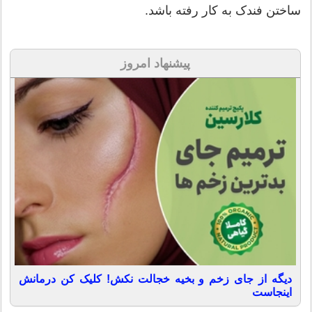
ساختن فندک به کار رفته باشد.
پیشنهاد امروز
دیگه از جای زخم و بخیه خجالت نکش! کلیک کن درمانش
اینجاست