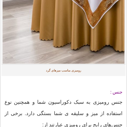
رومیزی مناسب میزهای گرد
جنس :
جنس رومیزی به سبک دکوراسیون شما و همچنین نوع
استفاده از میز و سلیقه ی شما بستگی دارد. برخی از
جنس‌های رایج برای رومیزی عبارتند از: