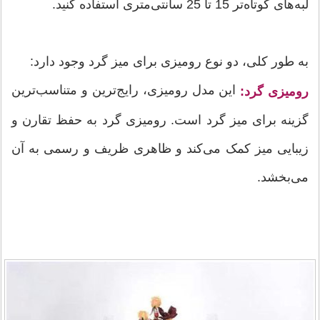
لبه‌های کوتاه‌تر 15 تا 25 سانتی‌متری استفاده کنید.
به طور کلی، دو نوع رومیزی برای میز گرد وجود دارد:
این مدل رومیزی، رایج‌ترین و متناسب‌ترین
رومیزی گرد:
گزینه برای میز گرد است. رومیزی گرد به حفظ تقارن و
زیبایی میز کمک می‌کند و ظاهری ظریف و رسمی به آن
می‌بخشد.