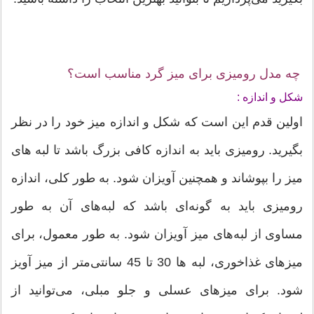
چه مدل رومیزی برای میز گرد مناسب است؟
شکل و اندازه :
اولین قدم این است که شکل و اندازه میز خود را در نظر
بگیرید. رومیزی باید به اندازه کافی بزرگ باشد تا لبه های
میز را بپوشاند و همچنین آویزان شود. به طور کلی، اندازه
رومیزی باید به گونه‌ای باشد که لبه‌های آن به طور
مساوی از لبه‌های میز آویزان شود. به طور معمول، برای
میزهای غذاخوری، لبه ها 30 تا 45 سانتی‌متر از میز آویز
شود. برای میزهای عسلی و جلو مبلی، می‌توانید از