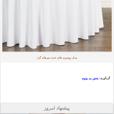
مدل رومیزی های جدید میزهای گرد
گردآوری:
بخش مد بیتوته
پیشنهاد امروز