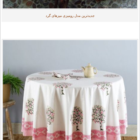
جدیدترین مدل رومیزی میزهای گرد