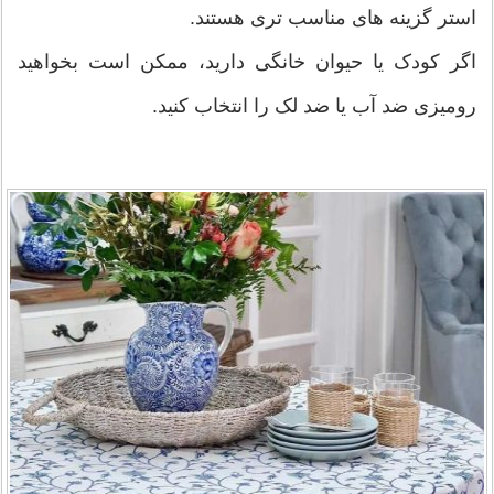
استر گزینه های مناسب تری هستند.
اگر کودک یا حیوان خانگی دارید، ممکن است بخواهید
رومیزی ضد آب یا ضد لک را انتخاب کنید.