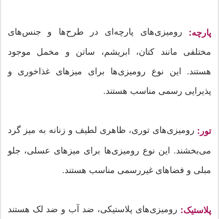
رومیزی‌های پارچه‌ای در طرح‌ها و جنس‌های
پارچه:
مختلفی مانند کتان، ابریشم، ساتن و مخمل موجود
هستند. این نوع رومیزی‌ها برای میزهای غذاخوری و
پذیرایی رسمی مناسب هستند.
رومیزی‌های توری، ظاهری لطیف و زنانه به میز گرد
تور:
می‌بخشند. این نوع رومیزی‌ها برای میزهای عسلی، جلو
مبلی و فضاهای غیررسمی مناسب هستند.
رومیزی‌های پلاستیکی، ضد آب و ضد لک هستند
پلاستیک: