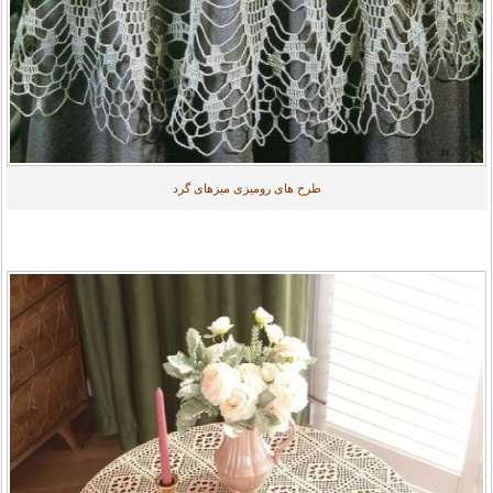
طرح های رومیزی میزهای گرد