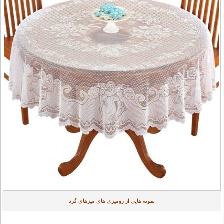
نمونه هایی از رومیزی های میزهای گرد