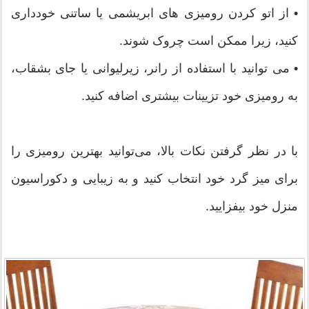
• از اتو کردن رومیزی های ابریشمی یا ساتنی خودداری
کنید، زیرا ممکن است چروک شوند.
• می توانید با استفاده از رانر، زیرلیوانی یا جای بشقاب،
به رومیزی خود تزیینات بیشتری اضافه کنید.
با در نظر گرفتن نکات بالا، می‌توانید بهترین رومیزی را
برای میز گرد خود انتخاب کنید و به زیبایی و دکوراسیون
منزل خود بیفزایید.