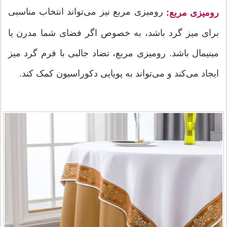
رومیزی مربع نیز می‌تواند انتخاب مناسبی
رومیزی مربع:
برای میز گرد باشد، به خصوص اگر فضای شما مدرن یا
مینیمال باشد. رومیزی مربع، تضاد جالبی با فرم گرد میز
ایجاد می‌کند و می‌تواند به پویایی دکوراسیون کمک کند.