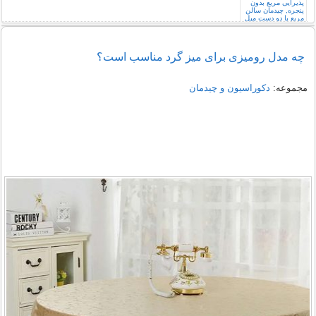
چه مدل رومیزی برای میز گرد مناسب است؟
مجموعه:
دکوراسیون و چیدمان