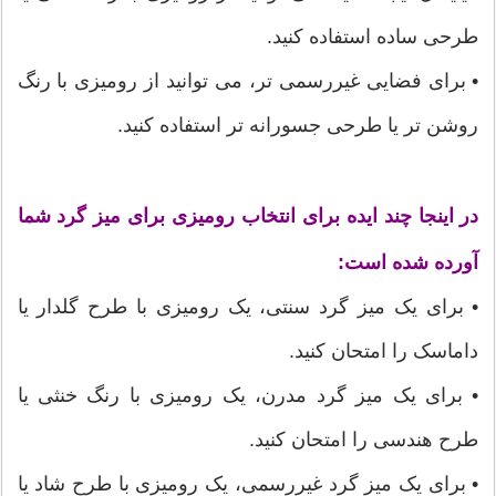
طرحی ساده استفاده کنید.
• برای فضایی غیررسمی تر، می توانید از رومیزی با رنگ
روشن تر یا طرحی جسورانه تر استفاده کنید.
در اینجا چند ایده برای انتخاب رومیزی برای میز گرد شما
آورده شده است:
• برای یک میز گرد سنتی، یک رومیزی با طرح گلدار یا
داماسک را امتحان کنید.
• برای یک میز گرد مدرن، یک رومیزی با رنگ خنثی یا
طرح هندسی را امتحان کنید.
• برای یک میز گرد غیررسمی، یک رومیزی با طرح شاد یا