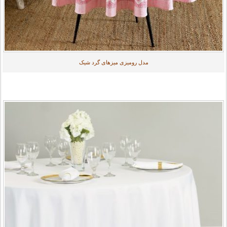
مدل رومیزی میزهای گرد شیک