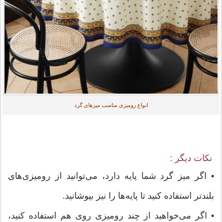
انواع رومیزی مناسب میزهای گرد
نکات دیگر :
• اگر میز گرد شما پایه دارد، می‌توانید از رومیزی‌های
بلندتر استفاده کنید تا پایه‌ها را نیز بپوشانید.
• اگر می‌خواهید از چند رومیزی روی هم استفاده کنید،