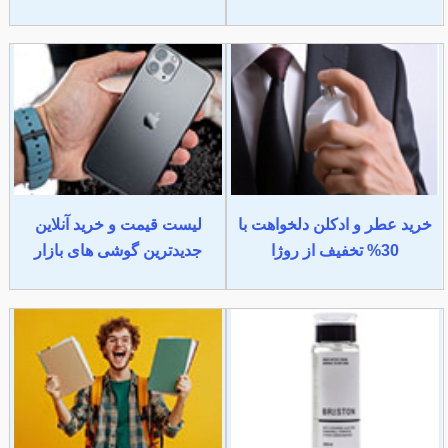
خرید عطر و ادکلن دلخواهت با
لیست قیمت و خرید آنلاین
30% تخفیف از روژا
جدیدترین گوشی های بازار