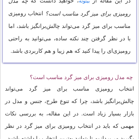
در این مقاله از
، خواهید دانست که
چه مدل
بیتوته
انتخاب رومیزی
رومیزی برای میز گرد مناسب است؟
مناسب برای میز گرد می‌تواند چالش‌برانگیز باشد، اما
با در نظر گرفتن چند نکته ساده، می‌توانید به راحتی
رومیزی‌ای را پیدا کنید که هم زیبا و هم کاربردی باشد.
چه مدل رومیزی برای میز گرد مناسب است؟
انتخاب رومیزی مناسب برای میز گرد می‌تواند
چالش‌برانگیز باشد، چرا که تنوع طرح، جنس و مدل در
بازار بسیار زیاد است. در این مقاله، به بررسی نکات
مهمی که باید در انتخاب رومیزی برای میز گرد در نظر
بگیرید می‌پردازیم تا بتوانید بهترین انتخاب را داشته باشید.