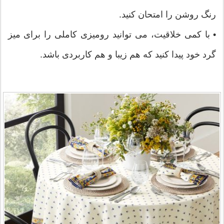
رنگ روشن را امتحان کنید.
• با کمی خلاقیت، می توانید رومیزی کاملی را برای میز
گرد خود پیدا کنید که هم زیبا و هم کاربردی باشد.