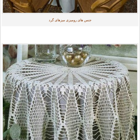
جنس های رومیزی میزهای گرد