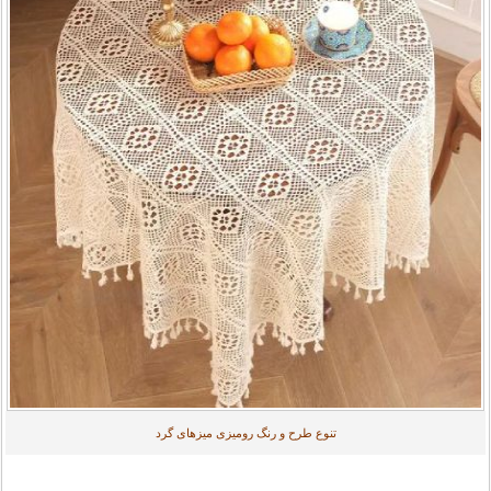
تنوع طرح و رنگ رومیزی میزهای گرد