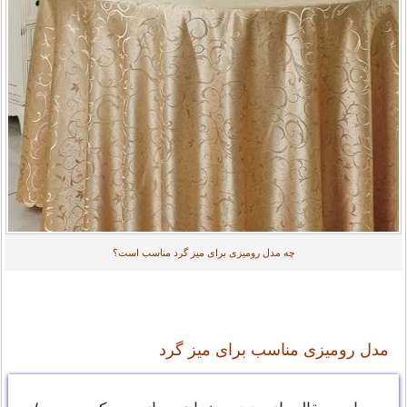
چه مدل رومیزی برای میز گرد مناسب است؟
مدل رومیزی مناسب برای میز گرد