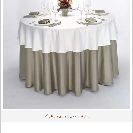
شیک ترین مدل رومیزی میزهای گرد