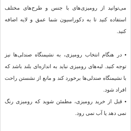
می‌توانید از رومیزی‌های با جنس و طرح‌های مختلف
استفاده کنید تا به دکوراسیون شما عمق و لایه اضافه
کنید.
• در هنگام انتخاب رومیزی، به نشیمنگاه صندلی‌ها نیز
توجه کنید. لبه‌های رومیزی نباید به اندازه‌ای بلند باشد که
با نشیمنگاه صندلی‌ها برخورد کند و مانع از نشستن راحت
افراد شود.
• قبل از خرید رومیزی، مطمئن شوید که رومیزی رنگ
نمی دهد یا آب نمی رود.