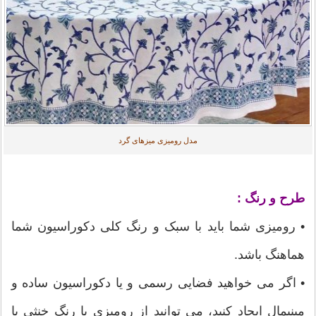
مدل رومیزی میزهای گرد
طرح و رنگ :
• رومیزی شما باید با سبک و رنگ کلی دکوراسیون شما
هماهنگ باشد.
• اگر می خواهید فضایی رسمی و یا دکوراسیون ساده و
مینیمال ایجاد کنید، می توانید از رومیزی با رنگ خنثی یا