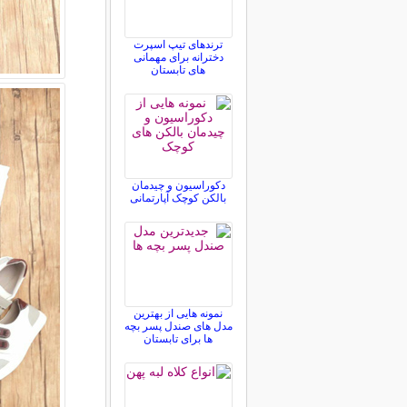
ترندهای تیپ اسپرت
دخترانه برای مهمانی
های تابستان
دکوراسیون و چیدمان
بالکن کوچک آپارتمانی
نمونه هایی از بهترین
مدل های صندل پسر بچه
ها برای تابستان