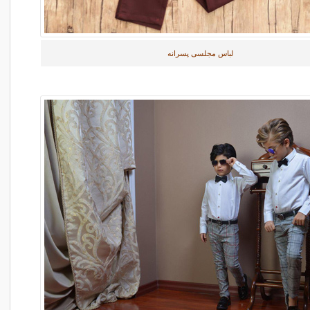
لباس مجلسی پسرانه