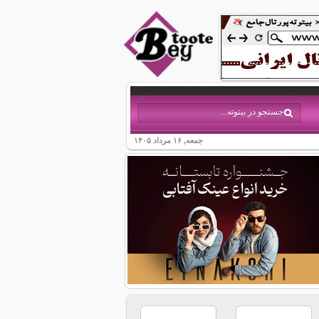
جمعه, ۱۶ مرداد ۱۴۰۵