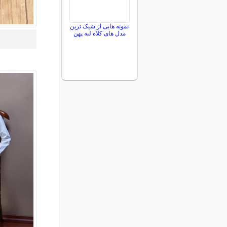
نمونه هایی از شیک ترین
مدل های کلاه لبه پهن