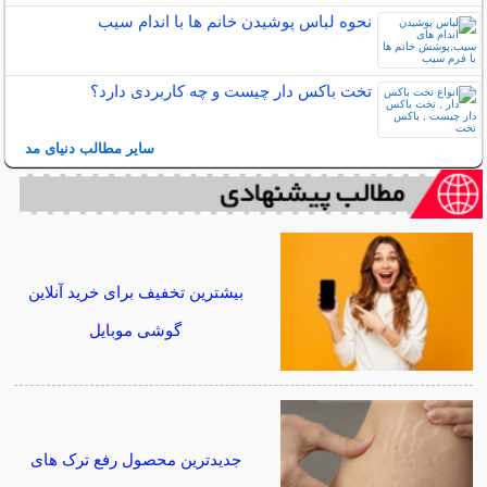
نحوه لباس پوشیدن خانم ها با اندام سیب
تخت باکس دار چیست و چه کاربردی دارد؟
سایر مطالب دنیای مد
بیشترین تخفیف برای خرید آنلاین
گوشی موبایل
جدیدترین محصول رفع ترک های