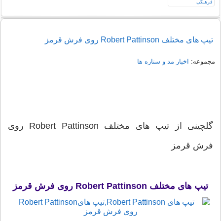
تیپ های مختلف Robert Pattinson روی فرش قرمز
مجموعه:
اخبار مد و ستاره ها
گلچینی از تیپ های مختلف Robert Pattinson روی
فرش قرمز
تیپ های مختلف Robert Pattinson روی فرش قرمز