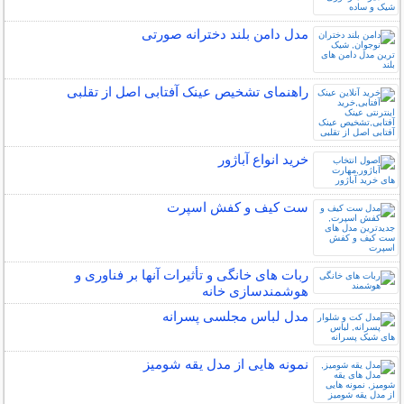
مدل دامن بلند دخترانه صورتی
راهنمای تشخیص عینک آفتابی اصل از تقلبی
خرید انواع آباژور
ست کیف و کفش اسپرت
ربات ‌های خانگی و تأثیرات آنها بر فناوری و
هوشمندسازی خانه
مدل لباس مجلسی پسرانه
نمونه هایی از مدل یقه شومیز