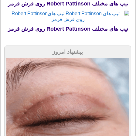
تیپ های مختلف Robert Pattinson روی فرش قرمز
تیپ های مختلف Robert Pattinson روی فرش قرمز
پیشنهاد امروز