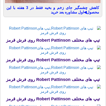
کاهش چشمگیر جای زخم و بخیه فقط در 3 هفته با این
محصول◀اول مشاوره بعد خرید
تیپ های مختلف Robert Pattinson روی فرش قرمز
تیپ های مختلف Robert Pattinson روی فرش قرمز
تیپ های مختلف Robert Pattinson روی فرش قرمز
تیپ های مختلف Robert Pattinson روی فرش قرمز