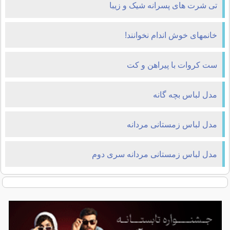
تی شرت های پسرانه شیک و زیبا
خانمهای خوش اندام نخوانند!
ست کروات با پیراهن و کت
مدل لباس بچه گانه
مدل لباس زمستانی مردانه
مدل لباس زمستانی مردانه سری دوم