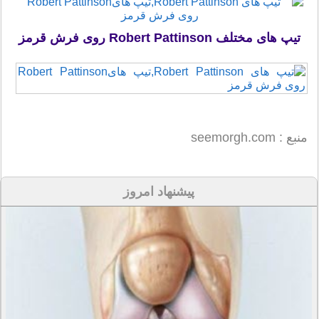
تیپ های مختلف Robert Pattinson روی فرش قرمز
منبع : seemorgh.com
پیشنهاد امروز