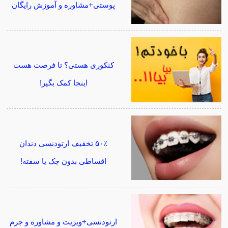
پوستی+مشاوره و آموزش رایگان
کنکوری هستی؟ تا فرصت هست
اینجا کمک بگیر!
۵۰٪ تخفیف ارتودنسی دندان
اقساطی بدون چک یا سفته!
ارتودنسی+ویزیت و مشاوره و جرم