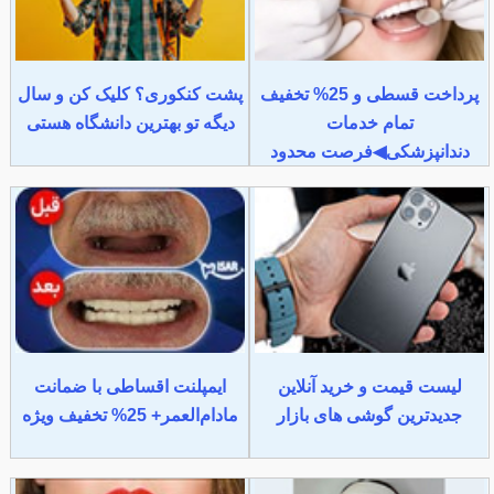
پرداخت قسطی و 25% تخفیف
پشت کنکوری؟ کلیک کن و سال
تمام خدمات
دیگه تو بهترین دانشگاه هستی
دندانپزشکی◀فرصت محدود
لیست قیمت و خرید آنلاین
ایمپلنت اقساطی با ضمانت
جدیدترین گوشی های بازار
مادام‌العمر+ 25% تخفیف ویژه