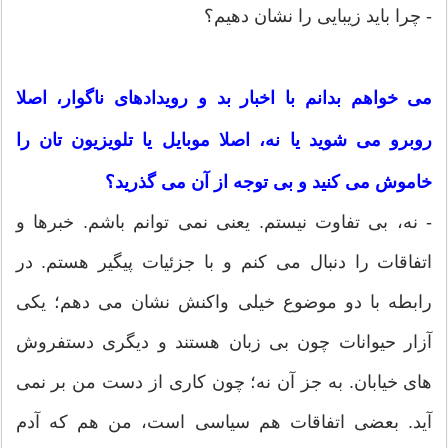
- چرا باید زیبایی را نشان دهیم؟
می خواهم بدانم با اخبار بد و رویدادهای ناگوار، اصلا
روبرو می شوید یا نه، اصلا موبایل یا تلویزیون تان را
خاموش می کنید و بی توجه از آن می گذرید؟
- نه، بی تفاوت نیستم. یعنی نمی توانم باشم. خبرها و
اتفاقات را دنبال می کنم و با جزئیات پیگیر هستم. در
رابطه با دو موضوع خیلی واکنش نشان می دهم؛ یکی
آزار حیوانات چون بی زبان هستند و دیگری دستفروش
های خیابان. به جز آن نه؛ چون کاری از دست من بر نمی
آید. بعضی اتفاقات هم سیاسی است، من هم که آدم