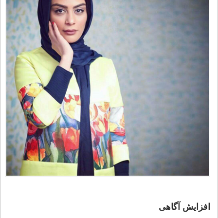
افزایش آگاهی