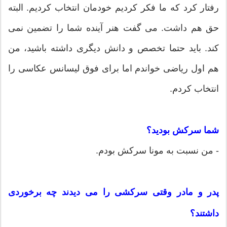
رفتار کرد که ما فکر کردیم خودمان انتخاب کردیم. البته
حق هم داشت. می گفت هنر آینده شما را تضمین نمی
کند. باید حتما تخصص و دانش دیگری داشته باشید، من
هم اول ریاضی خواندم اما برای فوق لیسانس عکاسی را
انتخاب کردم.
شما سرکش بودید؟
- من نسبت به مونا سرکش بودم.
پدر و مادر وقتی سرکشی را می دیدند چه برخوردی
داشتند؟