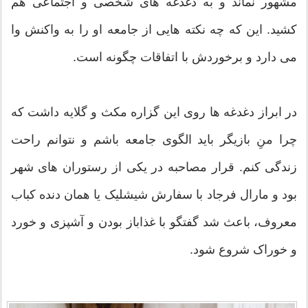
مشهور نماند و به دغدغه های شخصی و اجتماعی هم
کشید. این که چه نکته هایی از جامعه او را به واکنش وا
می دارد و برخوردش با اتفاقات چگونه است.
در ابراز دغدغه ها روی این گزاره مکث و گلایه داشت که
چرا منِ بازیگر باید الگوی جامعه باشم و نتوانم راحت
زندگی کنم. قرار مصاحبه در یکی از رستوران های شهر
بود و مارال فرجاد با سفارش شیشلیک یا همان دنده کباب
معروف، باعث شد گفتگو با غذاباز بودن و آشپزی و خورد
و خوراک شروع شود.