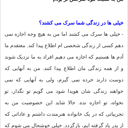
خیلی ها در زندگی شما سرک می کشند؟
- خیلی ها سرک می کشند اما من به هیچ وجه اجازه نمی
دهم کسی از زندگی شخصی ام اطلاع پیدا کند. معتقدم ما
آدم ها هستیم که اجازه می دهیم افراد به ما نزدیک شوند
و از همه زندگی مان اطلاع پیدا کنند. من به آنهایی که
دوست دارند خرده نمی گیرم، ولی به آنهایی که نمی
خواهند زندگی شان هویدا شود می گویم تو نگذار، تو
نخواه، تو اجازه نده. حالا شاید این خصوصیت من به
تجربیاتی که در یک خانواده هنرمندت داشتم و عاداتی که
از پدر یاد گرفته ایم، بازگردد. خیلی خوشحال می شوم که