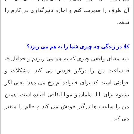
آن طرف را مدیریت کنم و اجازه تاثیرگذاری در کارم را
ندهم.
کلا در زندگی چه چیزی شما را به هم می ریزد؟
- به معنای واقعی چیزی که به هم می ریزدم و حداقل 6-
5 ساعت من را درگیر خودش می کند، مشکلات و
حوادثی است که برای خانواده ام رخ می دهد؛ یعنی اگر
بشنوم برای بابا، مامان و مونا اتفاقی افتاده است، همین
من را ساعت ها درگیر خودش می کند و حالم را متغیر
می کند.