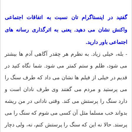
گفتید در اینستاگرام تان نسبت به اتفاقات اجتماعی
واکنش نشان می دهید. یعنی به اثرگذاری رسانه های
اجتماعی باور دارید.
- بله، خیلی زیاد. به نظرم هر چقدر آگاهی آدم ها بیشتر
می شود، ظلم و ستم کمتر می شود. شما نگاه کنید در
قدیم در خیلی از فیلم ها نشان می داد که طرف سنگ را
می پرستید و مردم می گفتند وی طرف نادان است و
دارد سنگ را پرستش می کند. وقتی نادانی در من ریشه
بدواند خب مسلما مثل آن کسی می شوم که سنگ را می
پرستد. حالا نه این که سنگ را پرستش کنم، نه، ولی دچار