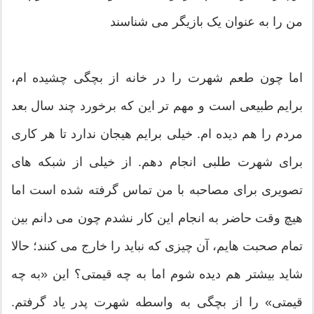
من را به عنوان یک بازیگر می شناسند
اما چون طعم شهرت را در خانه از بچگی چشیده ام،
برایم طبیعی است و مهم تر این که برخورد چند سال بعد
مردم را هم دیده ام. خیلی برایم هیجان ندارد تا هر کاری
برای شهرت طلبی انجام دهم. از خیلی از شبکه های
تصویری برای مصاحبه با من تماس گرفته شده است اما
هیچ وقت حاضر به انجام این کار نشدم چون می دانم بین
تمام صحبت هایم، آن چیزی که نباید را خارج می کنند؛ حالا
شاید بیشتر هم دیده شوم اما به چه قیمتی؟ این «به چه
قیمتی» را از بچگی به واسطه شهرت پدر یاد گرفتم.