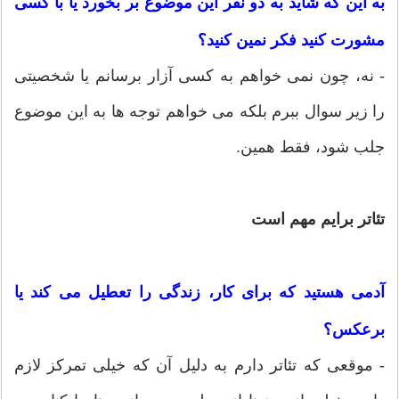
به این که شاید به دو نفر این موضوع بر بخورد یا با کسی
مشورت کنید فکر نمین کنید؟
- نه، چون نمی خواهم به کسی آزار برسانم یا شخصیتی
را زیر سوال ببرم بلکه می خواهم توجه ها به این موضوع
جلب شود، فقط همین.
تئاتر برایم مهم است
آدمی هستید که برای کار، زندگی را تعطیل می کند یا
برعکس؟
- موقعی که تئاتر دارم به دلیل آن که خیلی تمرکز لازم