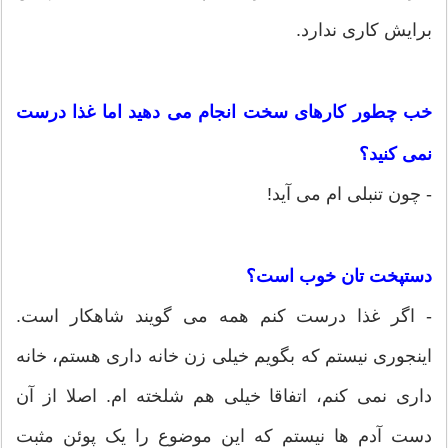
برایش کاری ندارد.
خب چطور کارهای سخت انجام می دهید اما غذا درست
نمی کنید؟
- چون تنبلی ام می آید!
دستپخت تان خوب است؟
- اگر غذا درست کنم همه می گویند شاهکار است.
اینجوری نیستم که بگویم خیلی زن خانه داری هستم، خانه
داری نمی کنم، اتفاقا خیلی هم شلخته ام. اصلا از آن
دست آدم ها نیستم که این موضوع را یک پوئن مثبت