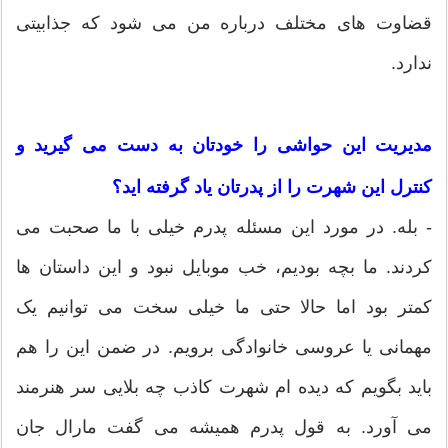
قضاوت های مختلف درباره من می شود که جذابیتی
ندارد.
مدیریت این حواشی را خودتان به دست می گیرید و
کنترل این شهرت را از پدرتان یاد گرفته اید؟
- بله. در مورد این مسئله پدرم خیلی با ما صحبت می
کردند. ما بچه بودیم، خب موبایل نبود و این داستان ها
کمتر بود اما حالا حتی ما خیلی سخت می توانیم یک
مهمانی یا عروسی خانوادگی برویم. در ضمن این را هم
باید بگویم که دیده ام شهرت کاذب چه بلایی سر هنرمند
می آورد. به قول پدرم همیشه می گفت مارال جان