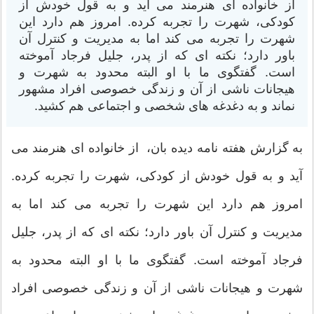
از خانواده ای هنرمند می آید و به قول خودش از
کودکی، شهرت را تجربه کرده. امروز هم دارد این
شهرت را تجربه می کند اما به مدیریت و کنترل آن
باور دارد؛ نکته ای که از پدر، جلیل فرجاد آموخته
است. گفتگوی ما با او البته محدود به شهرت و
هیجانات ناشی از آن و زندگی خصوصی افراد مشهور
نماند و به دغدغه های شخصی و اجتماعی هم کشید.
به گزارش هفته نامه دیده بان، از خانواده ای هنرمند می
آید و به قول خودش از کودکی، شهرت را تجربه کرده.
امروز هم دارد این شهرت را تجربه می کند اما به
مدیریت و کنترل آن باور دارد؛ نکته ای که از پدر، جلیل
فرجاد آموخته است. گفتگوی ما با او البته محدود به
شهرت و هیجانات ناشی از آن و زندگی خصوصی افراد