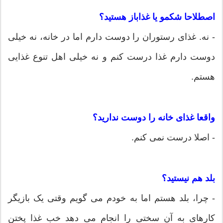
اصطلاحا شکمو یا غذاباز هستید؟
- نه. غذای رستوران را دوست دارم اما در خانه، نه خیلی
دوست دارم غذا درست کنم و نه خیلی اهل تنوع غذایی
هستم.
واقعا غذای خانه را دوست ندارید؟
- اصلا درست نمی کنم.
بلد هم نیستید؟
- چرا، بلد هستم اما به خودم می گویم وقتی یک بازیگر
کارهای به آن سختی را انجام می دهد خب غذا پختن