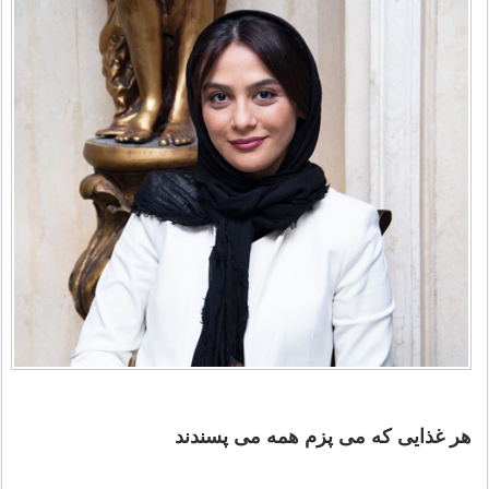
هر غذایی که می پزم همه می پسندند