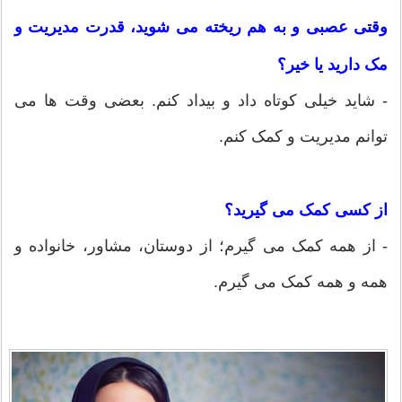
وقتی عصبی و به هم ریخته می شوید، قدرت مدیریت و
مک دارید یا خیر؟
- شاید خیلی کوتاه داد و بیداد کنم. بعضی وقت ها می
توانم مدیریت و کمک کنم.
از کسی کمک می گیرید؟
- از همه کمک می گیرم؛ از دوستان، مشاور، خانواده و
همه و همه کمک می گیرم.