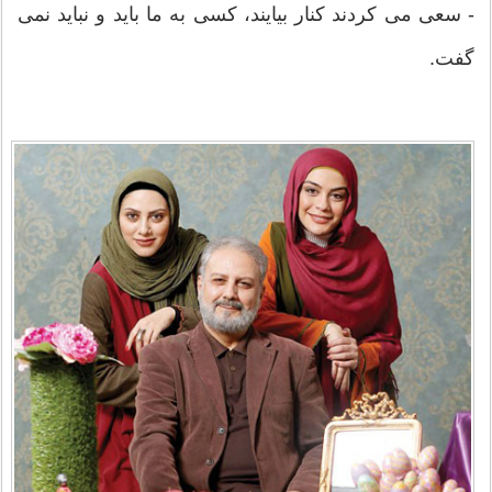
- سعی می کردند کنار بیایند، کسی به ما باید و نباید نمی
گفت.