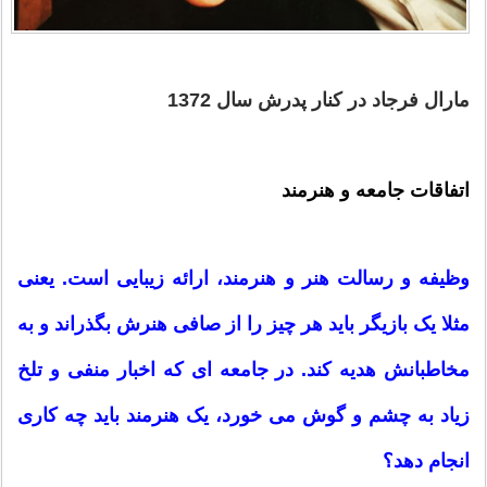
مارال فرجاد در کنار پدرش سال 1372
اتفاقات جامعه و هنرمند
وظیفه و رسالت هنر و هنرمند، ارائه زیبایی است. یعنی
مثلا یک بازیگر باید هر چیز را از صافی هنرش بگذراند و به
مخاطبانش هدیه کند. در جامعه ای که اخبار منفی و تلخ
زیاد به چشم و گوش می خورد، یک هنرمند باید چه کاری
انجام دهد؟