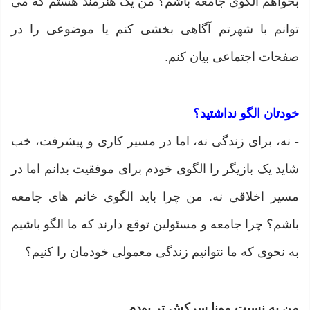
بخواهم الگوی جامعه باشم؟ من یک هنرمند هستم که می
توانم با شهرتم آگاهی بخشی کنم یا موضوعی را در
صفحات اجتماعی بیان کنم.
خودتان الگو نداشتید؟
- نه، برای زندگی نه، اما در مسیر کاری و پیشرفت، خب
شاید یک بازیگر را الگوی خودم برای موفقیت بدانم اما در
مسیر اخلاقی نه. من چرا باید الگوی خانم های جامعه
باشم؟ چرا جامعه و مسئولین توقع دارند که ما الگو باشیم
به نحوی که ما نتوانیم زندگی معمولی خودمان را کنیم؟
من به نسبت مونا سرکش تر بودم