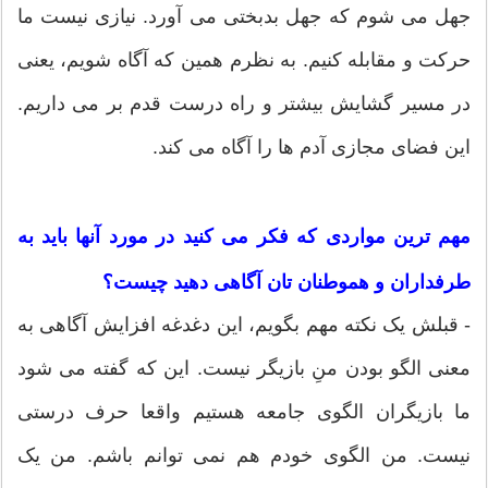
جهل می شوم که جهل بدبختی می آورد. نیازی نیست ما
حرکت و مقابله کنیم. به نظرم همین که آگاه شویم، یعنی
در مسیر گشایش بیشتر و راه درست قدم بر می داریم.
این فضای مجازی آدم ها را آگاه می کند.
مهم ترین مواردی که فکر می کنید در مورد آنها باید به
طرفداران و هموطنان تان آگاهی دهید چیست؟
- قبلش یک نکته مهم بگویم، این دغدغه افزایش آگاهی به
معنی الگو بودن منِ بازیگر نیست. این که گفته می شود
ما بازیگران الگوی جامعه هستیم واقعا حرف درستی
نیست. من الگوی خودم هم نمی توانم باشم. من یک