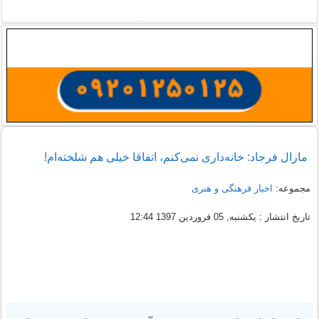
مارال فرجاد: خانه‌داری نمی‌کنم، اتفاقا خیلی هم شلخته‌ام!
مجموعه:
اخبار فرهنگی و هنری
تاریخ انتشار : یکشنبه, 05 فروردين 1397 12:44