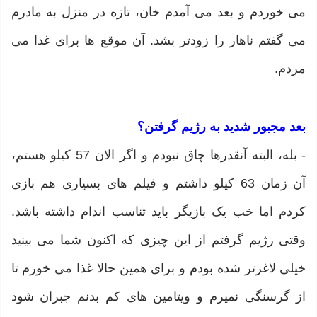
می خوردم و بعد می آمدم خان، تازه در منزل به مادرم
می گفتم ناهار را زودتر بشد. آن موقع ها برای غذا می
مردم.
بعد مجبور شدید به رژیم گرفتن؟
- بله، البته آنقدرها چاق نبودم و اگر الان 57 کیلو هستم،
آن زمان 63 کیلو داشتم و فیلم های بسیاری هم بازی
کردم اما خب یک بازیگر باید تناسب اندام داشته باشد.
وقتی رژیم گرفتم از این چیزی که اکنون شما می بینید
خیلی لاغرتر شده بودم و برای همین حالا غذا می خورم تا
از گرسنگی نمیرم و ویتامین های کم بدنم جبران شود