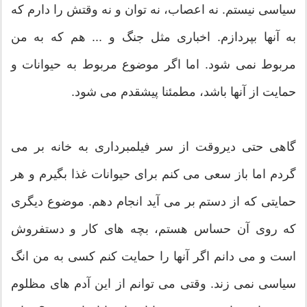
سیاسی نیستم. نه اعصاب، نه توان و نه وقتش را دارم که
به آنها بپردازم. اخباری مثل جنگ و ... هم که به من
مربوط نمی شود. اما اگر موضوع مربوط به حیوانات و
حمایت از آنها باشد، مطمئنا پیشقدم می شود.
گاهی حتی دیروقت از سر فیلمبرداری به خانه بر می
گردم اما باز سعی می کنم برای حیوانات غذا بگیرم و هر
حمایتی که از دستم بر می آید انجام دهم. موضوع دیگری
که روی آن حساس هستم، بچه های کار و دستفروش
است و می دانم اگر آنها را حمایت کنم کسی به من انگ
سیاسی نمی زند. وقتی می توانم از این آدم های مظلوم