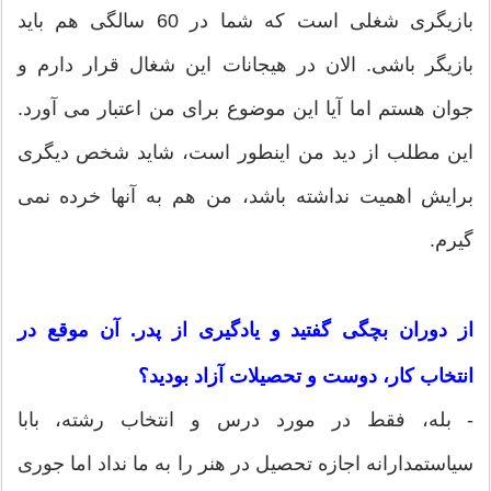
بازیگری شغلی است که شما در 60 سالگی هم باید
بازیگر باشی. الان در هیجانات این شغال قرار دارم و
جوان هستم اما آیا این موضوع برای من اعتبار می آورد.
این مطلب از دید من اینطور است، شاید شخص دیگری
برایش اهمیت نداشته باشد، من هم به آنها خرده نمی
گیرم.
از دوران بچگی گفتید و یادگیری از پدر. آن موقع در
انتخاب کار، دوست و تحصیلات آزاد بودید؟
- بله، فقط در مورد درس و انتخاب رشته، بابا
سیاستمدارانه اجازه تحصیل در هنر را به ما نداد اما جوری