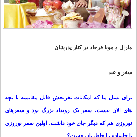
مارال و مونا فرجاد در کنار پدرشان
سفر و عید
برای نسل ما که امکانات تفریحش قابل مقایسه با بچه
های الان نیست، سفر یک رویداد بزرگ بود و سفرهای
نوروزی هم که دیگر جای خود داشت. اولین سفر نوروزی
با خانواده را خاطرتان هست؟