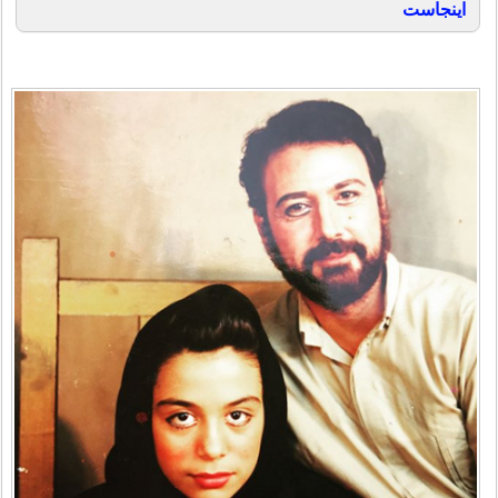
اینجاست