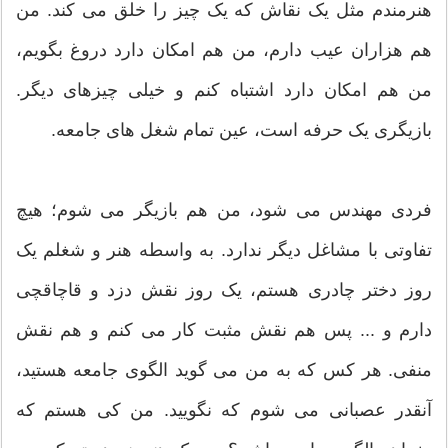
هنرمندم مثل یک نقاش که یک چیز را خلق می کند. من
هم هزاران عیب دارم، من هم امکان دارد دروغ بگویم،
من هم امکان دارد اشتباه کنم و خیلی چیزهای دیگر.
بازیگری یک حرفه است، عین تمام شغل های جامعه.
فردی مهندس می شود، من هم بازیگر می شوم؛ هیچ
تفاوتی با مشاغل دیگر ندارد. به واسطه هنر و شغلم یک
روز دختر چادری هستم، یک روز نقش دزد و قاچاقچی
دارم و ... پس هم نقش مثبت کار می کنم و هم نقش
منفی. هر کس که به من می گوید الگوی جامعه هستید،
آنقدر عصبانی می شوم که نگویید. من کی هستم که