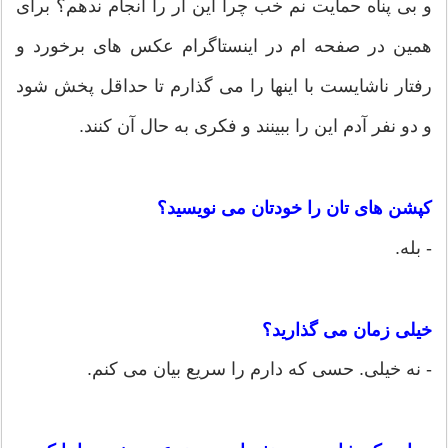
و بی پناه حمایت نم خب چرا این ار را انجام ندهم؟ برای
همین در صفحه ام در اینستاگرام عکس های برخورد و
رفتار ناشایست با اینها را می گذارم تا حداقل پخش شود
و دو نفر آدم این را ببینند و فکری به حال آن کنند.
کپشن های تان را خودتان می نویسید؟
- بله.
خیلی زمان می گذارید؟
- نه خیلی. حسی که دارم را سریع بیان می کنم.