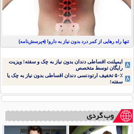
تنها راه رهایی از کمر درد بدون نیاز به دارو! (◂پرسش‌نامه)
ایمپلنت اقساطی دندان بدون نیاز به چک و سفته! ویزیت
رایگان توسط متخصص
۵۰٪ تخفیف ارتودنسی دندان اقساطی بدون نیاز به چک یا
سفته!