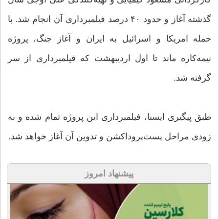
گذشته آغاز و حدود ۴۰ درصد فیلمبرداری آن انجام شد. با
حمله امریکا و اسرائیل به ایران و آغاز جنگ، پروژه
نیمه‌کاره ماند تا اول اردیبهشت‌ که فیلمبرداری از سر
گرفته شد.
طبق پیگیری ایسنا، فیلمبرداری این پروژه تمام شده و به
زودی مراحل پست‌پروداکشن و تدوین آن آغاز خواهد شد.
پیشنهاد امروز