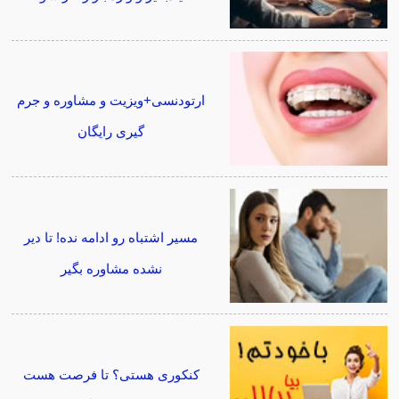
ارتودنسی+ویزیت و مشاوره و جرم
گیری رایگان
مسیر اشتباه رو ادامه نده! تا دیر
نشده مشاوره بگیر
کنکوری هستی؟ تا فرصت هست