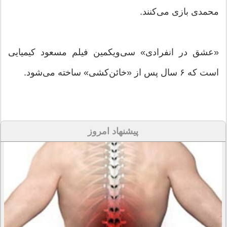
محمدی بازی می‌کنند.
«عشق در انفرادی» سی‌ویکمین فیلم مسعود کیمیایی
است که ۶ سال پس از «خائن‌کشی» ساخته می‌شود.
پیشنهاد امروز