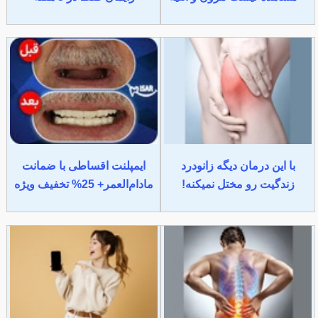
با این درمان دیگه زانودرد
ایمپلنت اقساطی با ضمانت
زندگیت رو مختل نمیکنه!
مادام‌العمر+ 25% تخفیف ویژه