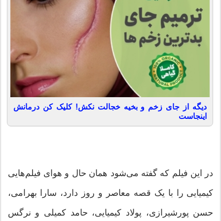
دیگه از جای زخم و بخیه خجالت نکش! کلیک کن درمانش
اینجاست
در این فیلم که گفته می‌شود همان حال و هوای فیلم‌هایی
کیمیایی را با یک قصه معاصر و روز دارد، سارا بهرامی،
حسن پورشیرازی، پولاد کیمیایی، حامد کمیلی و نرگس