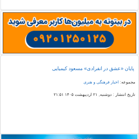
پایان «عشق در انفرادی» مسعود کیمیایی
مجموعه:
اخبار فرهنگی و هنری
تاریخ انتشار : دوشنبه, ۲۱ اردیبهشت ۱۴۰۵ ۲۱:۵۱