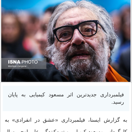
فیلمبرداری جدیدترین اثر مسعود کیمیایی به پایان
رسید.
به گزارش ایسنا، فیلمبرداری «عشق در انفرادی» به
کارگردانی مسعود کیمیایی و تهیه‌کنندگی علی اوجی سال