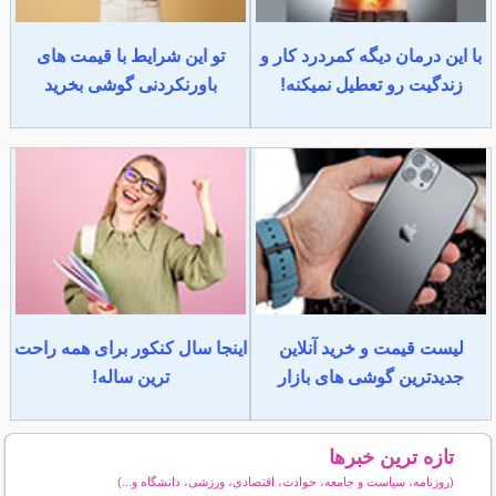
با این درمان دیگه کمردرد کار و
تو این شرایط با قیمت های
زندگیت رو تعطیل نمیکنه!
باورنکردنی گوشی بخرید
لیست قیمت و خرید آنلاین
اینجا سال کنکور برای همه راحت
جدیدترین گوشی های بازار
ترین ساله!
تازه ترین خبرها
(روزنامه، سیاست و جامعه، حوادث، اقتصادی، ورزشی، دانشگاه و...)