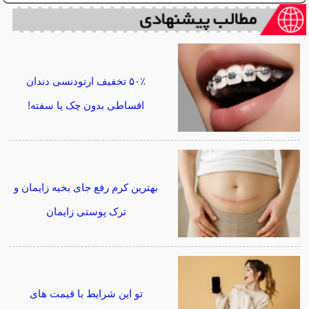
۵۰٪ تخفیف ارتودنسی دندان
اقساطی بدون چک یا سفته!
بهترین کرم رفع جای بخیه زایمان و
ترک پوستی زایمان
تو این شرایط با قیمت های