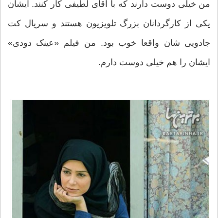
من خیلی دوست دارند که با آقای لطیفی کار کنند. ایشان
یکی از کارگردانان بزرگ تلویزیون هستند و سریال کت
جادویی شان واقعا خوب بود. من فیلم «عینک دودی»
ایشان را هم خیلی دوست دارم.