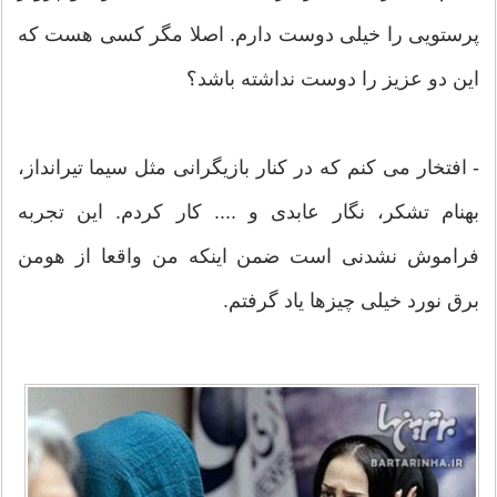
پرستویی را خیلی دوست دارم. اصلا مگر کسی هست که
این دو عزیز را دوست نداشته باشد؟
- افتخار می کنم که در کنار بازیگرانی مثل سیما تیرانداز،
بهنام تشکر، نگار عابدی و .... کار کردم. این تجربه
فراموش نشدنی است ضمن اینکه من واقعا از هومن
برق نورد خیلی چیزها یاد گرفتم.