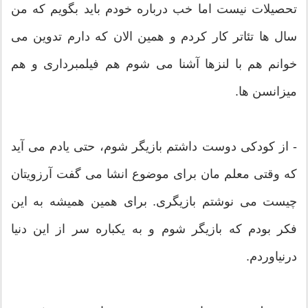
تحصیلات نیست اما خب درباره خودم باید بگویم که من
سال ها تئاتر کار کردم و همین الان که دارم تدوین می
خوانم هم با لنزها آشنا می شوم هم فیلمبرداری و هم
میزانسن ها.
- از کودکی دوست داشتم بازیگر شوم، حتی یادم می آید
که وقتی معلم مان برای موضوع انشا می گفت آرزویتان
چیست می نوشتم بازیگری. برای همین همیشه به این
فکر بودم که بازیگر شوم و به یکباره سر از این دنیا
درنیاوردم.