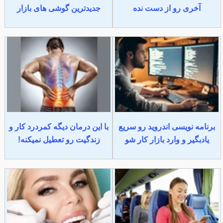
آخری رو از دست نده
جدیدترین گوشی های بازار
برنامه نویسی اندروید رو سریع
با این درمان دیگه کمردرد کار و
یادبگیر و وارد بازار کار شو
زندگیت رو تعطیل نمیکنه!