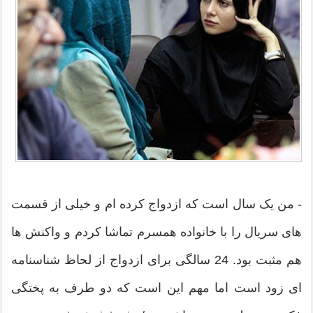
- من یک سال است که ازدواج کرده ام و خیلی از قسمت
های سریال را با خانواده همسرم تماشا کردم و واکنش ها
هم مثبت بود. 24 سالگی برای ازدواج از لحاظ شناسنامه
ای زود است اما مهم این است که دو طرف به پختگی