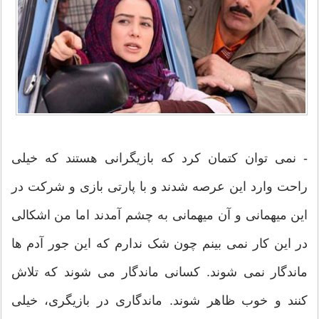
- نمی توان کتمان کرد که بازیگرانی هستند که خیلی
راحت وارد این عرصه شدند و با پارتی بازی و شرکت در
این میهمانی و آن میهمانی به چشم آمدند اما من اشکالی
در این کار نمی بینم چون شک ندارم که این جور آدم ها
ماندگار نمی شوند. کسانی ماندگار می شوند که تلاش
کنند و خوب ظاهر شوند. ماندگاری در بازیگری، خیلی