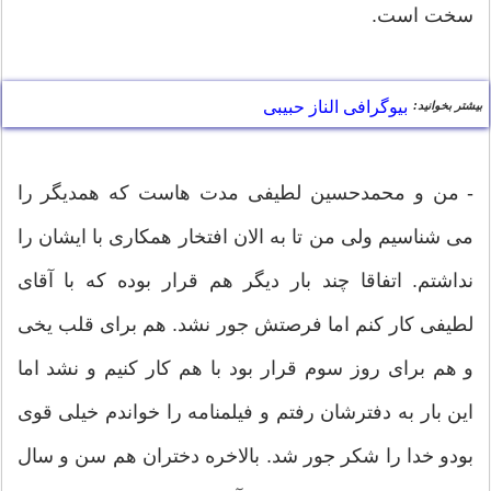
سخت است.
بیوگرافی الناز حبیبی
بیشتر بخوانید:
- من و محمدحسین لطیفی مدت هاست که همدیگر را
می شناسیم ولی من تا به الان افتخار همکاری با ایشان را
نداشتم. اتفاقا چند بار دیگر هم قرار بوده که با آقای
لطیفی کار کنم اما فرصتش جور نشد. هم برای قلب یخی
و هم برای روز سوم قرار بود با هم کار کنیم و نشد اما
این بار به دفترشان رفتم و فیلمنامه را خواندم خیلی قوی
بودو خدا را شکر جور شد. بالاخره دختران هم سن و سال