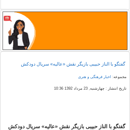
گفتگو با الناز حبیبی بازیگر نقش «عالیه» سریال دودکش
مجموعه:
اخبار فرهنگی و هنری
تاریخ انتشار : چهارشنبه, 23 مرداد 1392 10:36
گفتگو با الناز حبیبی بازیگر نقش «عالیه» سریال دودکش