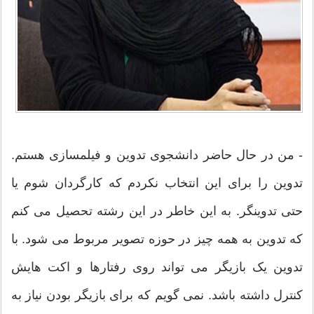
- من در حال حاضر دانشجوی تدوین و فیلمسازی هستم.
تدوین را برای این انتخاب نکردم که کارگردان شوم یا
حتی تدوینگر. به این خاطر در این رشته تحصیل می کنم
که تدوین به همه چیز در حوزه تصویر مربوط می شود. با
تدوین یک بازیگر می تواند روی رفتارها و اکت هایش
کنترل داشته باشد. نمی گویم که برای بازیگر بودن نیاز به