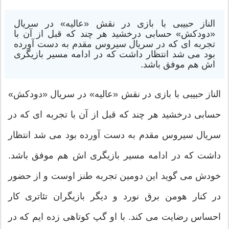
الناز حبیبی با بازی در نقش «عالیه» در سریال
«دودکش» حسابی درخشید هر چند که قبل از آن با
تجربه ای که در سریال سیروس مقدم به دست آورده
بود می شد انتظار داشت که در ادامه مسیر بازیگری
اش هم موفق باشد.
الناز حبیبی با بازی در نقش «عالیه» در سریال «دودکش»
حسابی درخشید هر چند که قبل از آن با تجربه ای که در
سریال سیروس مقدم به دست آورده بود می شد انتظار
داشت که در ادامه مسیر بازیگری اش هم موفق باشد.
خودش می گوید این دومین تجربه طنز اوست و از حضور
در کنار هومن برق نورد و دیگر بازیگران تئاتری کار
احساس رضایت می کند. با او گپ کوتاهی زده ایم که در