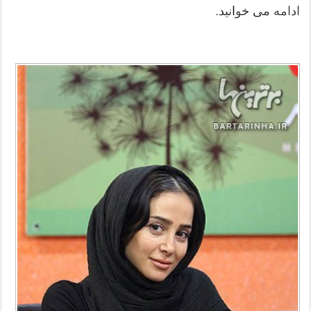
ادامه می خوانید.