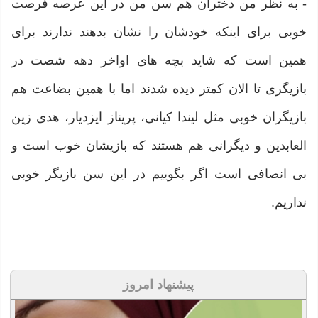
- به نظر من دختران هم سن من در این عرصه فرصت
خوبی برای اینکه خودشان را نشان بدهند ندارند برای
همین است که شاید بچه های اواخر دهه شصت در
بازیگری تا الان کمتر دیده شدند اما با همین بضاعت هم
بازیگران خوبی مثل لیندا کیانی، پریناز ایزدیار، هدی زین
العابدین و دیگرانی هم هستند که بازیشان خوب است و
بی انصافی است اگر بگوییم در این سن بازیگر خوبی
نداریم.
پیشنهاد امروز