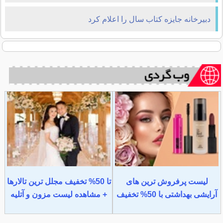
دبیرخانه جایزه كتاب سال را اعلام کرد
لیست پرفروش ترین های
تا 50% تخفیف مجلل ترین تالارها
آرایشی بهداشتی با 50% تخفیف
+ مشاهده لیست مزون و آتلیه