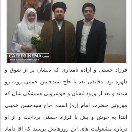
فرزاد حسنی و آزاده نامداری كه دلشان پر از شوق و
دلهره بود، دقایقی بعد با حاج سیدحسن خمینی روبه رو
شدند و بعد از ورود ایشان و خوشرویی همیشگی شان كه
موروثی حضرت امام (ره) است، حاج سیدحسن خمینی
ابتدا به خوش و بش با فرزاد حسنی پرداخت و از او
درباره مشغولیت های این روزهایش پرسید كه آقا داماد