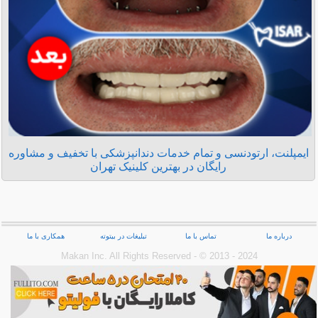
ایمپلنت، ارتودنسی و تمام خدمات دندانپزشکی با تخفیف و مشاوره
رایگان در بهترین کلینیک تهران
درباره ما
تماس با ما
تبلیغات در بیتوته
همکاری با ما
Makan Inc.‎ All Rights Reserved - © 2013 - 2024