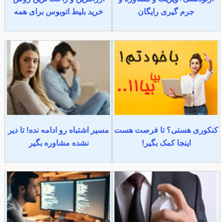
جرم گیری رایگان
خرید بلیط اتوبوس برای همه
کنکوری هستی؟ تا فرصت هست
مسیر اشتباه رو ادامه نده! تا دیر
اینجا کمک بگیر!
نشده مشاوره بگیر