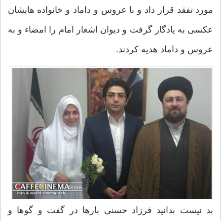
مورد تفقد قرار داد و با عروس و داماد و خانواده هایشان
عكسی به یادگار گرفت و دیوان اشعار امام را امضاء و به
عروس و داماد هدیه كردند.
بد نیست بدانید فرزاد حسنی بارها در گفت و گوها و