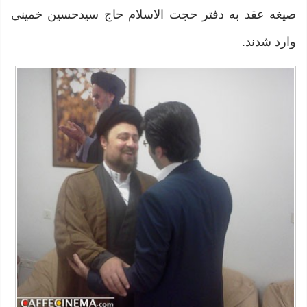
صیغه عقد به دفتر حجت الاسلام حاج سیدحسین خمینی
وارد شدند.