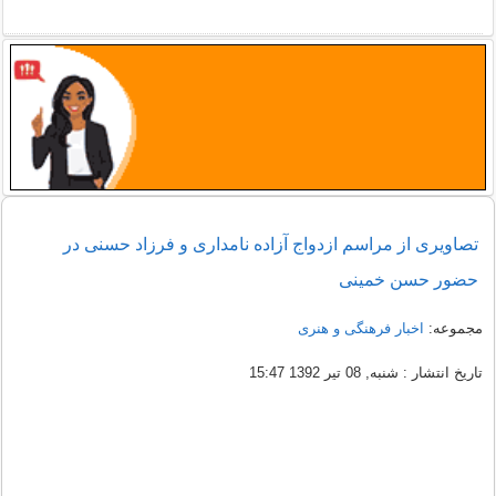
تصاویری از مراسم ازدواج آزاده نامداری و فرزاد حسنی در
حضور حسن خمینی
مجموعه:
اخبار فرهنگی و هنری
تاریخ انتشار : شنبه, 08 تیر 1392 15:47