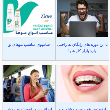
با این دوره های رایگان به راحتی
شامپوی مناسب موهای تو
وارد بازار کار شو!
ارتودنسی+ویزیت و مشاوره و
ارزانترین و راحت ترین روش