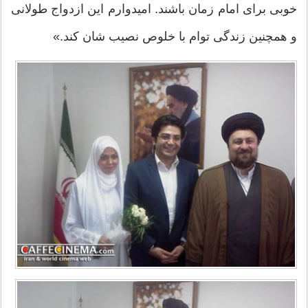
خوبی برای امام زمان باشند. امیدوارم این ازدواج طولانی
و همچنین زندگی توام با خلوص نصیب شان كند.»