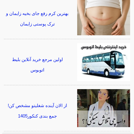
بهترین کرم رفع جای بخیه زایمان و
ترک پوستی زایمان
اولین مرجع خرید آنلاین بلیط
اتوبوس
از الان آینده شغلیتو مشخص کن!
جمع بندی کنکور1405