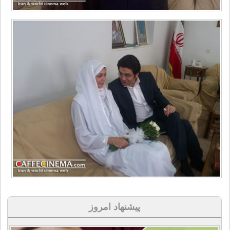
پیشنهاد امروز