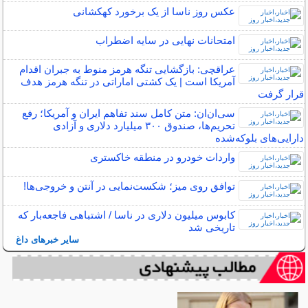
عکس روز ناسا از یک برخورد کهکشانی
امتحانات نهایی در سایه اضطراب
عراقچی: بازگشایی تنگه هرمز منوط به جبران اقدام
آمریکا است | یک کشتی اماراتی در تنگه هرمز هدف
قرار گرفت
سی‌ان‌ان: متن کامل سند تفاهم ایران و آمریکا؛ رفع
تحریم‌ها، صندوق ۳۰۰ میلیارد دلاری و آزادی
دارایی‌های بلوکه‌شده
واردات خودرو در منطقه خاکستری
توافق روی میز؛ شکست‌نمایی در آنتن و خروجی‌ها!
کابوس میلیون دلاری در ناسا / اشتباهی فاجعه‌بار که
تاریخی شد
سایر خبرهای داغ