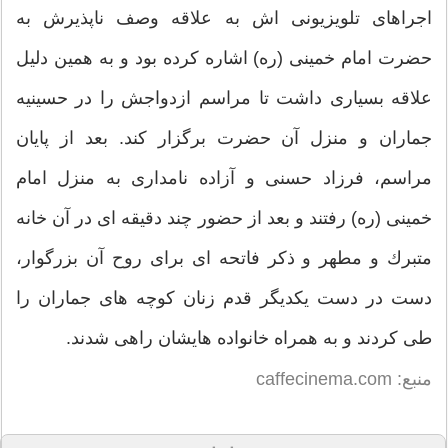
اجراهای تلویزیونی اش به علاقه وصف ناپذیرش به
حضرت امام خمینی (ره) اشاره كرده بود و به همین دلیل
علاقه بسیاری داشت تا مراسم ازدواجش را در حسینیه
جماران و منزل آن حضرت برگزار كند. بعد از پایان
مراسم، فرزاد حسنی و آزاده نامداری به منزل امام
خمینی (ره) رفتند و بعد از حضور چند دقیقه ای در آن خانه
متبرك و مطهر و ذكر فاتحه ای برای روح آن بزرگوار،
دست در دست یكدیگر قدم زنان كوچه های جماران را
طی كردند و به همراه خانواده هایشان راهی شدند.
منبع: caffecinema.com