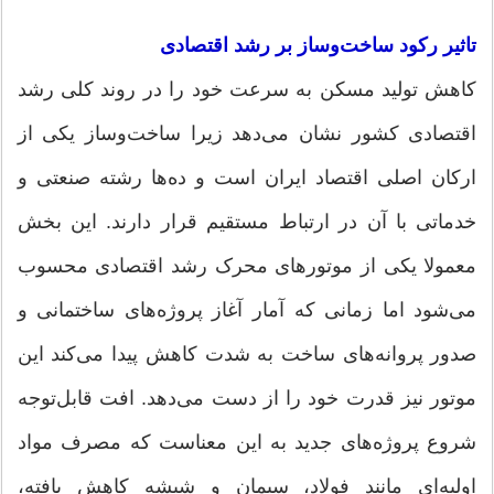
تاثیر رکود ساخت‌وساز بر رشد اقتصادی
کاهش تولید مسکن به سرعت خود را در روند کلی رشد
اقتصادی کشور نشان می‌دهد زیرا ساخت‌وساز یکی از
ارکان اصلی اقتصاد ایران است و ده‌ها رشته صنعتی و
خدماتی با آن در ارتباط مستقیم قرار دارند. این بخش
معمولا یکی از موتورهای محرک رشد اقتصادی محسوب
می‌شود اما زمانی که آمار آغاز پروژه‌های ساختمانی و
صدور پروانه‌های ساخت به شدت کاهش پیدا می‌کند این
موتور نیز قدرت خود را از دست می‌دهد. افت قابل‌توجه
شروع پروژه‌های جدید به این معناست که مصرف مواد
اولیه‌ای مانند فولاد، سیمان و شیشه کاهش ‌یافته،