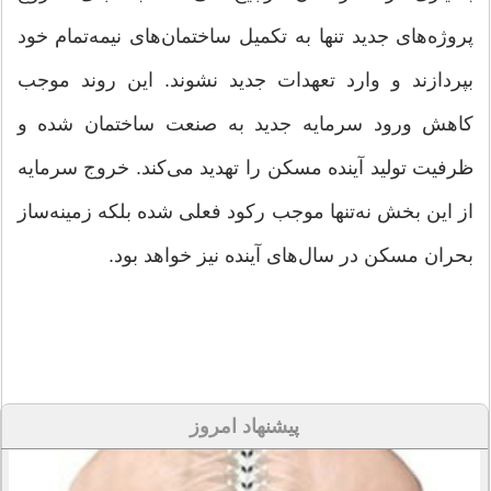
پروژه‌های جدید تنها به تکمیل ساختمان‌های نیمه‌تمام خود
بپردازند و وارد تعهدات جدید نشوند. این روند موجب
کاهش ورود سرمایه جدید به صنعت ساختمان شده و
ظرفیت تولید آینده مسکن را تهدید می‌کند. خروج سرمایه
از این بخش نه‌تنها موجب رکود فعلی شده بلکه زمینه‌ساز
بحران مسکن در سال‌های آینده نیز خواهد بود.
پیشنهاد امروز