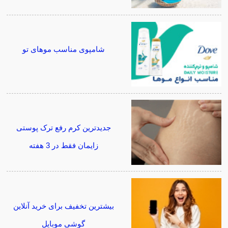
شامپوی مناسب موهای تو
جدیدترین کرم رفع ترک پوستی
زایمان فقط در 3 هفته
بیشترین تخفیف برای خرید آنلاین
گوشی موبایل