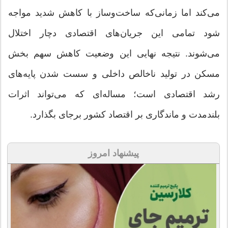
می‌کند اما زمانی‌که ساخت‌وساز با کاهش شدید مواجه
شود تمامی این جریان‌های اقتصادی دچار اختلال
می‌شوند. نتیجه نهایی این وضعیت کاهش سهم بخش
مسکن در تولید ناخالص داخلی و سست شدن پایه‌های
رشد اقتصادی است؛ مساله‌ای که می‌تواند اثرات
بلندمدت و ماندگاری بر اقتصاد کشور برجای بگذارد.
پیشنهاد امروز