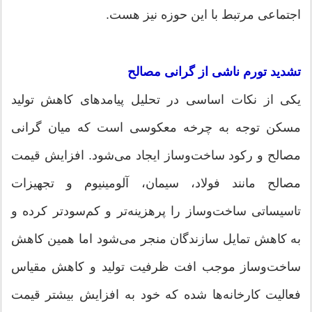
اجتماعی مرتبط با این حوزه نیز هست.
تشدید تورم ناشی از گرانی مصالح
یکی از نکات اساسی در تحلیل پیامدهای کاهش تولید
مسکن توجه به چرخه معکوسی است که میان گرانی
مصالح و رکود ساخت‌وساز ایجاد می‌شود. افزایش قیمت
مصالح مانند فولاد، سیمان، آلومینیوم و تجهیزات
تاسیساتی ساخت‌وساز را پرهزینه‌تر و کم‌سودتر کرده و
به کاهش تمایل سازندگان منجر می‌شود اما همین کاهش
ساخت‌وساز موجب افت ظرفیت تولید و کاهش مقیاس
فعالیت کارخانه‌ها شده که خود به افزایش بیشتر قیمت