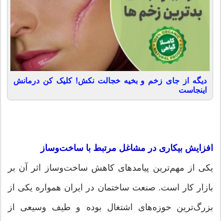
دیگه از جای زخم و بخیه خجالت نکش! کلیک کن درمانش
اینجاست
افزایش بیکاری در مشاغل مرتبط با ساخت‌وساز
یکی از مهم‌ترین پیامدهای کاهش ساخت‌وساز اثر آن بر
بازار کار است. صنعت ساختمان در ایران همواره یکی از
بزرگ‌ترین حوزه‌های اشتغال بوده و طیف وسیعی از