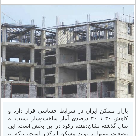
بازار مسکن ایران در شرایط حساسی قرار دارد و
کاهش ۳۰ تا ۴۰ درصدی آمار ساخت‌وساز نسبت به
سال گذشته نشان‌دهنده رکود در این بخش است. این
وضعیت نه‌تنها بر تولید مسکن اثرگذار است، بلکه به