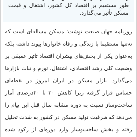
طور مستقیم بر اقتصاد کل کشور، اشتغال و قیمت
مسکن تأثیر می‌گذارد.
روزنامه جهان صنعت نوشت: مسکن مساله‌ای‌ است که
نه‌تنها مستقیما با زندگی و رفاه خانوارها پیوند داشته بلکه
به‌عنوان یکی از بخش‌های پیشران اقتصاد تاثیر عمیقی بر
وضعیت کلی رشد اقتصادی، اشتغال، تورم و ثبات بازارها
می‌گذارد. بازار مسکن در ایران امروز در نقطه‌ای
حساس قرار گرفته زیرا کاهش ۳۰ تا ۴۰‌درصدی آمار
ساخت‌وساز نسبت به دوره مشابه سال قبل این پیام را
می‌دهد که ظرفیت تولید مسکن در کشور به شدت تحلیل
رفته و بخش ساخت‌وساز وارد دوره‌ای از رکود شده