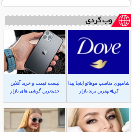
شامپوی مناسب موهاتو اینجا پیدا
لیست قیمت و خرید آنلاین
کن◀بهترین برند بازار
جدیدترین گوشی های بازار