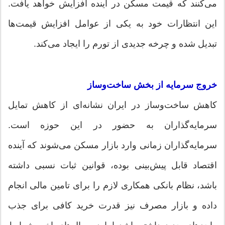
می‌کنند که قیمت مسکن در آینده افزایش خواهد یافت.
این انتظارات خود به یکی از عوامل افزایش قیمت‌ها
تبدیل شده و چرخه جدیدی از تورم را ایجاد می‌کند.
خروج سرمایه از بخش ساخت‌وساز
کاهش ساخت‌وساز در ایران نشانه‌ای از کاهش تمایل
سرمایه‌گذاران به حضور در این حوزه است.
سرمایه‌گذاران زمانی وارد بازار مسکن می‌شوند که آینده
اقتصاد قابل پیش‌بینی بوده، قوانین ثبات نسبی داشته
باشد، نظام بانکی همکاری لازم را برای تامین مالی انجام
داده و بازار مصرف نیز قدرت خرید کافی برای جذب