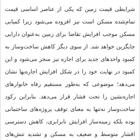
شرایطی قیمت زمین که یکی از عناصر اساسی قیمت
تمام‌شده مسکن است نیز افزوده می‌شود زیرا کمیابی
مسکن موجب افزایش تقاضا برای زمین به‌عنوان دارایی
جایگزین خواهد شد. از سوی دیگر کاهش ساخت‌وساز به
کمبود واحدهای جدید برای اجاره نیز منجر می‌شود و این
کمبود در نهایت خود را در شکل افزایش اجاره‌بها نشان
می‌دهد؛ موضوعی که به‌طور مستقیم رفاه خانوارهای
اجاره‌نشین را تحت فشار قرار می‌دهد. بنابراین رکود
ساخت‌وساز نه‌تنها به معنای توقف پروژه‌های ساختمانی
بوده بلکه زمینه‌ساز افزایش نابرابری، کاهش دسترسی
اقشار متوسط و ضعیف به مسکن و تشدید تنش‌های