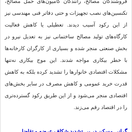
فروشندگان مصالح، رانندگان کامیون‌های حمل مصالح،
تکنسین‌های نصب تجهیزات و حتی دفاتر فنی مهندسی نیز
از این رکود آسیب دیدند. تعطیلی یا کاهش فعالیت
کارگاه‌های تولید مصالح ساختمانی نیز به تعدیل نیرو در
بخش صنعتی منجر شده و بسیاری از کارگران کارخانه‌ها
با خطر بیکاری مواجه شدند. این موج بیکاری نه‌تنها
مشکلات اقتصادی خانوارها را تشدید کرده بلکه به کاهش
قدرت خرید عمومی و کاهش مصرف در سایر بخش‌های
اقتصادی منجر می‌شود و از این طریق رکود گسترده‌تری
را در اقتصاد رقم می‌زند.
گرانی مسکن در پی تشدید شکاف عرضه و تقاضا