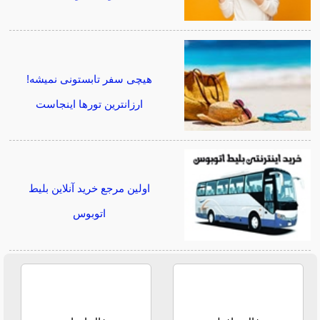
هیچی سفر تابستونی نمیشه!
ارزانترین تورها اینجاست
اولین مرجع خرید آنلاین بلیط
اتوبوس