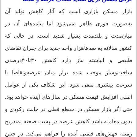
بازار مسکن بازاری است که آثار کاهش تولید آن
به‌صورت فوری ظاهر نمی‌شود اما پیامدهای آن در
میان‌مدت و بلندمدت بسیار شدید است. در حالی که
کشور سالانه به صدها‌هزار واحد جدید برای جبران تقاضای
طبیعی و انباشته نیاز دارد کاهش ۳۰تا۴۰‌درصدی
ساخت‌وساز موجب شده تراز میان عرضه‌وتقاضا با
سرعت بیشتری منفی شود. این شکاف یکی از عوامل
اصلی افزایش قیمت مسکن در سال‌های آینده خواهد بود.
حتی اگر بازار مسکن در مقطع فعلی در حالت رکودی و
بدون معامله باشد کاهش عرضه در پشت صحنه به‌تدریج
زمینه جهش‌های قیمتی آینده را فراهم می‌کند. در چنین