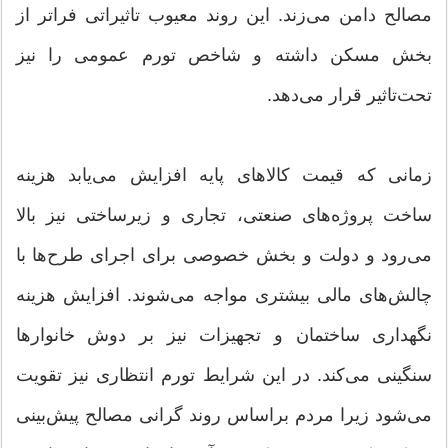
مصالح دامن می‌زند. این روند معیوب تاثیراتی فراتر از
بخش مسکن داشته و شاخص تورم عمومی را نیز
تحت‌تاثیر قرار می‌دهد.
زمانی که قیمت کالاهای پایه افزایش می‌یابد هزینه
ساخت پروژه‌های صنعتی، تجاری و زیرساختی نیز بالا
می‌رود و دولت و بخش خصوصی برای اجرای طرح‌ها با
چالش‌های مالی بیشتری مواجه می‌شوند. افزایش هزینه
نگهداری ساختمان و تجهیزات نیز بر دوش خانوارها
سنگینی می‌کند. در این شرایط تورم انتظاری نیز تقویت
می‌شود زیرا مردم براساس روند گرانی مصالح پیش‌بینی