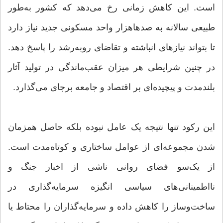
است. این کاهش زمانی رخ می‌دهد که کشور به‌طور
طبیعی سالانه به صدها‌هزار واحد مسکونی جدید نیاز دارد
تا بتواند نیازهای انباشته و تقاضای روبه‌رشد را پاسخ دهد.
در چنین شرایطی هر میزان عقب‌ماندگی در تولید آثار
بلندمدت و پیچیده‌ای بر اقتصاد و جامعه برجای می‌گذارد.
این رکود تنها نتیجه یک عامل نبوده بلکه حاصل همزمان
شدن مجموعه‌ای از عوامل ساختاری و کوتاه‌مدت است.
از یک‌سو فضای روانی ناشی از اخبار جنگ و
نااطمینانی‌های سیاسی انگیزه سرمایه‌گذاری در
ساخت‌وساز را کاهش داده و سرمایه‌گذاران را محتاط یا