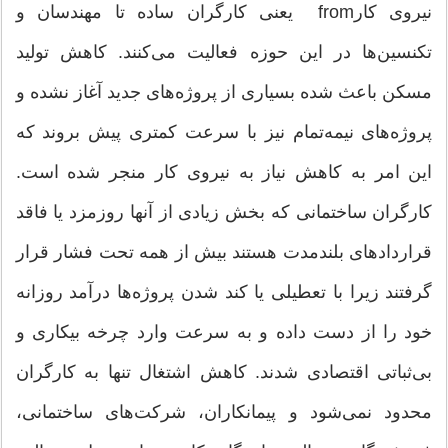
نیروی کارfrom یعنی کارگران ساده تا مهندسان و
تکنسین‌ها در این حوزه فعالیت می‌کنند. کاهش تولید
مسکن باعث شده بسیاری از پروژه‌های جدید آغاز نشده و
پروژه‌های نیمه‌تمام نیز با سرعت کمتری پیش بروند که
این امر به کاهش نیاز به نیروی کار منجر شده است.
کارگران ساختمانی که بخش زیادی از آنها روزمزد یا فاقد
قراردادهای بلندمدت هستند بیش از همه تحت فشار قرار
گرفتند زیرا با تعطیلی یا کند شدن پروژه‌ها درآمد روزانه
خود را از دست داده‌ و به سرعت وارد چرخه بیکاری و
بی‌ثباتی اقتصادی شدند. کاهش اشتغال تنها به کارگران
محدود نمی‌شود و پیمانکاران، شرکت‌های ساختمانی،