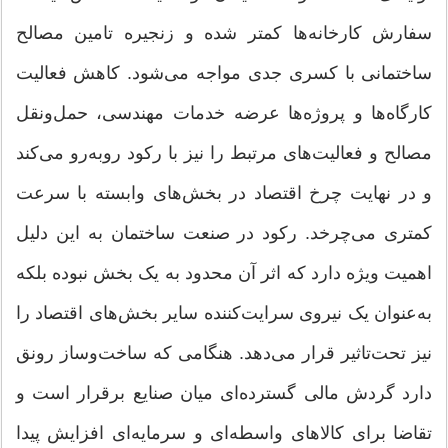
سفارش کارخانه‌ها کمتر شده و زنجیره تامین مصالح
ساختمانی با کسری جدی مواجه می‌شود. کاهش فعالیت
کارگاه‌ها و پروژه‌ها عرضه خدمات مهندسی، حمل‌ونقل
مصالح و فعالیت‌های مرتبط را نیز با رکود روبه‌رو می‌کند
و در نهایت چرخ اقتصاد در بخش‌های وابسته با سرعت
کمتری می‌چرخد. رکود در صنعت ساختمان به این دلیل
اهمیت ویژه دارد که اثر آن محدود به یک بخش نبوده بلکه
به‌عنوان یک نیروی سرایت‌کننده سایر بخش‌های اقتصاد را
نیز تحت‌تاثیر قرار می‌دهد. هنگامی که ساخت‌وساز رونق
دارد گردش مالی گسترده‌ای میان صنایع برقرار است و
تقاضا برای کالاهای واسطه‌ای و سرمایه‌ای افزایش پیدا