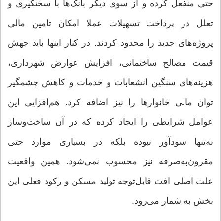
حتی منفعل کرده و از سوی دیگر بانک‌ها با سختگیری و
تعلل در پرداخت تسهیلات عملا امکان تامین مالی
پروژه‌های جدید را محدود کردند. در کنار اینها باید جهش
قیمت مصالح ساختمانی، افزایش عوارض شهرداری،
هزینه‌های سنگین انشعابات و خدمات و کاهش چشمگیر
توان مالی خانوارها را نیز اضافه کرد. هم‌افزایی این
عوامل شرایطی را ایجاد کرده که در آن ساخت‌وساز
نه‌تنها سودآور نبوده بلکه در بسیاری موارد حتی
مقرون‌به‌صرفه نیز محسوب نمی‌شود. همین واقعیت
علت اصلی افت قابل‌توجه تولید مسکن و رکود فعلی این
بخش به شمار می‌رود.