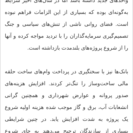
واحدهای جدید داشته باشد اما در سال‌های اخیر شرایط
به‌گونه‌ای بوده که بسیاری از این الزامات فراهم نبوده
است. فضای روانی ناشی از تنش‌های سیاسی و جنگ
تصمیم‌گیری سرمایه‌گذاران را با تردید مواجه کرده و آنها
را از شروع پروژه‌های بلندمدت بازداشته است.
بانک‌ها نیز با سختگیری در پرداخت وام‌های ساخت حلقه
مالی ساخت‌وساز را تنگ‌تر کردند. افزایش هزینه‌های
صدور پروانه و عوارض شهرداری و همچنین گرانی
انشعابات آب، برق و گاز موجب شده هزینه اولیه شروع
یک پروژه به شدت افزایش یابد. در چنین شرایطی
بسیاری از سازندگان ترجیح می‌دهند به جای شروع