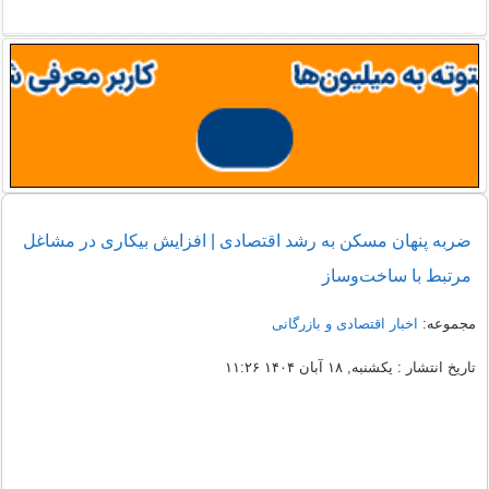
ضربه پنهان مسکن به رشد اقتصادی | افزایش بیکاری در مشاغل
مرتبط با ساخت‌وساز
مجموعه:
اخبار اقتصادی و بازرگانی
تاریخ انتشار : یکشنبه, ۱۸ آبان ۱۴۰۴ ۱۱:۲۶