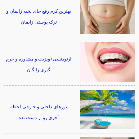
بهترین کرم رفع جای بخیه زایمان و
ترک پوستی زایمان
ارتودنسی+ویزیت و مشاوره و جرم
گیری رایگان
تورهای داخلی و خارجی لحظه
آخری رو از دست نده