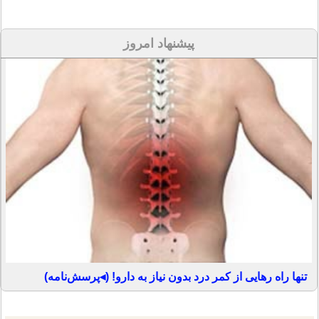
پیشنهاد امروز
تنها راه رهایی از کمر درد بدون نیاز به دارو! (◂پرسش‌نامه)