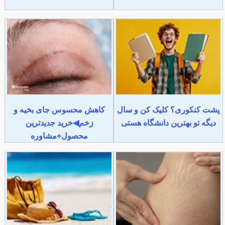
پشت کنکوری؟ کلیک کن و سال
کاهش محسوس جای بخیه و
دیگه تو بهترین دانشگاه هستی
زخم◀خرید جدیدترین
محصول+مشاوره