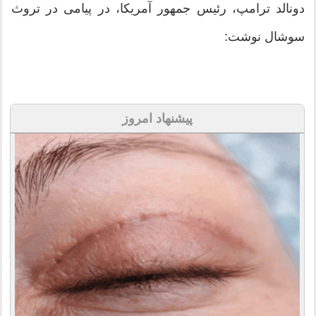
دونالد ترامپ، رئیس جمهور آمریکا، در پیامی در تروث
سوشال نوشت:
پیشنهاد امروز