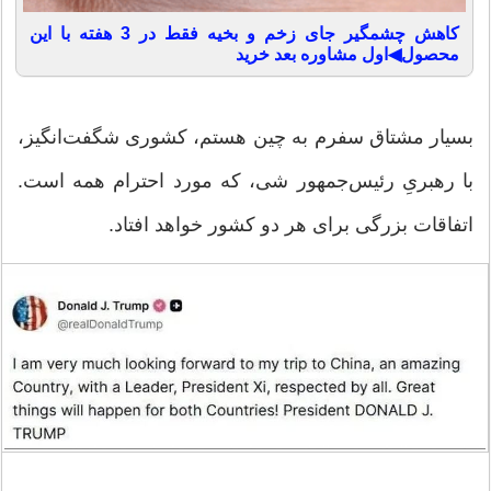
کاهش چشمگیر جای زخم و بخیه فقط در 3 هفته با این
محصول◀اول مشاوره بعد خرید
بسیار مشتاق سفرم به چین هستم، کشوری شگفت‌انگیز،
با رهبریِ رئیس‌جمهور شی، که مورد احترام همه است.
اتفاقات بزرگی برای هر دو کشور خواهد افتاد.