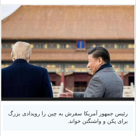
رئیس جمهور آمریکا سفرش به چین را رویدادی بزرگ
برای پکن و واشنگتن خواند.