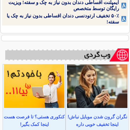
ایمپلنت اقساطی دندان بدون نیاز به چک و سفته! ویزیت
رایگان توسط متخصص
۵۰٪ تخفیف ارتودنسی دندان اقساطی بدون نیاز به چک یا
سفته!
نگران گرون شدن موبایل نباش!
کنکوری هستی؟ تا فرصت هست
اینجا تخفیف خوبی داره
اینجا کمک بگیر!