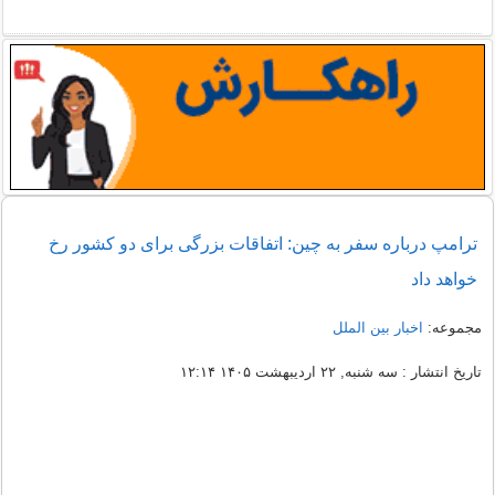
ترامپ درباره سفر به چین: اتفاقات بزرگی برای دو کشور رخ
خواهد داد
مجموعه:
اخبار بین الملل
تاریخ انتشار : سه شنبه, ۲۲ اردیبهشت ۱۴۰۵ ۱۲:۱۴