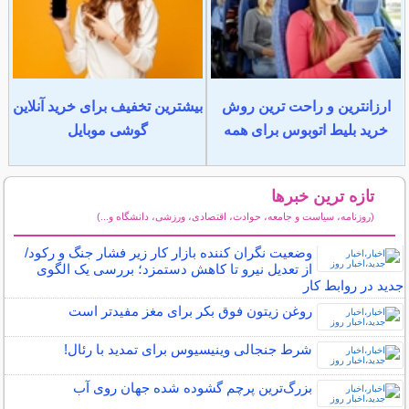
ارزانترین و راحت ترین روش
بیشترین تخفیف برای خرید آنلاین
خرید بلیط اتوبوس برای همه
گوشی موبایل
تازه ترین خبرها
(روزنامه، سیاست و جامعه، حوادث، اقتصادی، ورزشی، دانشگاه و...)
سایر خبرهای داغ
وضعیت نگران کننده بازار کار زیر فشار جنگ و رکود/
از تعدیل نیرو تا کاهش دستمزد؛ بررسی یک الگوی
جدید در روابط کار
روغن زیتون فوق بکر برای مغز مفیدتر است
شرط جنجالی وینیسیوس برای تمدید با رئال!
بزرگ‌ترین پرچم گشوده‌ شده جهان روی آب