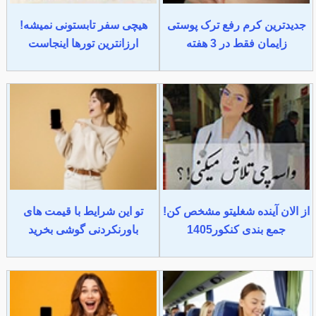
جدیدترین کرم رفع ترک پوستی
هیچی سفر تابستونی نمیشه!
زایمان فقط در 3 هفته
ارزانترین تورها اینجاست
از الان آینده شغلیتو مشخص کن!
تو این شرایط با قیمت های
جمع بندی کنکور1405
باورنکردنی گوشی بخرید