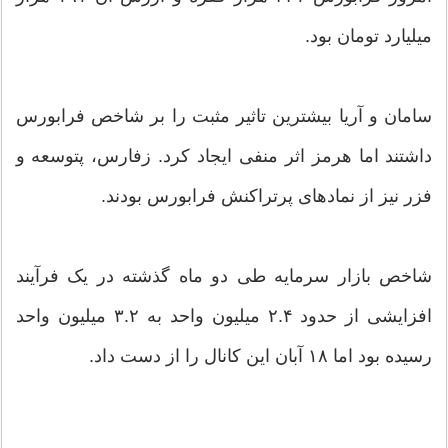
میلیارد تومان بود.
سامان و آریا بیشترین تاثیر مثبت را بر شاخص فرابورس
داشتند اما هرمز اثر منفی ایجاد کرد. زفارس، پتوسعه و
فزر نیز از نمادهای پرتراکنش فرابورس بودند.
شاخص بازار سرمایه طی دو ماه گذشته در یک فرآیند
افزایشی از حدود ۲.۴ میلیون واحد به ۳.۲ میلیون واحد
رسیده بود اما ۱۸ آبان این کانال را از دست داد.