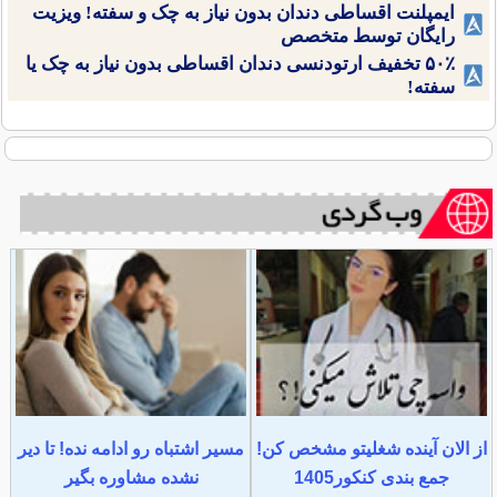
ایمپلنت اقساطی دندان بدون نیاز به چک و سفته! ویزیت
رایگان توسط متخصص
۵۰٪ تخفیف ارتودنسی دندان اقساطی بدون نیاز به چک یا
سفته!
از الان آینده شغلیتو مشخص کن!
مسیر اشتباه رو ادامه نده! تا دیر
جمع بندی کنکور1405
نشده مشاوره بگیر