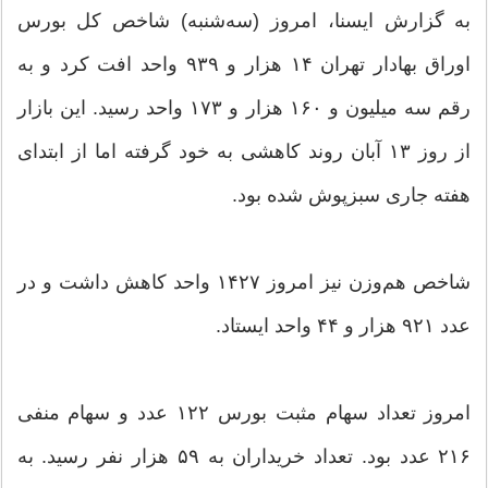
به گزارش ایسنا، امروز (سه‌شنبه) شاخص کل بورس
اوراق بهادار تهران ۱۴ هزار و ۹۳۹ واحد افت کرد و به
رقم سه میلیون و ۱۶۰ هزار و ۱۷۳ واحد رسید. این بازار
از روز ۱۳ آبان روند کاهشی به خود گرفته اما از ابتدای
هفته جاری سبزپوش شده بود.
شاخص هم‌وزن نیز امروز ۱۴۲۷ واحد کاهش داشت و در
عدد ۹۲۱ هزار و ۴۴ واحد ایستاد.
امروز تعداد سهام مثبت بورس ۱۲۲ عدد و سهام منفی
۲۱۶ عدد بود. تعداد خریداران به ۵۹ هزار نفر رسید. به