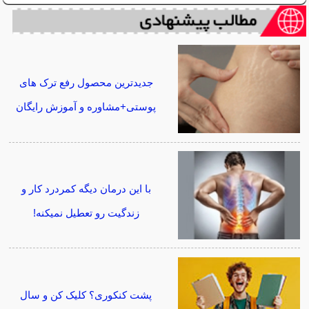
جدیدترین محصول رفع ترک های
پوستی+مشاوره و آموزش رایگان
با این درمان دیگه کمردرد کار و
زندگیت رو تعطیل نمیکنه!
پشت کنکوری؟ کلیک کن و سال