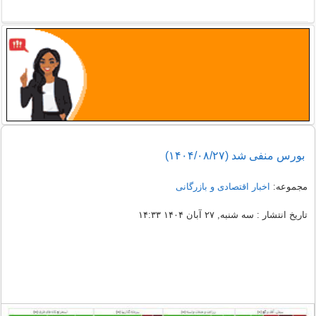
بورس منفی شد (۱۴۰۴/۰۸/۲۷)
مجموعه:
اخبار اقتصادی و بازرگانی
تاریخ انتشار : سه شنبه, ۲۷ آبان ۱۴۰۴ ۱۴:۳۳