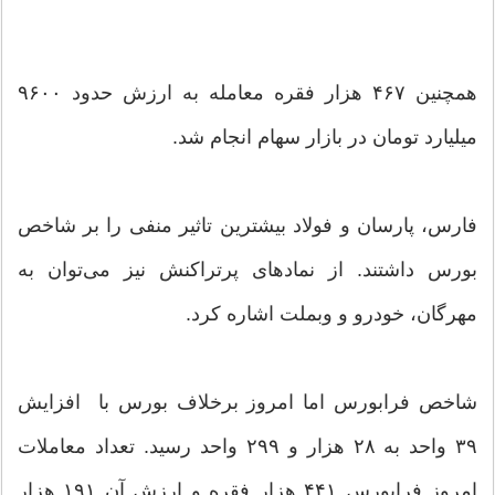
همچنین ۴۶۷ هزار فقره معامله به ارزش حدود ۹۶۰۰
میلیارد تومان در بازار سهام انجام شد.
فارس، پارسان و فولاد بیشترین تاثیر منفی را بر شاخص
بورس داشتند. از نمادهای پرتراکنش نیز می‌توان به
مهرگان، خودرو و وبملت اشاره کرد.
شاخص فرابورس اما امروز برخلاف بورس با افزایش
۳۹ واحد به ۲۸ هزار و ۲۹۹ واحد رسید. تعداد معاملات
امروز فرابورس ۴۴۱ هزار فقره و ارزش آن ۱۹۱ هزار