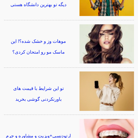
دیگه تو بهترین دانشگاه هستی
موهات وز و خشک شده؟! این
ماسک مو رو امتحان کردی؟
تو این شرایط با قیمت های
باورنکردنی گوشی بخرید
ارتودنسی+ویزیت و مشاوره و جرم