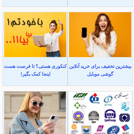
بیشترین تخفیف برای خرید آنلاین
کنکوری هستی؟ تا فرصت هست
گوشی موبایل
اینجا کمک بگیر!