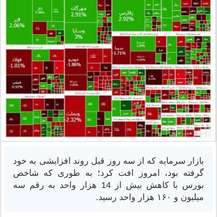
بازار سرمایه که از سه روز قبل روند افزایشی به خود
گرفته بود، امروز افت کرد؛ به طوری که شاخص
بورس با کاهش بیش از 14 هزار واحد به رقم سه
میلیون و ۱۶۰ هزار واحد رسید.