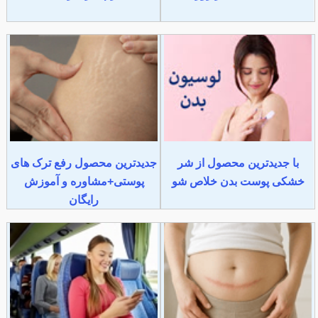
با جدیدترین محصول از شر
جدیدترین محصول رفع ترک های
خشکی پوست بدن خلاص شو
پوستی+مشاوره و آموزش
رایگان