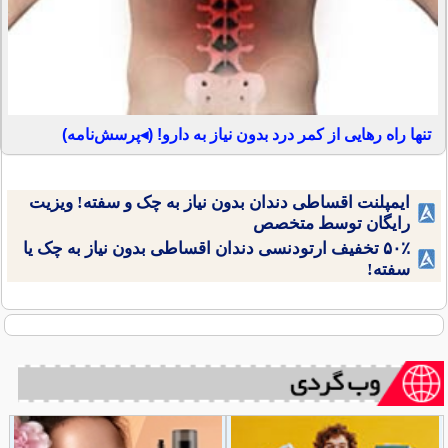
تنها راه رهایی از کمر درد بدون نیاز به دارو! (◂پرسش‌نامه)
ایمپلنت اقساطی دندان بدون نیاز به چک و سفته! ویزیت
رایگان توسط متخصص
۵۰٪ تخفیف ارتودنسی دندان اقساطی بدون نیاز به چک یا
سفته!