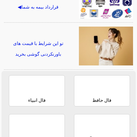
قرارداد بیمه به شما◀
تو این شرایط با قیمت های
باورنکردنی گوشی بخرید
فال حافظ
فال انبیاء