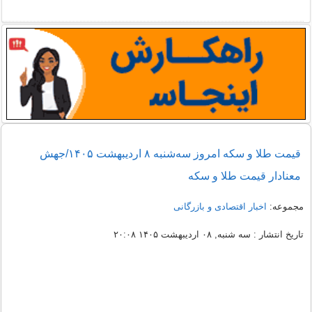
قیمت طلا و سکه امروز سه‌شنبه ۸ اردیبهشت ۱۴۰۵/جهش
معنادار قیمت طلا و سکه
مجموعه:
اخبار اقتصادی و بازرگانی
تاریخ انتشار : سه شنبه, ۰۸ اردیبهشت ۱۴۰۵ ۲۰:۰۸