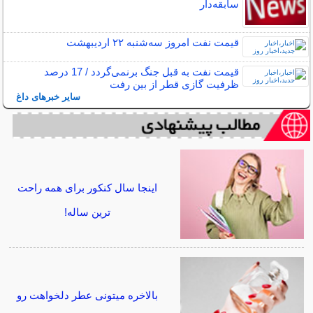
سابقه‌دار
قیمت نفت امروز سه‌شنبه ۲۲ اردیبهشت
قیمت نفت به قبل جنگ برنمی‌گردد / 17 درصد
ظرفیت گازی قطر از بین رفت
سایر خبرهای داغ
اینجا سال کنکور برای همه راحت
ترین ساله!
بالاخره میتونی عطر دلخواهت رو