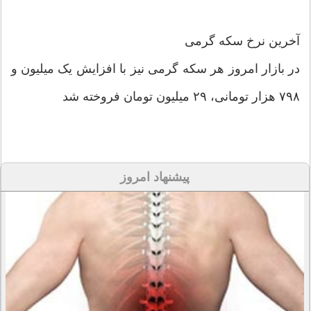
آخرین نرخ سکه گرمی
در بازار امروز هر سکه گرمی نیز با افزایش یک میلیون و
۷۹۸ هزار تومانی، ۲۹ میلیون تومان فروخته شد
پیشنهاد امروز