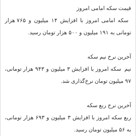
قیمت سکه امامی امروز
سکه امامی امروز با افزایش ۱۴ میلیون و ۷۶۵ هزار
تومانی به ۱۹۱ میلیون و ۵۰۰ هزار تومان رسید.
آخرین نرخ نیم سکه
نیم سکه امروز با افزایش ۳ میلیون و ۹۴۳ هزار تومانی،
۹۷ میلیون تومان نرخ‌گذاری شد.
آخرین نرخ ربع سکه
ربع سکه امروز با افزایش ۳ میلیون و ۶۹۳ هزار تومانی،
به ۵۶ میلیون تومان رسید.