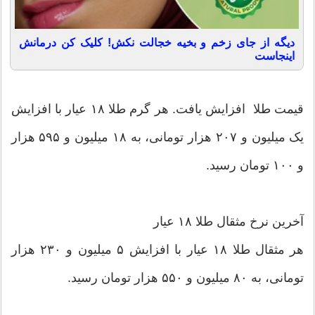
دیگه از جای زخم و بخیه خجالت نکش! کلیک کن درمانش
اینجاست
قیمت طلا افزایش یافت. هر گرم طلا ۱۸ عیار با افزایش
یک میلیون و ۲۰۷ هزار تومانی، به ۱۸ میلیون و ۵۹۵ هزار
و ۱۰۰ تومان رسید.
آخرین نرخ مثقال طلا ۱۸ عیار
هر مثقال طلا ۱۸ عیار با افزایش ۵ میلیون و ۲۳۰ هزار
تومانی، به ۸۰ میلیون و ۵۵۰ هزار تومان رسید‌.