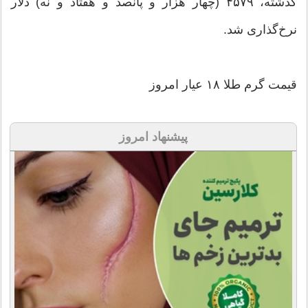
گذشته، ۴۵۷۹ (چهار هزار و پانصد و هفتاد و نه) دلار
نرخ‌گذاری شد.
قیمت گرم طلا ۱۸ عیار امروز
پیشنهاد امروز