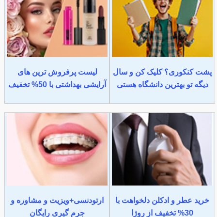
پشت کنکوری؟ کلیک کن و سال
لیست پرفروش ترین های
دیگه تو بهترین دانشگاه هستی
آرایشی بهداشتی با 50% تخفیف
خرید عطر و ادکلن دلخواهت با
ارتودنسی+ویزیت و مشاوره و
30% تخفیف از روژا
جرم گیری رایگان