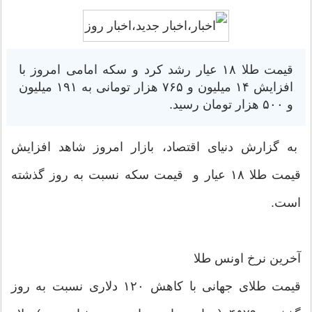
قیمت طلا ۱۸ عیار رشد کرد و سکه امامی امروز با
افزایش ۱۴ میلیون و ۷۶۵ هزار تومانی به ۱۹۱ میلیون
و ۵۰۰ هزار تومان رسید.
به گزارش دنیای اقتصاد، بازار امروز شاهد افزایش
قیمت طلا ۱۸ عیار و قیمت سکه نسبت به روز گذشته
است.
آخرین نرخ اونس طلا
قیمت طلای جهانی با کاهش ۱۲۰ دلاری نسبت به روز