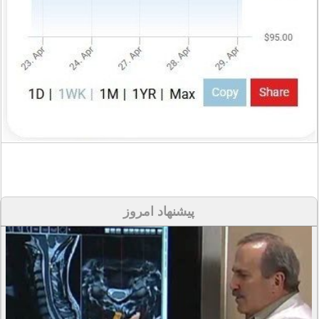
پیشنهاد امروز