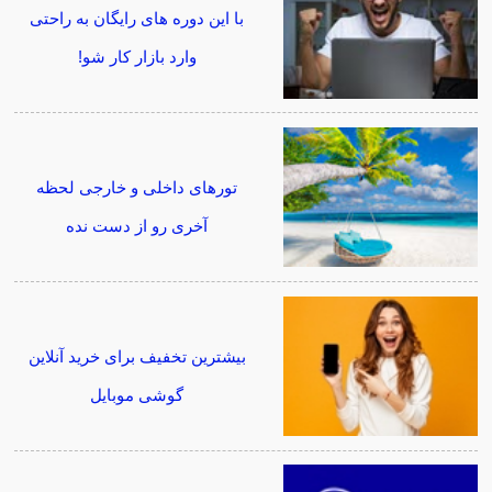
با این دوره های رایگان به راحتی
وارد بازار کار شو!
تورهای داخلی و خارجی لحظه
آخری رو از دست نده
بیشترین تخفیف برای خرید آنلاین
گوشی موبایل