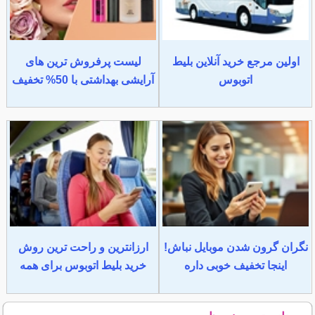
اولین مرجع خرید آنلاین بلیط
لیست پرفروش ترین های
اتوبوس
آرایشی بهداشتی با 50% تخفیف
نگران گرون شدن موبایل نباش!
ارزانترین و راحت ترین روش
اینجا تخفیف خوبی داره
خرید بلیط اتوبوس برای همه