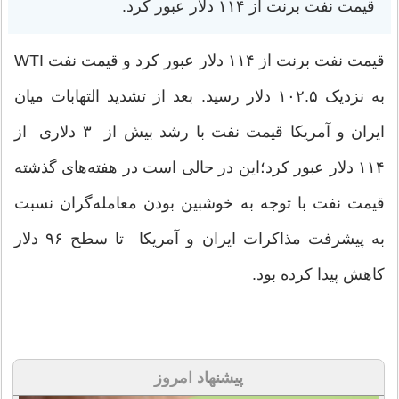
قیمت نفت برنت از ۱۱۴ دلار عبور کرد.
قیمت نفت برنت از ۱۱۴ دلار عبور کرد و قیمت نفت WTI
به نزدیک ۱۰۲.۵ دلار رسید. بعد از تشدید التهابات میان
ایران و آمریکا قیمت نفت با رشد بیش از ۳ دلاری از
۱۱۴ دلار عبور کرد؛‌این در حالی است در هفته‌های گذشته
قیمت نفت با توجه به خوشبین بودن معامله‌گران نسبت
به پیشرفت مذاکرات ایران و آمریکا تا سطح ۹۶ دلار
کاهش پیدا کرده بود.
پیشنهاد امروز