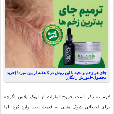
جای هر زخم و بخیه با این روش در 3 هفته از بین میره! (خرید
محصول+آموزش رایگان)
لازم به ذکر است خروج امارات از اوپک پلاس اگرچه
برای لحظاتی شوک منفی به قیمت نفت وارد کرد، اما