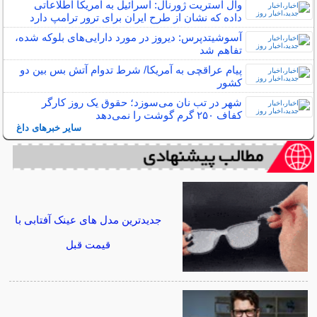
وال استریت ژورنال: اسرائیل به آمریکا اطلاعاتی
داده که نشان از طرح ایران برای ترور ترامپ دارد
آسوشیتدپرس: دیروز در مورد دارایی‌های بلوکه‌ شده،
تفاهم شد
پیام عراقچی به آمریکا/ شرط تدوام آتش بس بین دو
کشور
شهر در تب نان می‌سوزد؛ حقوق یک روز کارگر
کفاف ۲۵۰ گرم گوشت را نمی‌دهد
سایر خبرهای داغ
جدیدترین مدل های عینک آفتابی با
قیمت قبل