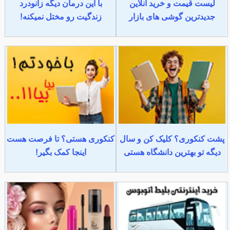
لیست قیمت و خرید آنلاین
با این درمان دیگه زانودرد
جدیدترین گوشی های بازار
زندگیت رو مختل نمیکنه!
پشت کنکوری؟ کلیک کن و سال
کنکوری هستی؟ تا فرصت هست
دیگه تو بهترین دانشگاه هستی
اینجا کمک بگیر!