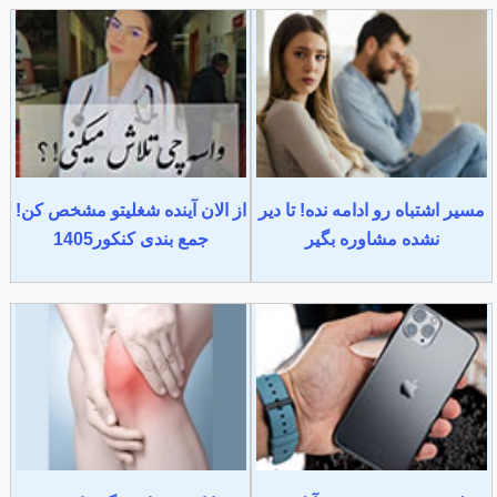
مسیر اشتباه رو ادامه نده! تا دیر
از الان آینده شغلیتو مشخص کن!
نشده مشاوره بگیر
جمع بندی کنکور1405