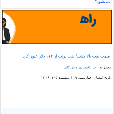
نمی‌شود؟
قیمت نفت بالا کشید/ نفت برنت از ۱۱۴ دلار عبور کرد
مجموعه:
اخبار اقتصادی و بازرگانی
تاریخ انتشار : چهارشنبه, ۰۹ اردیبهشت ۱۴۰۵ ۱۳:۰۶