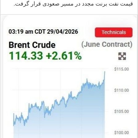
قیمت نفت برنت مجدد در مسیر صعودی قرار گرفت.